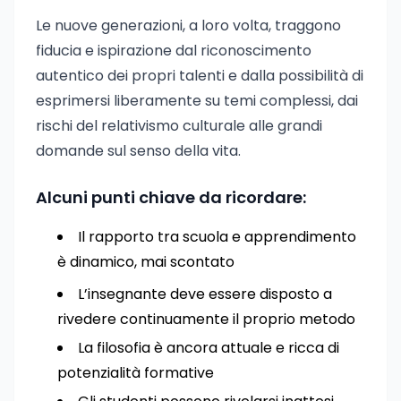
Le nuove generazioni, a loro volta, traggono
fiducia e ispirazione dal riconoscimento
autentico dei propri talenti e dalla possibilità di
esprimersi liberamente su temi complessi, dai
rischi del relativismo culturale alle grandi
domande sul senso della vita.
Alcuni punti chiave da ricordare:
Il rapporto tra scuola e apprendimento
è dinamico, mai scontato
L’insegnante deve essere disposto a
rivedere continuamente il proprio metodo
La filosofia è ancora attuale e ricca di
potenzialità formative