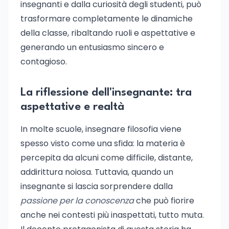
insegnanti e dalla curiosità degli studenti, può
trasformare completamente le dinamiche
della classe, ribaltando ruoli e aspettative e
generando un entusiasmo sincero e
contagioso.
La riflessione dell'insegnante: tra
aspettative e realtà
In molte scuole, insegnare filosofia viene
spesso visto come una sfida: la materia è
percepita da alcuni come difficile, distante,
addirittura noiosa. Tuttavia, quando un
insegnante si lascia sorprendere dalla
passione per la conoscenza
che può fiorire
anche nei contesti più inaspettati, tutto muta.