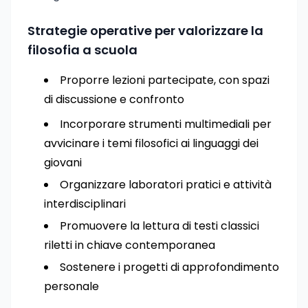
Strategie operative per valorizzare la
filosofia a scuola
Proporre lezioni partecipate, con spazi
di discussione e confronto
Incorporare strumenti multimediali per
avvicinare i temi filosofici ai linguaggi dei
giovani
Organizzare laboratori pratici e attività
interdisciplinari
Promuovere la lettura di testi classici
riletti in chiave contemporanea
Sostenere i progetti di approfondimento
personale