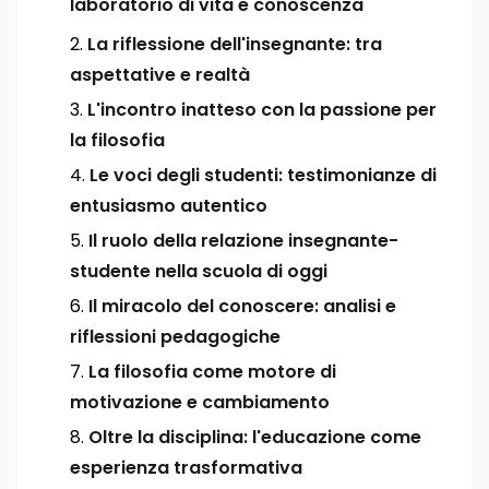
laboratorio di vita e conoscenza
La riflessione dell'insegnante: tra
aspettative e realtà
L'incontro inatteso con la passione per
la filosofia
Le voci degli studenti: testimonianze di
entusiasmo autentico
Il ruolo della relazione insegnante-
studente nella scuola di oggi
Il miracolo del conoscere: analisi e
riflessioni pedagogiche
La filosofia come motore di
motivazione e cambiamento
Oltre la disciplina: l'educazione come
esperienza trasformativa