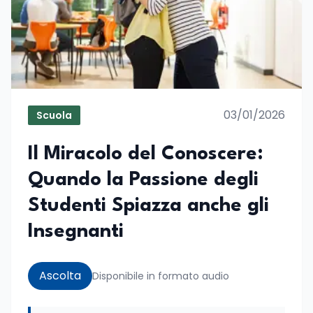
03/01/2026
Scuola
Il Miracolo del Conoscere:
Quando la Passione degli
Studenti Spiazza anche gli
Insegnanti
Ascolta
Disponibile in formato audio