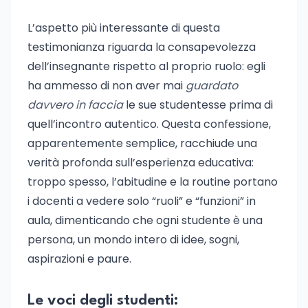
L’aspetto più interessante di questa
testimonianza riguarda la consapevolezza
dell’insegnante rispetto al proprio ruolo: egli
ha ammesso di non aver mai
guardato
davvero in faccia
le sue studentesse prima di
quell’incontro autentico. Questa confessione,
apparentemente semplice, racchiude una
verità profonda sull’esperienza educativa:
troppo spesso, l’abitudine e la routine portano
i docenti a vedere solo “ruoli” e “funzioni” in
aula, dimenticando che ogni studente è una
persona, un mondo intero di idee, sogni,
aspirazioni e paure.
Le voci degli studenti: