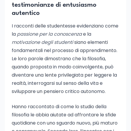
testimonianze di entusiasmo
autentico
I racconti delle studentesse evidenziano come
la
passione per la conoscenza
e la
motivazione degli studenti
siano elementi
fondamentali nel processo di apprendimento.
Le loro parole dimostrano che la filosofia,
quando proposta in modo coinvolgente, può
diventare una lente privilegiata per leggere la
realtà, interrogarsi sul senso della vita e
sviluppare un pensiero critico autonomo.
Hanno raccontato di come lo studio della
filosofia le abbia aiutate ad affrontare le sfide
quotidiane con uno sguardo nuovo, più maturo