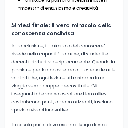
Gli studenti possono rivelarsi inattesi
“maestri” di entusiasmo e creatività
Sintesi finale: il vero miracolo della
conoscenza condivisa
In conclusione, il “miracolo del conoscere”
risiede nella capacità comune, di studenti e
docenti, di stupirsi reciprocamente. Quando la
passione per la conoscenza attraversa le aule
scolastiche, ogni lezione si trasforma in un
viaggio senza mappe precostituite. Gli
insegnanti che sanno ascoltare i loro allievi
costruiscono ponti, aprono orizzonti, lasciano
spazio a visioni innovative.
La scuola può e deve essere il luogo dove si