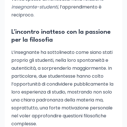
insegnante-studenti
, l’apprendimento è
reciproco.
L'incontro inatteso con la passione
per la filosofia
L’insegnante ha sottolineato come siano stati
proprio gli studenti, nella loro spontaneità e
autenticità, a sorprenderlo maggiormente. In
particolare, due studentesse hanno colto
l’opportunità di condividere pubblicamente la
loro esperienza di studio, mostrando non solo
una chiara padronanza della materia ma,
soprattutto, una forte motivazione personale
nel voler approfondire questioni filosofiche
complesse.