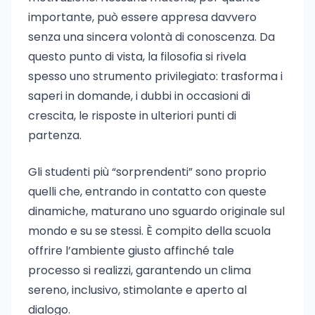
importante, può essere appresa davvero
senza una sincera volontà di conoscenza. Da
questo punto di vista, la filosofia si rivela
spesso uno strumento privilegiato: trasforma i
saperi in domande, i dubbi in occasioni di
crescita, le risposte in ulteriori punti di
partenza.
Gli studenti più “sorprendenti” sono proprio
quelli che, entrando in contatto con queste
dinamiche, maturano uno sguardo originale sul
mondo e su se stessi. È compito della scuola
offrire l’ambiente giusto affinché tale
processo si realizzi, garantendo un clima
sereno, inclusivo, stimolante e aperto al
dialogo.