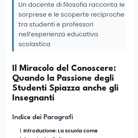
Un docente di filosofia racconta le
sorprese e le scoperte reciproche
tra studenti e professori
nell’esperienza educativa
scolastica
Il Miracolo del Conoscere:
Quando la Passione degli
Studenti Spiazza anche gli
Insegnanti
Indice dei Paragrafi
Introduzione: La scuola come