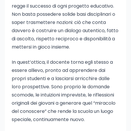
regge il successo di ogni progetto educativo.
Non basta possedere solide basi disciplinari o
saper trasmettere nozioni: ciò che conta
davvero è costruire un dialogo autentico, fatto
di ascolto, rispetto reciproco e disponibilità a
mettersi in gioco insieme.
In quest’ottica, il docente torna egli stesso a
essere allievo, pronto ad apprendere dai
propri studenti e a lasciarsi arricchire dalle
loro prospettive. Sono proprio le domande
scomode, le intuizioni impreviste, le riflessioni
originali dei giovani a generare quel “miracolo
del conoscere” che rende la scuola un luogo
speciale, continuamente nuovo.