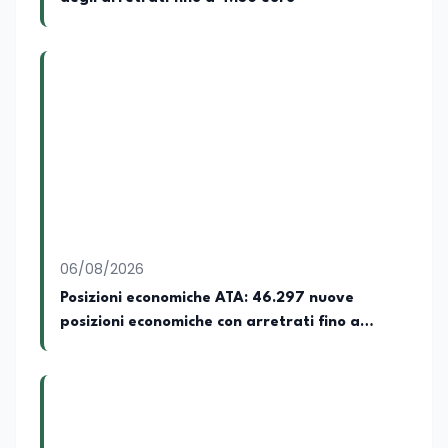
06/08/2026
Posizioni economiche ATA: 46.297 nuove
posizioni economiche con arretrati fino a
4.150 euro