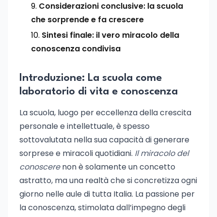
Considerazioni conclusive: la scuola
che sorprende e fa crescere
Sintesi finale: il vero miracolo della
conoscenza condivisa
Introduzione: La scuola come
laboratorio di vita e conoscenza
La scuola, luogo per eccellenza della crescita
personale e intellettuale, è spesso
sottovalutata nella sua capacità di generare
sorprese e miracoli quotidiani.
Il miracolo del
conoscere
non è solamente un concetto
astratto, ma una realtà che si concretizza ogni
giorno nelle aule di tutta Italia. La passione per
la conoscenza, stimolata dall’impegno degli