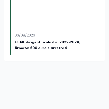
06/08/2026
CCNL dirigenti scolastici 2022-2024,
firmato: 500 euro e arretrati