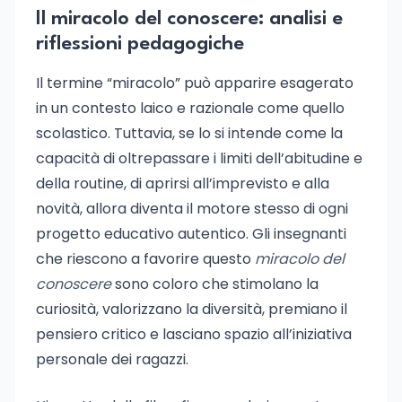
Il miracolo del conoscere: analisi e
riflessioni pedagogiche
Il termine “miracolo” può apparire esagerato
in un contesto laico e razionale come quello
scolastico. Tuttavia, se lo si intende come la
capacità di oltrepassare i limiti dell’abitudine e
della routine, di aprirsi all’imprevisto e alla
novità, allora diventa il motore stesso di ogni
progetto educativo autentico. Gli insegnanti
che riescono a favorire questo
miracolo del
conoscere
sono coloro che stimolano la
curiosità, valorizzano la diversità, premiano il
pensiero critico e lasciano spazio all’iniziativa
personale dei ragazzi.