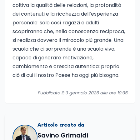
coltiva la qualità delle relazioni, la profondità
dei contenuti e la ricchezza dell’esperienza
personale: solo così ragazzi e adulti
scopriranno che, nella conoscenza reciproca,
si realizza davvero il miracolo più grande. Una
scuola che ci sorprende è una scuola viva,
capace di generare motivazione,
cambiamento e crescita autentica: proprio
ciò di cui il nostro Paese ha oggi più bisogno.
Pubblicato il: 3 gennaio 2026 alle ore 10:35
Articolo creato da
Savino Grimaldi