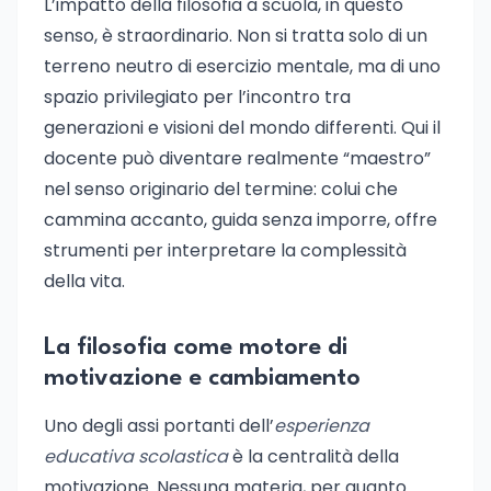
L’impatto della filosofia a scuola, in questo
senso, è straordinario. Non si tratta solo di un
terreno neutro di esercizio mentale, ma di uno
spazio privilegiato per l’incontro tra
generazioni e visioni del mondo differenti. Qui il
docente può diventare realmente “maestro”
nel senso originario del termine: colui che
cammina accanto, guida senza imporre, offre
strumenti per interpretare la complessità
della vita.
La filosofia come motore di
motivazione e cambiamento
Uno degli assi portanti dell’
esperienza
educativa scolastica
è la centralità della
motivazione. Nessuna materia, per quanto