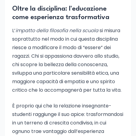
Oltre la disciplina: l'educazione
come esperienza trasformativa
L’
impatto della filosofia nella scuola
si misura
soprattutto nel modo in cui questa disciplina
riesce a modificare il modo di “essere” dei
ragazzi. Chi si appassiona davvero allo studio,
chi scopre la bellezza della conoscenza,
sviluppa una particolare sensibilità etica, una
maggiore capacità di empatia e uno spirito
critico che lo accompagnerà per tutta la vita.
È proprio qui che la relazione insegnante-
studenti raggiunge il suo apice: trasformandosi
in un terreno di crescita condivisa, in cui
ognuno trae vantaggio dall’esperienza