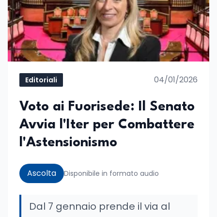
04/01/2026
Editoriali
Voto ai Fuorisede: Il Senato
Avvia l'Iter per Combattere
l'Astensionismo
Ascolta
Disponibile in formato audio
Dal 7 gennaio prende il via al