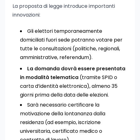
La proposta di legge introduce importanti
innovazioni:
Gli elettori temporaneamente
domiciliati fuori sede potranno votare per
tutte le consultazioni (politiche, regionali,
amministrative, referendum).
La domanda dovrà essere presentata
in modalità telematica
(tramite SPID o
carta d’identità elettronica), almeno 35
giorni prima della data delle elezioni.
Sarà necessario certificare la
motivazione della lontananza dalla
residenza (ad esempio, iscrizione
universitaria, certificato medico o
contratto di lavoro).