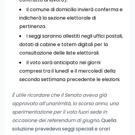
Il comune di domicilio invierà conferma e
indicherà la sezione elettorale di
pertinenza.
I seggi saranno allestiti negli uffici postali,
dotati di cabine e totem digitali per la
consultazione delle liste elettorali.
Il voto sarà anticipato nei giorni
compresi tra il lunedì e il mercoledì della
seconda settimana precedente le elezioni.
È utile ricordare che il Senato aveva già
approvato all’unanimità, lo scorso anno, una
sperimentazione per il voto fuori sede in
occasione dei referendum di giugno.
Quella
soluzione prevedeva seggi speciali e orari