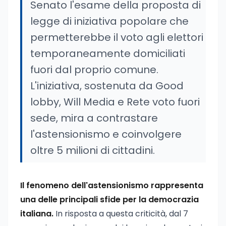
Senato l'esame della proposta di
legge di iniziativa popolare che
permetterebbe il voto agli elettori
temporaneamente domiciliati
fuori dal proprio comune.
L'iniziativa, sostenuta da Good
lobby, Will Media e Rete voto fuori
sede, mira a contrastare
l'astensionismo e coinvolgere
oltre 5 milioni di cittadini.
Il fenomeno dell'astensionismo rappresenta
una delle principali sfide per la democrazia
italiana.
In risposta a questa criticità, dal 7