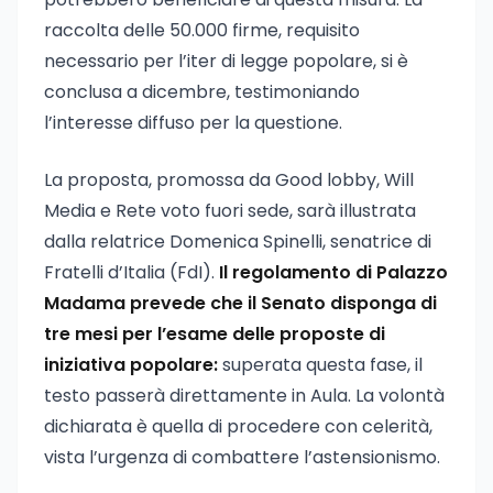
raccolta delle 50.000 firme, requisito
necessario per l’iter di legge popolare, si è
conclusa a dicembre, testimoniando
l’interesse diffuso per la questione.
La proposta, promossa da Good lobby, Will
Media e Rete voto fuori sede, sarà illustrata
dalla relatrice Domenica Spinelli, senatrice di
Fratelli d’Italia (FdI).
Il regolamento di Palazzo
Madama prevede che il Senato disponga di
tre mesi per l’esame delle proposte di
iniziativa popolare:
superata questa fase, il
testo passerà direttamente in Aula. La volontà
dichiarata è quella di procedere con celerità,
vista l’urgenza di combattere l’astensionismo.