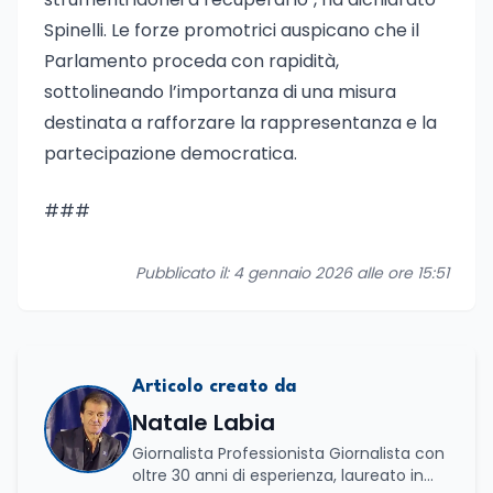
Spinelli. Le forze promotrici auspicano che il
Parlamento proceda con rapidità,
sottolineando l’importanza di una misura
destinata a rafforzare la rappresentanza e la
partecipazione democratica.
###
Pubblicato il: 4 gennaio 2026 alle ore 15:51
Articolo creato da
Natale Labia
Giornalista Professionista Giornalista con
oltre 30 anni di esperienza, laureato in