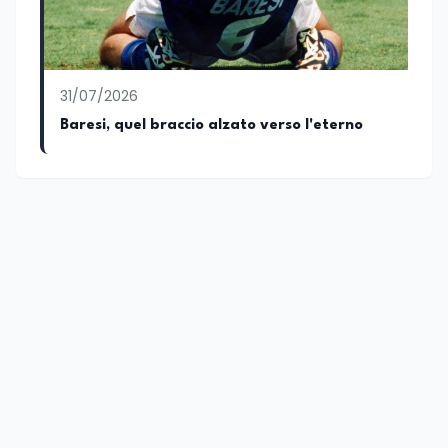
31/07/2026
Baresi, quel braccio alzato verso l'eterno