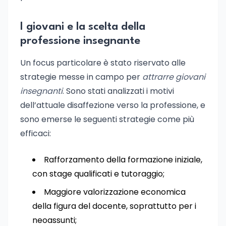
I giovani e la scelta della
professione insegnante
Un focus particolare è stato riservato alle
strategie messe in campo per
attrarre giovani
insegnanti
. Sono stati analizzati i motivi
dell’attuale disaffezione verso la professione, e
sono emerse le seguenti strategie come più
efficaci:
Rafforzamento della formazione iniziale,
con stage qualificati e tutoraggio;
Maggiore valorizzazione economica
della figura del docente, soprattutto per i
neoassunti;