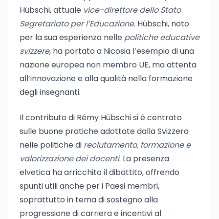
Hübschi, attuale
vice-direttore dello Stato
Segretariato per l’Educazione
. Hübschi, noto
per la sua esperienza nelle
politiche educative
svizzere
, ha portato a Nicosia l’esempio di una
nazione europea non membro UE, ma attenta
all’innovazione e alla qualità nella formazione
degli insegnanti.
Il contributo di Rémy Hübschi si è centrato
sulle buone pratiche adottate dalla Svizzera
nelle politiche di
reclutamento, formazione e
valorizzazione dei docenti
. La presenza
elvetica ha arricchito il dibattito, offrendo
spunti utili anche per i Paesi membri,
soprattutto in tema di sostegno alla
progressione di carriera e incentivi al