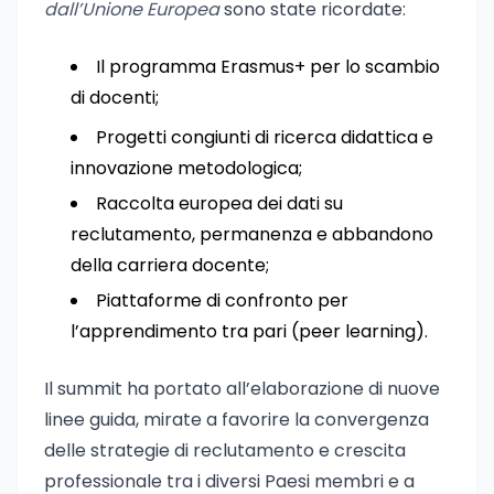
dall’Unione Europea
sono state ricordate:
Il programma Erasmus+ per lo scambio
di docenti;
Progetti congiunti di ricerca didattica e
innovazione metodologica;
Raccolta europea dei dati su
reclutamento, permanenza e abbandono
della carriera docente;
Piattaforme di confronto per
l’apprendimento tra pari (peer learning).
Il summit ha portato all’elaborazione di nuove
linee guida, mirate a favorire la convergenza
delle strategie di reclutamento e crescita
professionale tra i diversi Paesi membri e a