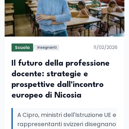
11/02/2026
Scuola
/
Insegnanti
Il futuro della professione
docente: strategie e
prospettive dall'incontro
europeo di Nicosia
A Cipro, ministri dell'Istruzione UE e
rappresentanti svizzeri disegnano