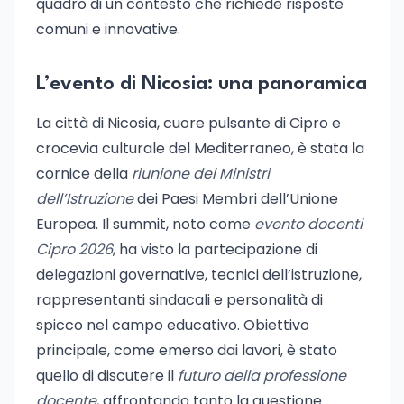
quadro di un contesto che richiede risposte
comuni e innovative.
L’evento di Nicosia: una panoramica
La città di Nicosia, cuore pulsante di Cipro e
crocevia culturale del Mediterraneo, è stata la
cornice della
riunione dei Ministri
dell’Istruzione
dei Paesi Membri dell’Unione
Europea. Il summit, noto come
evento docenti
Cipro 2026
, ha visto la partecipazione di
delegazioni governative, tecnici dell’istruzione,
rappresentanti sindacali e personalità di
spicco nel campo educativo. Obiettivo
principale, come emerso dai lavori, è stato
quello di discutere il
futuro della professione
docente
, affrontando tanto la questione