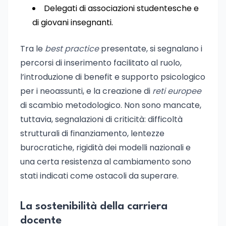
Delegati di associazioni studentesche e
di giovani insegnanti.
Tra le
best practice
presentate, si segnalano i
percorsi di inserimento facilitato al ruolo,
l’introduzione di benefit e supporto psicologico
per i neoassunti, e la creazione di
reti europee
di scambio metodologico. Non sono mancate,
tuttavia, segnalazioni di criticità: difficoltà
strutturali di finanziamento, lentezze
burocratiche, rigidità dei modelli nazionali e
una certa resistenza al cambiamento sono
stati indicati come ostacoli da superare.
La sostenibilità della carriera
docente