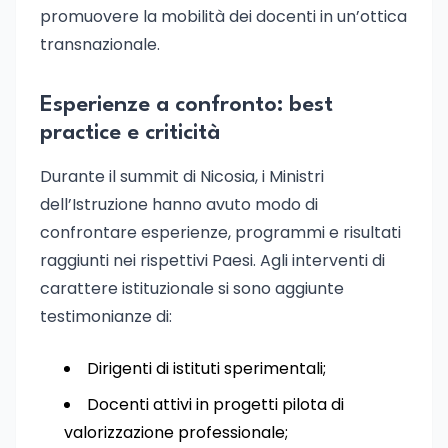
promuovere la mobilità dei docenti in un’ottica
transnazionale.
Esperienze a confronto: best
practice e criticità
Durante il summit di Nicosia, i Ministri
dell’Istruzione hanno avuto modo di
confrontare esperienze, programmi e risultati
raggiunti nei rispettivi Paesi. Agli interventi di
carattere istituzionale si sono aggiunte
testimonianze di:
Dirigenti di istituti sperimentali;
Docenti attivi in progetti pilota di
valorizzazione professionale;