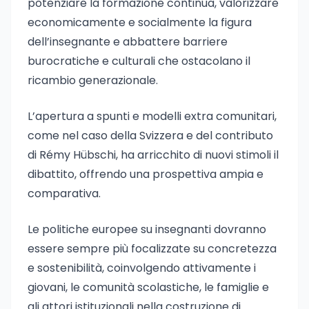
potenziare la formazione continua, valorizzare
economicamente e socialmente la figura
dell’insegnante e abbattere barriere
burocratiche e culturali che ostacolano il
ricambio generazionale.
L’apertura a spunti e modelli extra comunitari,
come nel caso della Svizzera e del contributo
di Rémy Hübschi, ha arricchito di nuovi stimoli il
dibattito, offrendo una prospettiva ampia e
comparativa.
Le politiche europee su insegnanti dovranno
essere sempre più focalizzate su concretezza
e sostenibilità, coinvolgendo attivamente i
giovani, le comunità scolastiche, le famiglie e
gli attori istituzionali nella costruzione di