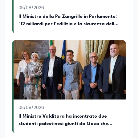
05/08/2026
Il Ministro della Pa Zangrillo in Parlamento:
"12 miliardi per l'edilizia e la sicurezza delle
scuole con risorse Pnrr"
05/08/2026
Il Ministro Valditara ha incontrato due
studenti palestinesi giunti da Gaza che
hanno superato la Maturità in Italia