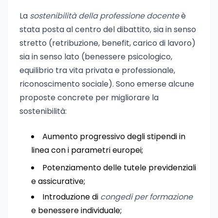
La
sostenibilità della professione docente
è
stata posta al centro del dibattito, sia in senso
stretto (retribuzione, benefit, carico di lavoro)
sia in senso lato (benessere psicologico,
equilibrio tra vita privata e professionale,
riconoscimento sociale). Sono emerse alcune
proposte concrete per migliorare la
sostenibilità:
Aumento progressivo degli stipendi in
linea con i parametri europei;
Potenziamento delle tutele previdenziali
e assicurative;
Introduzione di
congedi per formazione
e benessere individuale;