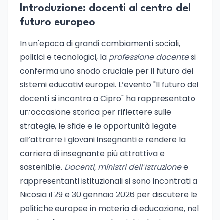
Introduzione: docenti al centro del
futuro europeo
In un'epoca di grandi cambiamenti sociali,
politici e tecnologici, la
professione docente
si
conferma uno snodo cruciale per il futuro dei
sistemi educativi europei. L’evento "Il futuro dei
docenti si incontra a Cipro" ha rappresentato
un’occasione storica per riflettere sulle
strategie, le sfide e le opportunità legate
all’attrarre i giovani insegnanti e rendere la
carriera di insegnante più attrattiva e
sostenibile.
Docenti, ministri dell’Istruzione
e
rappresentanti istituzionali si sono incontrati a
Nicosia il 29 e 30 gennaio 2026 per discutere le
politiche europee in materia di educazione, nel