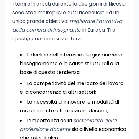
I temi affrontati durante la due giorni di Nicosia
sono stati molteplici e tutti riconducibili a un
unico grande obiettivo:
migliorare l’attrattiva
della carriera di insegnante
in Europa. Tra
questi, sono emersi con forza:
Il declino dell’interesse dei giovani verso
l’insegnamento e le cause strutturali alla
base di questa tendenza;
La competitività del mercato del lavoro
e la concorrenza di altri settori;
La necessità di innovare le modalità di
reclutamento e formazione docenti;
L’importanza della
sostenibilità della
professione docente
sia a livello economico
che psicologico;