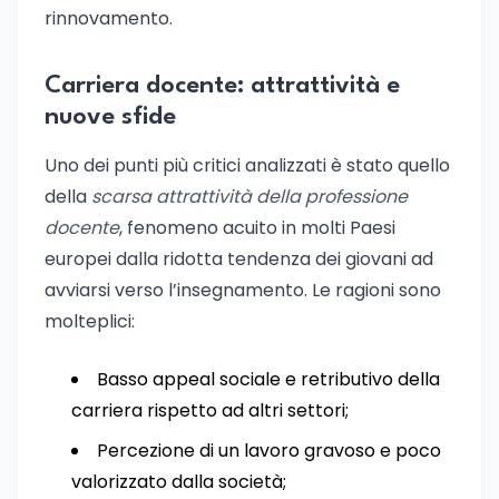
rinnovamento.
Carriera docente: attrattività e
nuove sfide
Uno dei punti più critici analizzati è stato quello
della
scarsa attrattività della professione
docente
, fenomeno acuito in molti Paesi
europei dalla ridotta tendenza dei giovani ad
avviarsi verso l’insegnamento. Le ragioni sono
molteplici:
Basso appeal sociale e retributivo della
carriera rispetto ad altri settori;
Percezione di un lavoro gravoso e poco
valorizzato dalla società;