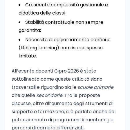
Crescente complessità gestionale e
didattica delle classi;
Stabilità contrattuale non sempre
garantita;
Necessità di aggiornamento continuo
(lifelong learning) con risorse spesso
limitate.
All’evento docenti Cipro 2026 è stato
sottolineato come queste criticità siano
trasversali e riguardino sia le
scuole primarie
che quelle
secondarie
. Tra le proposte
discusse, oltre all’aumento degli strumenti di
supporto e formazione, si è parlato anche del
potenziamento di programmi di mentoring e
percorsi di carriera differenziati.