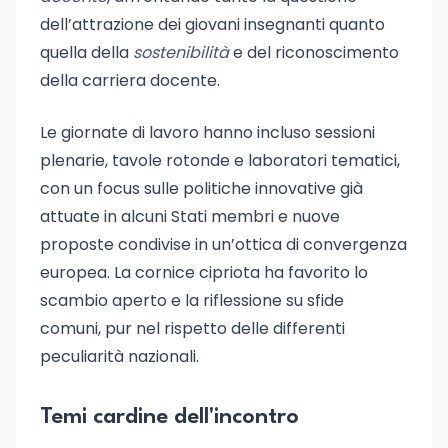
dell’attrazione dei giovani insegnanti quanto
quella della
sostenibilità
e del riconoscimento
della carriera docente.
Le giornate di lavoro hanno incluso sessioni
plenarie, tavole rotonde e laboratori tematici,
con un focus sulle politiche innovative già
attuate in alcuni Stati membri e nuove
proposte condivise in un’ottica di convergenza
europea. La cornice cipriota ha favorito lo
scambio aperto e la riflessione su sfide
comuni, pur nel rispetto delle differenti
peculiarità nazionali.
Temi cardine dell'incontro