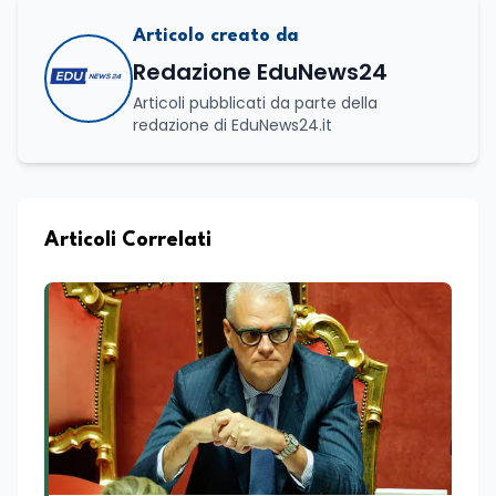
Articolo creato da
Redazione EduNews24
Articoli pubblicati da parte della
redazione di EduNews24.it
Articoli Correlati