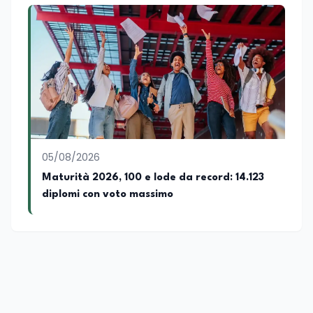
05/08/2026
Maturità 2026, 100 e lode da record: 14.123
diplomi con voto massimo