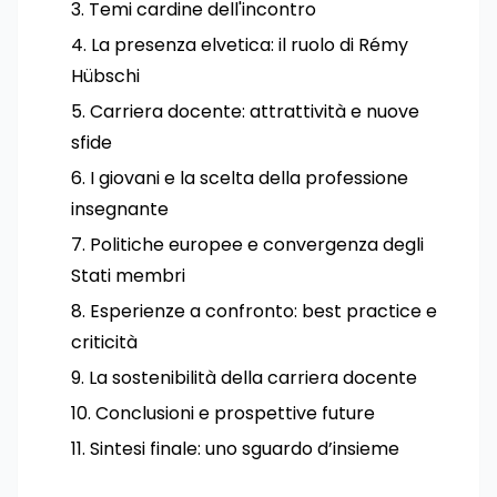
Temi cardine dell'incontro
La presenza elvetica: il ruolo di Rémy
Hübschi
Carriera docente: attrattività e nuove
sfide
I giovani e la scelta della professione
insegnante
Politiche europee e convergenza degli
Stati membri
Esperienze a confronto: best practice e
criticità
La sostenibilità della carriera docente
Conclusioni e prospettive future
Sintesi finale: uno sguardo d’insieme