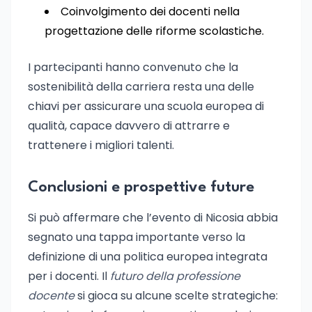
Coinvolgimento dei docenti nella
progettazione delle riforme scolastiche.
I partecipanti hanno convenuto che la
sostenibilità della carriera resta una delle
chiavi per assicurare una scuola europea di
qualità, capace davvero di attrarre e
trattenere i migliori talenti.
Conclusioni e prospettive future
Si può affermare che l’evento di Nicosia abbia
segnato una tappa importante verso la
definizione di una politica europea integrata
per i docenti. Il
futuro della professione
docente
si gioca su alcune scelte strategiche: