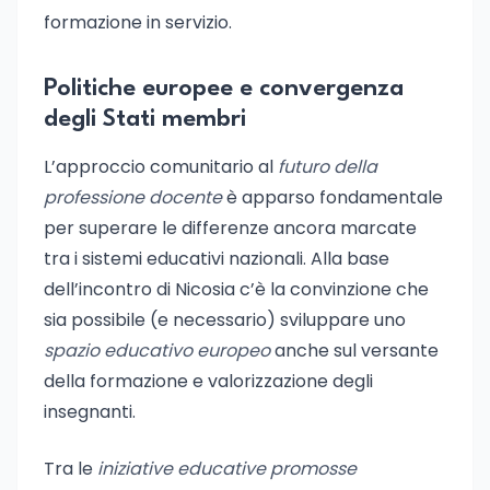
formazione in servizio.
Politiche europee e convergenza
degli Stati membri
L’approccio comunitario al
futuro della
professione docente
è apparso fondamentale
per superare le differenze ancora marcate
tra i sistemi educativi nazionali. Alla base
dell’incontro di Nicosia c’è la convinzione che
sia possibile (e necessario) sviluppare uno
spazio educativo europeo
anche sul versante
della formazione e valorizzazione degli
insegnanti.
Tra le
iniziative educative promosse