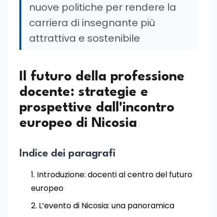
nuove politiche per rendere la
carriera di insegnante più
attrattiva e sostenibile
Il futuro della professione
docente: strategie e
prospettive dall'incontro
europeo di Nicosia
Indice dei paragrafi
Introduzione: docenti al centro del futuro
europeo
L’evento di Nicosia: una panoramica