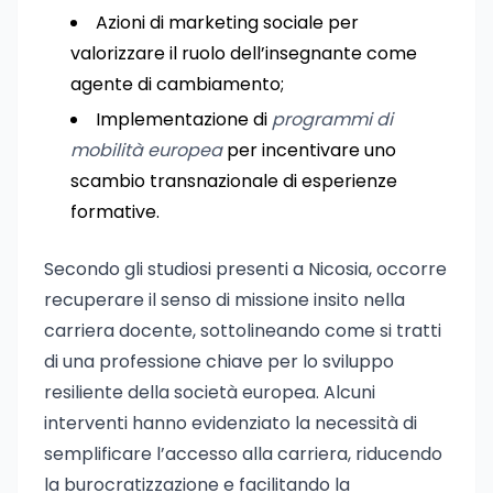
Azioni di marketing sociale per
valorizzare il ruolo dell’insegnante come
agente di cambiamento;
Implementazione di
programmi di
mobilità europea
per incentivare uno
scambio transnazionale di esperienze
formative.
Secondo gli studiosi presenti a Nicosia, occorre
recuperare il senso di missione insito nella
carriera docente, sottolineando come si tratti
di una professione chiave per lo sviluppo
resiliente della società europea. Alcuni
interventi hanno evidenziato la necessità di
semplificare l’accesso alla carriera, riducendo
la burocratizzazione e facilitando la