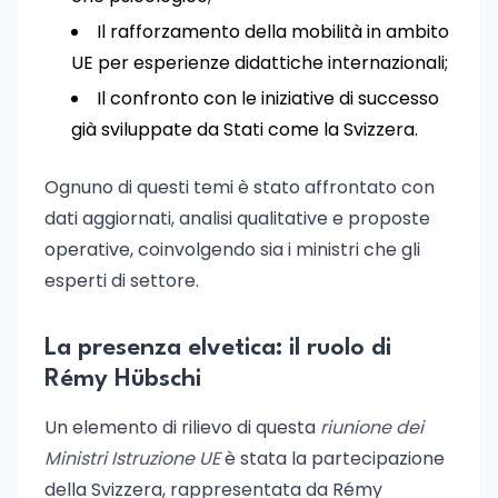
Il rafforzamento della mobilità in ambito
UE per esperienze didattiche internazionali;
Il confronto con le iniziative di successo
già sviluppate da Stati come la Svizzera.
Ognuno di questi temi è stato affrontato con
dati aggiornati, analisi qualitative e proposte
operative, coinvolgendo sia i ministri che gli
esperti di settore.
La presenza elvetica: il ruolo di
Rémy Hübschi
Un elemento di rilievo di questa
riunione dei
Ministri Istruzione UE
è stata la partecipazione
della Svizzera, rappresentata da Rémy