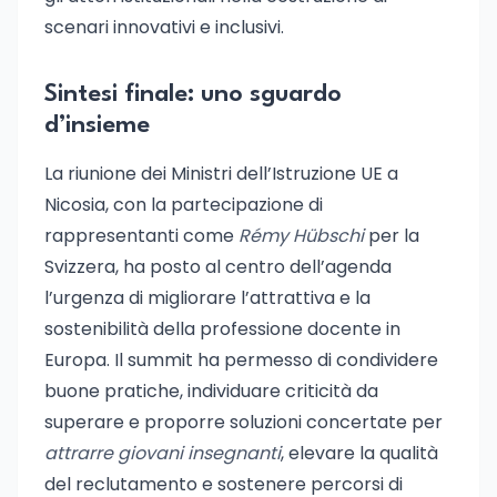
scenari innovativi e inclusivi.
Sintesi finale: uno sguardo
d’insieme
La riunione dei Ministri dell’Istruzione UE a
Nicosia, con la partecipazione di
rappresentanti come
Rémy Hübschi
per la
Svizzera, ha posto al centro dell’agenda
l’urgenza di migliorare l’attrattiva e la
sostenibilità della professione docente in
Europa. Il summit ha permesso di condividere
buone pratiche, individuare criticità da
superare e proporre soluzioni concertate per
attrarre giovani insegnanti
, elevare la qualità
del reclutamento e sostenere percorsi di