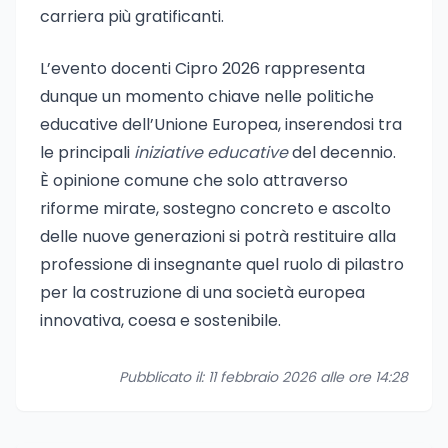
carriera più gratificanti.
L’evento docenti Cipro 2026 rappresenta
dunque un momento chiave nelle politiche
educative dell’Unione Europea, inserendosi tra
le principali
iniziative educative
del decennio.
È opinione comune che solo attraverso
riforme mirate, sostegno concreto e ascolto
delle nuove generazioni si potrà restituire alla
professione di insegnante quel ruolo di pilastro
per la costruzione di una società europea
innovativa, coesa e sostenibile.
Pubblicato il: 11 febbraio 2026 alle ore 14:28