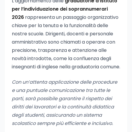
L’aggiornamento delle
graduatorie d’istituto
per l’individuazione dei soprannumerari
2026
rappresenta un passaggio organizzativo
chiave per la tenuta e la funzionalità delle
nostre scuole. Dirigenti, docenti e personale
amministrativo sono chiamati a operare con
precisione, trasparenza e attenzione alle
novità introdotte, come la confluenza degli
insegnanti di inglese nella graduatoria comune.
Con un’attenta applicazione delle procedure
e una puntuale comunicazione tra tutte le
parti, sarà possibile garantire il rispetto dei
diritti dei lavoratori e la continuità didattica
degli studenti, assicurando un sistema
scolastico sempre più efficiente e inclusivo.