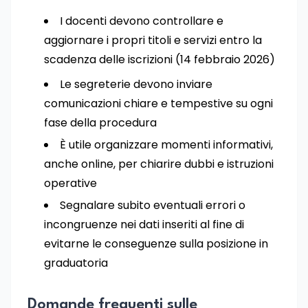
I docenti devono controllare e
aggiornare i propri titoli e servizi entro la
scadenza delle iscrizioni (14 febbraio 2026)
Le segreterie devono inviare
comunicazioni chiare e tempestive su ogni
fase della procedura
È utile organizzare momenti informativi,
anche online, per chiarire dubbi e istruzioni
operative
Segnalare subito eventuali errori o
incongruenze nei dati inseriti al fine di
evitarne le conseguenze sulla posizione in
graduatoria
Domande frequenti sulle