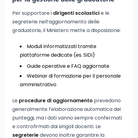
Per supportare i
dirigenti scolastici
e le
segreterie nell’aggiornamento delle
graduatorie, il Ministero mette a disposizione:
Moduli informatizzati tramite
piattaforme dedicate (es. SIDI)
Guide operative e FAQ aggiornate
Webinar di formazione per il personale
amministrativo
Le
procedure di aggiornamento
prevedono
generalmente l’elaborazione automatica dei
punteggi, ma i dati vanno sempre confermati
e controfirmati dai singoli docenti. Le
segreterie
devono inoltre garantire la