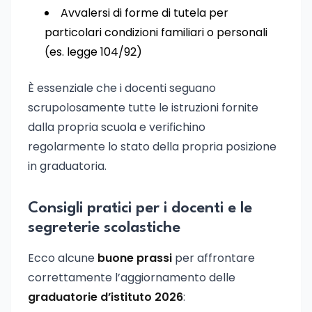
Avvalersi di forme di tutela per
particolari condizioni familiari o personali
(es. legge 104/92)
È essenziale che i docenti seguano
scrupolosamente tutte le istruzioni fornite
dalla propria scuola e verifichino
regolarmente lo stato della propria posizione
in graduatoria.
Consigli pratici per i docenti e le
segreterie scolastiche
Ecco alcune
buone prassi
per affrontare
correttamente l’aggiornamento delle
graduatorie d’istituto 2026
: