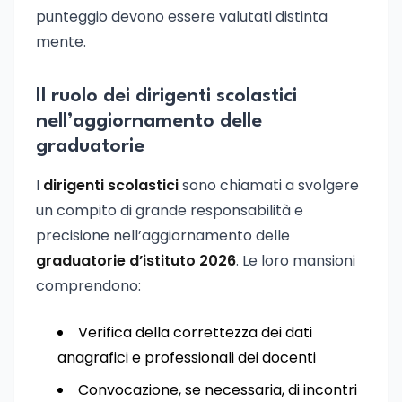
punteggio devono essere valutati distinta
mente.
Il ruolo dei dirigenti scolastici
nell’aggiornamento delle
graduatorie
I
dirigenti scolastici
sono chiamati a svolgere
un compito di grande responsabilità e
precisione nell’aggiornamento delle
graduatorie d’istituto 2026
. Le loro mansioni
comprendono:
Verifica della correttezza dei dati
anagrafici e professionali dei docenti
Convocazione, se necessaria, di incontri