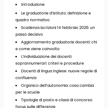
Introduzione
Le graduatorie d’istituto: definizione e
quadro normativo
Scadenza iscrizioni 14 febbraio 2026: un
passo decisivo
Aggiornamento graduatorie docenti: chi
e come viene coinvolto
L’individuazione dei docenti
soprannumerari: criteri e procedure
Docenti di lingua inglese: nuove regole di
confluenza
Organico dell’autonomia: cosa cambia
per le scuole
Tipologie di posto e classi di concorso:
focus sulle differenze