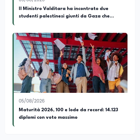
Il Ministro Valditara ha incontrato due
studenti palestinesi giunti da Gaza che
hanno superato la Maturità in Italia
05/08/2026
Maturità 2026, 100 e lode da record: 14.123
diplomi con voto massimo