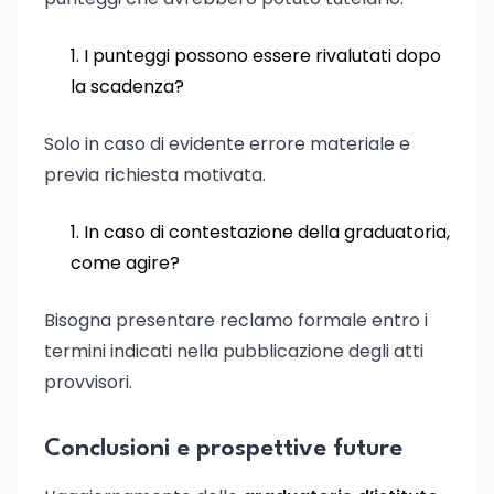
I punteggi possono essere rivalutati dopo
la scadenza?
Solo in caso di evidente errore materiale e
previa richiesta motivata.
In caso di contestazione della graduatoria,
come agire?
Bisogna presentare reclamo formale entro i
termini indicati nella pubblicazione degli atti
provvisori.
Conclusioni e prospettive future