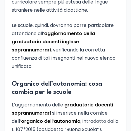
curricolare sempre più estesa delle lingue
straniere nelle attività didattiche.
Le scuole, quindi, dovranno porre particolare
attenzione all’
aggiornamento della
graduatoria docenti inglese
soprannumerari
, verificando la corretta
confluenza di tali insegnanti nel nuovo elenco
unificato.
Organico dell’autonomia: cosa
cambia per le scuole
L’aggiornamento delle
graduatorie docenti
soprannumerari
si inserisce nella cornice
dell’
organico dell’autonomia
, introdotto dalla
L. 107/2015 (cosiddetta “Buona Scuola”).