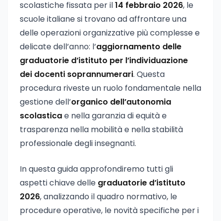
scolastiche fissata per il
14 febbraio 2026
, le
scuole italiane si trovano ad affrontare una
delle operazioni organizzative più complesse e
delicate dell’anno: l’
aggiornamento delle
graduatorie d’istituto per l’individuazione
dei docenti soprannumerari
. Questa
procedura riveste un ruolo fondamentale nella
gestione dell’
organico dell’autonomia
scolastica
e nella garanzia di equità e
trasparenza nella mobilità e nella stabilità
professionale degli insegnanti.
In questa guida approfondiremo tutti gli
aspetti chiave delle
graduatorie d’istituto
2026
, analizzando il quadro normativo, le
procedure operative, le novità specifiche per i