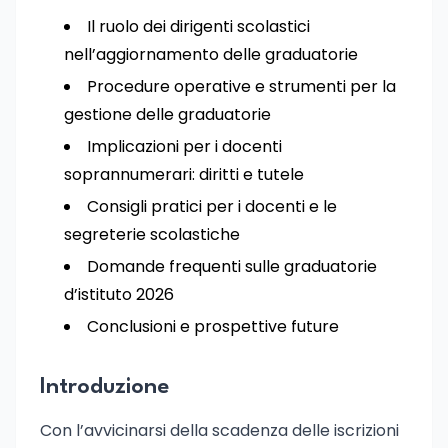
Il ruolo dei dirigenti scolastici
nell’aggiornamento delle graduatorie
Procedure operative e strumenti per la
gestione delle graduatorie
Implicazioni per i docenti
soprannumerari: diritti e tutele
Consigli pratici per i docenti e le
segreterie scolastiche
Domande frequenti sulle graduatorie
d’istituto 2026
Conclusioni e prospettive future
Introduzione
Con l’avvicinarsi della scadenza delle iscrizioni