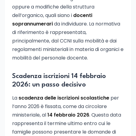
oppure a modifiche della struttura
dell’organico, quali siano i
docenti
soprannumerari
da individuare. La normativa
di riferimento è rappresentata,
principalmente, dal CCNI sulla mobilità e dai
regolamenti ministeriali in materia di organici e
mobilità del personale docente.
Scadenza iscrizioni 14 febbraio
2026: un passo decisivo
La
scadenza delle iscrizioni scolastiche
per
l’anno 2026 è fissata, come da circolare
ministeriale, al
14 febbraio 2026
. Questa data
rappresenta il termine ultimo entro cui le
famiglie possono presentare le domande di