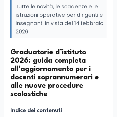
Tutte le novità, le scadenze e le
istruzioni operative per dirigenti e
insegnanti in vista del 14 febbraio
2026
Graduatorie d’istituto
2026: guida completa
all’aggiornamento per i
docenti soprannumerari e
alle nuove procedure
scolastiche
Indice dei contenuti