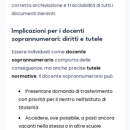
corretta archiviazione e tracciabilità di tutti i
documenti inerenti.
Implicazioni per i docenti
soprannumerari: diritti e tutele
Essere individuati come
docente
soprannumerario
comporta delle
conseguenze, ma anche precise
tutele
normative
. Il docente soprannumerario può:
Presentare domanda di trasferimento
con priorità per il rientro nell’istituto di
titolarità
Accedere, ove possibile, a posti ancora
vacanti nella stessa o in altre scuole