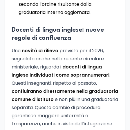
secondo l’ordine risultante dalla
graduatoria interna aggiornata.
Docenti di lingua inglese: nuove
regole di confluenza
Una
novità di rilievo
prevista per il 2026,
segnalata anche nella recente circolare
ministeriale, riguarda i
docenti di lingua
inglese individuati come soprannumerari
.
Questi insegnanti, rispetto al passato,
confluiranno direttamente nella graduatoria
comune d’istituto
e non più in una graduatoria
separata. Questo cambio di procedura
garantisce maggiore uniformità e
trasparenza, anche in vista dell’integrazione