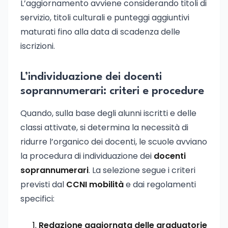
L’aggiornamento avviene considerando titoli di
servizio, titoli culturali e punteggi aggiuntivi
maturati fino alla data di scadenza delle
iscrizioni.
L’individuazione dei docenti
soprannumerari: criteri e procedure
Quando, sulla base degli alunni iscritti e delle
classi attivate, si determina la necessità di
ridurre l’organico dei docenti, le scuole avviano
la procedura di individuazione dei
docenti
soprannumerari
. La selezione segue i criteri
previsti dal
CCNI mobilità
e dai regolamenti
specifici:
Redazione aggiornata delle graduatorie