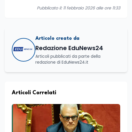
Pubblicato il: 11 febbraio 2026 alle ore 11:33
Articolo creato da
Redazione EduNews24
Articoli pubblicati da parte della
redazione di EduNews24.it
Articoli Correlati