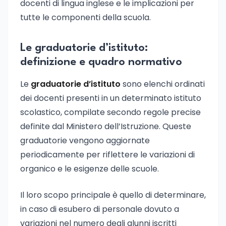
docenti di lingua inglese e le implicazioni per
tutte le componenti della scuola.
Le graduatorie d’istituto:
definizione e quadro normativo
Le
graduatorie d’istituto
sono elenchi ordinati
dei docenti presenti in un determinato istituto
scolastico, compilate secondo regole precise
definite dal Ministero dell’Istruzione. Queste
graduatorie vengono aggiornate
periodicamente per riflettere le variazioni di
organico e le esigenze delle scuole.
Il loro scopo principale è quello di determinare,
in caso di esubero di personale dovuto a
variazioni nel numero degli alunni iscritti