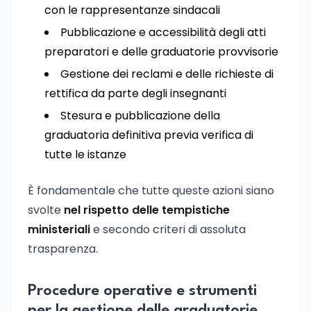
con le rappresentanze sindacali
Pubblicazione e accessibilità degli atti
preparatori e delle graduatorie provvisorie
Gestione dei reclami e delle richieste di
rettifica da parte degli insegnanti
Stesura e pubblicazione della
graduatoria definitiva previa verifica di
tutte le istanze
È fondamentale che tutte queste azioni siano
svolte
nel rispetto delle tempistiche
ministeriali
e secondo criteri di assoluta
trasparenza.
Procedure operative e strumenti
per la gestione delle graduatorie