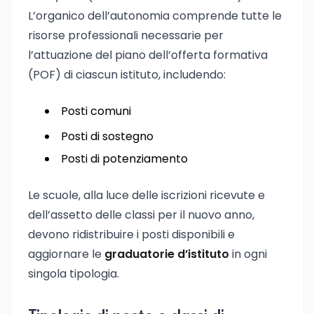
L’organico dell’autonomia comprende tutte le
risorse professionali necessarie per
l’attuazione del piano dell’offerta formativa
(POF) di ciascun istituto, includendo:
Posti comuni
Posti di sostegno
Posti di potenziamento
Le scuole, alla luce delle iscrizioni ricevute e
dell’assetto delle classi per il nuovo anno,
devono ridistribuire i posti disponibili e
aggiornare le
graduatorie d’istituto
in ogni
singola tipologia.