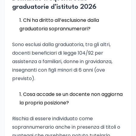
graduatorie d’istituto 2026
Chi ha diritto all’esclusione dalla
graduatoria soprannumerari?
Sono esclusi dalla graduatoria, tra gli altri,
docenti beneficiari di legge 104/92 per
assistenza a familiari, donne in gravidanza,
insegnanti con figli minori di 6 anni (ove
previsto).
Cosa accade se un docente non aggiorna
la propria posizione?
Rischia di essere individuato come
soprannumerario anche in presenza di titoli o
punteggi che avrebbero potuto tutelarlo.