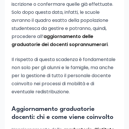
iscrizione o confermare quelle già effettuate.
Solo dopo questa data, infatti, le scuole
avranno il quadro esatto della popolazione
studentesca da gestire e potranno, quindi,
procedere all’
aggiornamento delle
graduatorie dei docenti soprannumerari
.
Il rispetto di questa scadenza è fondamentale
non solo per gli alunni e le famiglie, ma anche
per la gestione di tutto il personale docente
coinvolto nei processi di mobilità e di
eventuale redistribuzione.
Aggiornamento graduatorie
docenti: chi e come viene coinvolto