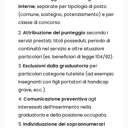
interne
, separate per tipologia di posto
(comune, sostegno, potenziamento) e per
classe di concorso.
Attribuzione del punteggio
secondo i
servizi prestati, titoli posseduti, periodo di
continuità nel servizio e altre situazioni
particolari (es. beneficiari di legge 104/92).
Esclusioni dalla graduatoria
per
particolari categorie tutelate (ad esempio
insegnanti con figli portatori di handicap
grave, ecc.).
Comunicazione preventiva
agli
interessati dell’inserimento nella
graduatoria e della posizione occupata.
Individuazione dei soprannumerari