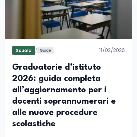
11/02/2026
Scuola
/
Guide
Graduatorie d’istituto
2026: guida completa
all’aggiornamento per i
docenti soprannumerari e
alle nuove procedure
scolastiche