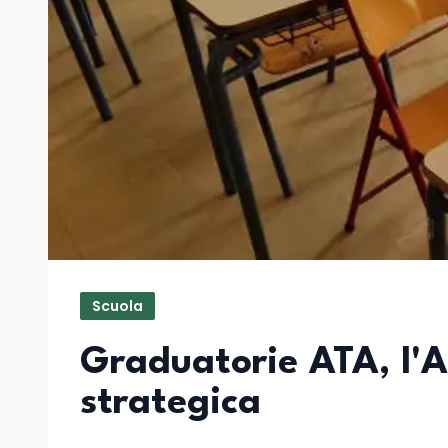
Scuola
Graduatorie ATA, l'A
strategica