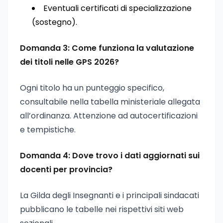
Eventuali certificati di specializzazione
(sostegno).
Domanda 3: Come funziona la valutazione
dei titoli nelle GPS 2026?
Ogni titolo ha un punteggio specifico,
consultabile nella tabella ministeriale allegata
all’ordinanza. Attenzione ad autocertificazioni
e tempistiche.
Domanda 4: Dove trovo i dati aggiornati sui
docenti per provincia?
La Gilda degli Insegnanti e i principali sindacati
pubblicano le tabelle nei rispettivi siti web