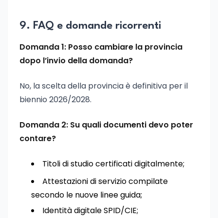
9. FAQ e domande ricorrenti
Domanda 1: Posso cambiare la provincia
dopo l’invio della domanda?
No, la scelta della provincia è definitiva per il
biennio 2026/2028.
Domanda 2: Su quali documenti devo poter
contare?
Titoli di studio certificati digitalmente;
Attestazioni di servizio compilate
secondo le nuove linee guida;
Identità digitale SPID/CIE;