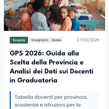
27/02/2026
Scuola
/
Insegnanti
Guide
GPS 2026: Guida alla
Scelta della Provincia e
Analisi dei Dati sui Docenti
in Graduatoria
Tabella docenti per provincia,
scadenze e istruzioni per la