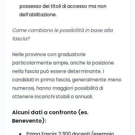
possesso dei titoli di accesso ma non
dell’abilitazione.
Come cambiano le possibilità in base alla
fascia?
Nelle province con graduatorie
particolarmente ampie, anche la posizione
nella fascia può essere determinante. I
candidati in prima fascia, generalmente meno
numerosi, hanno maggiori possibilità di
ottenere incarichi stabili o annuali.
Alcuni dati a confronto (es.
Benevento):
Prima Fascia: 2.300 docenti (esempio