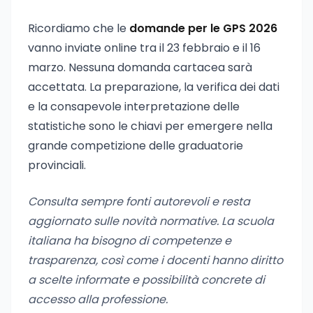
Ricordiamo che le
domande per le GPS 2026
vanno inviate online tra il 23 febbraio e il 16
marzo. Nessuna domanda cartacea sarà
accettata. La preparazione, la verifica dei dati
e la consapevole interpretazione delle
statistiche sono le chiavi per emergere nella
grande competizione delle graduatorie
provinciali.
Consulta sempre fonti autorevoli e resta
aggiornato sulle novità normative. La scuola
italiana ha bisogno di competenze e
trasparenza, così come i docenti hanno diritto
a scelte informate e possibilità concrete di
accesso alla professione.