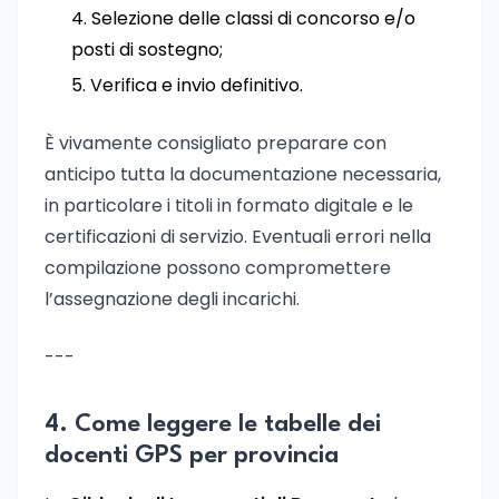
Selezione delle classi di concorso e/o
posti di sostegno;
Verifica e invio definitivo.
È vivamente consigliato preparare con
anticipo tutta la documentazione necessaria,
in particolare i titoli in formato digitale e le
certificazioni di servizio. Eventuali errori nella
compilazione possono compromettere
l’assegnazione degli incarichi.
---
4. Come leggere le tabelle dei
docenti GPS per provincia