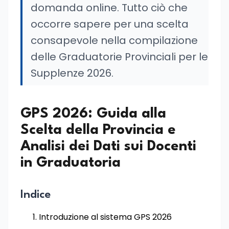
domanda online. Tutto ciò che
occorre sapere per una scelta
consapevole nella compilazione
delle Graduatorie Provinciali per le
Supplenze 2026.
GPS 2026: Guida alla
Scelta della Provincia e
Analisi dei Dati sui Docenti
in Graduatoria
Indice
Introduzione al sistema GPS 2026