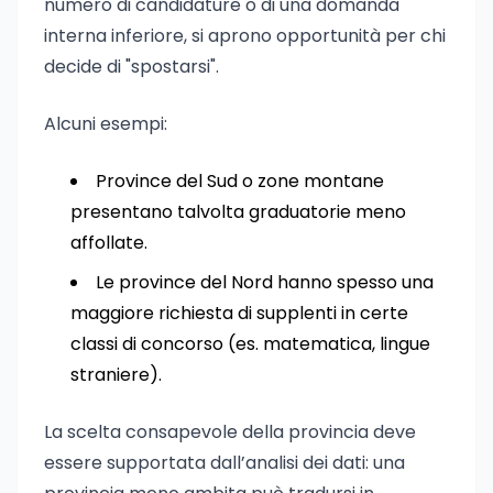
numero di candidature o di una domanda
interna inferiore, si aprono opportunità per chi
decide di "spostarsi".
Alcuni esempi:
Province del Sud o zone montane
presentano talvolta graduatorie meno
affollate.
Le province del Nord hanno spesso una
maggiore richiesta di supplenti in certe
classi di concorso (es. matematica, lingue
straniere).
La scelta consapevole della provincia deve
essere supportata dall’analisi dei dati: una