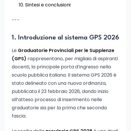
Sintesi e conclusioni
---
1. Introduzione al sistema GPS 2026
Le
Graduatorie Provinciali per le Supplenze
(GPS)
rappresentano, per migliaia di aspiranti
docenti, la principale porta d’ingresso nella
scuola pubblica italiana. Il sistema GPS 2026 è
stato delineato con una nuova ordinanza,
pubblicata il 23 febbraio 2026, dando inizio
all’atteso processo di inserimento nelle
graduatorie sia per la prima che seconda
fascia.