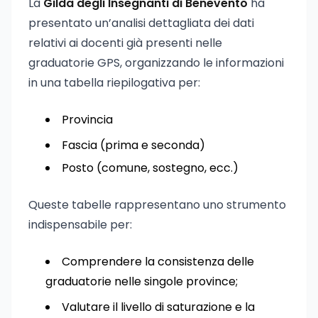
La
Gilda degli Insegnanti di Benevento
ha
presentato un’analisi dettagliata dei dati
relativi ai docenti già presenti nelle
graduatorie GPS, organizzando le informazioni
in una tabella riepilogativa per:
Provincia
Fascia (prima e seconda)
Posto (comune, sostegno, ecc.)
Queste tabelle rappresentano uno strumento
indispensabile per:
Comprendere la consistenza delle
graduatorie nelle singole province;
Valutare il livello di saturazione e la