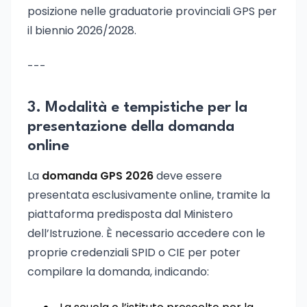
posizione nelle graduatorie provinciali GPS per
il biennio 2026/2028.
---
3. Modalità e tempistiche per la
presentazione della domanda
online
La
domanda GPS 2026
deve essere
presentata esclusivamente online, tramite la
piattaforma predisposta dal Ministero
dell’Istruzione. È necessario accedere con le
proprie credenziali SPID o CIE per poter
compilare la domanda, indicando: