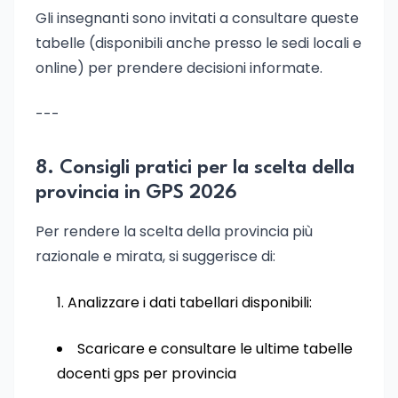
Gli insegnanti sono invitati a consultare queste
tabelle (disponibili anche presso le sedi locali e
online) per prendere decisioni informate.
---
8. Consigli pratici per la scelta della
provincia in GPS 2026
Per rendere la scelta della provincia più
razionale e mirata, si suggerisce di:
Analizzare i dati tabellari disponibili:
Scaricare e consultare le ultime tabelle
docenti gps per provincia