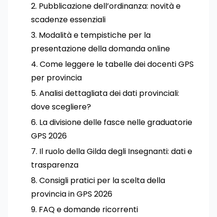
Pubblicazione dell’ordinanza: novità e
scadenze essenziali
Modalità e tempistiche per la
presentazione della domanda online
Come leggere le tabelle dei docenti GPS
per provincia
Analisi dettagliata dei dati provinciali:
dove scegliere?
La divisione delle fasce nelle graduatorie
GPS 2026
Il ruolo della Gilda degli Insegnanti: dati e
trasparenza
Consigli pratici per la scelta della
provincia in GPS 2026
FAQ e domande ricorrenti