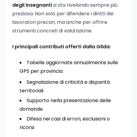
degli Insegnanti
si sta rivelando sempre più
preziosa. Non solo per difendere i diritti dei
lavoratori precari, ma anche per offrire
strumenti concreti di valutazione.
I principali contributi offerti dalla Gilda:
Tabelle aggiornate annualmente sulle
GPS per provincia
Segnalazione di criticità e disparità
territoriali
Supporto nella presentazione delle
domande
Difesa nei casi di errori, esclusioni o
ricorsi