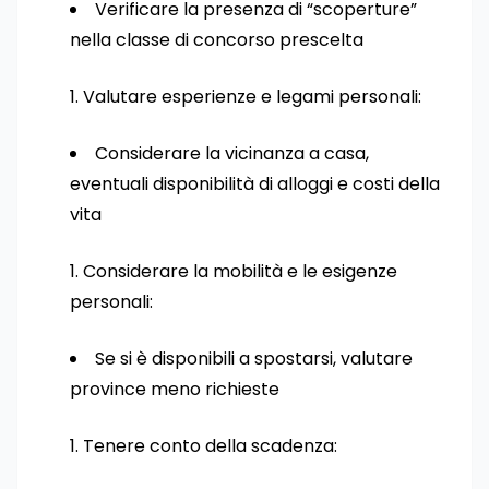
Verificare la presenza di “scoperture”
nella classe di concorso prescelta
Valutare esperienze e legami personali:
Considerare la vicinanza a casa,
eventuali disponibilità di alloggi e costi della
vita
Considerare la mobilità e le esigenze
personali:
Se si è disponibili a spostarsi, valutare
province meno richieste
Tenere conto della scadenza: