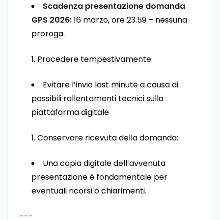
Scadenza presentazione domanda
GPS 2026:
16 marzo, ore 23.59 – nessuna
proroga.
Procedere tempestivamente:
Evitare l’invio last minute a causa di
possibili rallentamenti tecnici sulla
piattaforma digitale
Conservare ricevuta della domanda:
Una copia digitale dell’avvenuta
presentazione è fondamentale per
eventuali ricorsi o chiarimenti.
---