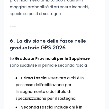
provincia meno ambita può tradursi in
maggiori probabilità di ottenere incarichi,
specie su posti di sostegno.
---
6. La divisione delle fasce nelle
graduatorie GPS 2026
Le
Graduate Provinciali per le Supplenze
sono suddivise in prima e seconda fascia:
Prima fascia
: Riservata a chi è in
possesso dell’abilitazione per
l’insegnamento o del titolo di
specializzazione per il sostegno.
Seconda fascia
: Include chi è in