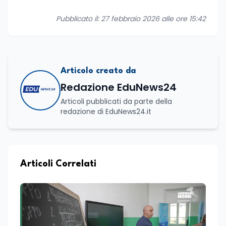
Pubblicato il: 27 febbraio 2026 alle ore 15:42
Articolo creato da
Redazione EduNews24
Articoli pubblicati da parte della
redazione di EduNews24.it
Articoli Correlati