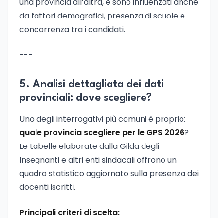
una provincia all’altra, e sono influenzati anche
da fattori demografici, presenza di scuole e
concorrenza tra i candidati.
---
5. Analisi dettagliata dei dati
provinciali: dove scegliere?
Uno degli interrogativi più comuni è proprio:
quale provincia scegliere per le GPS 2026
?
Le tabelle elaborate dalla Gilda degli
Insegnanti e altri enti sindacali offrono un
quadro statistico aggiornato sulla presenza dei
docenti iscritti.
Principali criteri di scelta: