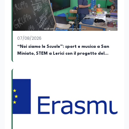
07/08/2026
“Noi siamo le Scuole”: sport e musica a San
Miniato, STEM a Lerici con il progetto del
Mim