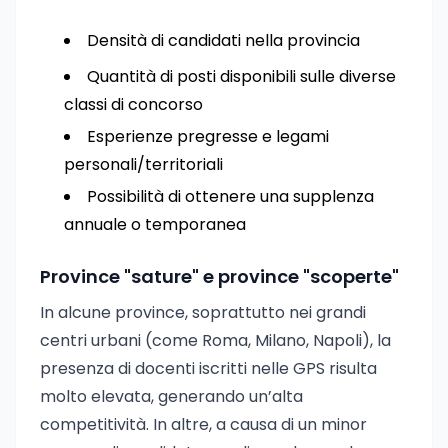
Densità di candidati nella provincia
Quantità di posti disponibili sulle diverse
classi di concorso
Esperienze pregresse e legami
personali/territoriali
Possibilità di ottenere una supplenza
annuale o temporanea
Province "sature" e province "scoperte"
In alcune province, soprattutto nei grandi
centri urbani (come Roma, Milano, Napoli), la
presenza di docenti iscritti nelle GPS risulta
molto elevata, generando un’alta
competitività. In altre, a causa di un minor