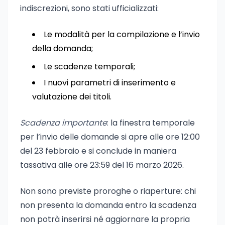
indiscrezioni, sono stati ufficializzati:
Le modalità per la compilazione e l’invio
della domanda;
Le scadenze temporali;
I nuovi parametri di inserimento e
valutazione dei titoli.
Scadenza importante
: la finestra temporale
per l’invio delle domande si apre alle ore 12:00
del 23 febbraio e si conclude in maniera
tassativa alle ore 23:59 del 16 marzo 2026.
Non sono previste proroghe o riaperture: chi
non presenta la domanda entro la scadenza
non potrà inserirsi né aggiornare la propria