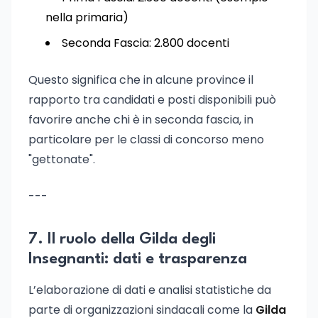
nella primaria)
Seconda Fascia: 2.800 docenti
Questo significa che in alcune province il
rapporto tra candidati e posti disponibili può
favorire anche chi è in seconda fascia, in
particolare per le classi di concorso meno
"gettonate".
---
7. Il ruolo della Gilda degli
Insegnanti: dati e trasparenza
L’elaborazione di dati e analisi statistiche da
parte di organizzazioni sindacali come la
Gilda