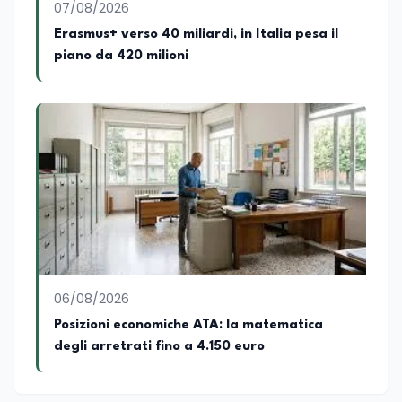
07/08/2026
Erasmus+ verso 40 miliardi, in Italia pesa il
piano da 420 milioni
06/08/2026
Posizioni economiche ATA: la matematica
degli arretrati fino a 4.150 euro