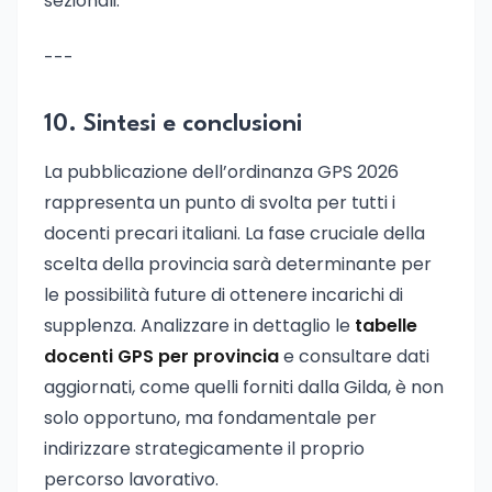
sezionali.
---
10. Sintesi e conclusioni
La pubblicazione dell’ordinanza GPS 2026
rappresenta un punto di svolta per tutti i
docenti precari italiani. La fase cruciale della
scelta della provincia sarà determinante per
le possibilità future di ottenere incarichi di
supplenza. Analizzare in dettaglio le
tabelle
docenti GPS per provincia
e consultare dati
aggiornati, come quelli forniti dalla Gilda, è non
solo opportuno, ma fondamentale per
indirizzare strategicamente il proprio
percorso lavorativo.