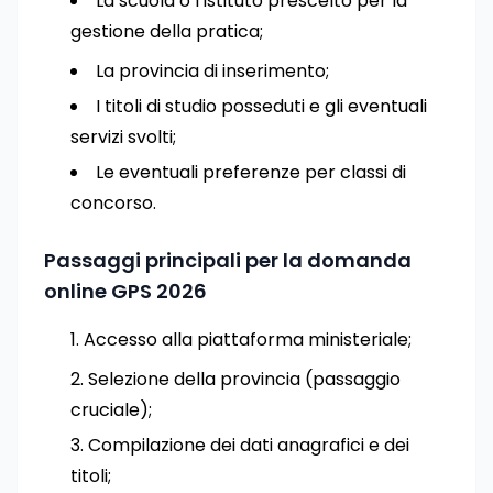
La scuola o l’istituto prescelto per la
gestione della pratica;
La provincia di inserimento;
I titoli di studio posseduti e gli eventuali
servizi svolti;
Le eventuali preferenze per classi di
concorso.
Passaggi principali per la domanda
online GPS 2026
Accesso alla piattaforma ministeriale;
Selezione della provincia (passaggio
cruciale);
Compilazione dei dati anagrafici e dei
titoli;