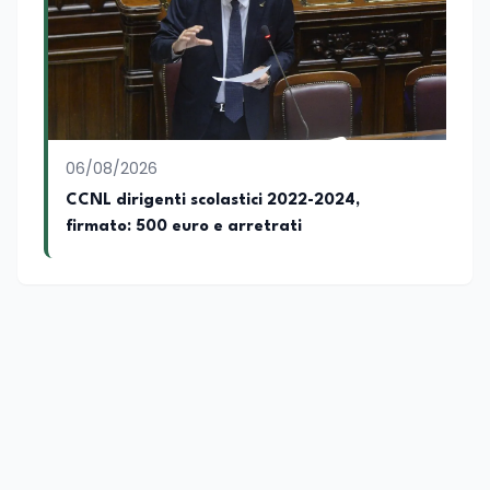
06/08/2026
CCNL dirigenti scolastici 2022-2024,
firmato: 500 euro e arretrati