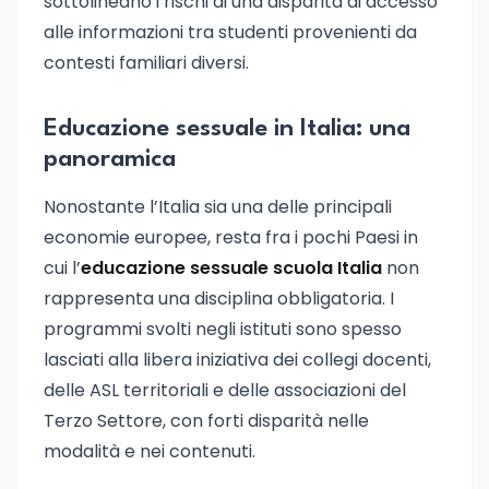
sottolineano i rischi di una disparità di accesso
alle informazioni tra studenti provenienti da
contesti familiari diversi.
Educazione sessuale in Italia: una
panoramica
Nonostante l’Italia sia una delle principali
economie europee, resta fra i pochi Paesi in
cui l’
educazione sessuale scuola Italia
non
rappresenta una disciplina obbligatoria. I
programmi svolti negli istituti sono spesso
lasciati alla libera iniziativa dei collegi docenti,
delle ASL territoriali e delle associazioni del
Terzo Settore, con forti disparità nelle
modalità e nei contenuti.