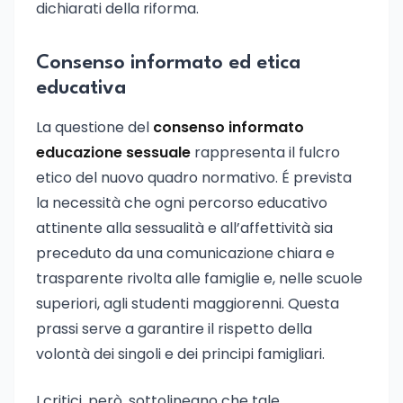
dichiarati della riforma.
Consenso informato ed etica
educativa
La questione del
consenso informato
educazione sessuale
rappresenta il fulcro
etico del nuovo quadro normativo. É prevista
la necessità che ogni percorso educativo
attinente alla sessualità e all’affettività sia
preceduto da una comunicazione chiara e
trasparente rivolta alle famiglie e, nelle scuole
superiori, agli studenti maggiorenni. Questa
prassi serve a garantire il rispetto della
volontà dei singoli e dei principi famigliari.
I critici, però, sottolineano che tale