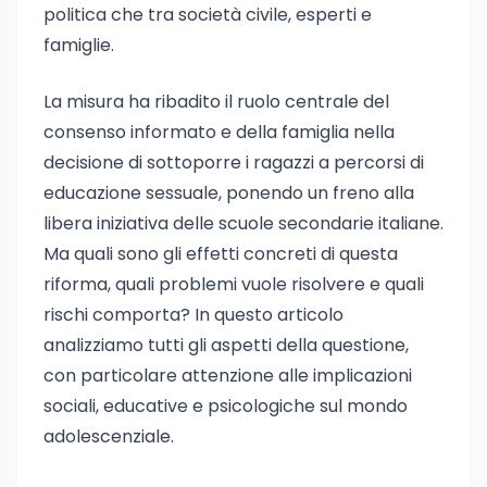
politica che tra società civile, esperti e
famiglie.
La misura ha ribadito il ruolo centrale del
consenso informato e della famiglia nella
decisione di sottoporre i ragazzi a percorsi di
educazione sessuale, ponendo un freno alla
libera iniziativa delle scuole secondarie italiane.
Ma quali sono gli effetti concreti di questa
riforma, quali problemi vuole risolvere e quali
rischi comporta? In questo articolo
analizziamo tutti gli aspetti della questione,
con particolare attenzione alle implicazioni
sociali, educative e psicologiche sul mondo
adolescenziale.