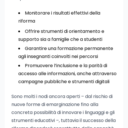
Monitorare i risultati effettivi della
riforma
Offrire strumenti di orientamento e
supporto sia a famiglie che a studenti
Garantire una formazione permanente
agli insegnanti coinvolti nei percorsi
Promuovere l’inclusione e la parità di
accesso alle informazioni, anche attraverso
campagne pubbliche e strumenti digitali
Sono molti i nodi ancora aperti – dal rischio di
nuove forme di emarginazione fino alla
concreta possibilità di innovare i linguaggi e gli
strumenti educativi –, tuttavia il successo della