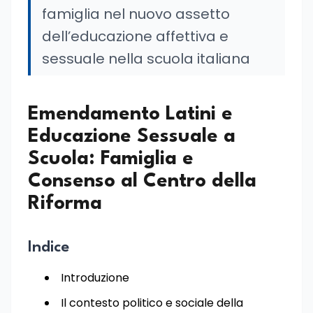
famiglia nel nuovo assetto
dell’educazione affettiva e
sessuale nella scuola italiana
Emendamento Latini e
Educazione Sessuale a
Scuola: Famiglia e
Consenso al Centro della
Riforma
Indice
Introduzione
Il contesto politico e sociale della