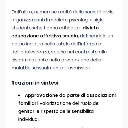
Dall’altro, numerose realtà della società civile,
organizzazioni di medici e psicologi e sigle
studentesche hanno criticato il
divieto
educazione affettiva scuola
, definendolo un
passo indietro nella tutela dell’infanzia e
dell’adolescenza, specie nel contrasto alle
discriminazioni e nella prevenzione delle
malattie sessualmente trasmissibili.
Reazioni in sintesi:
Approvazione da parte di associazioni
familiari
: valorizzazione del ruolo dei
genitori e rispetto delle sensibilità
individuali.