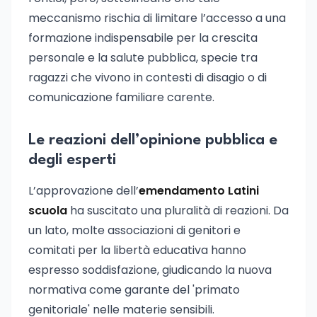
meccanismo rischia di limitare l’accesso a una
formazione indispensabile per la crescita
personale e la salute pubblica, specie tra
ragazzi che vivono in contesti di disagio o di
comunicazione familiare carente.
Le reazioni dell’opinione pubblica e
degli esperti
L’approvazione dell’
emendamento Latini
scuola
ha suscitato una pluralità di reazioni. Da
un lato, molte associazioni di genitori e
comitati per la libertà educativa hanno
espresso soddisfazione, giudicando la nuova
normativa come garante del 'primato
genitoriale' nelle materie sensibili.