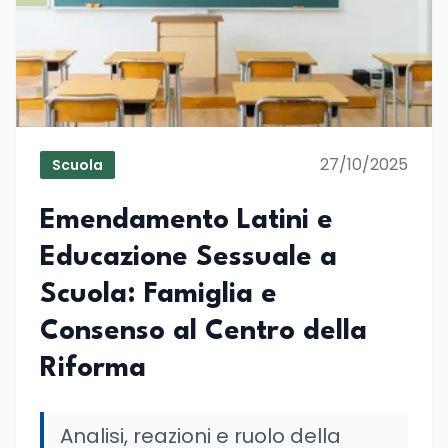
27/10/2025
Scuola
Emendamento Latini e
Educazione Sessuale a
Scuola: Famiglia e
Consenso al Centro della
Riforma
Analisi, reazioni e ruolo della