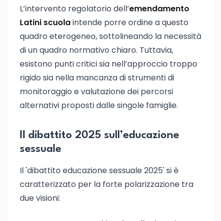
L’intervento regolatorio dell’
emendamento
Latini scuola
intende porre ordine a questo
quadro eterogeneo, sottolineando la necessità
di un quadro normativo chiaro. Tuttavia,
esistono punti critici sia nell’approccio troppo
rigido sia nella mancanza di strumenti di
monitoraggio e valutazione dei percorsi
alternativi proposti dalle singole famiglie.
Il dibattito 2025 sull’educazione
sessuale
Il 'dibattito educazione sessuale 2025' si è
caratterizzato per la forte polarizzazione tra
due visioni: