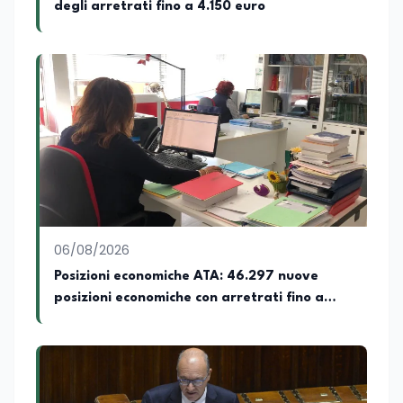
degli arretrati fino a 4.150 euro
06/08/2026
Posizioni economiche ATA: 46.297 nuove
posizioni economiche con arretrati fino a
4.150 euro