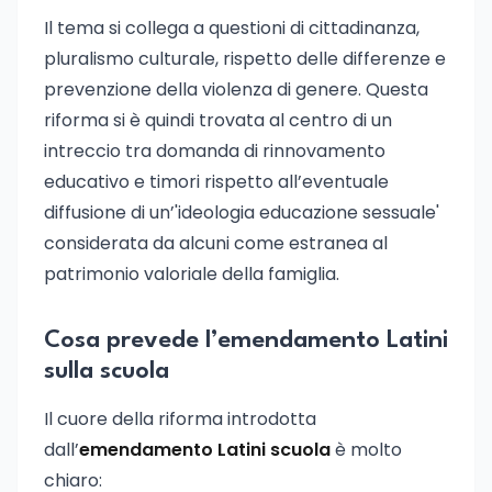
Il tema si collega a questioni di cittadinanza,
pluralismo culturale, rispetto delle differenze e
prevenzione della violenza di genere. Questa
riforma si è quindi trovata al centro di un
intreccio tra domanda di rinnovamento
educativo e timori rispetto all’eventuale
diffusione di un’'ideologia educazione sessuale'
considerata da alcuni come estranea al
patrimonio valoriale della famiglia.
Cosa prevede l’emendamento Latini
sulla scuola
Il cuore della riforma introdotta
dall’
emendamento Latini scuola
è molto
chiaro: