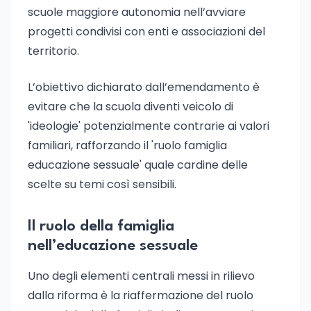
scuole maggiore autonomia nell’avviare
progetti condivisi con enti e associazioni del
territorio.
L’obiettivo dichiarato dall’emendamento è
evitare che la scuola diventi veicolo di
'ideologie' potenzialmente contrarie ai valori
familiari, rafforzando il 'ruolo famiglia
educazione sessuale' quale cardine delle
scelte su temi così sensibili.
Il ruolo della famiglia
nell’educazione sessuale
Uno degli elementi centrali messi in rilievo
dalla riforma è la riaffermazione del ruolo