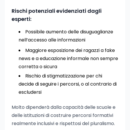
Rischi potenziali evidenziati dagli
esperti:
Possibile aumento delle disuguaglianze
nell’accesso alle informazioni
Maggiore esposizione dei ragazzi a fake
news e a educazione informale non sempre
corretta o sicura
Rischio di stigmatizzazione per chi
decide di seguire i percorsi, o al contrario di
escludersi
Molto dipenderà dalla capacità delle scuole e
delle istituzioni di costruire percorsi formativi
realmente inclusivi e rispettosi del pluralismo.