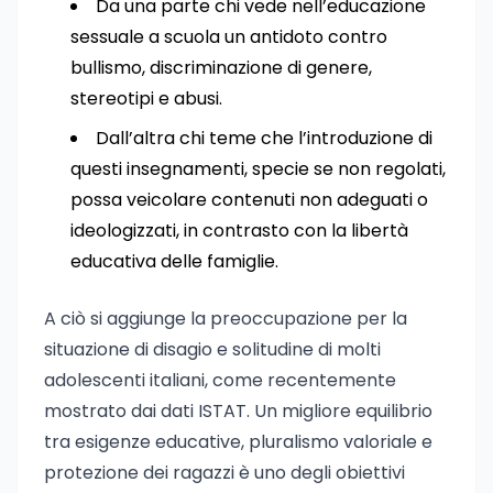
Da una parte chi vede nell’educazione
sessuale a scuola un antidoto contro
bullismo, discriminazione di genere,
stereotipi e abusi.
Dall’altra chi teme che l’introduzione di
questi insegnamenti, specie se non regolati,
possa veicolare contenuti non adeguati o
ideologizzati, in contrasto con la libertà
educativa delle famiglie.
A ciò si aggiunge la preoccupazione per la
situazione di disagio e solitudine di molti
adolescenti italiani, come recentemente
mostrato dai dati ISTAT. Un migliore equilibrio
tra esigenze educative, pluralismo valoriale e
protezione dei ragazzi è uno degli obiettivi