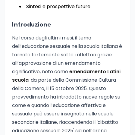
Sintesi e prospettive future
Introduzione
Nel corso degli ultimi mesi, il tema
dell’educazione sessuale nella scuola italiana è
tornato fortemente sotto i riflettori grazie
all’approvazione di un emendamento
significativo, noto come
emendamento Latini
scuola
, da parte della Commissione Cultura
della Camera, il 15 ottobre 2025. Questo
provvedimento ha introdotto nuove regole su
come e quando l’educazione affettiva e
sessuale può essere insegnata nelle scuole
secondarie italiane, riaccendendo il 'dibattito
educazione sessuale 2025' sia nell’arena