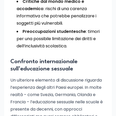
Critiche dal mondo medico e
accademico
: rischi di una carenza
informativa che potrebbe penalizzare i
soggetti più vulnerabili.
Preoccupazioni studentesche
: timori
per una possibile limitazione dei diritti e
dell’inclusività scolastica.
Confronto internazionale
sull’educazione sessuale
Un ulteriore elemento di discussione riguarda
l’esperienza degli altri Paesi europei. In molte
realtà – come Svezia, Germania, Olanda e
Francia – l’educazione sessuale nelle scuole è
presente da decenni, con approcci