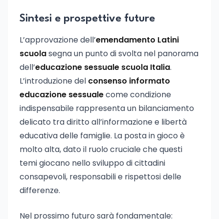
Sintesi e prospettive future
L’approvazione dell’
emendamento Latini
scuola
segna un punto di svolta nel panorama
dell’
educazione sessuale scuola Italia
.
L’introduzione del
consenso informato
educazione sessuale
come condizione
indispensabile rappresenta un bilanciamento
delicato tra diritto all’informazione e libertà
educativa delle famiglie. La posta in gioco è
molto alta, dato il ruolo cruciale che questi
temi giocano nello sviluppo di cittadini
consapevoli, responsabili e rispettosi delle
differenze.
Nel prossimo futuro sarà fondamentale: