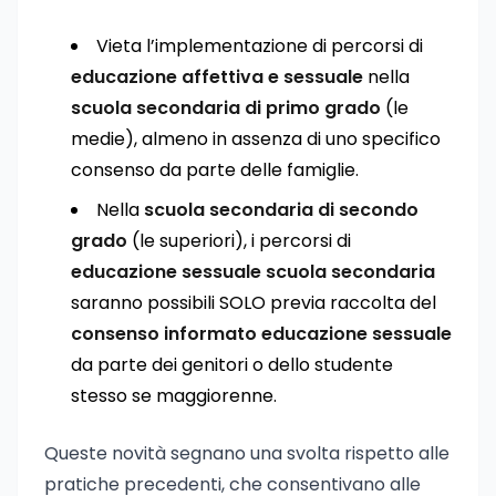
Vieta l’implementazione di percorsi di
educazione affettiva e sessuale
nella
scuola secondaria di primo grado
(le
medie), almeno in assenza di uno specifico
consenso da parte delle famiglie.
Nella
scuola secondaria di secondo
grado
(le superiori), i percorsi di
educazione sessuale scuola secondaria
saranno possibili SOLO previa raccolta del
consenso informato educazione sessuale
da parte dei genitori o dello studente
stesso se maggiorenne.
Queste novità segnano una svolta rispetto alle
pratiche precedenti, che consentivano alle