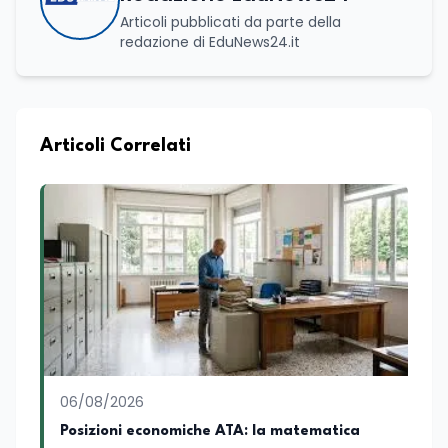
Articoli pubblicati da parte della
redazione di EduNews24.it
Articoli Correlati
06/08/2026
Posizioni economiche ATA: la matematica