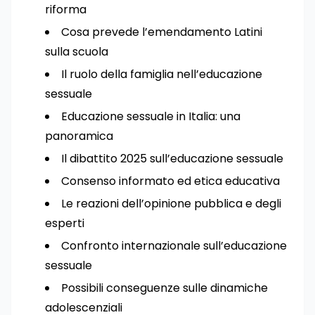
riforma
Cosa prevede l’emendamento Latini
sulla scuola
Il ruolo della famiglia nell’educazione
sessuale
Educazione sessuale in Italia: una
panoramica
Il dibattito 2025 sull’educazione sessuale
Consenso informato ed etica educativa
Le reazioni dell’opinione pubblica e degli
esperti
Confronto internazionale sull’educazione
sessuale
Possibili conseguenze sulle dinamiche
adolescenziali