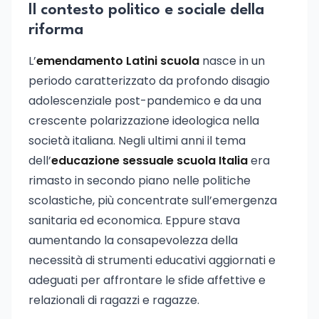
Il contesto politico e sociale della
riforma
L’
emendamento Latini scuola
nasce in un
periodo caratterizzato da profondo disagio
adolescenziale post-pandemico e da una
crescente polarizzazione ideologica nella
società italiana. Negli ultimi anni il tema
dell’
educazione sessuale scuola Italia
era
rimasto in secondo piano nelle politiche
scolastiche, più concentrate sull’emergenza
sanitaria ed economica. Eppure stava
aumentando la consapevolezza della
necessità di strumenti educativi aggiornati e
adeguati per affrontare le sfide affettive e
relazionali di ragazzi e ragazze.