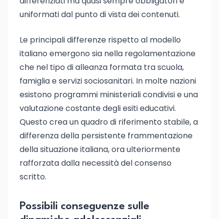
differenziati ma quasi sempre obbligatori e
uniformati dal punto di vista dei contenuti.
Le principali differenze rispetto al modello
italiano emergono sia nella regolamentazione
che nel tipo di alleanza formata tra scuola,
famiglia e servizi sociosanitari. In molte nazioni
esistono programmi ministeriali condivisi e una
valutazione costante degli esiti educativi.
Questo crea un quadro di riferimento stabile, a
differenza della persistente frammentazione
della situazione italiana, ora ulteriormente
rafforzata dalla necessità del consenso
scritto.
Possibili conseguenze sulle