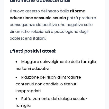
dinamiche adolescenziali
Il nuovo assetto delineato dalla
riforma
educazione sessuale scuola
potrà produrre
conseguenze sia positive che negative sulle
dinamiche relazionali e psicologiche degli
adolescenti italiani.
Effetti positivi attesi:
Maggiore coinvolgimento delle famiglie
nei temi educativi
Riduzione dei rischi di introdurre
contenuti non condivisi o ritenuti
inappropriati
Rafforzamento del dialogo scuola-
famiglia