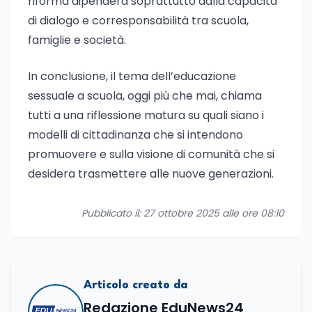
riforma dipenderà soprattutto dalla capacità
di dialogo e corresponsabilità tra scuola,
famiglie e società.
In conclusione, il tema dell’educazione
sessuale a scuola, oggi più che mai, chiama
tutti a una riflessione matura su quali siano i
modelli di cittadinanza che si intendono
promuovere e sulla visione di comunità che si
desidera trasmettere alle nuove generazioni.
Pubblicato il: 27 ottobre 2025 alle ore 08:10
Articolo creato da
Redazione EduNews24