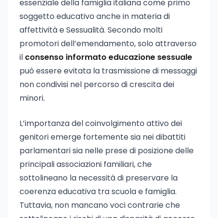
essenziale della famiglia italiana come primo
soggetto educativo anche in materia di
affettività e Sessualità. Secondo molti
promotori dell’emendamento, solo attraverso
il
consenso informato educazione sessuale
può essere evitata la trasmissione di messaggi
non condivisi nel percorso di crescita dei
minori.
L’importanza del coinvolgimento attivo dei
genitori emerge fortemente sia nei dibattiti
parlamentari sia nelle prese di posizione delle
principali associazioni familiari, che
sottolineano la necessità di preservare la
coerenza educativa tra scuola e famiglia.
Tuttavia, non mancano voci contrarie che