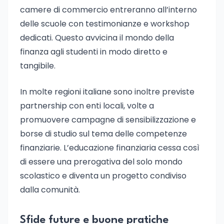
camere di commercio entreranno all’interno
delle scuole con testimonianze e workshop
dedicati. Questo avvicina il mondo della
finanza agli studenti in modo diretto e
tangibile.
In molte regioni italiane sono inoltre previste
partnership con enti locali, volte a
promuovere campagne di sensibilizzazione e
borse di studio sul tema delle competenze
finanziarie. L’educazione finanziaria cessa così
di essere una prerogativa del solo mondo
scolastico e diventa un progetto condiviso
dalla comunità.
Sfide future e buone pratiche