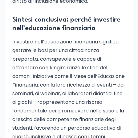
diritto all’inclusione economica.
Sintesi conclusiva: perché investire
nell’educazione finanziaria
Investire nell’educazione finanziaria significa
gettare le basi per una cittadinanza
preparata, consapevole e capace di
affrontare con lungimiranza le sfide del
domani. Iniziative come il Mese dell’Educazione
Finanziaria, con la loro ricchezza di eventi – dai
seminari, ai webinar, ai laboratori didattici fino
ai giochi – rappresentano una risorsa
fondamentale per promuovere nelle scuole la
crescita delle competenze finanziarie degli
studenti, favorendo un percorso educativo di
qualità, inclusivo e al passo con i tempi.