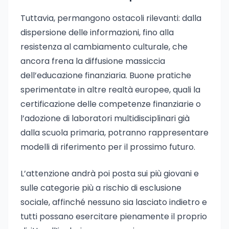
Tuttavia, permangono ostacoli rilevanti: dalla
dispersione delle informazioni, fino alla
resistenza al cambiamento culturale, che
ancora frena la diffusione massiccia
dell’educazione finanziaria. Buone pratiche
sperimentate in altre realtà europee, quali la
certificazione delle competenze finanziarie o
l’adozione di laboratori multidisciplinari già
dalla scuola primaria, potranno rappresentare
modelli di riferimento per il prossimo futuro.
L’attenzione andrà poi posta sui più giovani e
sulle categorie più a rischio di esclusione
sociale, affinché nessuno sia lasciato indietro e
tutti possano esercitare pienamente il proprio