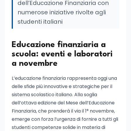
dell’Educazione Finanziaria con
numerose iniziative rivolte agli
studenti italiani
Educazione finanziaria a
scuola: eventi e laboratori
a novembre
L’educazione finanziaria rappresenta oggi una
delle sfide più innovative e strategiche per il
sistema scolastico italiano. Alla soglia
dell’ottava edizione del Mese dell’Educazione
Finanziaria, che prenderà il via il 1° novembre,
emerge con forza l’urgenza di fornire a tutti gli
studenti competenze solide in materia di