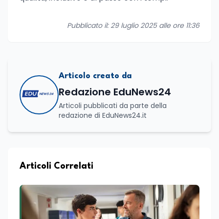
Pubblicato il: 29 luglio 2025 alle ore 11:36
Articolo creato da
Redazione EduNews24
Articoli pubblicati da parte della
redazione di EduNews24.it
Articoli Correlati