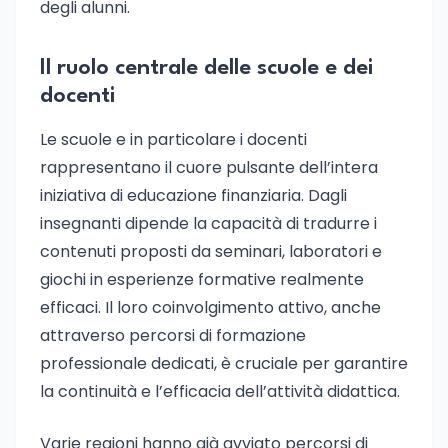
degli alunni.
Il ruolo centrale delle scuole e dei
docenti
Le scuole e in particolare i docenti
rappresentano il cuore pulsante dell’intera
iniziativa di educazione finanziaria. Dagli
insegnanti dipende la capacità di tradurre i
contenuti proposti da seminari, laboratori e
giochi in esperienze formative realmente
efficaci. Il loro coinvolgimento attivo, anche
attraverso percorsi di formazione
professionale dedicati, è cruciale per garantire
la continuità e l’efficacia dell’attività didattica.
Varie regioni hanno già avviato percorsi di