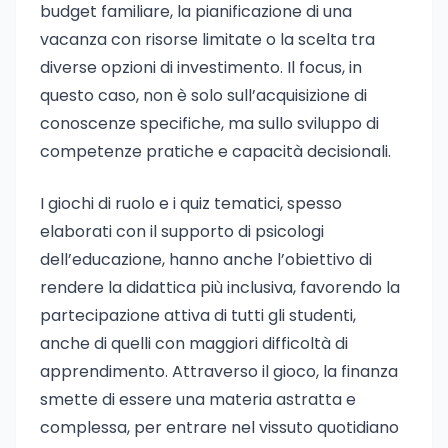
budget familiare, la pianificazione di una
vacanza con risorse limitate o la scelta tra
diverse opzioni di investimento. Il focus, in
questo caso, non è solo sull’acquisizione di
conoscenze specifiche, ma sullo sviluppo di
competenze pratiche e capacità decisionali.
I giochi di ruolo e i quiz tematici, spesso
elaborati con il supporto di psicologi
dell’educazione, hanno anche l’obiettivo di
rendere la didattica più inclusiva, favorendo la
partecipazione attiva di tutti gli studenti,
anche di quelli con maggiori difficoltà di
apprendimento. Attraverso il gioco, la finanza
smette di essere una materia astratta e
complessa, per entrare nel vissuto quotidiano