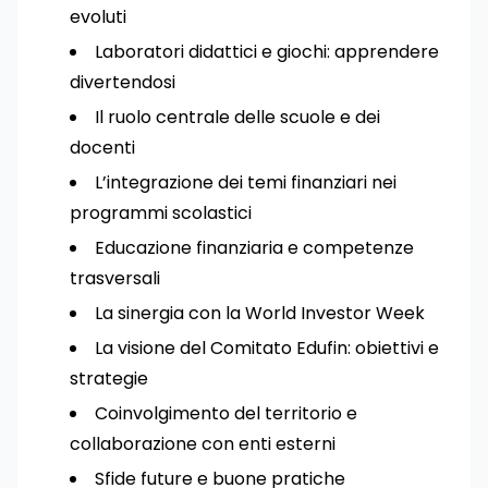
evoluti
Laboratori didattici e giochi: apprendere
divertendosi
Il ruolo centrale delle scuole e dei
docenti
L’integrazione dei temi finanziari nei
programmi scolastici
Educazione finanziaria e competenze
trasversali
La sinergia con la World Investor Week
La visione del Comitato Edufin: obiettivi e
strategie
Coinvolgimento del territorio e
collaborazione con enti esterni
Sfide future e buone pratiche