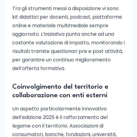
Tra gli strumenti messi a disposizione vi sono
kit didattici per docenti, podcast, piattaforme
online e materiale multimediale sempre
aggiornato. L’iniziativa punta anche ad una
costante valutazione di impatto, monitorando i
risultati tramite questionari pre e post attività,
per garantire un continuo miglioramento
dell’offerta formativa.
Coinvolgimento del territorio e
collaborazione con enti esterni
Un aspetto particolarmente innovativo
dell’edizione 2025 è il rafforzamento del
legame con il territorio. Associazioni di
consumatori, banche, fondazioni, università,