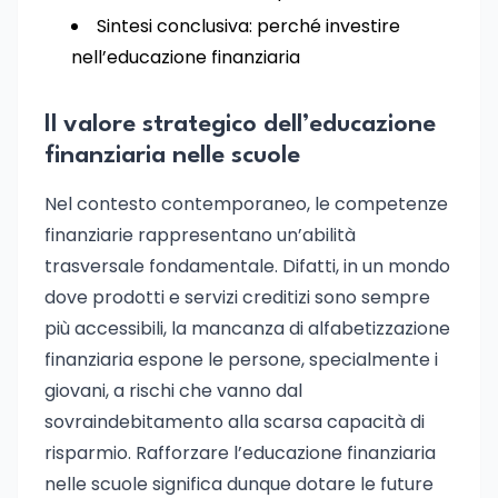
Sintesi conclusiva: perché investire
nell’educazione finanziaria
Il valore strategico dell’educazione
finanziaria nelle scuole
Nel contesto contemporaneo, le competenze
finanziarie rappresentano un’abilità
trasversale fondamentale. Difatti, in un mondo
dove prodotti e servizi creditizi sono sempre
più accessibili, la mancanza di alfabetizzazione
finanziaria espone le persone, specialmente i
giovani, a rischi che vanno dal
sovraindebitamento alla scarsa capacità di
risparmio. Rafforzare l’educazione finanziaria
nelle scuole significa dunque dotare le future