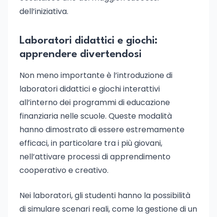
dell’iniziativa.
Laboratori didattici e giochi:
apprendere divertendosi
Non meno importante è l’introduzione di
laboratori didattici e giochi interattivi
all’interno dei programmi di educazione
finanziaria nelle scuole. Queste modalità
hanno dimostrato di essere estremamente
efficaci, in particolare tra i più giovani,
nell’attivare processi di apprendimento
cooperativo e creativo.
Nei laboratori, gli studenti hanno la possibilità
di simulare scenari reali, come la gestione di un