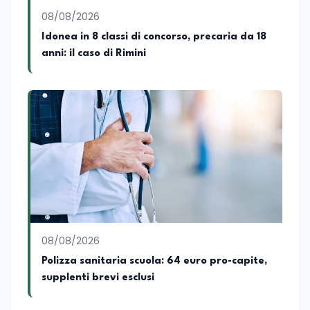
08/08/2026
Idonea in 8 classi di concorso, precaria da 18
anni: il caso di Rimini
08/08/2026
Polizza sanitaria scuola: 64 euro pro-capite,
supplenti brevi esclusi