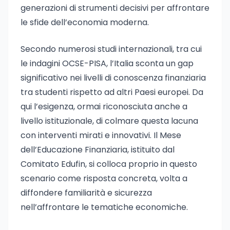
generazioni di strumenti decisivi per affrontare
le sfide dell’economia moderna.
Secondo numerosi studi internazionali, tra cui
le indagini OCSE-PISA, l’Italia sconta un gap
significativo nei livelli di conoscenza finanziaria
tra studenti rispetto ad altri Paesi europei. Da
qui l’esigenza, ormai riconosciuta anche a
livello istituzionale, di colmare questa lacuna
con interventi mirati e innovativi. Il Mese
dell’Educazione Finanziaria, istituito dal
Comitato Edufin, si colloca proprio in questo
scenario come risposta concreta, volta a
diffondere familiarità e sicurezza
nell’affrontare le tematiche economiche.