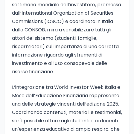
settimana mondiale dell’investitore, promossa
dall’International Organization of Securities
Commissions (IOSCO) e coordinata in Italia
dalla CONSOB, mira a sensibilizzare tutti gli
attori del sistema (studenti, famiglie,
risparmiatori) sull’importanza di una corretta
informazione riguardo agli strumenti di
investimento e all’uso consapevole delle
risorse finanziarie.
L’integrazione tra World Investor Week Italia e
Mese dell’Educazione Finanziaria rappresenta
una delle strategie vincenti dell’edizione 2025.
Coordinando contenuti, materiali e testimonial,
sarà possibile offrire agli studenti e ai docenti
un’esperienza educativa di ampio respiro, che