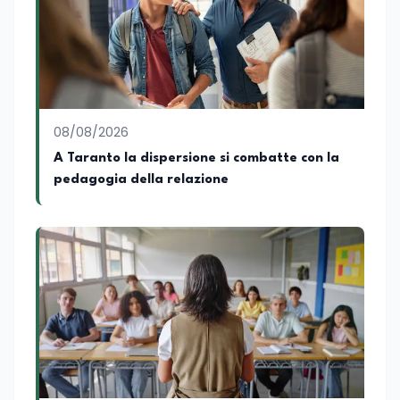
08/08/2026
A Taranto la dispersione si combatte con la
pedagogia della relazione