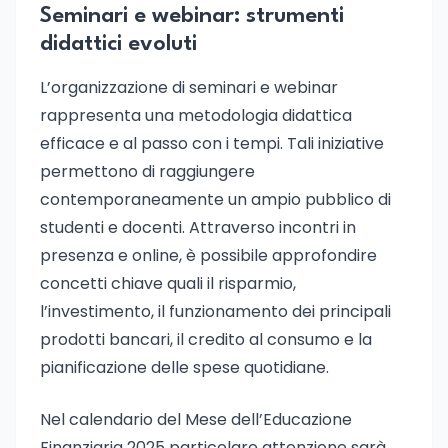
Seminari e webinar: strumenti
didattici evoluti
L’organizzazione di seminari e webinar
rappresenta una metodologia didattica
efficace e al passo con i tempi. Tali iniziative
permettono di raggiungere
contemporaneamente un ampio pubblico di
studenti e docenti. Attraverso incontri in
presenza e online, è possibile approfondire
concetti chiave quali il risparmio,
l’investimento, il funzionamento dei principali
prodotti bancari, il credito al consumo e la
pianificazione delle spese quotidiane.
Nel calendario del Mese dell’Educazione
Finanziaria 2025 particolare attenzione sarà