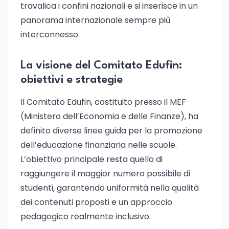
travalica i confini nazionali e si inserisce in un
panorama internazionale sempre più
interconnesso.
La visione del Comitato Edufin:
obiettivi e strategie
Il Comitato Edufin, costituito presso il MEF
(Ministero dell’Economia e delle Finanze), ha
definito diverse linee guida per la promozione
dell’educazione finanziaria nelle scuole.
L’obiettivo principale resta quello di
raggiungere il maggior numero possibile di
studenti, garantendo uniformità nella qualità
dei contenuti proposti e un approccio
pedagogico realmente inclusivo.