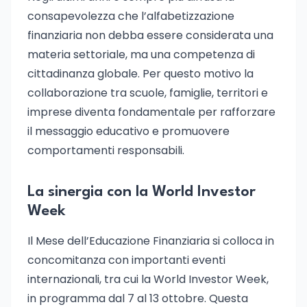
consapevolezza che l’alfabetizzazione
finanziaria non debba essere considerata una
materia settoriale, ma una competenza di
cittadinanza globale. Per questo motivo la
collaborazione tra scuole, famiglie, territori e
imprese diventa fondamentale per rafforzare
il messaggio educativo e promuovere
comportamenti responsabili.
La sinergia con la World Investor
Week
Il Mese dell’Educazione Finanziaria si colloca in
concomitanza con importanti eventi
internazionali, tra cui la World Investor Week,
in programma dal 7 al 13 ottobre. Questa