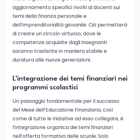
aggiornamento specifici rivolti ai docenti sui
temi della finanza personale e
dell’imprenditorialità giovanile. Ciò permetterà
di creare un circolo virtuoso, dove le
competenze acquisite dagli insegnanti
saranno trasferite in maniera stabile e
duratura alle nuove generazioni.
L’integrazione dei temi finanziari nei
programmi scolastici
Un passaggio fondamentale per il successo
del Mese dell’Educazione Finanziaria, così
come di tutte le iniziative ad esso collegate, è
l’integrazione organica dei temi finanziari
nell’offerta formativa delle scuole. Solo