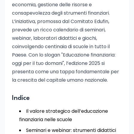
economia, gestione delle risorse e
consapevolezza degli strumenti finanziari.
L’iniziativa, promossa dal Comitato Edufin,
prevede un ricco calendario di seminari,
webinar, laboratori didattici e giochi,
coinvolgendo centinaia di scuole in tutto il
Paese. Con lo slogan "Educazione finanziaria:
oggi per il tuo domani", l’edizione 2025 si
presenta come una tappa fondamentale per
la crescita del capitale umano nazionale.
Indice
Il valore strategico dell’educazione
finanziaria nelle scuole
Seminari e webinar: strumenti didattici