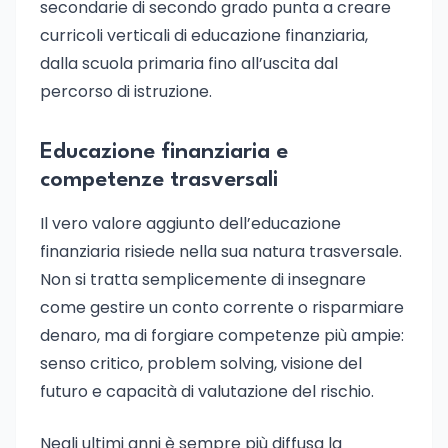
secondarie di secondo grado punta a creare
curricoli verticali di educazione finanziaria,
dalla scuola primaria fino all’uscita dal
percorso di istruzione.
Educazione finanziaria e
competenze trasversali
Il vero valore aggiunto dell’educazione
finanziaria risiede nella sua natura trasversale.
Non si tratta semplicemente di insegnare
come gestire un conto corrente o risparmiare
denaro, ma di forgiare competenze più ampie:
senso critico, problem solving, visione del
futuro e capacità di valutazione del rischio.
Negli ultimi anni è sempre più diffusa la