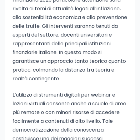
rivolta ai temi di attualità legati all’inflazione,
alla sostenibilità economica e alla prevenzione
delle truffe. Gli interventi saranno tenuti da
esperti del settore, docenti universitari e
rappresentanti delle principali istituzioni
finanziarie italiane. In questo modo si
garantisce un approccio tanto teorico quanto
pratico, colmando la distanza tra teoria e
realtà contingente.
L’utilizzo di strumenti digitali per webinar e
lezioni virtuali consente anche a scuole di aree
più remote o con minori risorse di accedere
facilmente a contenuti di alto livello. Tale
democratizzazione della conoscenza
costituisce uno dei maggiori successi