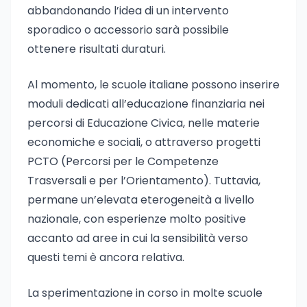
abbandonando l’idea di un intervento
sporadico o accessorio sarà possibile
ottenere risultati duraturi.
Al momento, le scuole italiane possono inserire
moduli dedicati all’educazione finanziaria nei
percorsi di Educazione Civica, nelle materie
economiche e sociali, o attraverso progetti
PCTO (Percorsi per le Competenze
Trasversali e per l’Orientamento). Tuttavia,
permane un’elevata eterogeneità a livello
nazionale, con esperienze molto positive
accanto ad aree in cui la sensibilità verso
questi temi è ancora relativa.
La sperimentazione in corso in molte scuole