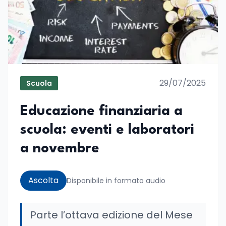
29/07/2025
Scuola
Educazione finanziaria a
scuola: eventi e laboratori
a novembre
Ascolta
Disponibile in formato audio
Parte l’ottava edizione del Mese