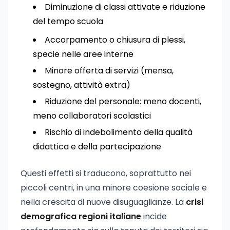
Diminuzione di classi attivate e riduzione
del tempo scuola
Accorpamento o chiusura di plessi,
specie nelle aree interne
Minore offerta di servizi (mensa,
sostegno, attività extra)
Riduzione del personale: meno docenti,
meno collaboratori scolastici
Rischio di indebolimento della qualità
didattica e della partecipazione
Questi effetti si traducono, soprattutto nei
piccoli centri, in una minore coesione sociale e
nella crescita di nuove disuguaglianze. La
crisi
demografica regioni italiane
incide