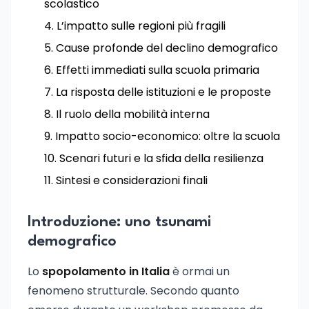
scolastico
L’impatto sulle regioni più fragili
Cause profonde del declino demografico
Effetti immediati sulla scuola primaria
La risposta delle istituzioni e le proposte
Il ruolo della mobilità interna
Impatto socio-economico: oltre la scuola
Scenari futuri e la sfida della resilienza
Sintesi e considerazioni finali
Introduzione: uno tsunami
demografico
Lo
spopolamento in Italia
è ormai un
fenomeno strutturale. Secondo quanto