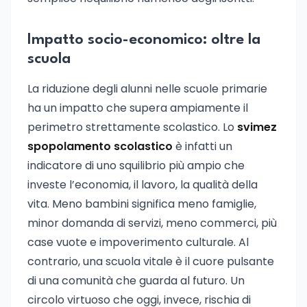
Impatto socio-economico: oltre la
scuola
La riduzione degli alunni nelle scuole primarie
ha un impatto che supera ampiamente il
perimetro strettamente scolastico. Lo
svimez
spopolamento scolastico
è infatti un
indicatore di uno squilibrio più ampio che
investe l’economia, il lavoro, la qualità della
vita. Meno bambini significa meno famiglie,
minor domanda di servizi, meno commerci, più
case vuote e impoverimento culturale. Al
contrario, una scuola vitale è il cuore pulsante
di una comunità che guarda al futuro. Un
circolo virtuoso che oggi, invece, rischia di