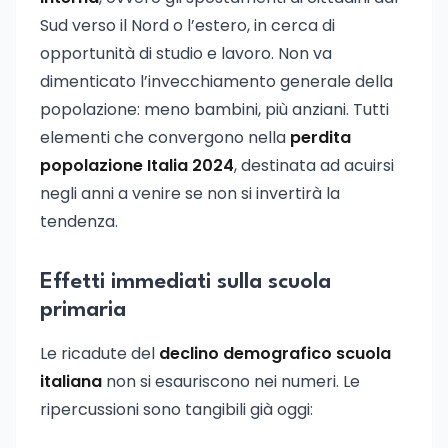
Sud verso il Nord o l’estero, in cerca di
opportunità di studio e lavoro. Non va
dimenticato l’invecchiamento generale della
popolazione: meno bambini, più anziani. Tutti
elementi che convergono nella
perdita
popolazione Italia 2024
, destinata ad acuirsi
negli anni a venire se non si invertirà la
tendenza.
Effetti immediati sulla scuola
primaria
Le ricadute del
declino demografico scuola
italiana
non si esauriscono nei numeri. Le
ripercussioni sono tangibili già oggi: