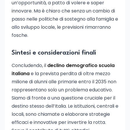
un’opportunità, a patto di volere e saper
innovare. Ma è chiaro che senza un cambio di
passo nelle politiche di sostegno alla famiglia e
allo sviluppo locale, le previsioni rimarranno
fosche.
Sintesi e considerazioni finali
Concludendo, il
declino demografico scuola
italiana
e la prevista perdita di oltre mezzo
milione di alunni alle primarie entro il 2035 non
rappresentano solo un problema educativo.
Siamo di fronte a una questione cruciale per il
destino stesso dell’Italia. Le istituzioni, centrali e
locali, sono chiamate a elaborare strategie
efficaci e innovative per invertire la rotta.