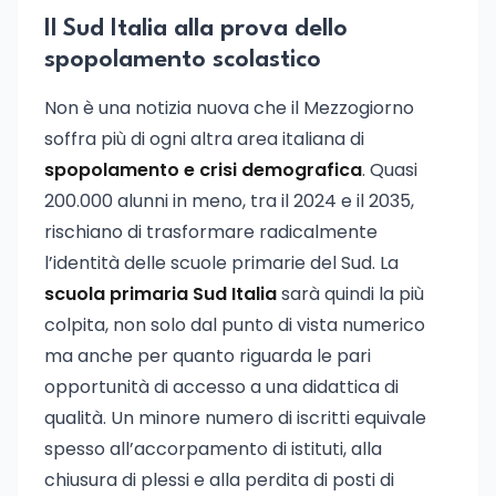
Il Sud Italia alla prova dello
spopolamento scolastico
Non è una notizia nuova che il Mezzogiorno
soffra più di ogni altra area italiana di
spopolamento e crisi demografica
. Quasi
200.000 alunni in meno, tra il 2024 e il 2035,
rischiano di trasformare radicalmente
l’identità delle scuole primarie del Sud. La
scuola primaria Sud Italia
sarà quindi la più
colpita, non solo dal punto di vista numerico
ma anche per quanto riguarda le pari
opportunità di accesso a una didattica di
qualità. Un minore numero di iscritti equivale
spesso all’accorpamento di istituti, alla
chiusura di plessi e alla perdita di posti di