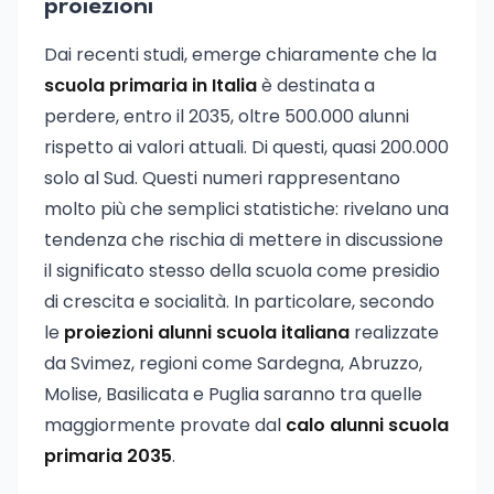
proiezioni
Dai recenti studi, emerge chiaramente che la
scuola primaria in Italia
è destinata a
perdere, entro il 2035, oltre 500.000 alunni
rispetto ai valori attuali. Di questi, quasi 200.000
solo al Sud. Questi numeri rappresentano
molto più che semplici statistiche: rivelano una
tendenza che rischia di mettere in discussione
il significato stesso della scuola come presidio
di crescita e socialità. In particolare, secondo
le
proiezioni alunni scuola italiana
realizzate
da Svimez, regioni come Sardegna, Abruzzo,
Molise, Basilicata e Puglia saranno tra quelle
maggiormente provate dal
calo alunni scuola
primaria 2035
.