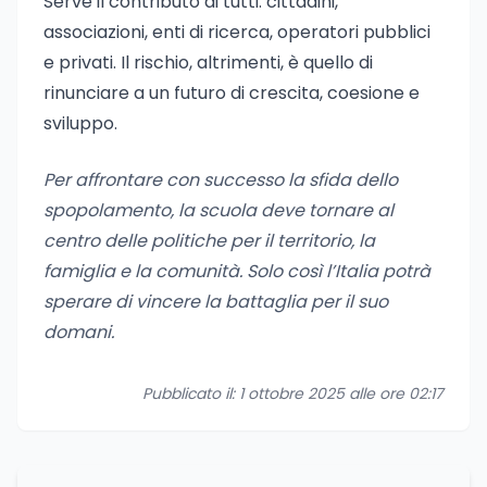
Serve il contributo di tutti: cittadini,
associazioni, enti di ricerca, operatori pubblici
e privati. Il rischio, altrimenti, è quello di
rinunciare a un futuro di crescita, coesione e
sviluppo.
Per affrontare con successo la sfida dello
spopolamento, la scuola deve tornare al
centro delle politiche per il territorio, la
famiglia e la comunità. Solo così l’Italia potrà
sperare di vincere la battaglia per il suo
domani.
Pubblicato il: 1 ottobre 2025 alle ore 02:17