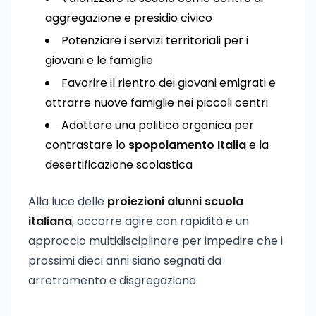
aggregazione e presidio civico
Potenziare i servizi territoriali per i
giovani e le famiglie
Favorire il rientro dei giovani emigrati e
attrarre nuove famiglie nei piccoli centri
Adottare una politica organica per
contrastare lo
spopolamento Italia
e la
desertificazione scolastica
Alla luce delle
proiezioni alunni scuola
italiana
, occorre agire con rapidità e un
approccio multidisciplinare per impedire che i
prossimi dieci anni siano segnati da
arretramento e disgregazione.