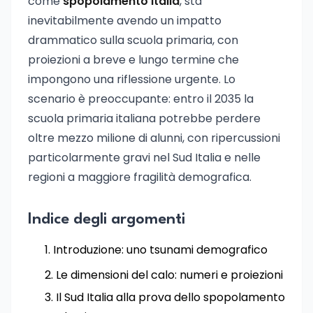
come
spopolamento Italia
, sta
inevitabilmente avendo un impatto
drammatico sulla scuola primaria, con
proiezioni a breve e lungo termine che
impongono una riflessione urgente. Lo
scenario è preoccupante: entro il 2035 la
scuola primaria italiana potrebbe perdere
oltre mezzo milione di alunni, con ripercussioni
particolarmente gravi nel Sud Italia e nelle
regioni a maggiore fragilità demografica.
Indice degli argomenti
Introduzione: uno tsunami demografico
Le dimensioni del calo: numeri e proiezioni
Il Sud Italia alla prova dello spopolamento