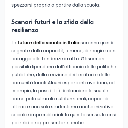
spezzarsi proprio a partire dalla scuola.
Scenari futuri e la sfida della
resilienza
Le
future della scuola in Italia
saranno quindi
segnate dalla capacità, o meno, di reagire con
coraggio alle tendenze in atto. Gli scenari
possibili dipendono dall’efficacia delle politiche
pubbliche, dalla reazione dei territori e delle
comunità locali. Alcuni esperti intravedono, ad
esempio, la possibilità di rilanciare le scuole
come poli culturali multifunzionali, capaci di
attrarre non solo studenti ma anche iniziative
sociali e imprenditoriali. In questo senso, la crisi
potrebbe rappresentare anche