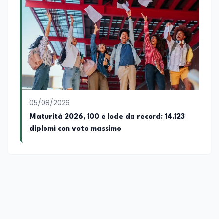
05/08/2026
Maturità 2026, 100 e lode da record: 14.123
diplomi con voto massimo