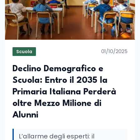
01/10/2025
Scuola
Declino Demografico e
Scuola: Entro il 2035 la
Primaria Italiana Perderà
oltre Mezzo Milione di
Alunni
L’allarme degli esperti: il