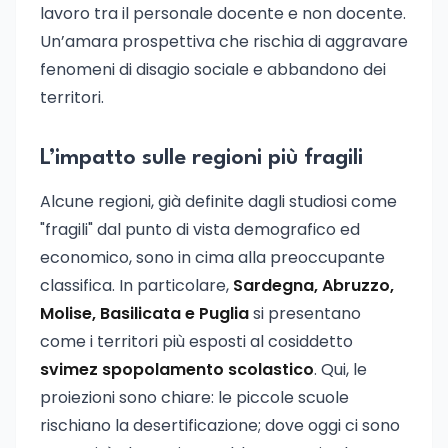
lavoro tra il personale docente e non docente.
Un’amara prospettiva che rischia di aggravare
fenomeni di disagio sociale e abbandono dei
territori.
L’impatto sulle regioni più fragili
Alcune regioni, già definite dagli studiosi come
"fragili" dal punto di vista demografico ed
economico, sono in cima alla preoccupante
classifica. In particolare,
Sardegna, Abruzzo,
Molise, Basilicata e Puglia
si presentano
come i territori più esposti al cosiddetto
svimez spopolamento scolastico
. Qui, le
proiezioni sono chiare: le piccole scuole
rischiano la desertificazione; dove oggi ci sono