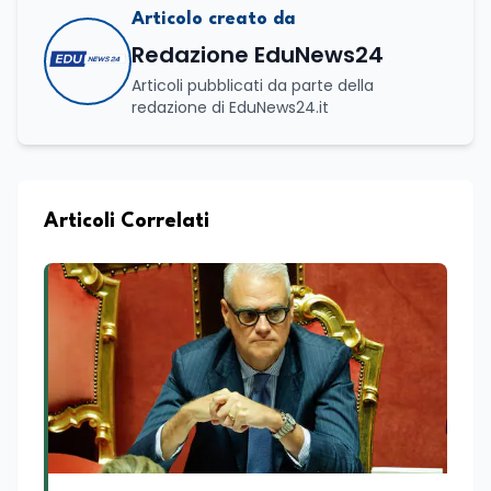
Articolo creato da
Redazione EduNews24
Articoli pubblicati da parte della
redazione di EduNews24.it
Articoli Correlati