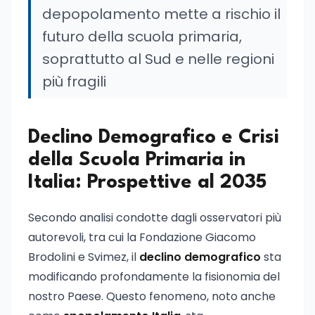
depopolamento mette a rischio il
futuro della scuola primaria,
soprattutto al Sud e nelle regioni
più fragili
Declino Demografico e Crisi
della Scuola Primaria in
Italia: Prospettive al 2035
Secondo analisi condotte dagli osservatori più
autorevoli, tra cui la Fondazione Giacomo
Brodolini e Svimez, il
declino demografico
sta
modificando profondamente la fisionomia del
nostro Paese. Questo fenomeno, noto anche