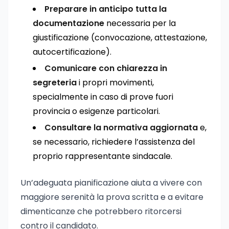
Preparare in anticipo tutta la
documentazione
necessaria per la
giustificazione (convocazione, attestazione,
autocertificazione).
Comunicare con chiarezza in
segreteria
i propri movimenti,
specialmente in caso di prove fuori
provincia o esigenze particolari.
Consultare la normativa aggiornata
e,
se necessario, richiedere l’assistenza del
proprio rappresentante sindacale.
Un’adeguata pianificazione aiuta a vivere con
maggiore serenità la prova scritta e a evitare
dimenticanze che potrebbero ritorcersi
contro il candidato.