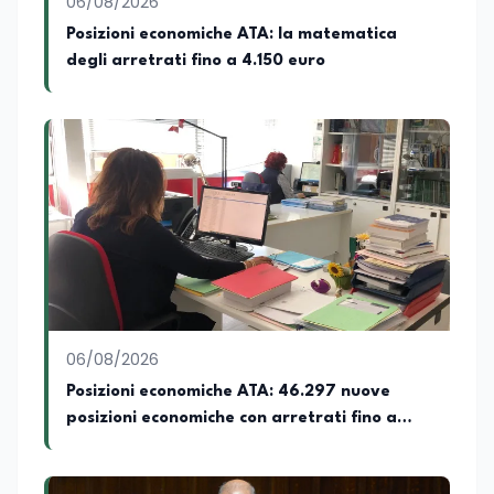
06/08/2026
Posizioni economiche ATA: la matematica
degli arretrati fino a 4.150 euro
06/08/2026
Posizioni economiche ATA: 46.297 nuove
posizioni economiche con arretrati fino a
4.150 euro