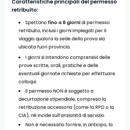
Caratteristiche principali del permesso
retribuito:
Spettano
fino a 8 giorni
di permesso
retribuito, inclusi i giorni impiegati per il
viaggio qualora la sede della prova sia
ubicata fuori provincia.
I giorni si intendono comprensivi delle
prove scritte, orali, pratiche e delle
eventuali giornate richieste per effettuare
colloqui.
Il permesso NON è soggetto a
decurtazione stipendiale, compresa la
retribuzione accessoria (come la RPD o la
CIA), né incide sull’anzianità di servizio.
Non è necessario fornire, in anticipo, la