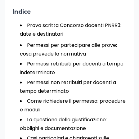
Indice
Prova scritta Concorso docenti PNRR3:
date e destinatari
Permessi per partecipare alle prove:
cosa prevede la normativa
Permessi retribuiti per docenti a tempo
indeterminato
Permessi non retribuiti per docenti a
tempo determinato
Come richiedere il permesso: procedure
e moduli
La questione della giustificazione:
obblighi e documentazione
Casi particolari e chiarimenti sulle