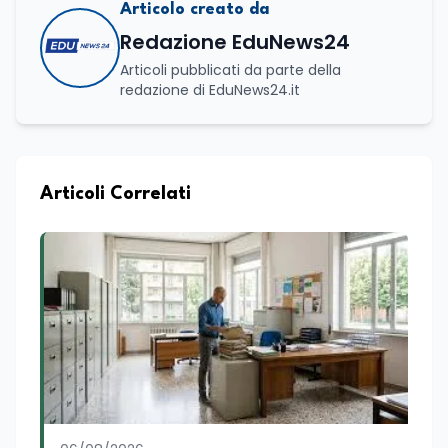
Articolo creato da
Redazione EduNews24
Articoli pubblicati da parte della
redazione di EduNews24.it
Articoli Correlati