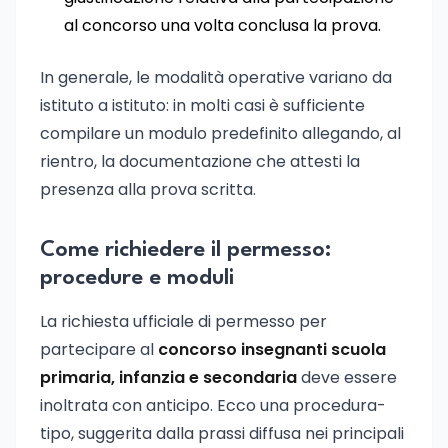
al concorso una volta conclusa la prova.
In generale, le modalità operative variano da
istituto a istituto: in molti casi è sufficiente
compilare un modulo predefinito allegando, al
rientro, la documentazione che attesti la
presenza alla prova scritta.
Come richiedere il permesso:
procedure e moduli
La richiesta ufficiale di permesso per
partecipare al
concorso insegnanti scuola
primaria, infanzia e secondaria
deve essere
inoltrata con anticipo. Ecco una procedura-
tipo, suggerita dalla prassi diffusa nei principali