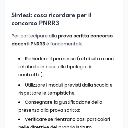
Sintesi: cosa ricordare per il
concorso PNRR3
Per partecipare alla
prova scritta concorso
docenti PNRR3
è fondamentale:
Richiedere il permesso (retribuito o non
retribuito in base alla tipologia di
contratto);
Utilizzare i moduli previsti dalla scuola e
rispettare le tempistiche;
Consegnare la giustificazione della
presenza alla prova scritta;
Verificare se rientrano casi particolari
nelle direttive del proprio istituto;