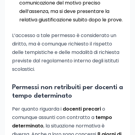
comunicazione del motivo preciso
dell’assenza, ma si deve presentare la
relativa giustificazione subito dopo le prove.
L’accesso a tale permesso è considerato un
diritto, ma è comunque richiesto il rispetto
delle tempistiche e delle modalità di richiesta
previste dal regolamento interno degli istituti
scolastici.
Permessi non retribuiti per docenti a
tempo determinato
Per quanto riguarda i
docenti precari
o
comunque assunti con contratto a
tempo
determinato
, la situazione normativa è
diversa. Anche a loro sono concessi
8 giorni di