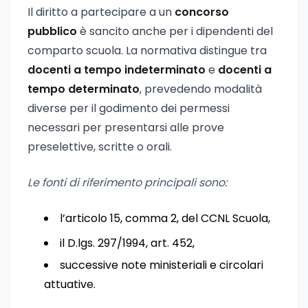
Il diritto a partecipare a un
concorso
pubblico
è sancito anche per i dipendenti del
comparto scuola. La normativa distingue tra
docenti a tempo indeterminato
e
docenti a
tempo determinato
, prevedendo modalità
diverse per il godimento dei permessi
necessari per presentarsi alle prove
preselettive, scritte o orali.
Le fonti di riferimento principali sono:
l’articolo 15, comma 2, del CCNL Scuola,
il D.lgs. 297/1994, art. 452,
successive note ministeriali e circolari
attuative.