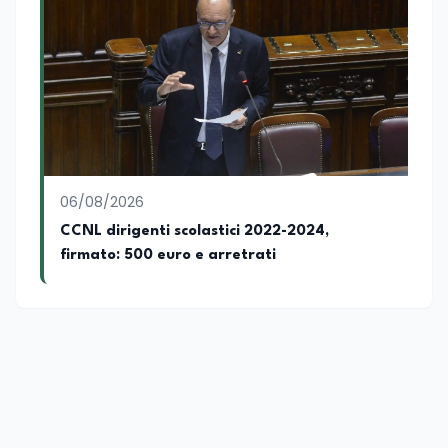
06/08/2026
CCNL dirigenti scolastici 2022-2024,
firmato: 500 euro e arretrati