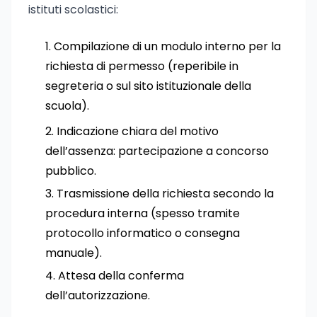
istituti scolastici:
Compilazione di un modulo interno per la
richiesta di permesso (reperibile in
segreteria o sul sito istituzionale della
scuola).
Indicazione chiara del motivo
dell’assenza: partecipazione a concorso
pubblico.
Trasmissione della richiesta secondo la
procedura interna (spesso tramite
protocollo informatico o consegna
manuale).
Attesa della conferma
dell’autorizzazione.