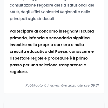
consultazione regolare dei siti istituzionali del
MIUR, degli Uffici Scolastici Regionali e delle
principali sigle sindacali.
Partecipare al concorso insegnanti scuola
primaria, infanzia o secondaria significa
investire nella propria carriera e nella
crescita educativa del Paese: conoscere e
rispettare regole e procedure è il primo
passo per una selezione trasparente e
regolare.
Pubblicato il: 7 novembre 2025 alle ore 09:31