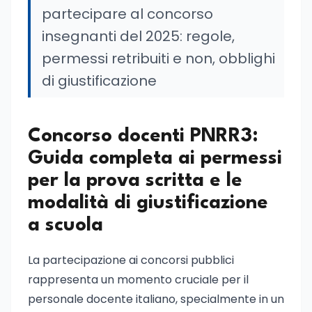
partecipare al concorso
insegnanti del 2025: regole,
permessi retribuiti e non, obblighi
di giustificazione
Concorso docenti PNRR3:
Guida completa ai permessi
per la prova scritta e le
modalità di giustificazione
a scuola
La partecipazione ai concorsi pubblici
rappresenta un momento cruciale per il
personale docente italiano, specialmente in un