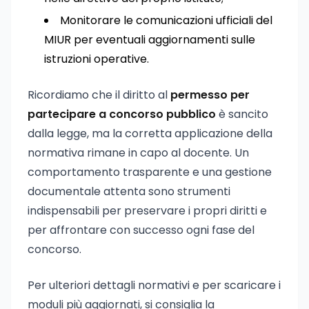
Monitorare le comunicazioni ufficiali del
MIUR per eventuali aggiornamenti sulle
istruzioni operative.
Ricordiamo che il diritto al
permesso per
partecipare a concorso pubblico
è sancito
dalla legge, ma la corretta applicazione della
normativa rimane in capo al docente. Un
comportamento trasparente e una gestione
documentale attenta sono strumenti
indispensabili per preservare i propri diritti e
per affrontare con successo ogni fase del
concorso.
Per ulteriori dettagli normativi e per scaricare i
moduli più aggiornati, si consiglia la