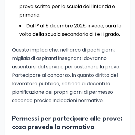
prova scritta per la scuola dell’infanzia e
primaria.
Dal 1° al 5 dicembre 2025, invece, sarà la
volta della scuola secondaria di I e II grado.
Questo implica che, nell’arco di pochi giorni,
migliaia di aspiranti insegnanti dovranno
assentarsi dal servizio per sostenere la prova.
Partecipare al concorso, in quanto diritto del
lavoratore pubblico, richiede ai docenti la
pianificazione dei propri giorni di permesso
secondo precise indicazioni normative.
Permessi per partecipare alle prove:
cosa prevede la normativa