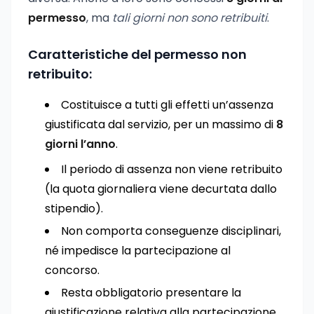
permesso
, ma
tali giorni non sono retribuiti
.
Caratteristiche del permesso non
retribuito:
Costituisce a tutti gli effetti un’assenza
giustificata dal servizio, per un massimo di
8
giorni l’anno
.
Il periodo di assenza non viene retribuito
(la quota giornaliera viene decurtata dallo
stipendio).
Non comporta conseguenze disciplinari,
né impedisce la partecipazione al
concorso.
Resta obbligatorio presentare la
giustificazione relativa alla partecipazione