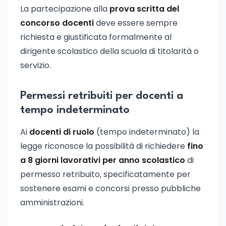
La partecipazione alla
prova scritta del
concorso docenti
deve essere sempre
richiesta e giustificata formalmente al
dirigente scolastico della scuola di titolarità o
servizio.
Permessi retribuiti per docenti a
tempo indeterminato
Ai
docenti di ruolo
(tempo indeterminato) la
legge riconosce la possibilità di richiedere
fino
a 8 giorni lavorativi per anno scolastico
di
permesso retribuito, specificatamente per
sostenere esami e concorsi presso pubbliche
amministrazioni.