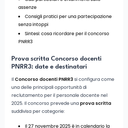
assenze
Consigli pratici per una partecipazione
senza intoppi
Sintesi: cosa ricordare per il concorso
PNRR3
Prova scritta Concorso docenti
PNRR3: date e destinatari
Il
Concorso docenti PNRR3
si configura come
una delle principali opportunità di
reclutamento per il personale docente nel
2025. Il concorso prevede una
prova scritta
suddivisa per categorie:
Il 27 novembre 2025 è in calendario la