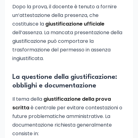
Dopo la prova, il docente è tenuto a fornire
un’attestazione della presenza, che
costituisce la
giustificazione ufficiale
dell’assenza. La mancata presentazione della
giustificazione può comportare la
trasformazione del permesso in assenza
ingiustificata.
La questione della giustificazione:
obblighi e documentazione
Il tema della
giustificazione della prova
scritta
è centrale per evitare contestazioni o
future problematiche amministrative. La
documentazione richiesta generalmente
consiste in: