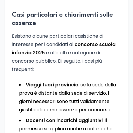
Casi particolari e chiarimenti sulle
assenze
Esistono alcune particolari casistiche di
interesse per i candidati al
concorso scuola
infanzia 2025
e alle altre categorie di
concorso pubblico. Di seguito, i casi più
frequenti:
Viaggi fuori provincia
: se la sede della
prova è distante dalla sede di servizio, i
giorni necessari sono tutti validamente
giustificati come assenza per concorso.
Docenti con incarichi aggiuntivi
: il
permesso si applica anche a coloro che