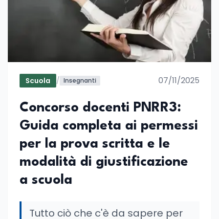
07/11/2025
Scuola
/
Insegnanti
Concorso docenti PNRR3:
Guida completa ai permessi
per la prova scritta e le
modalità di giustificazione
a scuola
Tutto ciò che c'è da sapere per