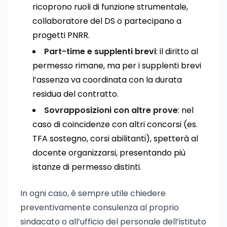
ricoprono ruoli di funzione strumentale,
collaboratore del DS o partecipano a
progetti PNRR.
Part-time e supplenti brevi
: il diritto al
permesso rimane, ma per i supplenti brevi
l’assenza va coordinata con la durata
residua del contratto.
Sovrapposizioni con altre prove
: nel
caso di coincidenze con altri concorsi (es.
TFA sostegno, corsi abilitanti), spetterà al
docente organizzarsi, presentando più
istanze di permesso distinti.
In ogni caso, è sempre utile chiedere
preventivamente consulenza al proprio
sindacato o all’ufficio del personale dell’istituto