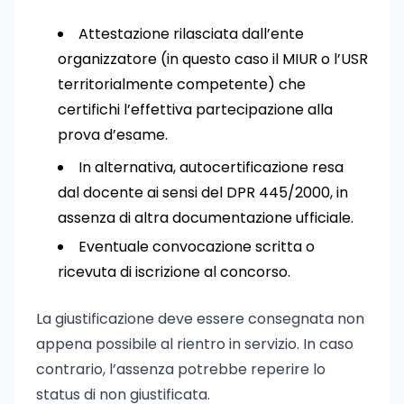
Attestazione rilasciata dall’ente
organizzatore (in questo caso il MIUR o l’USR
territorialmente competente) che
certifichi l’effettiva partecipazione alla
prova d’esame.
In alternativa, autocertificazione resa
dal docente ai sensi del DPR 445/2000, in
assenza di altra documentazione ufficiale.
Eventuale convocazione scritta o
ricevuta di iscrizione al concorso.
La giustificazione deve essere consegnata non
appena possibile al rientro in servizio. In caso
contrario, l’assenza potrebbe reperire lo
status di non giustificata.