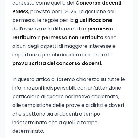
contesto come quello del
Concorso docenti
PNRR3
, previsto per il 2025. La gestione dei
permessi, le regole per la
giustificazione
dell’assenza e la differenza tra
permesso
retribuito
e
permesso non retribuito
sono
alcuni degli aspetti di maggiore interesse e
importanza per chi desidera sostenere la
prova scritta del concorso docenti
.
In questo articolo, faremo chiarezza su tutte le
informazioni indispensabili, con un’attenzione
particolare al quadro normativo aggiornato,
alle tempistiche delle prove e ai diritti e doveri
che spettano sia ai docenti a tempo
indeterminato che a quelli a tempo
determinato.