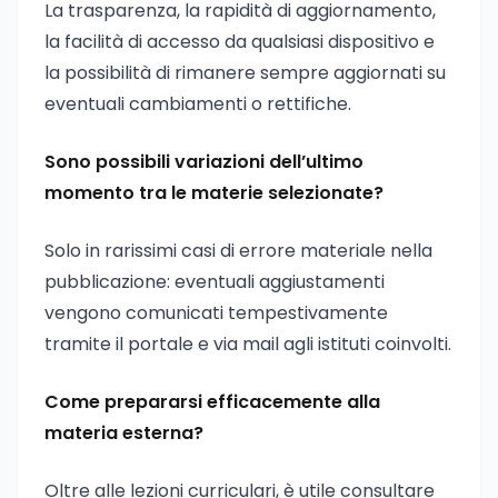
La trasparenza, la rapidità di aggiornamento,
la facilità di accesso da qualsiasi dispositivo e
la possibilità di rimanere sempre aggiornati su
eventuali cambiamenti o rettifiche.
Sono possibili variazioni dell’ultimo
momento tra le materie selezionate?
Solo in rarissimi casi di errore materiale nella
pubblicazione: eventuali aggiustamenti
vengono comunicati tempestivamente
tramite il portale e via mail agli istituti coinvolti.
Come prepararsi efficacemente alla
materia esterna?
Oltre alle lezioni curriculari, è utile consultare