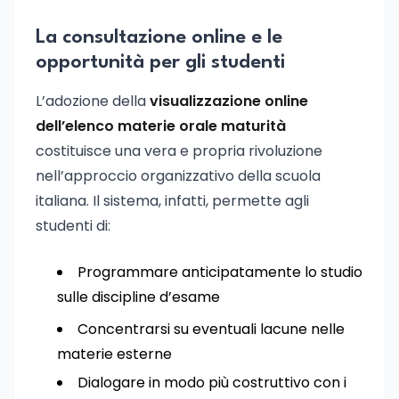
La consultazione online e le
opportunità per gli studenti
L’adozione della
visualizzazione online
dell’elenco materie orale maturità
costituisce una vera e propria rivoluzione
nell’approccio organizzativo della scuola
italiana. Il sistema, infatti, permette agli
studenti di:
Programmare anticipatamente lo studio
sulle discipline d’esame
Concentrarsi su eventuali lacune nelle
materie esterne
Dialogare in modo più costruttivo con i