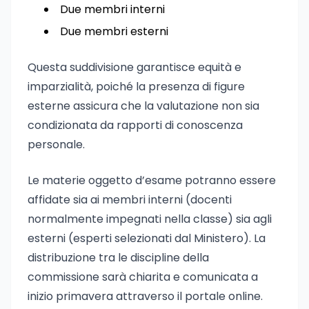
Due membri interni
Due membri esterni
Questa suddivisione garantisce equità e
imparzialità, poiché la presenza di figure
esterne assicura che la valutazione non sia
condizionata da rapporti di conoscenza
personale.
Le materie oggetto d’esame potranno essere
affidate sia ai membri interni (docenti
normalmente impegnati nella classe) sia agli
esterni (esperti selezionati dal Ministero). La
distribuzione tra le discipline della
commissione sarà chiarita e comunicata a
inizio primavera attraverso il portale online.