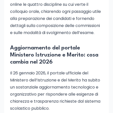
online le quattro discipline su cui verte il
colloquio orale, chiarendo ogni passaggio utile
alla preparazione dei candidati e fornendo
dettagli sulla composizione delle commissioni
e sulle modalità di svolgimento dell’esame.
Aggiornamento del portale
Ministero Istruzione e Merito: cosa
cambia nel 2026
Il 26 gennaio 2026, il portale ufficiale del
Ministero dell’Istruzione e del Merito ha subito
un sostanziale aggiornamento tecnologico e
organizzativo per rispondere alle esigenze di
chiarezza e trasparenza richieste dal sistema
scolastico pubblico.