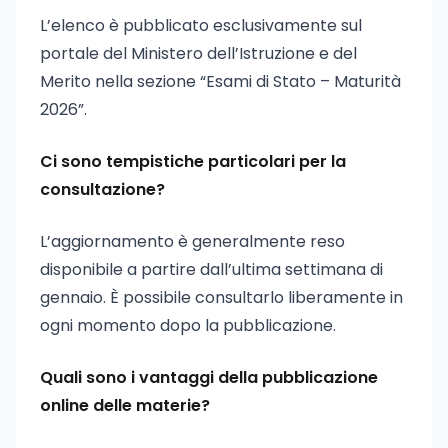
L’elenco è pubblicato esclusivamente sul
portale del Ministero dell’Istruzione e del
Merito nella sezione “Esami di Stato – Maturità
2026”.
Ci sono tempistiche particolari per la
consultazione?
L’aggiornamento è generalmente reso
disponibile a partire dall’ultima settimana di
gennaio. È possibile consultarlo liberamente in
ogni momento dopo la pubblicazione.
Quali sono i vantaggi della pubblicazione
online delle materie?