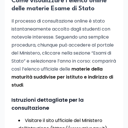
Come visualizzare l’elenco online
delle materie Esame di Stato
Il processo di consultazione online è stato
istantaneamente accolto dagli studenti con
notevole interesse. Seguendo una semplice
procedura, chiunque può accedere al portale
del Ministero, cliccare nella sezione “Esami di
Stato” e selezionare l’anno in corso: comparirà
così l’elenco ufficiale delle
materie della
maturità suddivise per istituto e indirizzo di
studi
.
Istruzioni dettagliate per la
consultazione
Visitare il sito ufficiale del Ministero