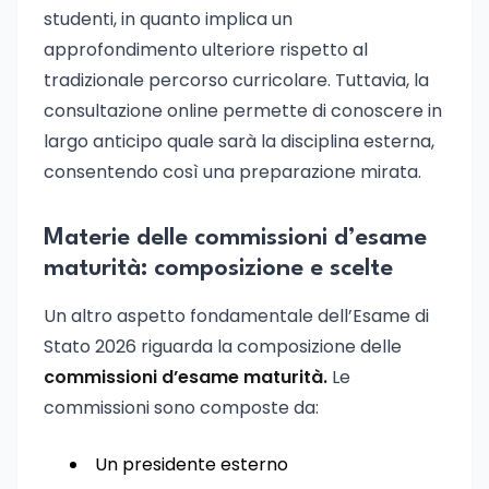
studenti, in quanto implica un
approfondimento ulteriore rispetto al
tradizionale percorso curricolare. Tuttavia, la
consultazione online permette di conoscere in
largo anticipo quale sarà la disciplina esterna,
consentendo così una preparazione mirata.
Materie delle commissioni d’esame
maturità: composizione e scelte
Un altro aspetto fondamentale dell’Esame di
Stato 2026 riguarda la composizione delle
commissioni d’esame maturità.
Le
commissioni sono composte da:
Un presidente esterno