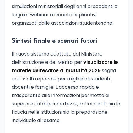
simulazioni ministeriali degli anni precedenti e
seguire webinar o incontri esplicativi
organizzati dalle associazioni studentesche.
Sintesi finale e scenari futuri
Il nuovo sistema adottato dal Ministero
dell’Istruzione e del Merito per
visualizzare le
materie dell’esame di maturità 2026
segna
una svolta epocale per migliaia di studenti,
docenti e famiglie. L’accesso rapido e
trasparente alle informazioni permette di
superare dubbi e incertezze, rafforzando sia la
fiducia nelle istituzioni sia la preparazione
individuale all’esame.