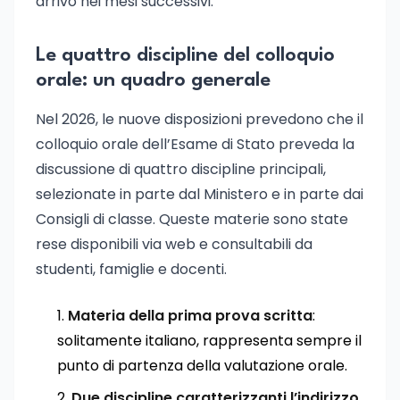
arrivo nei mesi successivi.
Le quattro discipline del colloquio
orale: un quadro generale
Nel 2026, le nuove disposizioni prevedono che il
colloquio orale dell’Esame di Stato preveda la
discussione di quattro discipline principali,
selezionate in parte dal Ministero e in parte dai
Consigli di classe. Queste materie sono state
rese disponibili via web e consultabili da
studenti, famiglie e docenti.
Materia della prima prova scritta
:
solitamente italiano, rappresenta sempre il
punto di partenza della valutazione orale.
Due discipline caratterizzanti l’indirizzo