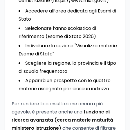
dell’Istruzione (https://www.miur.gov.it)
Accedere all’area dedicata agli Esami di
Stato
Selezionare l’anno scolastico di
riferimento (Esame di Stato 2026)
Individuare la sezione "Visualizza materie
Esame di Stato"
Scegliere la regione, la provincia e il tipo
di scuola frequentata
Apparirà un prospetto con le quattro
materie assegnate per ciascun indirizzo
Per rendere la consultazione ancora più
agevole, è presente anche una
funzione di
ricerca avanzata (cerca materie maturità
ministero istruzione)
che consente di filtrare