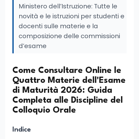
Ministero dell’Istruzione: Tutte le
novità e le istruzioni per studenti e
docenti sulle materie e la
composizione delle commissioni
d’esame
Come Consultare Online le
Quattro Materie dell'Esame
di Maturità 2026: Guida
Completa alle Discipline del
Colloquio Orale
Indice