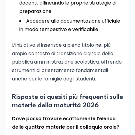
docenti, allineando le proprie strategie di
preparazione
Accedere alla documentazione ufficiale
in modo tempestivo e verificabile
L’iniziativa si inserisce a pieno titolo nel più
ampio contesto di transizione digitale della
pubblica amministrazione scolastica, offrendo
strumenti di orientamento fondamentali
anche per le famiglie degli studenti.
Risposte ai quesiti più frequenti sulle
materie della maturità 2026
Dove posso trovare esattamente l’elenco
delle quattro materie per il colloquio orale?