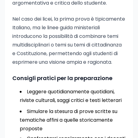
argomentativa e critica dello studente.
Nel caso dei licei, la prima prova è tipicamente
Italiano, ma le linee guida ministeriali
introducono la possibilità di combinare temi
multidisciplinari o temi su temi di cittadinanza
e Costituzione, permettendo agli studenti di
esprimere una visione ampia e ragionata.
Consigli pratici per la preparazione
Leggere quotidianamente quotidiani,
riviste culturali, saggi critici e testi letterari
Simulare la stesura di prove scritte su
tematiche affini a quelle storicamente
proposte