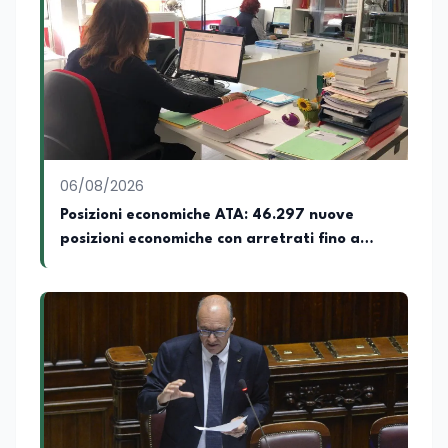
06/08/2026
Posizioni economiche ATA: 46.297 nuove
posizioni economiche con arretrati fino a
4.150 euro