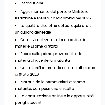
Introduzione
Aggiornamento del portale Ministero
Istruzione e Merito: cosa cambia nel 2026
Le quattro discipline del colloquio orale:
un quadro generale
Come visualizzare l’elenco online delle
materie Esame di Stato
Focus sulla prima prova scritta: la
materia chiave della maturità
Cosa significa materia esterna all’Esame
di Stato 2026
Materie delle commissioni d’esame
maturità: composizione e scelte
La consultazione online e le opportunità
per gli studenti