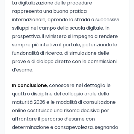
La digitalizzazione delle procedure
rappresenta una buona pratica
internazionale, aprendo la strada a successivi
sviluppi nel campo della scuola digitale. In
prospettiva, il Ministero si impegna a rendere
sempre più intuitivo il portale, potenziando le
funzionalità di ricerca, di simulazione delle
prove e di dialogo diretto con le commissioni
d’esame.
In conclusione
, conoscere nel dettaglio le
quattro discipline del colloquio orale della
maturità 2026 e le modalità di consultazione
online costituisce una risorsa decisiva per
affrontare il percorso d’esame con
determinazione e consapevolezza, segnando