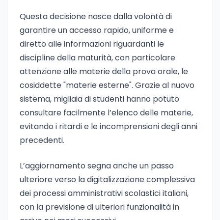
Questa decisione nasce dalla volontà di
garantire un accesso rapido, uniforme e
diretto alle informazioni riguardanti le
discipline della maturità, con particolare
attenzione alle materie della prova orale, le
cosiddette "materie esterne". Grazie al nuovo
sistema, migliaia di studenti hanno potuto
consultare facilmente l’elenco delle materie,
evitando i ritardi e le incomprensioni degli anni
precedenti.
L’aggiornamento segna anche un passo
ulteriore verso la digitalizzazione complessiva
dei processi amministrativi scolastici italiani,
con la previsione di ulteriori funzionalità in