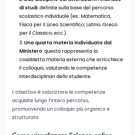
di studi
: definite sulla base del percorso
scolastico individuale (es.: Matematica,
Fisica per il Liceo Scientifico; Latino, Greco
per il Classico, ecc.).
Una quarta materia individuata dal
Ministero
: questa rappresenta la
cosiddetta materia esterna che arricchisce
il colloquio, valutando le competenze
interdisciplinari dello studente.
L’obiettivo è valorizzare le competenze
acquisite lungo l’intero percorso,
promuovendo un colloquio più organico e
strutturato.