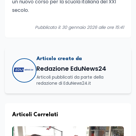
un nuovo corso per la scuola italiana del XXI
secolo.
Pubblicato il: 30 gennaio 2026 alle ore 15:41
Articolo creato da
Redazione EduNews24
Articoli pubblicati da parte della
redazione di EduNews24.it
Articoli Correlati