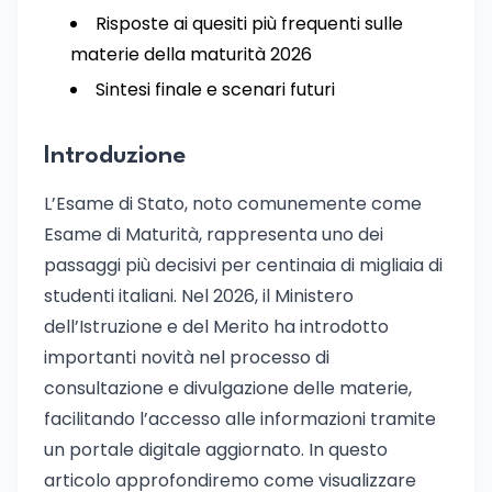
Risposte ai quesiti più frequenti sulle
materie della maturità 2026
Sintesi finale e scenari futuri
Introduzione
L’Esame di Stato, noto comunemente come
Esame di Maturità, rappresenta uno dei
passaggi più decisivi per centinaia di migliaia di
studenti italiani. Nel 2026, il Ministero
dell’Istruzione e del Merito ha introdotto
importanti novità nel processo di
consultazione e divulgazione delle materie,
facilitando l’accesso alle informazioni tramite
un portale digitale aggiornato. In questo
articolo approfondiremo come visualizzare