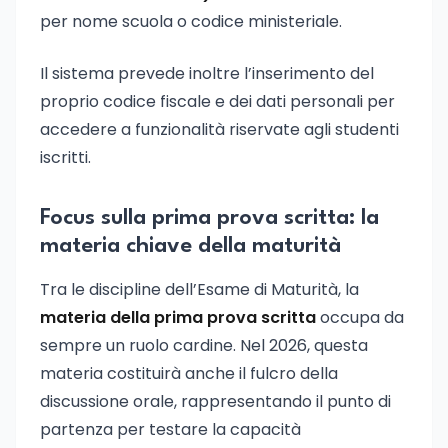
per nome scuola o codice ministeriale.
Il sistema prevede inoltre l’inserimento del
proprio codice fiscale e dei dati personali per
accedere a funzionalità riservate agli studenti
iscritti.
Focus sulla prima prova scritta: la
materia chiave della maturità
Tra le discipline dell’Esame di Maturità, la
materia della prima prova scritta
occupa da
sempre un ruolo cardine. Nel 2026, questa
materia costituirà anche il fulcro della
discussione orale, rappresentando il punto di
partenza per testare la capacità