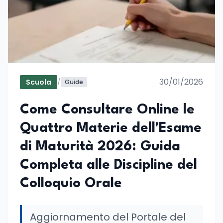
30/01/2026
Scuola
/
Guide
Come Consultare Online le
Quattro Materie dell'Esame
di Maturità 2026: Guida
Completa alle Discipline del
Colloquio Orale
Aggiornamento del Portale del