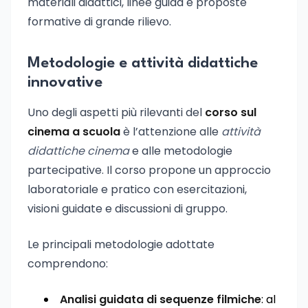
materiali didattici, linee guida e proposte
formative di grande rilievo.
Metodologie e attività didattiche
innovative
Uno degli aspetti più rilevanti del
corso sul
cinema a scuola
è l’attenzione alle
attività
didattiche cinema
e alle metodologie
partecipative. Il corso propone un approccio
laboratoriale e pratico con esercitazioni,
visioni guidate e discussioni di gruppo.
Le principali metodologie adottate
comprendono:
Analisi guidata di sequenze filmiche
: al