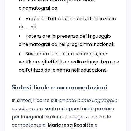
cinematografica
Ampliare l’offerta di corsi di formazione
docenti
Potenziare la presenza del linguaggio
cinematografico nei programmi nazionali
Sostenere la ricerca sul campo, per
verificare gli effetti a medio e lungo termine
dell’utilizzo del cinema nell’educazione
Sintesi finale e raccomandazioni
In sintesi, il corso sul
cinema come linguaggio
scuola
rappresenta un’opportunità preziosa
per insegnanti e alunni. L’integrazione tra le
competenze di
Mariarosa Rossitto
e