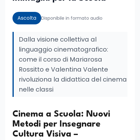
Ascolta
Disponibile in formato audio
Dalla visione collettiva al
linguaggio cinematografico:
come il corso di Mariarosa
Rossitto e Valentina Valente
rivoluziona la didattica del cinema
nelle classi
Cinema a Scuola: Nuovi
Metodi per Insegnare
Cultura Visiva –