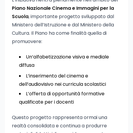
Piano Nazionale Cinema e Immagini per la
Scuola
, importante progetto sviluppato dal
Ministero dell’Istruzione e dal Ministero della
Cultura. Il Piano ha come finalità quella di
promuovere:
Un’alfabetizzazione visiva e mediale
diffusa
L’inserimento del cinema e
dell’audiovisivo nei curricula scolastici
L’offerta di opportunità formative
qualificate per i docenti
Questo progetto rappresenta ormai una
realtà consolidata e continua a produrre