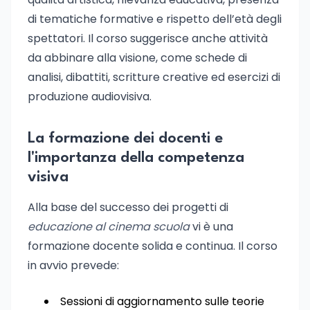
di tematiche formative e rispetto dell’età degli
spettatori. Il corso suggerisce anche attività
da abbinare alla visione, come schede di
analisi, dibattiti, scritture creative ed esercizi di
produzione audiovisiva.
La formazione dei docenti e
l'importanza della competenza
visiva
Alla base del successo dei progetti di
educazione al cinema scuola
vi è una
formazione docente solida e continua. Il corso
in avvio prevede:
Sessioni di aggiornamento sulle teorie