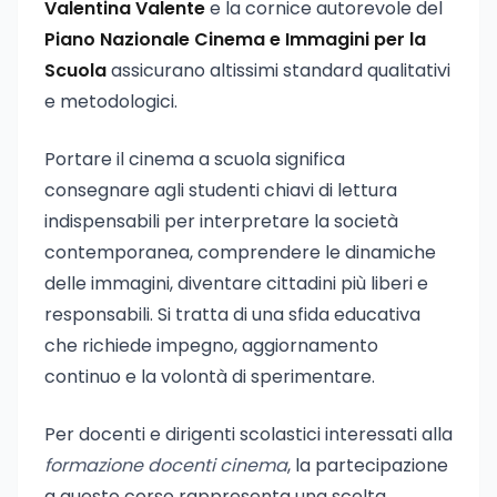
Valentina Valente
e la cornice autorevole del
Piano Nazionale Cinema e Immagini per la
Scuola
assicurano altissimi standard qualitativi
e metodologici.
Portare il cinema a scuola significa
consegnare agli studenti chiavi di lettura
indispensabili per interpretare la società
contemporanea, comprendere le dinamiche
delle immagini, diventare cittadini più liberi e
responsabili. Si tratta di una sfida educativa
che richiede impegno, aggiornamento
continuo e la volontà di sperimentare.
Per docenti e dirigenti scolastici interessati alla
formazione docenti cinema
, la partecipazione
a questo corso rappresenta una scelta