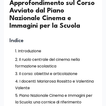
Approfondimento sul Corso
Avviato dal Piano
Nazionale Cinema e
Immagini per la Scuola
Indice
Introduzione
Il ruolo centrale del cinema nella
formazione scolastica
Il corso: obiettivi e articolazione
I docenti: Mariarosa Rossitto e Valentina
Valente
Piano Nazionale Cinema e Immagini per
la Scuola: una cornice di riferimento