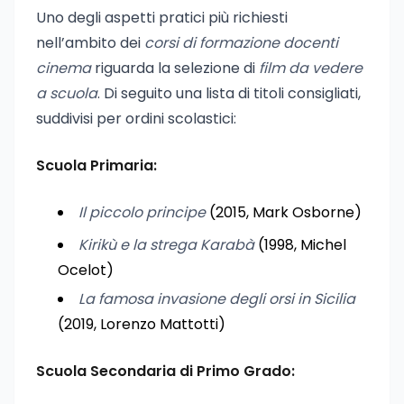
Uno degli aspetti pratici più richiesti
nell’ambito dei
corsi di formazione docenti
cinema
riguarda la selezione di
film da vedere
a scuola
. Di seguito una lista di titoli consigliati,
suddivisi per ordini scolastici:
Scuola Primaria:
Il piccolo principe
(2015, Mark Osborne)
Kirikù e la strega Karabà
(1998, Michel
Ocelot)
La famosa invasione degli orsi in Sicilia
(2019, Lorenzo Mattotti)
Scuola Secondaria di Primo Grado: