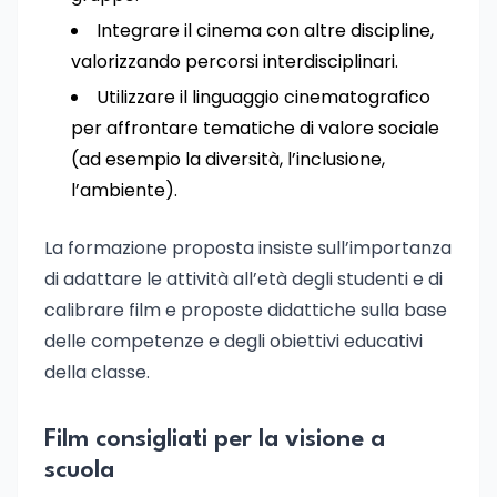
Integrare il cinema con altre discipline,
valorizzando percorsi interdisciplinari.
Utilizzare il linguaggio cinematografico
per affrontare tematiche di valore sociale
(ad esempio la diversità, l’inclusione,
l’ambiente).
La formazione proposta insiste sull’importanza
di adattare le attività all’età degli studenti e di
calibrare film e proposte didattiche sulla base
delle competenze e degli obiettivi educativi
della classe.
Film consigliati per la visione a
scuola