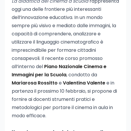
La didattica del cinema a scuola
rappresenta
oggi una delle frontiere più interessanti
dell’innovazione educativa. In un mondo
sempre più visivo e mediato dalle immagini, la
capacità di comprendere, analizzare e
utilizzare il linguaggio cinematografico è
imprescindibile per formare cittadini
consapevoli. Il recente corso promosso
all’interno del
Piano Nazionale Cinema e
Immagini per la Scuola
, condotto da
Mariarosa Rossitto
e
Valentina Valente
e in
partenza il prossimo 10 febbraio, si propone di
fornire ai docenti strumenti pratici e
metodologici per portare il cinema in aula in
modo efficace.