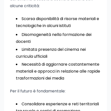
alcune criticità:
Scarsa disponibilità di risorse materiali e
tecnologiche in alcuni istituti
Disomogeneità nella formazione dei
docenti
Limitata presenza del cinema nei
curricula ufficiali
Necessità di aggiornare costantemente
materiali e approcci in relazione alle rapide
trasformazioni dei media
Per il futuro è fondamentale:
Consolidare esperienze e reti territoriali
tra scuole e centri di promozione