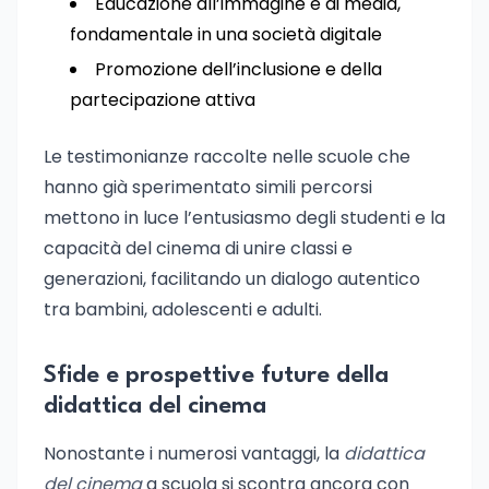
Educazione all’immagine e ai media,
fondamentale in una società digitale
Promozione dell’inclusione e della
partecipazione attiva
Le testimonianze raccolte nelle scuole che
hanno già sperimentato simili percorsi
mettono in luce l’entusiasmo degli studenti e la
capacità del cinema di unire classi e
generazioni, facilitando un dialogo autentico
tra bambini, adolescenti e adulti.
Sfide e prospettive future della
didattica del cinema
Nonostante i numerosi vantaggi, la
didattica
del cinema
a scuola si scontra ancora con