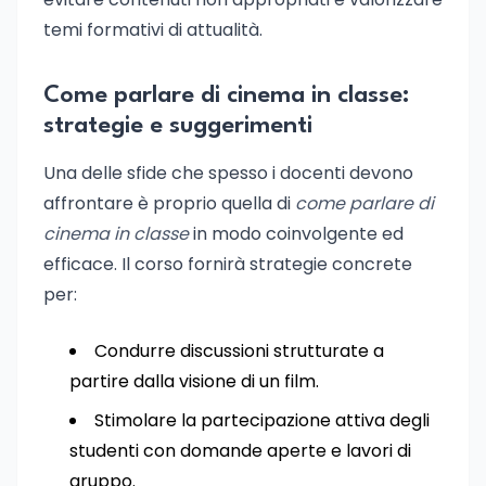
temi formativi di attualità.
Come parlare di cinema in classe:
strategie e suggerimenti
Una delle sfide che spesso i docenti devono
affrontare è proprio quella di
come parlare di
cinema in classe
in modo coinvolgente ed
efficace. Il corso fornirà strategie concrete
per:
Condurre discussioni strutturate a
partire dalla visione di un film.
Stimolare la partecipazione attiva degli
studenti con domande aperte e lavori di
gruppo.