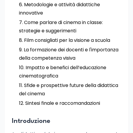
Metodologie e attività didattiche
innovative
Come parlare di cinema in classe:
strategie e suggerimenti
Film consigliati per la visione a scuola
La formazione dei docenti e l'importanza
della competenza visiva
Impatto e benefici dell’educazione
cinematografica
Sfide e prospettive future della didattica
del cinema
Sintesi finale e raccomandazioni
Introduzione