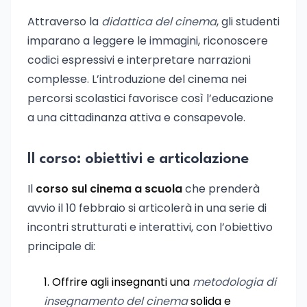
Attraverso la
didattica del cinema
, gli studenti
imparano a leggere le immagini, riconoscere
codici espressivi e interpretare narrazioni
complesse. L’introduzione del cinema nei
percorsi scolastici favorisce così l’educazione
a una cittadinanza attiva e consapevole.
Il corso: obiettivi e articolazione
Il
corso sul cinema a scuola
che prenderà
avvio il 10 febbraio si articolerà in una serie di
incontri strutturati e interattivi, con l’obiettivo
principale di:
Offrire agli insegnanti una
metodologia di
insegnamento del cinema
solida e