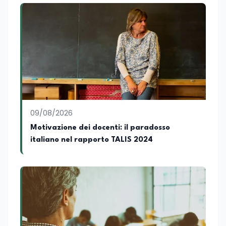
09/08/2026
Motivazione dei docenti: il paradosso
italiano nel rapporto TALIS 2024