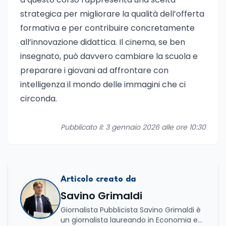
strategica per migliorare la qualità dell’offerta
formativa e per contribuire concretamente
all’innovazione didattica. Il cinema, se ben
insegnato, può davvero cambiare la scuola e
preparare i giovani ad affrontare con
intelligenza il mondo delle immagini che ci
circonda.
Pubblicato il: 3 gennaio 2026 alle ore 10:30
Articolo creato da
Savino Grimaldi
Giornalista Pubblicista Savino Grimaldi è
un giornalista laureando in Economia e