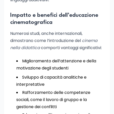
Impatto e benefici dell’educazione
cinematografica
Numerosi studi, anche internazionali,
dimostrano come l’introduzione del
cinema
nella didattica
comporti vantaggi significativi:
Miglioramento dell’attenzione e della
motivazione degli studenti
Sviluppo di capacità analitiche e
interpretative
Rafforzamento delle competenze
sociali, come il lavoro di gruppo e la
gestione dei conflitti