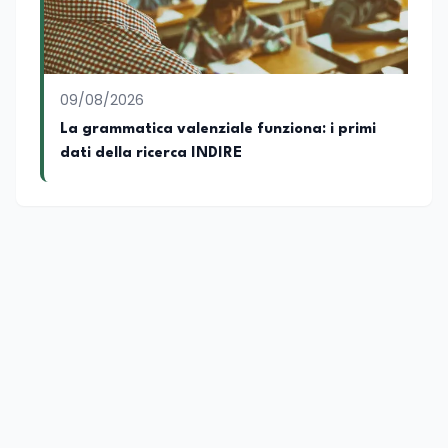
09/08/2026
La grammatica valenziale funziona: i primi
dati della ricerca INDIRE