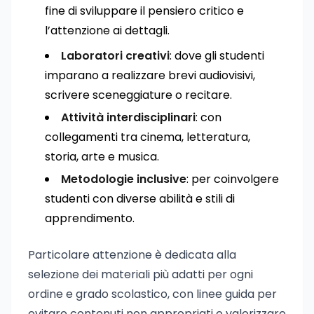
fine di sviluppare il pensiero critico e
l’attenzione ai dettagli.
Laboratori creativi
: dove gli studenti
imparano a realizzare brevi audiovisivi,
scrivere sceneggiature o recitare.
Attività interdisciplinari
: con
collegamenti tra cinema, letteratura,
storia, arte e musica.
Metodologie inclusive
: per coinvolgere
studenti con diverse abilità e stili di
apprendimento.
Particolare attenzione è dedicata alla
selezione dei materiali più adatti per ogni
ordine e grado scolastico, con linee guida per
evitare contenuti non appropriati e valorizzare