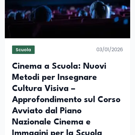
03/01/2026
Scuola
Cinema a Scuola: Nuovi
Metodi per Insegnare
Cultura Visiva –
Approfondimento sul Corso
Avviato dal Piano
Nazionale Cinema e
Immagini per la Scuola