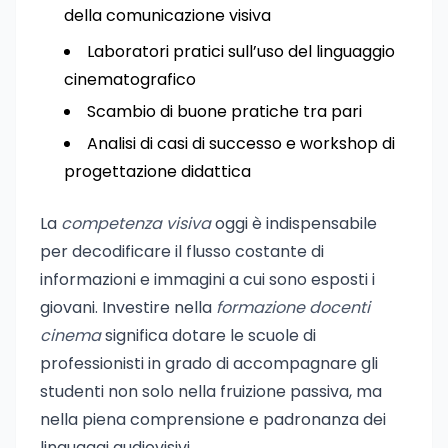
della comunicazione visiva
Laboratori pratici sull’uso del linguaggio
cinematografico
Scambio di buone pratiche tra pari
Analisi di casi di successo e workshop di
progettazione didattica
La
competenza visiva
oggi è indispensabile
per decodificare il flusso costante di
informazioni e immagini a cui sono esposti i
giovani. Investire nella
formazione docenti
cinema
significa dotare le scuole di
professionisti in grado di accompagnare gli
studenti non solo nella fruizione passiva, ma
nella piena comprensione e padronanza dei
linguaggi audiovisivi.