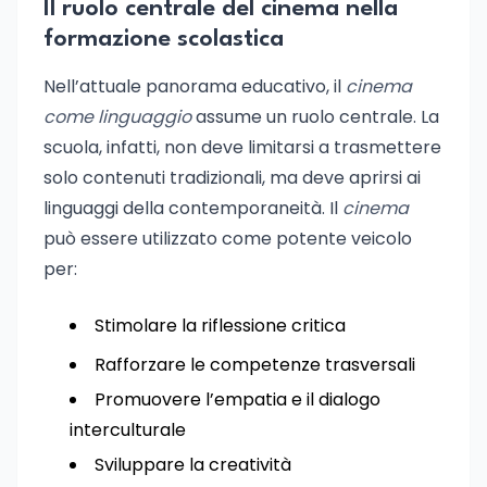
Il ruolo centrale del cinema nella
formazione scolastica
Nell’attuale panorama educativo, il
cinema
come linguaggio
assume un ruolo centrale. La
scuola, infatti, non deve limitarsi a trasmettere
solo contenuti tradizionali, ma deve aprirsi ai
linguaggi della contemporaneità. Il
cinema
può essere utilizzato come potente veicolo
per:
Stimolare la riflessione critica
Rafforzare le competenze trasversali
Promuovere l’empatia e il dialogo
interculturale
Sviluppare la creatività