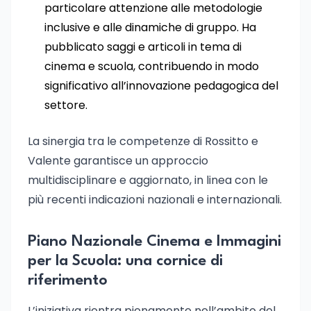
particolare attenzione alle metodologie
inclusive e alle dinamiche di gruppo. Ha
pubblicato saggi e articoli in tema di
cinema e scuola, contribuendo in modo
significativo all’innovazione pedagogica del
settore.
La sinergia tra le competenze di Rossitto e
Valente garantisce un approccio
multidisciplinare e aggiornato, in linea con le
più recenti indicazioni nazionali e internazionali.
Piano Nazionale Cinema e Immagini
per la Scuola: una cornice di
riferimento
L’iniziativa rientra pienamente nell’ambito del