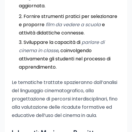
aggiornata.
Fornire strumenti pratici per selezionare
e proporre
film da vedere a scuola
e
attività didattiche connesse.
Sviluppare la capacità di
parlare di
cinema in classe
, coinvolgendo
attivamente gli studenti nel processo di
apprendimento.
Le tematiche trattate spazieranno dall’analisi
del linguaggio cinematografico, alla
progettazione di percorsi interdisciplinari, fino
alla valutazione delle ricadute formative ed
educative dell’uso del cinema in aula.