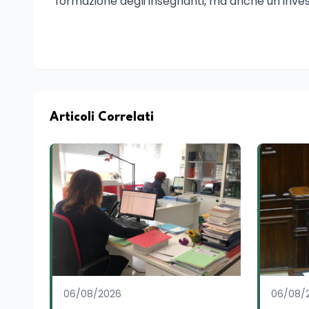
formazione degli insegnanti, ma anche un investim
Articoli Correlati
06/08/2026
06/08/