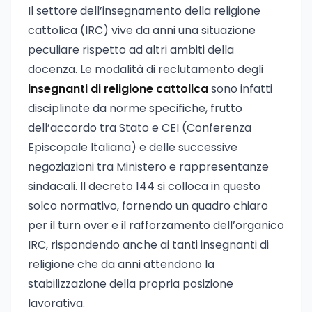
Il settore dell’insegnamento della religione
cattolica (IRC) vive da anni una situazione
peculiare rispetto ad altri ambiti della
docenza. Le modalità di reclutamento degli
insegnanti di religione cattolica
sono infatti
disciplinate da norme specifiche, frutto
dell’accordo tra Stato e CEI (Conferenza
Episcopale Italiana) e delle successive
negoziazioni tra Ministero e rappresentanze
sindacali. Il decreto 144 si colloca in questo
solco normativo, fornendo un quadro chiaro
per il turn over e il rafforzamento dell’organico
IRC, rispondendo anche ai tanti insegnanti di
religione che da anni attendono la
stabilizzazione della propria posizione
lavorativa.