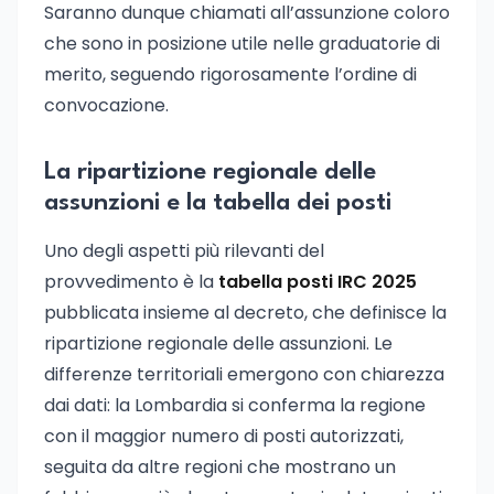
Saranno dunque chiamati all’assunzione coloro
che sono in posizione utile nelle graduatorie di
merito, seguendo rigorosamente l’ordine di
convocazione.
La ripartizione regionale delle
assunzioni e la tabella dei posti
Uno degli aspetti più rilevanti del
provvedimento è la
tabella posti IRC 2025
pubblicata insieme al decreto, che definisce la
ripartizione regionale delle assunzioni. Le
differenze territoriali emergono con chiarezza
dai dati: la Lombardia si conferma la regione
con il maggior numero di posti autorizzati,
seguita da altre regioni che mostrano un