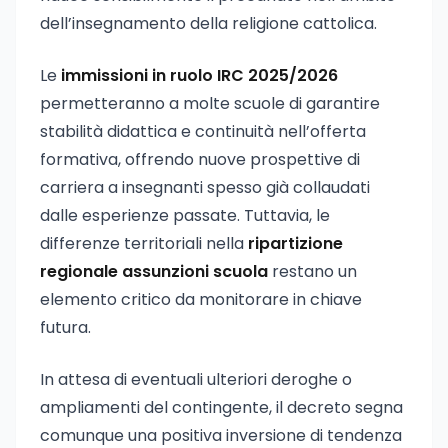
dell’insegnamento della religione cattolica.
Le
immissioni in ruolo IRC 2025/2026
permetteranno a molte scuole di garantire
stabilità didattica e continuità nell’offerta
formativa, offrendo nuove prospettive di
carriera a insegnanti spesso già collaudati
dalle esperienze passate. Tuttavia, le
differenze territoriali nella
ripartizione
regionale assunzioni scuola
restano un
elemento critico da monitorare in chiave
futura.
In attesa di eventuali ulteriori deroghe o
ampliamenti del contingente, il decreto segna
comunque una positiva inversione di tendenza