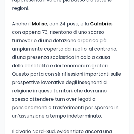
regioni.
Anche il
Molise
, con 24 posti, e la
Calabria
,
con appena 73, risentono di uno scarso
turnover e di una dotazione organica già
ampiamente coperta dai ruoli o, al contrario,
di una presenza scolastica in calo a causa
della denatalità e dei fenomeni migratori.
Questo porta con sé riflessioni importanti sulle
prospettive lavorative degli insegnanti di
religione in questi territori, che dovranno
spesso attendere turn over legati a
pensionamenti o trasferimenti per sperare in
un’assunzione a tempo indeterminato.
Il divario Nord-Sud, evidenziato ancora una