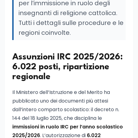
per l’immissione in ruolo degli
insegnanti di religione cattolica.
Tutti i dettagli sulle procedure e le
regioni coinvolte.
Assunzioni IRC 2025/2026:
6.022 posti, ripartizione
regionale
Il Ministero dell’Istruzione e del Merito ha
pubblicato uno dei documenti più attesi
dall’intero comparto scolastico: il decreto n.
144 del 18 luglio 2025, che disciplina le
immissioni in ruolo IRC per l’anno scolastico
2025/2026
. L’autorizzazione di
6.022