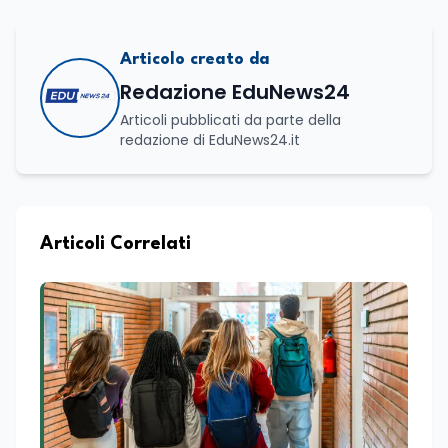
Articolo creato da
Redazione EduNews24
Articoli pubblicati da parte della
redazione di EduNews24.it
Articoli Correlati