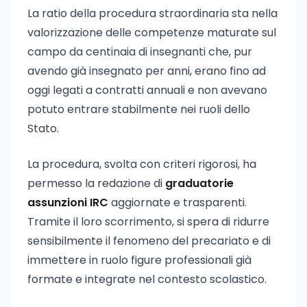
La ratio della procedura straordinaria sta nella
valorizzazione delle competenze maturate sul
campo da centinaia di insegnanti che, pur
avendo già insegnato per anni, erano fino ad
oggi legati a contratti annuali e non avevano
potuto entrare stabilmente nei ruoli dello
Stato.
La procedura, svolta con criteri rigorosi, ha
permesso la redazione di
graduatorie
assunzioni IRC
aggiornate e trasparenti.
Tramite il loro scorrimento, si spera di ridurre
sensibilmente il fenomeno del precariato e di
immettere in ruolo figure professionali già
formate e integrate nel contesto scolastico.