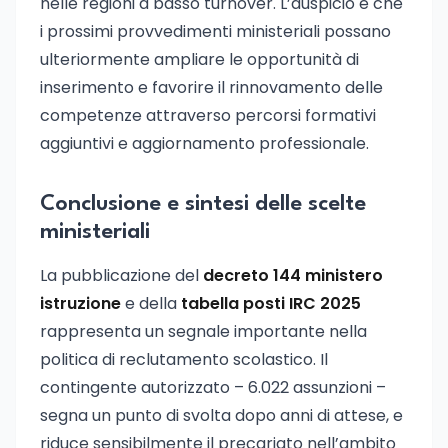
nelle regioni a basso turnover. L’auspicio è che
i prossimi provvedimenti ministeriali possano
ulteriormente ampliare le opportunità di
inserimento e favorire il rinnovamento delle
competenze attraverso percorsi formativi
aggiuntivi e aggiornamento professionale.
Conclusione e sintesi delle scelte
ministeriali
La pubblicazione del
decreto 144 ministero
istruzione
e della
tabella posti IRC 2025
rappresenta un segnale importante nella
politica di reclutamento scolastico. Il
contingente autorizzato – 6.022 assunzioni –
segna un punto di svolta dopo anni di attese, e
riduce sensibilmente il precariato nell’ambito