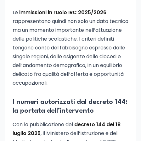
Le
immissioni in ruolo IRC 2025/2026
rappresentano quindi non solo un dato tecnico
ma un momento importante nell’attuazione
delle politiche scolastiche. I criteri definiti
tengono conto del fabbisogno espresso dalle
singole regioni, delle esigenze delle diocesi e
dell’andamento demografico, in un equilibrio
delicato fra qualità dell’offerta e opportunità
occupazionali.
I numeri autorizzati dal decreto 144:
la portata dell’intervento
Con la pubblicazione del
decreto 144 del 18
luglio 2025
, il Ministero dell’Istruzione e del