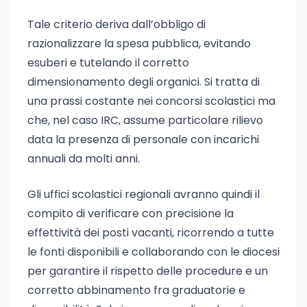
Tale criterio deriva dall’obbligo di
razionalizzare la spesa pubblica, evitando
esuberi e tutelando il corretto
dimensionamento degli organici. Si tratta di
una prassi costante nei concorsi scolastici ma
che, nel caso IRC, assume particolare rilievo
data la presenza di personale con incarichi
annuali da molti anni.
Gli uffici scolastici regionali avranno quindi il
compito di verificare con precisione la
effettività dei posti vacanti, ricorrendo a tutte
le fonti disponibili e collaborando con le diocesi
per garantire il rispetto delle procedure e un
corretto abbinamento fra graduatorie e