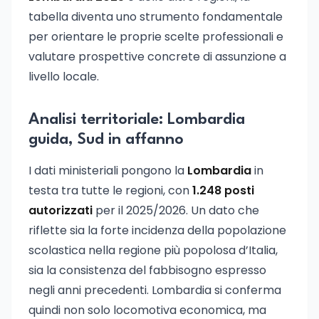
tabella diventa uno strumento fondamentale
per orientare le proprie scelte professionali e
valutare prospettive concrete di assunzione a
livello locale.
Analisi territoriale: Lombardia
guida, Sud in affanno
I dati ministeriali pongono la
Lombardia
in
testa tra tutte le regioni, con
1.248 posti
autorizzati
per il 2025/2026. Un dato che
riflette sia la forte incidenza della popolazione
scolastica nella regione più popolosa d’Italia,
sia la consistenza del fabbisogno espresso
negli anni precedenti. Lombardia si conferma
quindi non solo locomotiva economica, ma