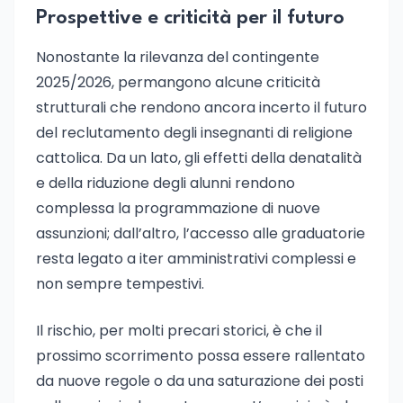
Prospettive e criticità per il futuro
Nonostante la rilevanza del contingente
2025/2026, permangono alcune criticità
strutturali che rendono ancora incerto il futuro
del reclutamento degli insegnanti di religione
cattolica. Da un lato, gli effetti della denatalità
e della riduzione degli alunni rendono
complessa la programmazione di nuove
assunzioni; dall’altro, l’accesso alle graduatorie
resta legato a iter amministrativi complessi e
non sempre tempestivi.
Il rischio, per molti precari storici, è che il
prossimo scorrimento possa essere rallentato
da nuove regole o da una saturazione dei posti