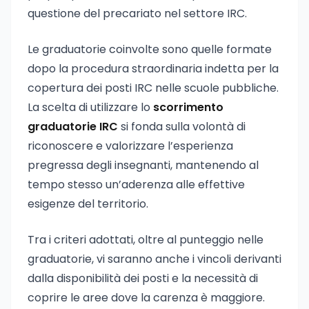
questione del precariato nel settore IRC.
Le graduatorie coinvolte sono quelle formate
dopo la procedura straordinaria indetta per la
copertura dei posti IRC nelle scuole pubbliche.
La scelta di utilizzare lo
scorrimento
graduatorie IRC
si fonda sulla volontà di
riconoscere e valorizzare l’esperienza
pregressa degli insegnanti, mantenendo al
tempo stesso un’aderenza alle effettive
esigenze del territorio.
Tra i criteri adottati, oltre al punteggio nelle
graduatorie, vi saranno anche i vincoli derivanti
dalla disponibilità dei posti e la necessità di
coprire le aree dove la carenza è maggiore.