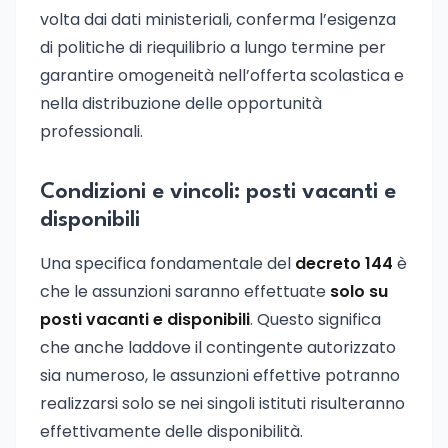
volta dai dati ministeriali, conferma l’esigenza
di politiche di riequilibrio a lungo termine per
garantire omogeneità nell’offerta scolastica e
nella distribuzione delle opportunità
professionali.
Condizioni e vincoli: posti vacanti e
disponibili
Una specifica fondamentale del
decreto 144
è
che le assunzioni saranno effettuate
solo su
posti vacanti e disponibili
. Questo significa
che anche laddove il contingente autorizzato
sia numeroso, le assunzioni effettive potranno
realizzarsi solo se nei singoli istituti risulteranno
effettivamente delle disponibilità.