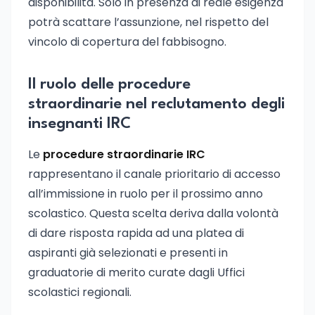
disponibilità. Solo in presenza di reale esigenza
potrà scattare l’assunzione, nel rispetto del
vincolo di copertura del fabbisogno.
Il ruolo delle procedure
straordinarie nel reclutamento degli
insegnanti IRC
Le
procedure straordinarie IRC
rappresentano il canale prioritario di accesso
all’immissione in ruolo per il prossimo anno
scolastico. Questa scelta deriva dalla volontà
di dare risposta rapida ad una platea di
aspiranti già selezionati e presenti in
graduatorie di merito curate dagli Uffici
scolastici regionali.