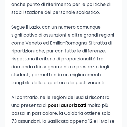
anche punto di riferimento per le politiche di
stabilizzazione del personale scolastico.
Segue il Lazio, con un numero comunque
significativo di assunzioni, e altre grandi regioni
come Veneto ed Emilia-Romagna. Si tratta di
ripartizioni che, pur con tutte le differenze,
rispettano il criterio di proporzionalità tra
domanda di insegnamento e presenza degli
studenti, permettendo un miglioramento
tangibile della copertura dei posti vacanti.
Al contrario, nelle regioni del Sud si riscontra
una presenza di
posti autorizzati
molto più
bassa. In particolare, la Calabria ottiene solo
73 assunzioni, la Basilicata appena 12 e il Molise