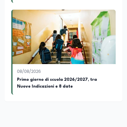
08/08/2026
Primo giorno di scuola 2026/2027, tra
Nuove Indicazioni e 8 date