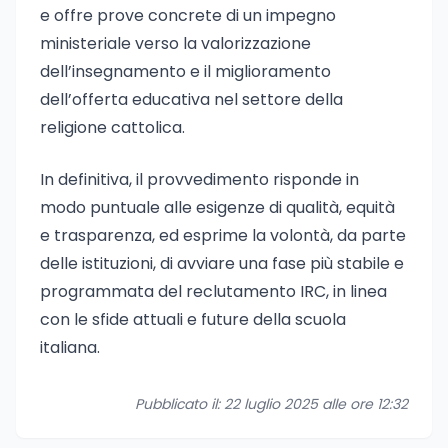
e offre prove concrete di un impegno
ministeriale verso la valorizzazione
dell’insegnamento e il miglioramento
dell’offerta educativa nel settore della
religione cattolica.
In definitiva, il provvedimento risponde in
modo puntuale alle esigenze di qualità, equità
e trasparenza, ed esprime la volontà, da parte
delle istituzioni, di avviare una fase più stabile e
programmata del reclutamento IRC, in linea
con le sfide attuali e future della scuola
italiana.
Pubblicato il: 22 luglio 2025 alle ore 12:32