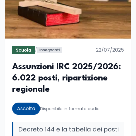
22/07/2025
Scuola
/
Insegnanti
Assunzioni IRC 2025/2026:
6.022 posti, ripartizione
regionale
Ascolta
Disponibile in formato audio
Decreto 144 e la tabella dei posti