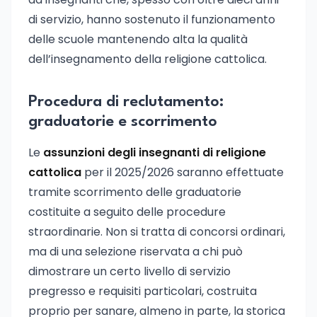
di servizio, hanno sostenuto il funzionamento
delle scuole mantenendo alta la qualità
dell’insegnamento della religione cattolica.
Procedura di reclutamento:
graduatorie e scorrimento
Le
assunzioni degli insegnanti di religione
cattolica
per il 2025/2026 saranno effettuate
tramite scorrimento delle graduatorie
costituite a seguito delle procedure
straordinarie. Non si tratta di concorsi ordinari,
ma di una selezione riservata a chi può
dimostrare un certo livello di servizio
pregresso e requisiti particolari, costruita
proprio per sanare, almeno in parte, la storica