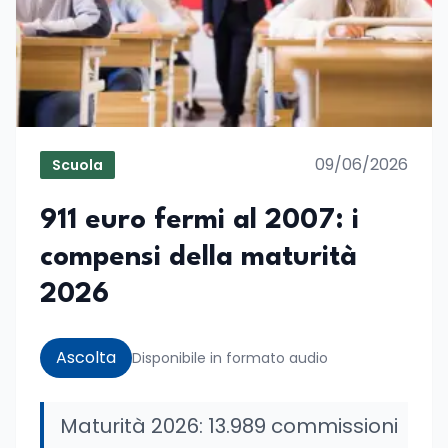
09/06/2026
Scuola
911 euro fermi al 2007: i
compensi della maturità
2026
Ascolta
Disponibile in formato audio
Maturità 2026: 13.989 commissioni