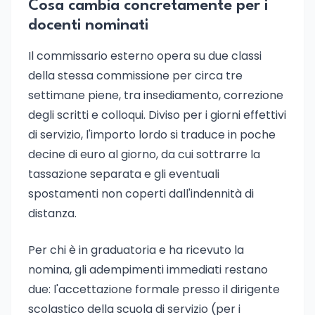
Cosa cambia concretamente per i
docenti nominati
Il commissario esterno opera su due classi
della stessa commissione per circa tre
settimane piene, tra insediamento, correzione
degli scritti e colloqui. Diviso per i giorni effettivi
di servizio, l'importo lordo si traduce in poche
decine di euro al giorno, da cui sottrarre la
tassazione separata e gli eventuali
spostamenti non coperti dall'indennità di
distanza.
Per chi è in graduatoria e ha ricevuto la
nomina, gli adempimenti immediati restano
due: l'accettazione formale presso il dirigente
scolastico della scuola di servizio (per i