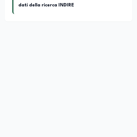
dati della ricerca INDIRE