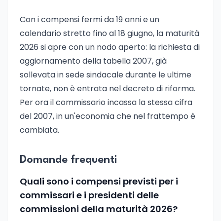
Con i compensi fermi da 19 anni e un
calendario stretto fino al 18 giugno, la maturità
2026 si apre con un nodo aperto: la richiesta di
aggiornamento della tabella 2007, già
sollevata in sede sindacale durante le ultime
tornate, non è entrata nel decreto di riforma.
Per ora il commissario incassa la stessa cifra
del 2007, in un'economia che nel frattempo è
cambiata.
Domande frequenti
Quali sono i compensi previsti per i
commissari e i presidenti delle
commissioni della maturità 2026?