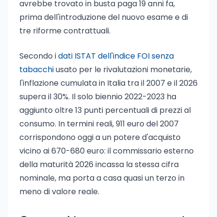
avrebbe trovato in busta paga 19 anni fa,
prima dell'introduzione del nuovo esame e di
tre riforme contrattuali.
Secondo i
dati ISTAT dell'indice FOI senza
tabacchi
usato per le rivalutazioni monetarie,
l'inflazione cumulata in Italia tra il 2007 e il 2026
supera il 30%. Il solo biennio 2022-2023 ha
aggiunto oltre 13 punti percentuali di prezzi al
consumo. In termini reali, 911 euro del 2007
corrispondono oggi a un potere d'acquisto
vicino ai 670-680 euro: il commissario esterno
della maturità 2026 incassa la stessa cifra
nominale, ma porta a casa quasi un terzo in
meno di valore reale.