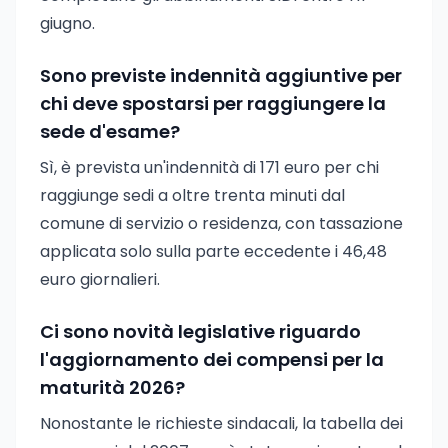
giugno.
Sono previste indennità aggiuntive per
chi deve spostarsi per raggiungere la
sede d'esame?
Sì, è prevista un'indennità di 171 euro per chi
raggiunge sedi a oltre trenta minuti dal
comune di servizio o residenza, con tassazione
applicata solo sulla parte eccedente i 46,48
euro giornalieri.
Ci sono novità legislative riguardo
l'aggiornamento dei compensi per la
maturità 2026?
Nonostante le richieste sindacali, la tabella dei