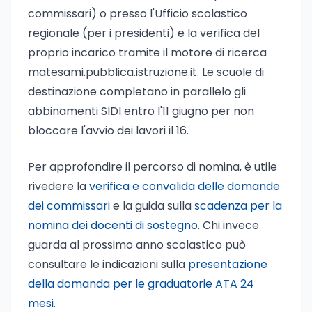
commissari) o presso l'Ufficio scolastico
regionale (per i presidenti) e la verifica del
proprio incarico tramite il motore di ricerca
matesami.pubblica.istruzione.it. Le scuole di
destinazione completano in parallelo gli
abbinamenti SIDI entro l'11 giugno per non
bloccare l'avvio dei lavori il 16.
Per approfondire il percorso di nomina, è utile
rivedere la
verifica e convalida delle domande
dei commissari
e la guida sulla
scadenza per la
nomina dei docenti di sostegno
. Chi invece
guarda al prossimo anno scolastico può
consultare le indicazioni sulla
presentazione
della domanda per le graduatorie ATA 24
mesi
.