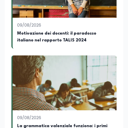
09/08/2026
Motivazione dei docenti: il paradosso
italiano nel rapporto TALIS 2024
09/08/2026
La grammatica valenziale funziona: i primi