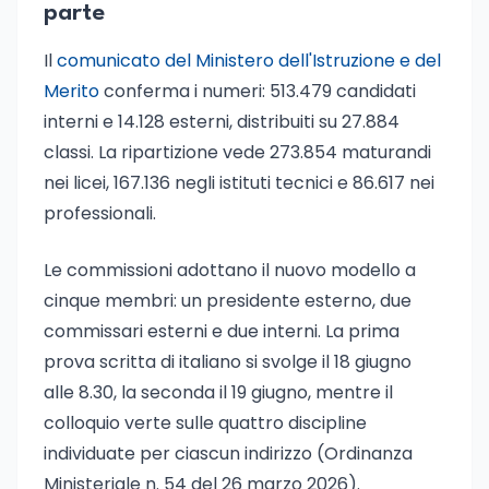
parte
Il
comunicato del Ministero dell'Istruzione e del
Merito
conferma i numeri: 513.479 candidati
interni e 14.128 esterni, distribuiti su 27.884
classi. La ripartizione vede 273.854 maturandi
nei licei, 167.136 negli istituti tecnici e 86.617 nei
professionali.
Le commissioni adottano il nuovo modello a
cinque membri: un presidente esterno, due
commissari esterni e due interni. La prima
prova scritta di italiano si svolge il 18 giugno
alle 8.30, la seconda il 19 giugno, mentre il
colloquio verte sulle quattro discipline
individuate per ciascun indirizzo (Ordinanza
Ministeriale n. 54 del 26 marzo 2026).