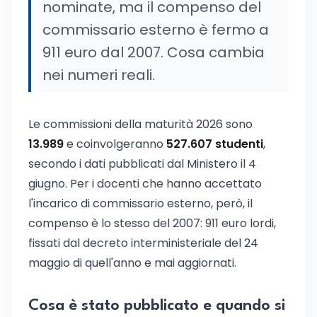
nominate, ma il compenso del
commissario esterno è fermo a
911 euro dal 2007. Cosa cambia
nei numeri reali.
Le commissioni della maturità 2026 sono
13.989
e coinvolgeranno
527.607 studenti
,
secondo i dati pubblicati dal Ministero il 4
giugno. Per i docenti che hanno accettato
l'incarico di commissario esterno, però, il
compenso è lo stesso del 2007: 911 euro lordi,
fissati dal decreto interministeriale del 24
maggio di quell'anno e mai aggiornati.
Cosa è stato pubblicato e quando si