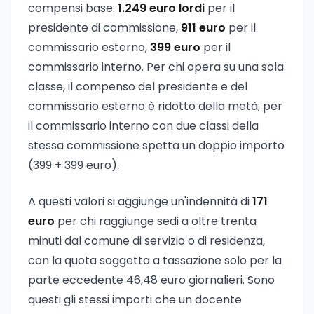
compensi base:
1.249 euro lordi
per il
presidente di commissione,
911 euro
per il
commissario esterno,
399 euro
per il
commissario interno. Per chi opera su una sola
classe, il compenso del presidente e del
commissario esterno è ridotto della metà; per
il commissario interno con due classi della
stessa commissione spetta un doppio importo
(399 + 399 euro).
A questi valori si aggiunge un'indennità di
171
euro
per chi raggiunge sedi a oltre trenta
minuti dal comune di servizio o di residenza,
con la quota soggetta a tassazione solo per la
parte eccedente 46,48 euro giornalieri. Sono
questi gli stessi importi che un docente