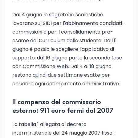
Dal 4 giugno le segreterie scolastiche
lavorano sul SIDI per l'abbinamento candidati-
commissioni e per il consolidamento pre-
esame del Curriculum dello studente. Dall'11
giugno è possibile scegliere l'applicativo di
supporto, dal 16 giugno parte la seconda fase
con Commissione Web. Dal 4 al 18 giugno
restano quindi due settimane esatte per
chiudere ogni adempimento amministrativo.
Il compenso del commissario
esterno: 911 euro fermi dal 2007
La tabella 1 allegata al decreto
interministeriale del 24 maggio 2007 fissa i