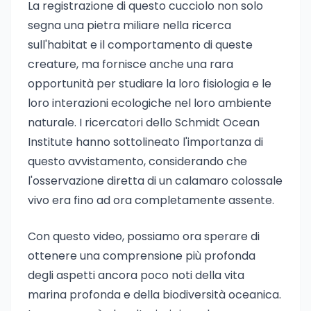
La registrazione di questo cucciolo non solo
segna una pietra miliare nella ricerca
sull'habitat e il comportamento di queste
creature, ma fornisce anche una rara
opportunità per studiare la loro fisiologia e le
loro interazioni ecologiche nel loro ambiente
naturale. I ricercatori dello Schmidt Ocean
Institute hanno sottolineato l'importanza di
questo avvistamento, considerando che
l'osservazione diretta di un calamaro colossale
vivo era fino ad ora completamente assente.
Con questo video, possiamo ora sperare di
ottenere una comprensione più profonda
degli aspetti ancora poco noti della vita
marina profonda e della biodiversità oceanica.