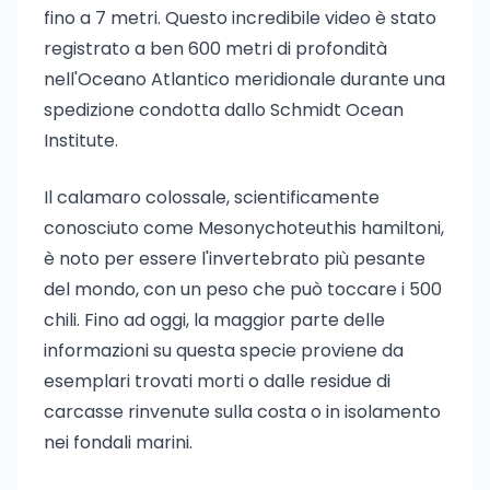
fino a 7 metri. Questo incredibile video è stato
registrato a ben 600 metri di profondità
nell'Oceano Atlantico meridionale durante una
spedizione condotta dallo Schmidt Ocean
Institute.
Il calamaro colossale, scientificamente
conosciuto come Mesonychoteuthis hamiltoni,
è noto per essere l'invertebrato più pesante
del mondo, con un peso che può toccare i 500
chili. Fino ad oggi, la maggior parte delle
informazioni su questa specie proviene da
esemplari trovati morti o dalle residue di
carcasse rinvenute sulla costa o in isolamento
nei fondali marini.