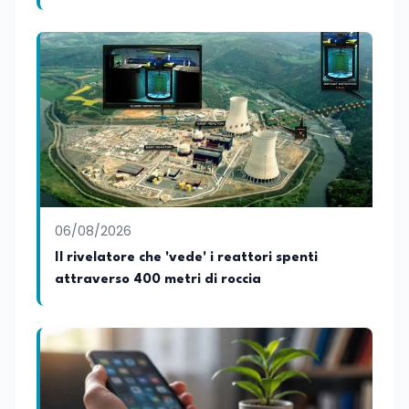
06/08/2026
Il rivelatore che 'vede' i reattori spenti
attraverso 400 metri di roccia