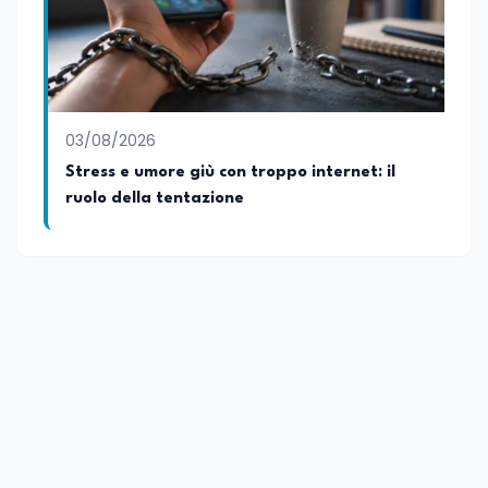
03/08/2026
Stress e umore giù con troppo internet: il
ruolo della tentazione