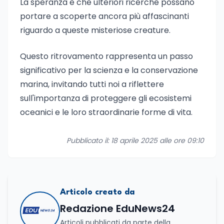
La speranza è che ulteriori ricerche possano
portare a scoperte ancora più affascinanti
riguardo a queste misteriose creature.
Questo ritrovamento rappresenta un passo
significativo per la scienza e la conservazione
marina, invitando tutti noi a riflettere
sull'importanza di proteggere gli ecosistemi
oceanici e le loro straordinarie forme di vita.
Pubblicato il: 18 aprile 2025 alle ore 09:10
Articolo creato da
Redazione EduNews24
Articoli pubblicati da parte della