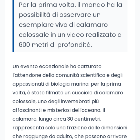
Per la prima volta, il mondo ha la
possibilità di osservare un
esemplare vivo di calamaro
colossale in un video realizzato a
600 metri di profondità.
Un evento eccezionale ha catturato
l'attenzione della comunità scientifica e degli
appassionati di biologia marina: per la prima
volta, è stato filmato un cucciolo di calamaro
colossale, uno degli invertebrati più
affascinanti e misteriosi dell'oceano. Il
calamaro, lungo circa 30 centimetri,
rappresenta solo una frazione delle dimensioni
che raggiunge da adulto, che possono arrivare