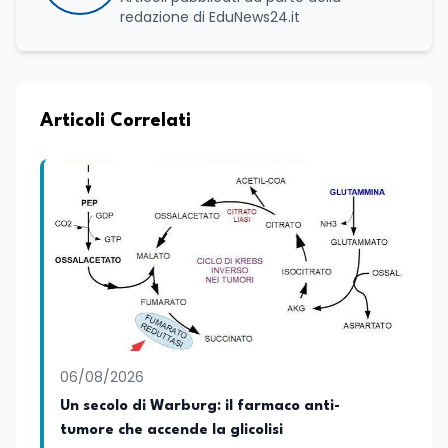
redazione di EduNews24.it
Articoli Correlati
06/08/2026
Un secolo di Warburg: il farmaco anti-
tumore che accende la glicolisi