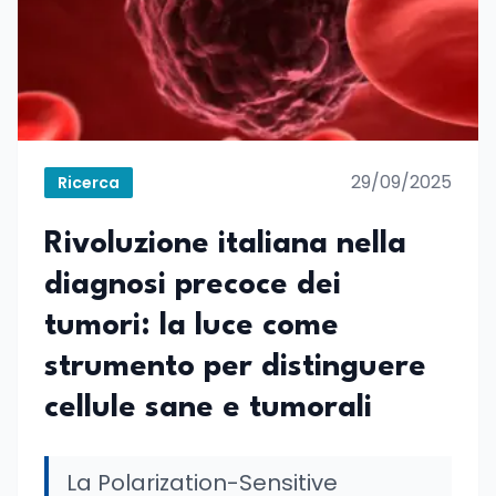
29/09/2025
Ricerca
Rivoluzione italiana nella
diagnosi precoce dei
tumori: la luce come
strumento per distinguere
cellule sane e tumorali
La Polarization-Sensitive