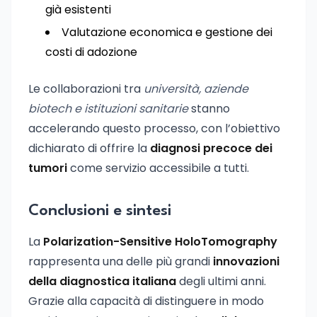
già esistenti
Valutazione economica e gestione dei
costi di adozione
Le collaborazioni tra
università, aziende
biotech e istituzioni sanitarie
stanno
accelerando questo processo, con l’obiettivo
dichiarato di offrire la
diagnosi precoce dei
tumori
come servizio accessibile a tutti.
Conclusioni e sintesi
La
Polarization-Sensitive HoloTomography
rappresenta una delle più grandi
innovazioni
della diagnostica italiana
degli ultimi anni.
Grazie alla capacità di distinguere in modo