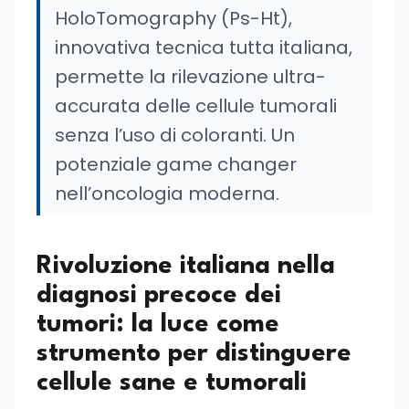
HoloTomography (Ps-Ht),
innovativa tecnica tutta italiana,
permette la rilevazione ultra-
accurata delle cellule tumorali
senza l’uso di coloranti. Un
potenziale game changer
nell’oncologia moderna.
Rivoluzione italiana nella
diagnosi precoce dei
tumori: la luce come
strumento per distinguere
cellule sane e tumorali