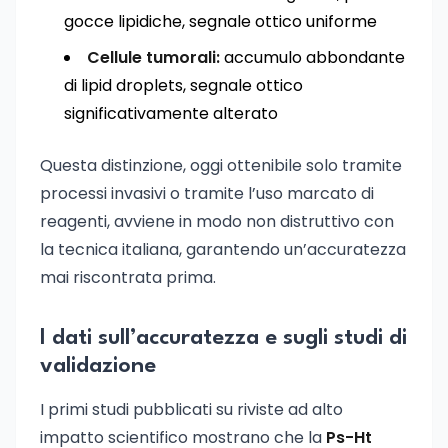
gocce lipidiche, segnale ottico uniforme
Cellule tumorali:
accumulo abbondante
di lipid droplets, segnale ottico
significativamente alterato
Questa distinzione, oggi ottenibile solo tramite
processi invasivi o tramite l’uso marcato di
reagenti, avviene in modo non distruttivo con
la tecnica italiana, garantendo un’accuratezza
mai riscontrata prima.
I dati sull’accuratezza e sugli studi di
validazione
I primi studi pubblicati su riviste ad alto
impatto scientifico mostrano che la
Ps-Ht