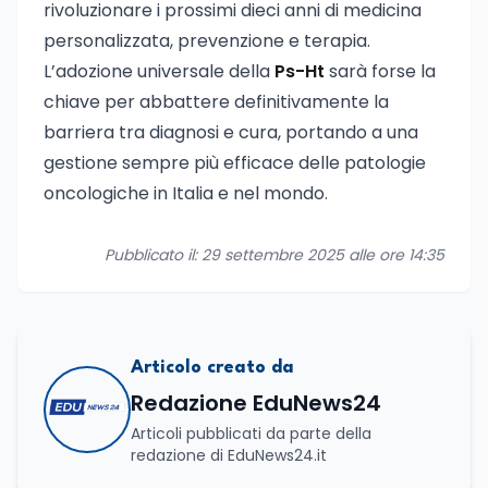
rivoluzionare i prossimi dieci anni di medicina
personalizzata, prevenzione e terapia.
L’adozione universale della
Ps-Ht
sarà forse la
chiave per abbattere definitivamente la
barriera tra diagnosi e cura, portando a una
gestione sempre più efficace delle patologie
oncologiche in Italia e nel mondo.
Pubblicato il: 29 settembre 2025 alle ore 14:35
Articolo creato da
Redazione EduNews24
Articoli pubblicati da parte della
redazione di EduNews24.it