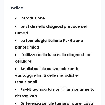
Indice
Introduzione
Le sfide nella diagnosi precoce dei
tumori
La tecnologia italiana Ps-Ht: una
panoramica
L’utilizzo della luce nella diagnostica
cellulare
Analisi cellule senza coloranti:
vantaggi e limiti delle metodiche
tradizionali
Ps-Ht tecnica tumori: il funzionamento
dettagliato
Differenza cellule tumorali sane: cosa