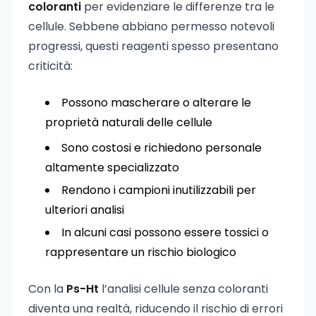
coloranti
per evidenziare le differenze tra le
cellule. Sebbene abbiano permesso notevoli
progressi, questi reagenti spesso presentano
criticità:
Possono mascherare o alterare le
proprietà naturali delle cellule
Sono costosi e richiedono personale
altamente specializzato
Rendono i campioni inutilizzabili per
ulteriori analisi
In alcuni casi possono essere tossici o
rappresentare un rischio biologico
Con la
Ps-Ht
l’analisi cellule senza coloranti
diventa una realtà, riducendo il rischio di errori