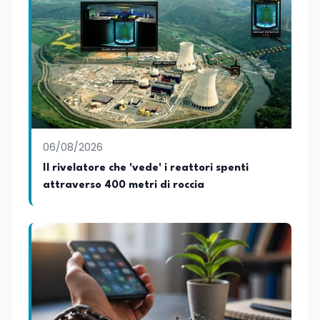
06/08/2026
Il rivelatore che 'vede' i reattori spenti
attraverso 400 metri di roccia