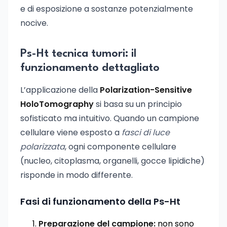
e di esposizione a sostanze potenzialmente
nocive.
Ps-Ht tecnica tumori: il
funzionamento dettagliato
L’applicazione della
Polarization-Sensitive
HoloTomography
si basa su un principio
sofisticato ma intuitivo. Quando un campione
cellulare viene esposto a
fasci di luce
polarizzata
, ogni componente cellulare
(nucleo, citoplasma, organelli, gocce lipidiche)
risponde in modo differente.
Fasi di funzionamento della Ps-Ht
Preparazione del campione:
non sono