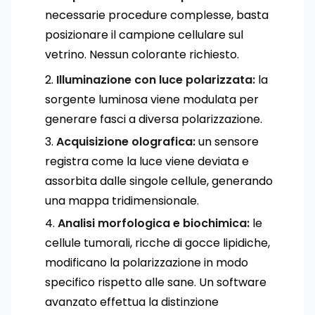
necessarie procedure complesse, basta
posizionare il campione cellulare sul
vetrino. Nessun colorante richiesto.
Illuminazione con luce polarizzata:
la
sorgente luminosa viene modulata per
generare fasci a diversa polarizzazione.
Acquisizione olografica:
un sensore
registra come la luce viene deviata e
assorbita dalle singole cellule, generando
una mappa tridimensionale.
Analisi morfologica e biochimica:
le
cellule tumorali, ricche di gocce lipidiche,
modificano la polarizzazione in modo
specifico rispetto alle sane. Un software
avanzato effettua la distinzione