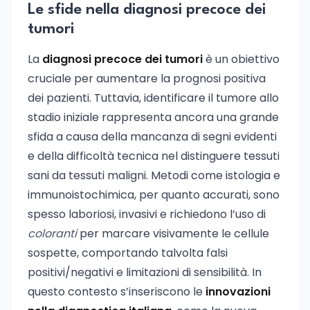
Le sfide nella diagnosi precoce dei
tumori
La
diagnosi precoce dei tumori
è un obiettivo
cruciale per aumentare la prognosi positiva
dei pazienti. Tuttavia, identificare il tumore allo
stadio iniziale rappresenta ancora una grande
sfida a causa della mancanza di segni evidenti
e della difficoltà tecnica nel distinguere tessuti
sani da tessuti maligni. Metodi come istologia e
immunoistochimica, per quanto accurati, sono
spesso laboriosi, invasivi e richiedono l’uso di
coloranti
per marcare visivamente le cellule
sospette, comportando talvolta falsi
positivi/negativi e limitazioni di sensibilità. In
questo contesto s’inseriscono le
innovazioni