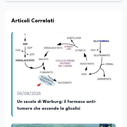
Articoli Correlati
06/08/2026
Un secolo di Warburg: il farmaco anti-
tumore che accende la glicolisi