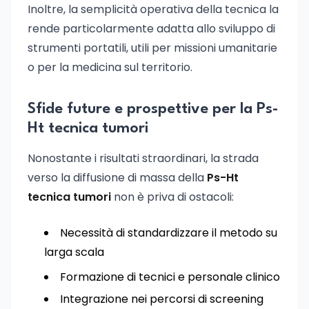
Inoltre, la semplicità operativa della tecnica la
rende particolarmente adatta allo sviluppo di
strumenti portatili, utili per missioni umanitarie
o per la medicina sul territorio.
Sfide future e prospettive per la Ps-
Ht tecnica tumori
Nonostante i risultati straordinari, la strada
verso la diffusione di massa della
Ps-Ht
tecnica tumori
non è priva di ostacoli:
Necessità di standardizzare il metodo su
larga scala
Formazione di tecnici e personale clinico
Integrazione nei percorsi di screening