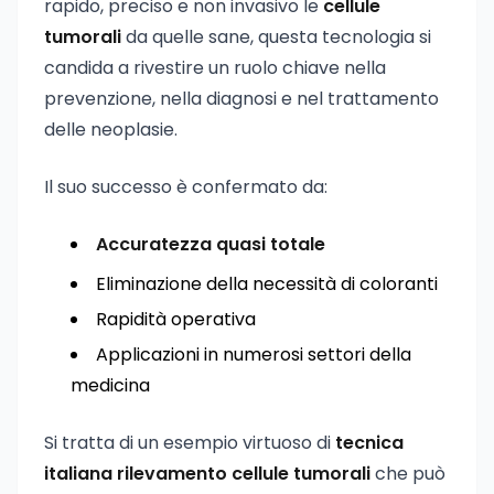
rapido, preciso e non invasivo le
cellule
tumorali
da quelle sane, questa tecnologia si
candida a rivestire un ruolo chiave nella
prevenzione, nella diagnosi e nel trattamento
delle neoplasie.
Il suo successo è confermato da:
Accuratezza quasi totale
Eliminazione della necessità di coloranti
Rapidità operativa
Applicazioni in numerosi settori della
medicina
Si tratta di un esempio virtuoso di
tecnica
italiana rilevamento cellule tumorali
che può