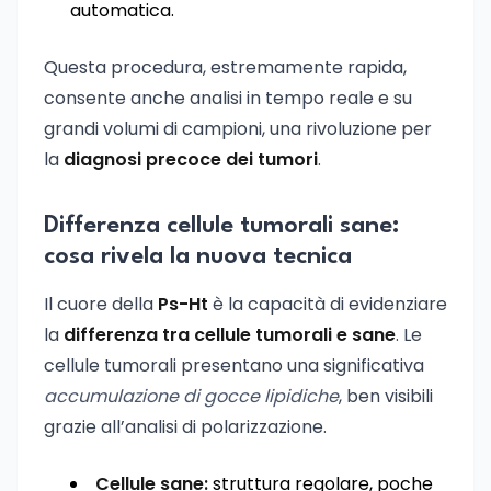
automatica.
Questa procedura, estremamente rapida,
consente anche analisi in tempo reale e su
grandi volumi di campioni, una rivoluzione per
la
diagnosi precoce dei tumori
.
Differenza cellule tumorali sane:
cosa rivela la nuova tecnica
Il cuore della
Ps-Ht
è la capacità di evidenziare
la
differenza tra cellule tumorali e sane
. Le
cellule tumorali presentano una significativa
accumulazione di gocce lipidiche
, ben visibili
grazie all’analisi di polarizzazione.
Cellule sane:
struttura regolare, poche