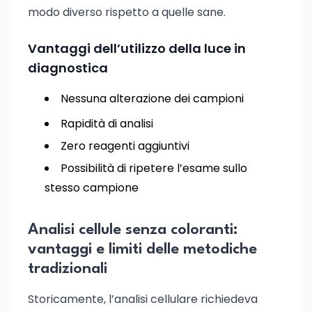
modo diverso rispetto a quelle sane.
Vantaggi dell’utilizzo della luce in
diagnostica
Nessuna alterazione dei campioni
Rapidità di analisi
Zero reagenti aggiuntivi
Possibilità di ripetere l’esame sullo
stesso campione
Analisi cellule senza coloranti:
vantaggi e limiti delle metodiche
tradizionali
Storicamente, l’analisi cellulare richiedeva