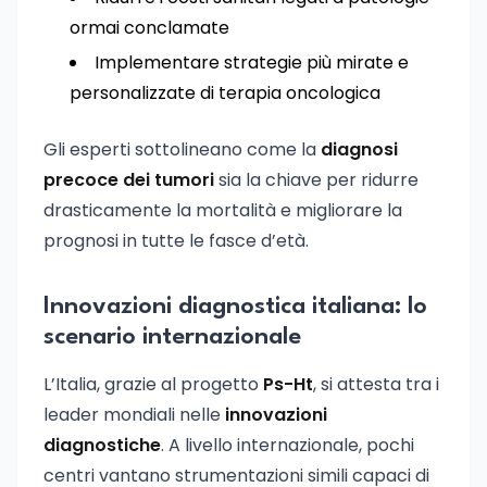
ormai conclamate
Implementare strategie più mirate e
personalizzate di terapia oncologica
Gli esperti sottolineano come la
diagnosi
precoce dei tumori
sia la chiave per ridurre
drasticamente la mortalità e migliorare la
prognosi in tutte le fasce d’età.
Innovazioni diagnostica italiana: lo
scenario internazionale
L’Italia, grazie al progetto
Ps-Ht
, si attesta tra i
leader mondiali nelle
innovazioni
diagnostiche
. A livello internazionale, pochi
centri vantano strumentazioni simili capaci di