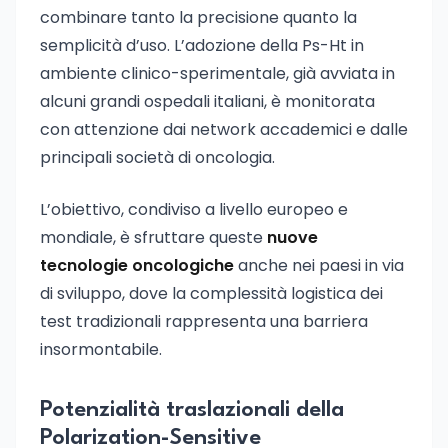
combinare tanto la precisione quanto la
semplicità d’uso. L’adozione della Ps-Ht in
ambiente clinico-sperimentale, già avviata in
alcuni grandi ospedali italiani, è monitorata
con attenzione dai network accademici e dalle
principali società di oncologia.
L’obiettivo, condiviso a livello europeo e
mondiale, è sfruttare queste
nuove
tecnologie oncologiche
anche nei paesi in via
di sviluppo, dove la complessità logistica dei
test tradizionali rappresenta una barriera
insormontabile.
Potenzialità traslazionali della
Polarization-Sensitive