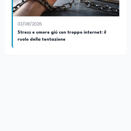
03/08/2026
Stress e umore giù con troppo internet: il
ruolo della tentazione