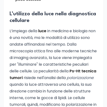
L’utilizzo della luce nella diagnostica
cellulare
L’impiego della
luce
in medicina e biologia non
è una novità, ma le modalità di utilizzo sono
andate affinandosi nel tempo. Dalla
microscopia ottica fino alle moderne tecniche
di imaging avanzato, la luce viene impiegata
per "illuminare" le caratteristiche peculiari
delle cellule. La peculiarità della
Ps-Ht tecnica
tumori
risiede nell'analisi della
polarizzazione
:
quando la luce attraversa una cellula, la sua
direzione cambia in funzione delle strutture
interne, come le gocce di lipidi. Le cellule
tumorali, quindi, modificano la polarizzazione in