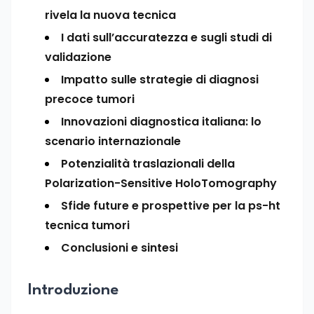
rivela la nuova tecnica
I dati sull’accuratezza e sugli studi di
validazione
Impatto sulle strategie di diagnosi
precoce tumori
Innovazioni diagnostica italiana: lo
scenario internazionale
Potenzialità traslazionali della
Polarization-Sensitive HoloTomography
Sfide future e prospettive per la ps-ht
tecnica tumori
Conclusioni e sintesi
Introduzione