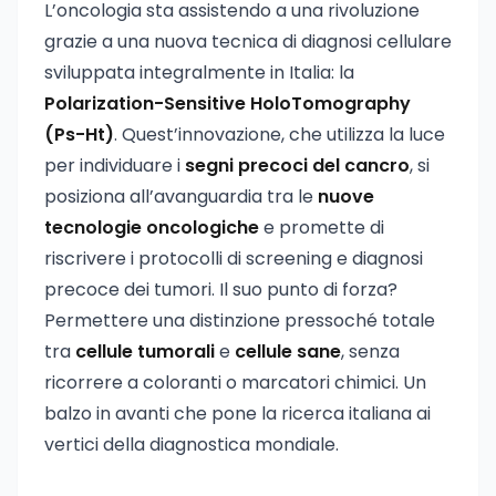
L’oncologia sta assistendo a una rivoluzione
grazie a una nuova tecnica di diagnosi cellulare
sviluppata integralmente in Italia: la
Polarization-Sensitive HoloTomography
(Ps-Ht)
. Quest’innovazione, che utilizza la luce
per individuare i
segni precoci del cancro
, si
posiziona all’avanguardia tra le
nuove
tecnologie oncologiche
e promette di
riscrivere i protocolli di screening e diagnosi
precoce dei tumori. Il suo punto di forza?
Permettere una distinzione pressoché totale
tra
cellule tumorali
e
cellule sane
, senza
ricorrere a coloranti o marcatori chimici. Un
balzo in avanti che pone la ricerca italiana ai
vertici della diagnostica mondiale.