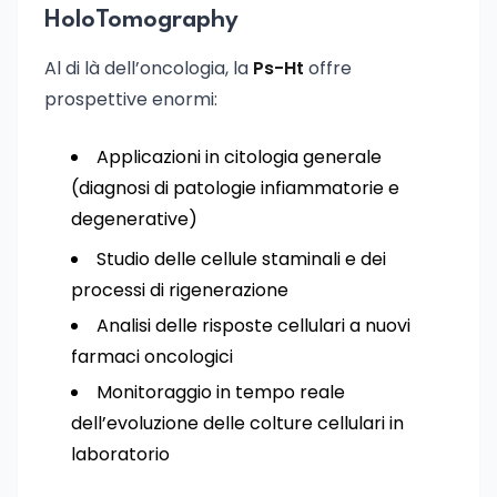
HoloTomography
Al di là dell’oncologia, la
Ps-Ht
offre
prospettive enormi:
Applicazioni in citologia generale
(diagnosi di patologie infiammatorie e
degenerative)
Studio delle cellule staminali e dei
processi di rigenerazione
Analisi delle risposte cellulari a nuovi
farmaci oncologici
Monitoraggio in tempo reale
dell’evoluzione delle colture cellulari in
laboratorio