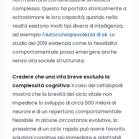
complessa. Questo ha portato storicamente a
sottostimare le loro capacità, quando nella
realtà esistono molti tipi diversi di intelligenza,
ad esempio
l'autoconsapevolezza di sè.
Lo
studio del 2019 evidenzia come la flessibilità
comportamentale possa emergere anche
senza vita sociale strutturata.
Credere che una vita breve escluda la
complessità cognitiva
: il caso dei cefalopodi
mostra che la brevità del ciclo vitale non
impedisce lo sviluppo di circa 500 milioni di
neuroni e di un repertorio comportamentale
flessibile. In alcune circostanze evolutive, la
pressione di un ciclo rapido può avere favorito
soluzioni cognitive più immediate e adattabili.