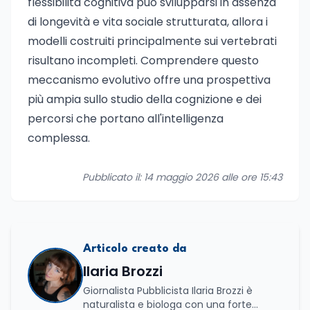
flessibilità cognitiva può svilupparsi in assenza
di longevità e vita sociale strutturata, allora i
modelli costruiti principalmente sui vertebrati
risultano incompleti. Comprendere questo
meccanismo evolutivo offre una prospettiva
più ampia sullo studio della cognizione e dei
percorsi che portano all'intelligenza
complessa.
Pubblicato il: 14 maggio 2026 alle ore 15:43
Articolo creato da
Ilaria Brozzi
Giornalista Pubblicista Ilaria Brozzi è
naturalista e biologa con una forte