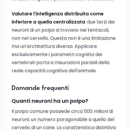
Valutare l'intelligenza distribuita come
inferiore a quella centralizzata
: due terzi dei
neuroni di un polpo si trovano nei tentacoli,
non nel cervello. Questa non è una limitazione
ma un'architettura diversa. Applicare
esclusivamente i parametri cognitivi dei
vertebrati porta a misurazioni parziali della
reale capacità cognitiva dell'animale.
Domande frequenti
Quanti neuroni ha un polpo?
Il polpo comune possiede circa 500 milioni di
neuroni, un numero paragonabile a quello del
cervello di un cane. La caratteristica distintiva