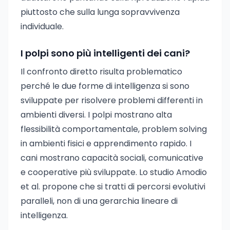
piuttosto che sulla lunga sopravvivenza
individuale.
I polpi sono più intelligenti dei cani?
Il confronto diretto risulta problematico
perché le due forme di intelligenza si sono
sviluppate per risolvere problemi differenti in
ambienti diversi. I polpi mostrano alta
flessibilità comportamentale, problem solving
in ambienti fisici e apprendimento rapido. I
cani mostrano capacità sociali, comunicative
e cooperative più sviluppate. Lo studio Amodio
et al. propone che si tratti di percorsi evolutivi
paralleli, non di una gerarchia lineare di
intelligenza.