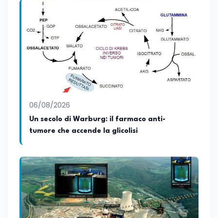
06/08/2026
Un secolo di Warburg: il farmaco anti-
tumore che accende la glicolisi