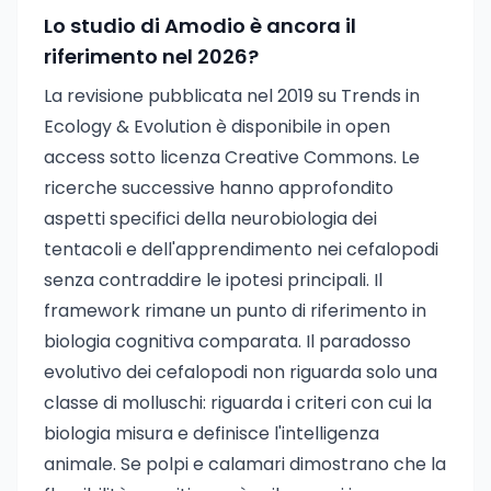
Lo studio di Amodio è ancora il
riferimento nel 2026?
La revisione pubblicata nel 2019 su Trends in
Ecology & Evolution è disponibile in open
access sotto licenza Creative Commons. Le
ricerche successive hanno approfondito
aspetti specifici della neurobiologia dei
tentacoli e dell'apprendimento nei cefalopodi
senza contraddire le ipotesi principali. Il
framework rimane un punto di riferimento in
biologia cognitiva comparata. Il paradosso
evolutivo dei cefalopodi non riguarda solo una
classe di molluschi: riguarda i criteri con cui la
biologia misura e definisce l'intelligenza
animale. Se polpi e calamari dimostrano che la