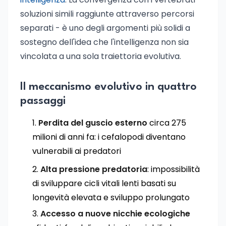
soluzioni simili raggiunte attraverso percorsi
separati - è uno degli argomenti più solidi a
sostegno dell'idea che l'intelligenza non sia
vincolata a una sola traiettoria evolutiva.
Il meccanismo evolutivo in quattro
passaggi
Perdita del guscio esterno
circa 275
milioni di anni fa: i cefalopodi diventano
vulnerabili ai predatori
Alta pressione predatoria
: impossibilità
di sviluppare cicli vitali lenti basati su
longevità elevata e sviluppo prolungato
Accesso a nuove nicchie ecologiche