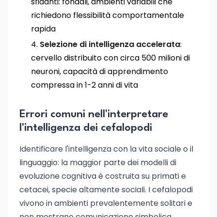
sfidanti: fondali, ambienti variabili che
richiedono flessibilità comportamentale
rapida
Selezione di intelligenza accelerata
:
cervello distribuito con circa 500 milioni di
neuroni, capacità di apprendimento
compressa in 1-2 anni di vita
Errori comuni nell'interpretare
l'intelligenza dei cefalopodi
Identificare l'intelligenza con la vita sociale o il
linguaggio: la maggior parte dei modelli di
evoluzione cognitiva è costruita su primati e
cetacei, specie altamente sociali. I cefalopodi
vivono in ambienti prevalentemente solitari e
non mostrano comunicazione simbolica