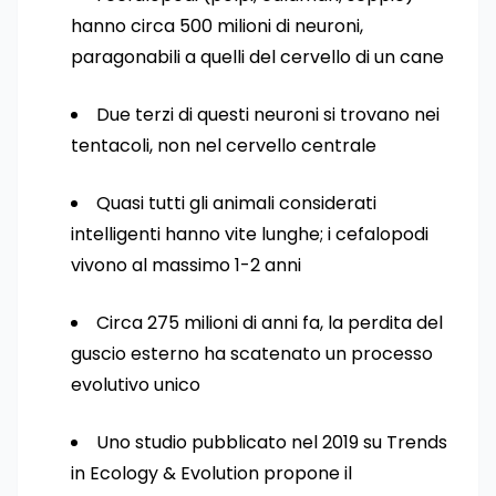
hanno circa 500 milioni di neuroni,
paragonabili a quelli del cervello di un cane
Due terzi di questi neuroni si trovano nei
tentacoli, non nel cervello centrale
Quasi tutti gli animali considerati
intelligenti hanno vite lunghe; i cefalopodi
vivono al massimo 1-2 anni
Circa 275 milioni di anni fa, la perdita del
guscio esterno ha scatenato un processo
evolutivo unico
Uno studio pubblicato nel 2019 su Trends
in Ecology & Evolution propone il