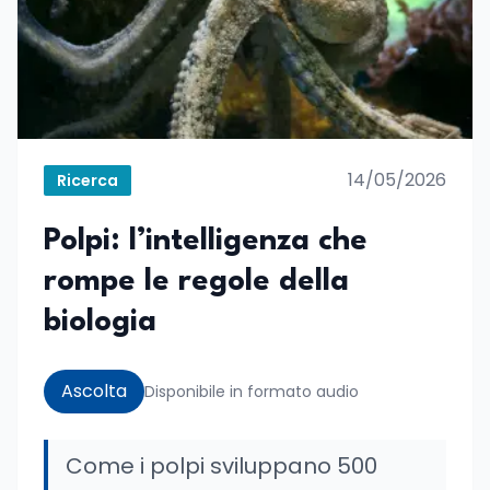
14/05/2026
Ricerca
Polpi: l’intelligenza che
rompe le regole della
biologia
Ascolta
Disponibile in formato audio
Come i polpi sviluppano 500