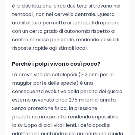
è la distribuzione: circa due terzi si trovano nei
tentacoli, non nel cervello centrale. Questa
architettura permette ai tentacoli di operare
con un certo grado di autonomia rispetto al
centro nervoso principale, rendendo possibili
risposte rapide agli stimoli locali.
Perché i polpi vivono così poco?
La breve vita dei cefalopodi (1-2 anni per la
maggior parte delle specie) è una
conseguenza evolutiva della perdita del guscio
esterno avvenuta circa 275 milioni di anni fa.
Senza protezione fisica, la pressione
predatoria rimase alta, rendendo impossibile
lo sviluppo di cicli vitali lenti. I cefalopodi si
adattarono puntando sulla riproduzione rapida