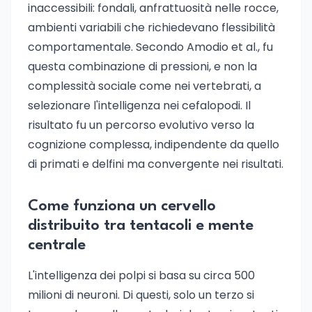
inaccessibili: fondali, anfrattuosità nelle rocce,
ambienti variabili che richiedevano flessibilità
comportamentale. Secondo Amodio et al., fu
questa combinazione di pressioni, e non la
complessità sociale come nei vertebrati, a
selezionare l'intelligenza nei cefalopodi. Il
risultato fu un percorso evolutivo verso la
cognizione complessa, indipendente da quello
di primati e delfini ma convergente nei risultati.
Come funziona un cervello
distribuito tra tentacoli e mente
centrale
L'intelligenza dei polpi si basa su circa 500
milioni di neuroni. Di questi, solo un terzo si