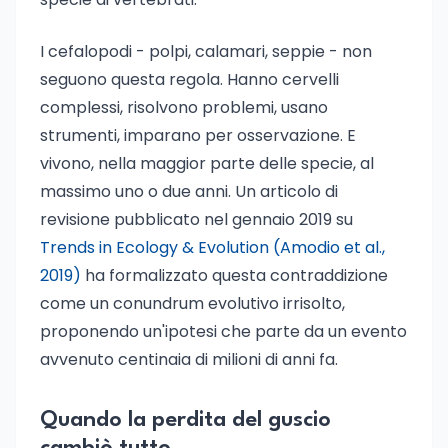
I cefalopodi - polpi, calamari, seppie - non
seguono questa regola. Hanno cervelli
complessi, risolvono problemi, usano
strumenti, imparano per osservazione. E
vivono, nella maggior parte delle specie, al
massimo uno o due anni. Un articolo di
revisione pubblicato nel gennaio 2019 su
Trends in Ecology & Evolution (Amodio et al.,
2019)
ha formalizzato questa contraddizione
come un conundrum evolutivo irrisolto,
proponendo un'ipotesi che parte da un evento
avvenuto centinaia di milioni di anni fa.
Quando la perdita del guscio