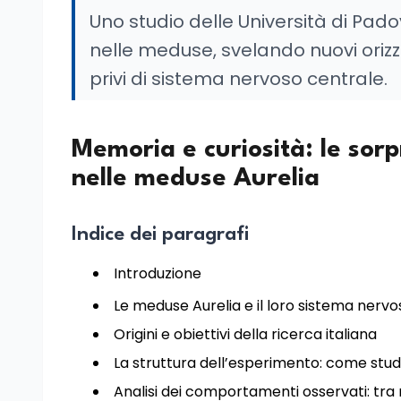
Uno studio delle Università di Pad
nelle meduse, svelando nuovi orizzo
privi di sistema nervoso centrale.
Memoria e curiosità: le sorp
nelle meduse Aurelia
Indice dei paragrafi
Introduzione
Le meduse Aurelia e il loro sistema nervo
Origini e obiettivi della ricerca italiana
La struttura dell’esperimento: come stu
Analisi dei comportamenti osservati: tra