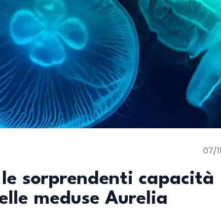
07/1
 le sorprendenti capacità
nelle meduse Aurelia