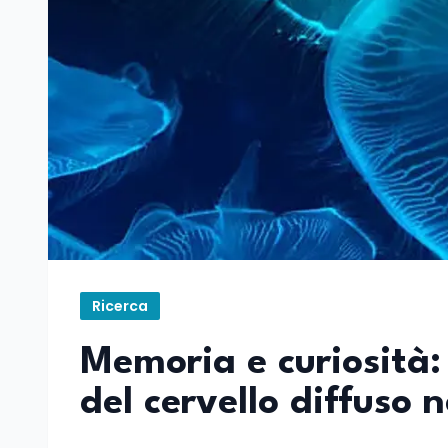
Ricerca
Memoria e curiosità:
del cervello diffuso 