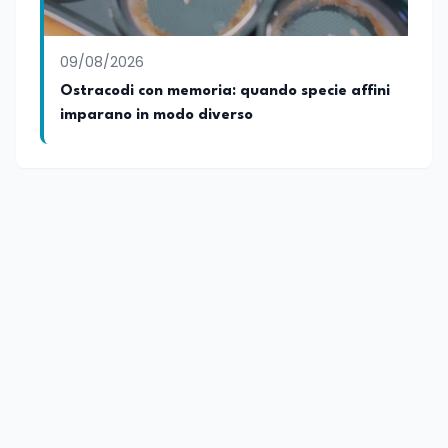
09/08/2026
Ostracodi con memoria: quando specie affini
imparano in modo diverso