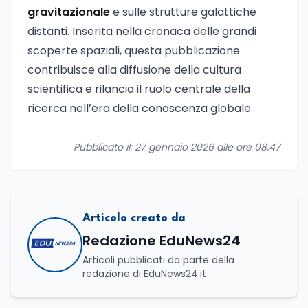
gravitazionale
e sulle strutture galattiche
distanti. Inserita nella cronaca delle grandi
scoperte spaziali, questa pubblicazione
contribuisce alla diffusione della cultura
scientifica e rilancia il ruolo centrale della
ricerca nell’era della conoscenza globale.
Pubblicato il: 27 gennaio 2026 alle ore 08:47
Articolo creato da
Redazione EduNews24
Articoli pubblicati da parte della
redazione di EduNews24.it