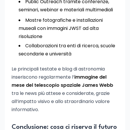
Public Outreach tramite conferenze,
seminari, webinar e materiali multimediali
Mostre fotografiche e installazioni
museali con immagini JWST ad alta
risoluzione
Collaborazioni tra enti di ricerca, scuole
secondarie e università
Le principali testate e blog di astronomia
inseriscono regolarmente l’
immagine del
mese del telescopio spaziale James Webb
tra le news più attese e considerate, grazie
all’impatto visivo e allo straordinario valore
informativo.
Conclusione: cosa ci riserva il futuro