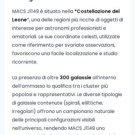
MACS J1149 è situato nella
*Costellazione del
Leone
*, una delle regioni più ricche di oggetti di
interesse per astronomi professionisti e
amatoriali. Le sue coordinate celesti, utilizzate
come riferimento per svariate osservazioni,
favoriscono una facile localizzazione e studio
ricorrente.
La presenza di oltre
300 galassie
all’interno
dell’ammasso lo qualifica tra i cluster più
popolosi e rappresentativi. Le diverse tipologie
di galassie contenute (spirali, ellittiche,
irregolari) offrono un campionario naturale
delle principali configurazioni visibili
nell’universo, rendendo MACS J1149 uno