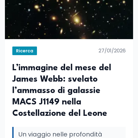
27/01/2026
Ricerca
L’immagine del mese del
James Webb: svelato
l’ammasso di galassie
MACS J1149 nella
Costellazione del Leone
Un viaggio nelle profondità