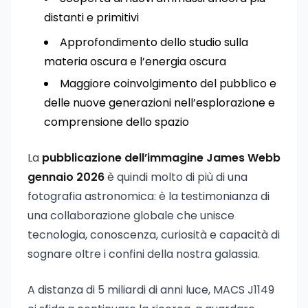
distanti e primitivi
Approfondimento dello studio sulla
materia oscura e l’energia oscura
Maggiore coinvolgimento del pubblico e
delle nuove generazioni nell’esplorazione e
comprensione dello spazio
La
pubblicazione dell’immagine James Webb
gennaio 2026
è quindi molto di più di una
fotografia astronomica: è la testimonianza di
una collaborazione globale che unisce
tecnologia, conoscenza, curiosità e capacità di
sognare oltre i confini della nostra galassia.
A distanza di 5 miliardi di anni luce, MACS J1149