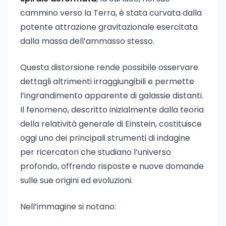
cammino verso la Terra, è stata curvata dalla
potente attrazione gravitazionale esercitata
dalla massa dell’ammasso stesso.
Questa distorsione rende possibile osservare
dettagli altrimenti irraggiungibili e permette
l’ingrandimento apparente di galassie distanti.
Il fenomeno, descritto inizialmente dalla teoria
della relatività generale di Einstein, costituisce
oggi uno dei principali strumenti di indagine
per ricercatori che studiano l’universo
profondo, offrendo risposte e nuove domande
sulle sue origini ed evoluzioni.
Nell’immagine si notano: