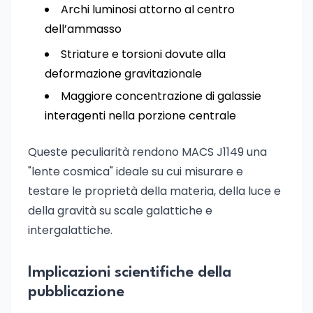
Archi luminosi attorno al centro
dell’ammasso
Striature e torsioni dovute alla
deformazione gravitazionale
Maggiore concentrazione di galassie
interagenti nella porzione centrale
Queste peculiarità rendono MACS J1149 una
"lente cosmica" ideale su cui misurare e
testare le proprietà della materia, della luce e
della gravità su scale galattiche e
intergalattiche.
Implicazioni scientifiche della
pubblicazione