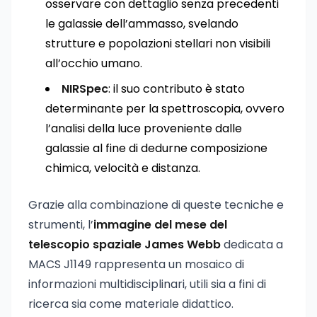
osservare con dettaglio senza precedenti
le galassie dell’ammasso, svelando
strutture e popolazioni stellari non visibili
all’occhio umano.
NIRSpec
: il suo contributo è stato
determinante per la spettroscopia, ovvero
l’analisi della luce proveniente dalle
galassie al fine di dedurne composizione
chimica, velocità e distanza.
Grazie alla combinazione di queste tecniche e
strumenti, l’
immagine del mese del
telescopio spaziale James Webb
dedicata a
MACS J1149 rappresenta un mosaico di
informazioni multidisciplinari, utili sia a fini di
ricerca sia come materiale didattico.