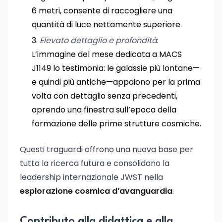
6 metri, consente di raccogliere una
quantità di luce nettamente superiore.
Elevato dettaglio e profondità
:
L’immagine del mese dedicata a MACS
J1149 lo testimonia: le galassie più lontane—
e quindi più antiche—appaiono per la prima
volta con dettaglio senza precedenti,
aprendo una finestra sull’epoca della
formazione delle prime strutture cosmiche.
Questi traguardi offrono una nuova base per
tutta la ricerca futura e consolidano la
leadership internazionale JWST nella
esplorazione cosmica d’avanguardia
.
Contributo alla didattica e alla