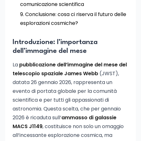
comunicazione scientifica
Conclusione: cosa ci riserva il futuro delle
esplorazioni cosmiche?
Introduzione: l’importanza
dell’immagine del mese
La
pubblicazione dell’immagine del mese del
telescopio spaziale James Webb
(JWST),
datata 26 gennaio 2026, rappresenta un
evento di portata globale per la comunità
scientifica e per tutti gli appassionati di
astronomia. Questa scelta, che per gennaio
2026 è ricaduta sull’
ammasso di galassie
MACS J1149
, costituisce non solo un omaggio
all’incessante esplorazione cosmica, ma