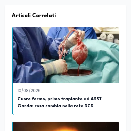
Articoli Correlati
10/08/2026
Cuore fermo, primo trapianto ad ASST
Garda: cosa cambia nella rete DCD