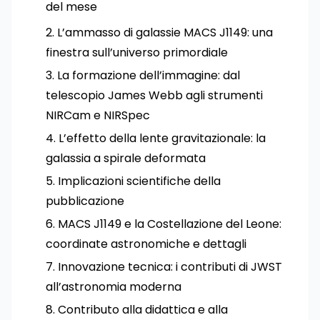
del mese
L’ammasso di galassie MACS J1149: una
finestra sull’universo primordiale
La formazione dell’immagine: dal
telescopio James Webb agli strumenti
NIRCam e NIRSpec
L’effetto della lente gravitazionale: la
galassia a spirale deformata
Implicazioni scientifiche della
pubblicazione
MACS J1149 e la Costellazione del Leone:
coordinate astronomiche e dettagli
Innovazione tecnica: i contributi di JWST
all’astronomia moderna
Contributo alla didattica e alla