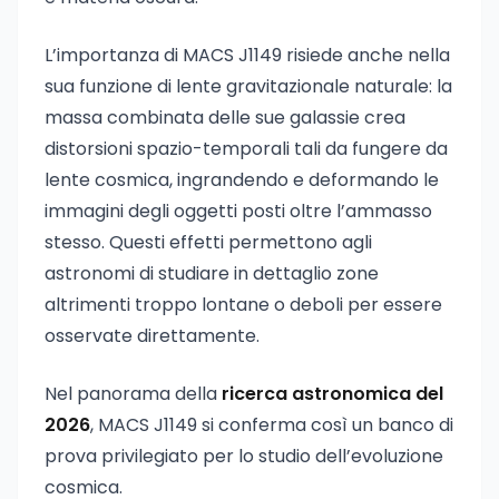
L’importanza di MACS J1149 risiede anche nella
sua funzione di lente gravitazionale naturale: la
massa combinata delle sue galassie crea
distorsioni spazio-temporali tali da fungere da
lente cosmica, ingrandendo e deformando le
immagini degli oggetti posti oltre l’ammasso
stesso. Questi effetti permettono agli
astronomi di studiare in dettaglio zone
altrimenti troppo lontane o deboli per essere
osservate direttamente.
Nel panorama della
ricerca astronomica del
2026
, MACS J1149 si conferma così un banco di
prova privilegiato per lo studio dell’evoluzione
cosmica.