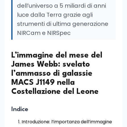
dell’universo a 5 miliardi di anni
luce dalla Terra grazie agli
strumenti di ultima generazione
NIRCam e NIRSpec
L’immagine del mese del
James Webb: svelato
l’ammasso di galassie
MACS J1149 nella
Costellazione del Leone
Indice
Introduzione: l’importanza dell’immagine