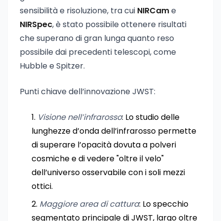
sensibilità e risoluzione, tra cui
NIRCam
e
NIRSpec
, è stato possibile ottenere risultati
che superano di gran lunga quanto reso
possibile dai precedenti telescopi, come
Hubble e Spitzer.
Punti chiave dell’innovazione JWST:
Visione nell’infrarosso
: Lo studio delle
lunghezze d’onda dell’infrarosso permette
di superare l’opacità dovuta a polveri
cosmiche e di vedere "oltre il velo"
dell’universo osservabile con i soli mezzi
ottici.
Maggiore area di cattura
: Lo specchio
segmentato principale di JWST, largo oltre