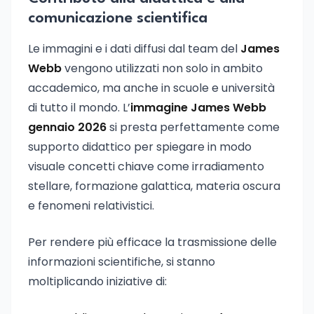
comunicazione scientifica
Le immagini e i dati diffusi dal team del
James
Webb
vengono utilizzati non solo in ambito
accademico, ma anche in scuole e università
di tutto il mondo. L’
immagine James Webb
gennaio 2026
si presta perfettamente come
supporto didattico per spiegare in modo
visuale concetti chiave come irradiamento
stellare, formazione galattica, materia oscura
e fenomeni relativistici.
Per rendere più efficace la trasmissione delle
informazioni scientifiche, si stanno
moltiplicando iniziative di: