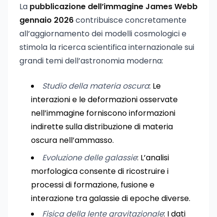
La
pubblicazione dell’immagine James Webb
gennaio 2026
contribuisce concretamente
all’aggiornamento dei modelli cosmologici e
stimola la ricerca scientifica internazionale sui
grandi temi dell’astronomia moderna:
Studio della materia oscura
: Le
interazioni e le deformazioni osservate
nell’immagine forniscono informazioni
indirette sulla distribuzione di materia
oscura nell’ammasso.
Evoluzione delle galassie
: L’analisi
morfologica consente di ricostruire i
processi di formazione, fusione e
interazione tra galassie di epoche diverse.
Fisica della lente gravitazionale
: I dati