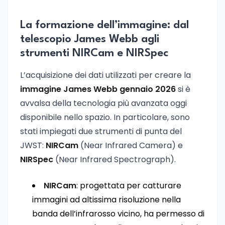
La formazione dell’immagine: dal
telescopio James Webb agli
strumenti NIRCam e NIRSpec
L’acquisizione dei dati utilizzati per creare la
immagine James Webb gennaio 2026
si è
avvalsa della tecnologia più avanzata oggi
disponibile nello spazio. In particolare, sono
stati impiegati due strumenti di punta del
JWST:
NIRCam
(Near Infrared Camera) e
NIRSpec
(Near Infrared Spectrograph).
NIRCam
: progettata per catturare
immagini ad altissima risoluzione nella
banda dell’infrarosso vicino, ha permesso di