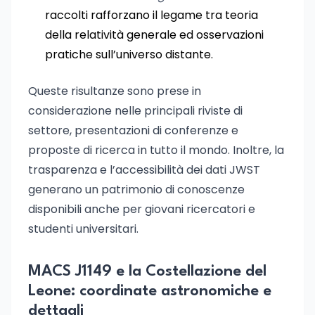
raccolti rafforzano il legame tra teoria
della relatività generale ed osservazioni
pratiche sull’universo distante.
Queste risultanze sono prese in
considerazione nelle principali riviste di
settore, presentazioni di conferenze e
proposte di ricerca in tutto il mondo. Inoltre, la
trasparenza e l’accessibilità dei dati JWST
generano un patrimonio di conoscenze
disponibili anche per giovani ricercatori e
studenti universitari.
MACS J1149 e la Costellazione del
Leone: coordinate astronomiche e
dettagli