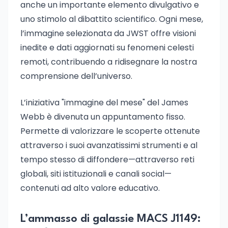
anche un importante elemento divulgativo e
uno stimolo al dibattito scientifico. Ogni mese,
l’immagine selezionata da JWST offre visioni
inedite e dati aggiornati su fenomeni celesti
remoti, contribuendo a ridisegnare la nostra
comprensione dell’universo.
L’iniziativa "immagine del mese" del James
Webb è divenuta un appuntamento fisso.
Permette di valorizzare le scoperte ottenute
attraverso i suoi avanzatissimi strumenti e al
tempo stesso di diffondere—attraverso reti
globali, siti istituzionali e canali social—
contenuti ad alto valore educativo.
L’ammasso di galassie MACS J1149: