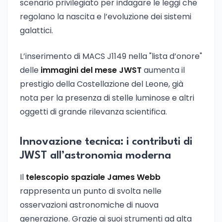
scenario privilegiato per indagare le leggi che
regolano la nascita e l’evoluzione dei sistemi
galattici.
L’inserimento di MACS J1149 nella "lista d’onore"
delle
immagini del mese JWST
aumenta il
prestigio della Costellazione del Leone, già
nota per la presenza di stelle luminose e altri
oggetti di grande rilevanza scientifica.
Innovazione tecnica: i contributi di
JWST all’astronomia moderna
Il
telescopio spaziale James Webb
rappresenta un punto di svolta nelle
osservazioni astronomiche di nuova
generazione. Grazie ai suoi strumenti ad alta