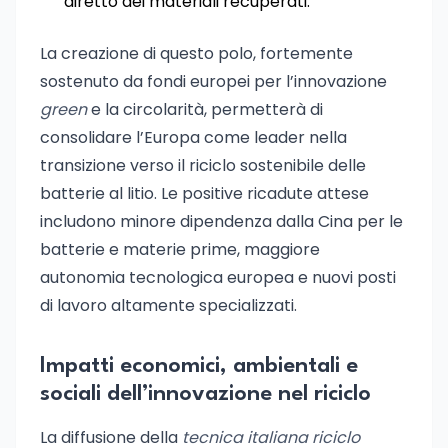
diretto dei materiali recuperati.
La creazione di questo polo, fortemente
sostenuto da fondi europei per l’innovazione
green
e la circolarità, permetterà di
consolidare l’Europa come leader nella
transizione verso il riciclo sostenibile delle
batterie al litio. Le positive ricadute attese
includono minore dipendenza dalla Cina per le
batterie e materie prime, maggiore
autonomia tecnologica europea e nuovi posti
di lavoro altamente specializzati.
Impatti economici, ambientali e
sociali dell’innovazione nel riciclo
La diffusione della
tecnica italiana riciclo