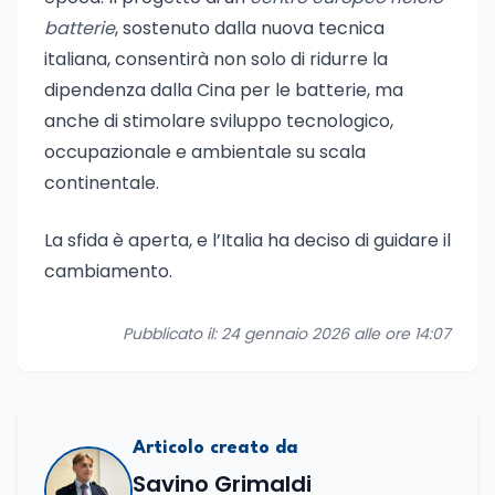
batterie
, sostenuto dalla nuova tecnica
italiana, consentirà non solo di ridurre la
dipendenza dalla Cina per le batterie, ma
anche di stimolare sviluppo tecnologico,
occupazionale e ambientale su scala
continentale.
La sfida è aperta, e l’Italia ha deciso di guidare il
cambiamento.
Pubblicato il: 24 gennaio 2026 alle ore 14:07
Articolo creato da
Savino Grimaldi