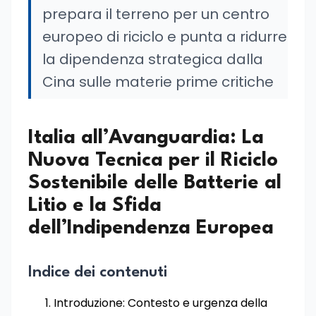
prepara il terreno per un centro
europeo di riciclo e punta a ridurre
la dipendenza strategica dalla
Cina sulle materie prime critiche
Italia all’Avanguardia: La
Nuova Tecnica per il Riciclo
Sostenibile delle Batterie al
Litio e la Sfida
dell’Indipendenza Europea
Indice dei contenuti
Introduzione: Contesto e urgenza della