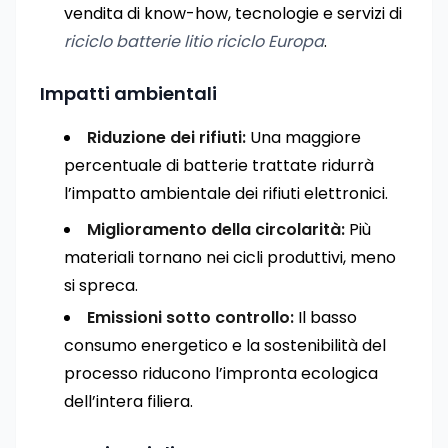
vendita di know-how, tecnologie e servizi di
riciclo batterie litio riciclo Europa
.
Impatti ambientali
Riduzione dei rifiuti:
Una maggiore
percentuale di batterie trattate ridurrà
l’impatto ambientale dei rifiuti elettronici.
Miglioramento della circolarità:
Più
materiali tornano nei cicli produttivi, meno
si spreca.
Emissioni sotto controllo:
Il basso
consumo energetico e la sostenibilità del
processo riducono l’impronta ecologica
dell’intera filiera.