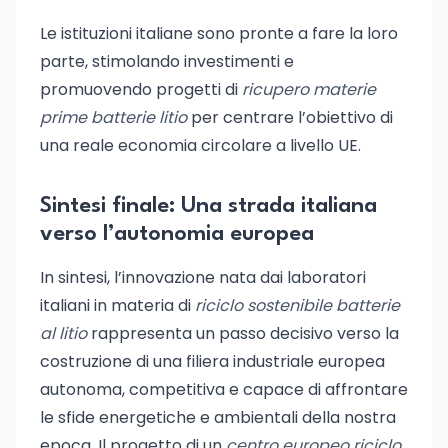
Le istituzioni italiane sono pronte a fare la loro
parte, stimolando investimenti e
promuovendo progetti di
ricupero materie
prime batterie litio
per centrare l’obiettivo di
una reale economia circolare a livello UE.
Sintesi finale: Una strada italiana
verso l’autonomia europea
In sintesi, l’innovazione nata dai laboratori
italiani in materia di
riciclo sostenibile batterie
al litio
rappresenta un passo decisivo verso la
costruzione di una filiera industriale europea
autonoma, competitiva e capace di affrontare
le sfide energetiche e ambientali della nostra
epoca. Il progetto di un
centro europeo riciclo