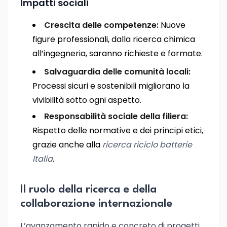
Impatti sociali
Crescita delle competenze:
Nuove
figure professionali, dalla ricerca chimica
all’ingegneria, saranno richieste e formate.
Salvaguardia delle comunità locali:
Processi sicuri e sostenibili migliorano la
vivibilità sotto ogni aspetto.
Responsabilità sociale della filiera:
Rispetto delle normative e dei principi etici,
grazie anche alla
ricerca riciclo batterie
Italia
.
Il ruolo della ricerca e della
collaborazione internazionale
L’avanzamento rapido e concreto di progetti