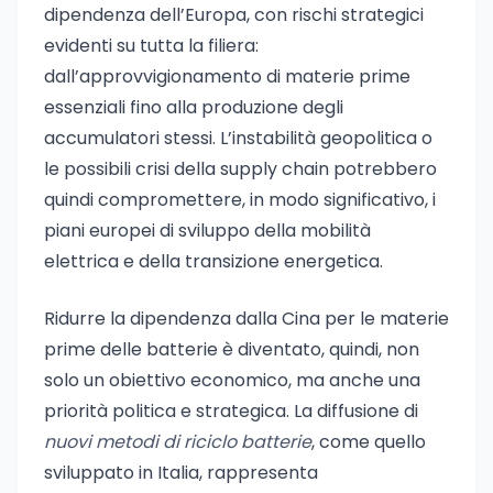
dipendenza dell’Europa, con rischi strategici
evidenti su tutta la filiera:
dall’approvvigionamento di materie prime
essenziali fino alla produzione degli
accumulatori stessi. L’instabilità geopolitica o
le possibili crisi della supply chain potrebbero
quindi compromettere, in modo significativo, i
piani europei di sviluppo della mobilità
elettrica e della transizione energetica.
Ridurre la dipendenza dalla Cina per le materie
prime delle batterie è diventato, quindi, non
solo un obiettivo economico, ma anche una
priorità politica e strategica. La diffusione di
nuovi metodi di riciclo batterie
, come quello
sviluppato in Italia, rappresenta