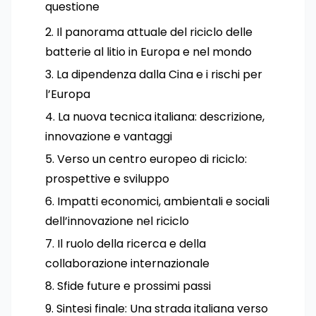
questione
Il panorama attuale del riciclo delle
batterie al litio in Europa e nel mondo
La dipendenza dalla Cina e i rischi per
l’Europa
La nuova tecnica italiana: descrizione,
innovazione e vantaggi
Verso un centro europeo di riciclo:
prospettive e sviluppo
Impatti economici, ambientali e sociali
dell’innovazione nel riciclo
Il ruolo della ricerca e della
collaborazione internazionale
Sfide future e prossimi passi
Sintesi finale: Una strada italiana verso