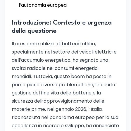
l’autonomia europea
Introduzione: Contesto e urgenza
della questione
Il crescente utilizzo di batterie al litio,
specialmente nel settore dei veicoli elettrici e
dell’accumulo energetico, ha segnato una
svolta radicale nei consumi energetici
mondiali. Tuttavia, questo boom ha posto in
primo piano diverse problematiche, tra cui la
gestione del fine vita delle batterie e la
sicurezza dell’approvvigionamento delle
materie prime. Nel gennaio 2026, l’Italia,
riconosciuta nel panorama europeo per la sua
eccellenza in ricerca e sviluppo, ha annunciato