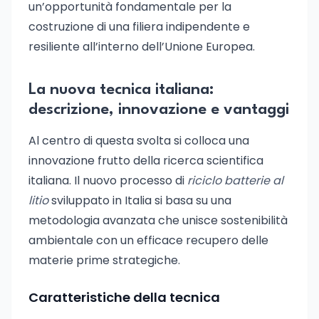
un’opportunità fondamentale per la
costruzione di una filiera indipendente e
resiliente all’interno dell’Unione Europea.
La nuova tecnica italiana:
descrizione, innovazione e vantaggi
Al centro di questa svolta si colloca una
innovazione frutto della ricerca scientifica
italiana. Il nuovo processo di
riciclo batterie al
litio
sviluppato in Italia si basa su una
metodologia avanzata che unisce sostenibilità
ambientale con un efficace recupero delle
materie prime strategiche.
Caratteristiche della tecnica