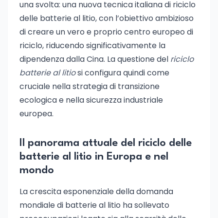
una svolta: una nuova tecnica italiana di riciclo
delle batterie al litio, con l’obiettivo ambizioso
di creare un vero e proprio centro europeo di
riciclo, riducendo significativamente la
dipendenza dalla Cina. La questione del
riciclo
batterie al litio
si configura quindi come
cruciale nella strategia di transizione
ecologica e nella sicurezza industriale
europea.
Il panorama attuale del riciclo delle
batterie al litio in Europa e nel
mondo
La crescita esponenziale della domanda
mondiale di batterie al litio ha sollevato