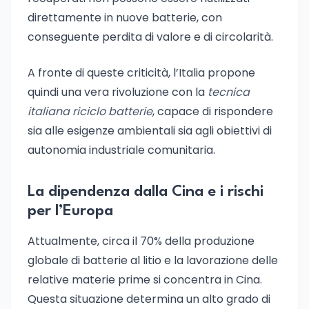
direttamente in nuove batterie, con
conseguente perdita di valore e di circolarità.
A fronte di queste criticità, l’Italia propone
quindi una vera rivoluzione con la
tecnica
italiana riciclo batterie
, capace di rispondere
sia alle esigenze ambientali sia agli obiettivi di
autonomia industriale comunitaria.
La dipendenza dalla Cina e i rischi
per l’Europa
Attualmente, circa il 70% della produzione
globale di batterie al litio e la lavorazione delle
relative materie prime si concentra in Cina.
Questa situazione determina un alto grado di