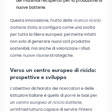
dei materiali recuperati per la produzione di
nuove batterie.
Questa innovazione, frutto della
ricerca riciclo
batterie Italia
, si configura come una svolta
per tutta la filiera europea: permette infatti
non solo di generare nuovi cicli produttivi
sostenibili, ma anche di valorizzare i rifiuti
come
nuove risorse
strategiche.
Verso un centro europeo di riciclo:
prospettive e sviluppo
L’obiettivo dichiarato dei ricercatori e delle
istituzioni italiane è quello di porre le basi per
un
centro europeo di riciclo batterie
,
un’infrastruttura capace di servire l’intero