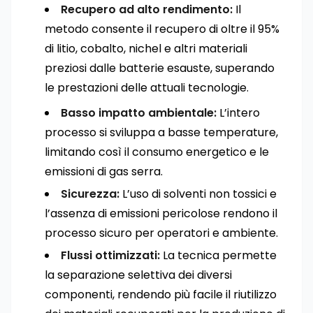
Recupero ad alto rendimento:
Il
metodo consente il recupero di oltre il 95%
di litio, cobalto, nichel e altri materiali
preziosi dalle batterie esauste, superando
le prestazioni delle attuali tecnologie.
Basso impatto ambientale:
L’intero
processo si sviluppa a basse temperature,
limitando così il consumo energetico e le
emissioni di gas serra.
Sicurezza:
L’uso di solventi non tossici e
l’assenza di emissioni pericolose rendono il
processo sicuro per operatori e ambiente.
Flussi ottimizzati:
La tecnica permette
la separazione selettiva dei diversi
componenti, rendendo più facile il riutilizzo