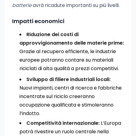
batterie
avrà ricadute importanti su più livelli.
Impatti economici
Riduzione dei costi di
approvvigionamento delle materie prime:
Grazie al recupero efficiente, le industrie
europee potranno contare su materiali
riciclati di alta qualità a prezzi competitivi.
Sviluppo di filiere industriali locali:
Nuovi impianti, centri di ricerca e fabbriche
incentrate sul riciclo creeranno
occupazione qualificata e stimoleranno
l’indotto.
Competitività internazionale:
L’Europa
potrà rivestire un ruolo centrale nella