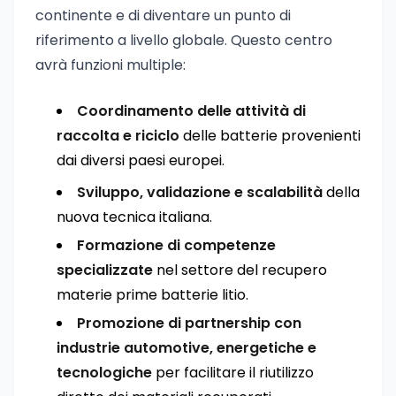
continente e di diventare un punto di
riferimento a livello globale. Questo centro
avrà funzioni multiple:
Coordinamento delle attività di
raccolta e riciclo
delle batterie provenienti
dai diversi paesi europei.
Sviluppo, validazione e scalabilità
della
nuova tecnica italiana.
Formazione di competenze
specializzate
nel settore del recupero
materie prime batterie litio.
Promozione di partnership con
industrie automotive, energetiche e
tecnologiche
per facilitare il riutilizzo