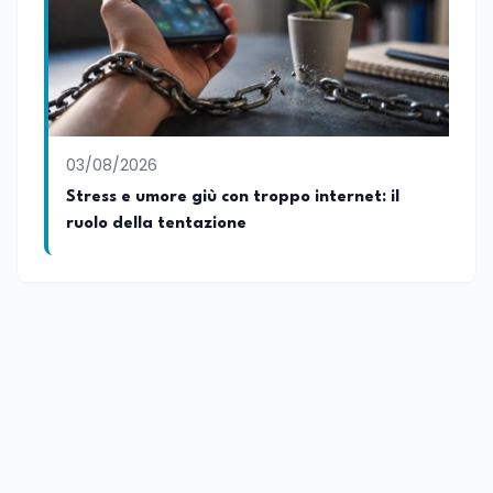
03/08/2026
Stress e umore giù con troppo internet: il
ruolo della tentazione