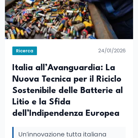
24/01/2026
Ricerca
Italia all’Avanguardia: La
Nuova Tecnica per il Riciclo
Sostenibile delle Batterie al
Litio e la Sfida
dell’Indipendenza Europea
Un’innovazione tutta italiana