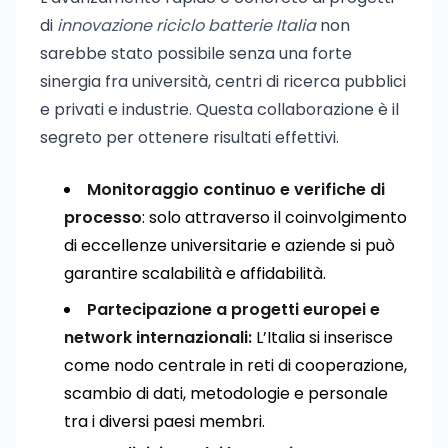
di
innovazione riciclo batterie Italia
non
sarebbe stato possibile senza una forte
sinergia fra università, centri di ricerca pubblici
e privati e industrie. Questa collaborazione è il
segreto per ottenere risultati effettivi.
Monitoraggio continuo e verifiche di
processo
: solo attraverso il coinvolgimento
di eccellenze universitarie e aziende si può
garantire scalabilità e affidabilità.
Partecipazione a progetti europei e
network internazionali:
L’Italia si inserisce
come nodo centrale in reti di cooperazione,
scambio di dati, metodologie e personale
tra i diversi paesi membri.