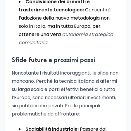
Condivisione dei brevetti e
trasferimento tecnologico:
Consentirà
l’adozione della nuova metodologia non
solo in Italia, ma in tutta Europa, per
ottenere una vera
autonomia strategica
comunitaria
.
Sfide future e prossimi passi
Nonostante i risultati incoraggianti, le sfide non
mancano. Perché la tecnica italiana si affermi
su larga scala e porti effettivi benefici a tutta
l’Europa, sono necessari ulteriori investimenti,
sia pubblici che privati. Fra le principali
problematiche da affrontare:
Scalabilità industriale:
Passare dal