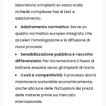
laboratorio a impianti su vasta scala
richiede complesse fasi di test e
adattamento.
Adattamento normativo:
Serve un
quadro normativo europeo integrato che
acceleri l’omologazione e la diffusione di
nuovi processi.
Sensibilizzazione pubblica e raccolta
differenziata:
Per incrementare il flusso di
batterie esauste verso gli impianti di riciclo.
Costi e competitività:
Il processo dovrà
mantenersi sostenibile economicamente,
anche alla luce delle fluttuazioni dei prezzi
delle materie prime sul mercato
internazionale.