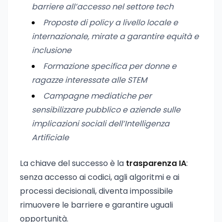
barriere all’accesso nel settore tech
Proposte di policy a livello locale e
internazionale, mirate a garantire equità e
inclusione
Formazione specifica per donne e
ragazze interessate alle STEM
Campagne mediatiche per
sensibilizzare pubblico e aziende sulle
implicazioni sociali dell’Intelligenza
Artificiale
La chiave del successo è la
trasparenza IA
:
senza accesso ai codici, agli algoritmi e ai
processi decisionali, diventa impossibile
rimuovere le barriere e garantire uguali
opportunità.