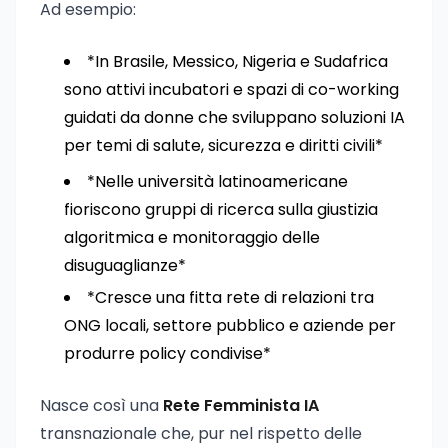
Ad esempio:
*In Brasile, Messico, Nigeria e Sudafrica
sono attivi incubatori e spazi di co-working
guidati da donne che sviluppano soluzioni IA
per temi di salute, sicurezza e diritti civili*
*Nelle università latinoamericane
fioriscono gruppi di ricerca sulla giustizia
algoritmica e monitoraggio delle
disuguaglianze*
*Cresce una fitta rete di relazioni tra
ONG locali, settore pubblico e aziende per
produrre policy condivise*
Nasce così una
Rete Femminista IA
transnazionale che, pur nel rispetto delle