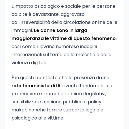
L’impatto psicologico e sociale per le persone
colpite è devastante, aggravato
dall’irreversibilità della circolazione online delle
immagini.
Le donne sono in larga
maggioranza le vittime di questo fenomeno
,
così come rilevano numerose indagini
internazionali sul tema delle molestie e della
violenza digitale.
È in questo contesto che la presenza di una
rete femminista di IA
diventa fondamentale:
promuovere strumenti tecnici e legislativi,
sensibilizzare opinione pubblica e policy
maker, nonché fornire supporto legale e
psicologico alle vittime.