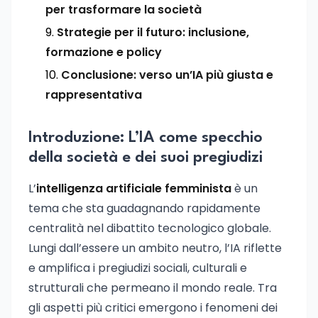
per trasformare la società
Strategie per il futuro: inclusione,
formazione e policy
Conclusione: verso un’IA più giusta e
rappresentativa
Introduzione: L’IA come specchio
della società e dei suoi pregiudizi
L’
intelligenza artificiale femminista
è un
tema che sta guadagnando rapidamente
centralità nel dibattito tecnologico globale.
Lungi dall’essere un ambito neutro, l’IA riflette
e amplifica i pregiudizi sociali, culturali e
strutturali che permeano il mondo reale. Tra
gli aspetti più critici emergono i fenomeni dei