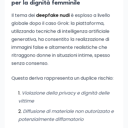
per la dignità femminile
Il tema dei
deepfake nudi
è esploso a livello
globale dopo il caso Grok: la piattaforma,
utilizzando tecniche di intelligenza artificiale
generativa, ha consentito la realizzazione di
immagini false e altamente realistiche che
ritraggono donne in situazioni intime, spesso
senza consenso.
Questa deriva rappresenta un duplice rischio:
Violazione della privacy e dignità delle
vittime
Diffusione di materiale non autorizzato e
potenzialmente diffamatorio