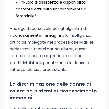
*Ruolo di assistenza e disponibilità
costante attribuito universalmente al
femminile*
Analogo discorso vale per gli algoritmi di
riconoscimento immagini
e le intelligenze
artificiali impiegate nei processi aziendali: se
addestrati su set di dati squilibrati, questi
sistemi finiscono per produrre risultati
predittivi distorti, penalizzando le donne e
rafforzando bias preesistenti.
La discriminazione delle donne di
colore nei sistemi di riconoscimento
immagini
Una delle criticità maggiori riscontrate nella