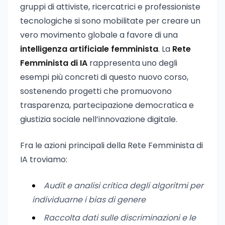
gruppi di attiviste, ricercatrici e professioniste
tecnologiche si sono mobilitate per creare un
vero movimento globale a favore di una
intelligenza artificiale femminista
. La
Rete
Femminista di IA
rappresenta uno degli
esempi più concreti di questo nuovo corso,
sostenendo progetti che promuovono
trasparenza, partecipazione democratica e
giustizia sociale nell’innovazione digitale.
Fra le azioni principali della Rete Femminista di
IA troviamo:
Audit e analisi critica degli algoritmi per
individuarne i bias di genere
Raccolta dati sulle discriminazioni e le