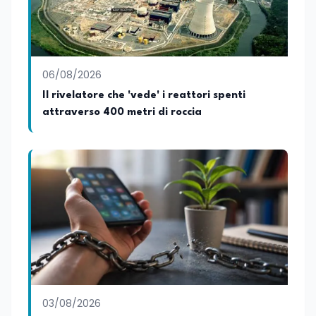
06/08/2026
Il rivelatore che 'vede' i reattori spenti
attraverso 400 metri di roccia
03/08/2026