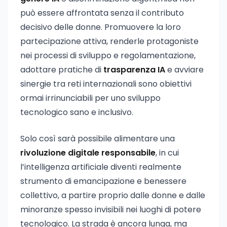
può essere affrontata senza il contributo
decisivo delle donne. Promuovere la loro
partecipazione attiva, renderle protagoniste
nei processi di sviluppo e regolamentazione,
adottare pratiche di
trasparenza IA
e avviare
sinergie tra reti internazionali sono obiettivi
ormai irrinunciabili per uno sviluppo
tecnologico sano e inclusivo.
Solo così sarà possibile alimentare una
rivoluzione digitale responsabile
, in cui
l’intelligenza artificiale diventi realmente
strumento di emancipazione e benessere
collettivo, a partire proprio dalle donne e dalle
minoranze spesso invisibili nei luoghi di potere
tecnologico. La strada è ancora lunga, ma