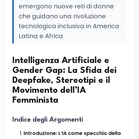
emergono nuove reti di donne
che guidano una rivoluzione
tecnologica inclusiva in America
Latina e Africa
Intelligenza Artificiale e
Gender Gap: La Sfida dei
Deepfake, Stereotipi e il
Movimento dell’IA
Femminista
Indice degli Argomenti
Introduzione: L’IA come specchio della