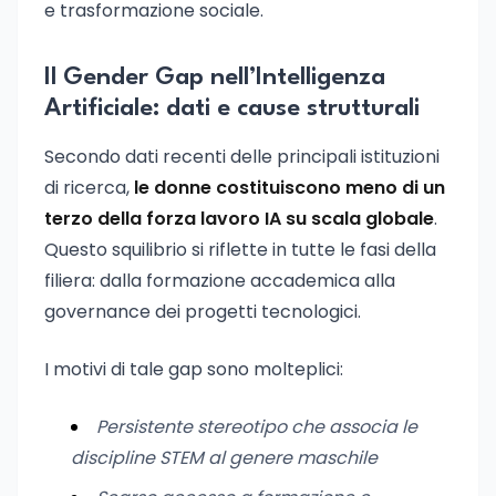
e trasformazione sociale.
Il Gender Gap nell’Intelligenza
Artificiale: dati e cause strutturali
Secondo dati recenti delle principali istituzioni
di ricerca,
le donne costituiscono meno di un
terzo della forza lavoro IA su scala globale
.
Questo squilibrio si riflette in tutte le fasi della
filiera: dalla formazione accademica alla
governance dei progetti tecnologici.
I motivi di tale gap sono molteplici:
Persistente stereotipo che associa le
discipline STEM al genere maschile