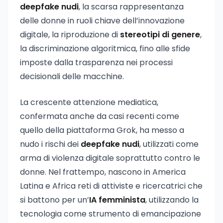
deepfake nudi
, la scarsa rappresentanza
delle donne in ruoli chiave dell’innovazione
digitale, la riproduzione di
stereotipi di genere
,
la discriminazione algoritmica, fino alle sfide
imposte dalla trasparenza nei processi
decisionali delle macchine.
La crescente attenzione mediatica,
confermata anche da casi recenti come
quello della piattaforma Grok, ha messo a
nudo i rischi dei
deepfake nudi
, utilizzati come
arma di violenza digitale soprattutto contro le
donne. Nel frattempo, nascono in America
Latina e Africa reti di attiviste e ricercatrici che
si battono per un’
IA femminista
, utilizzando la
tecnologia come strumento di emancipazione