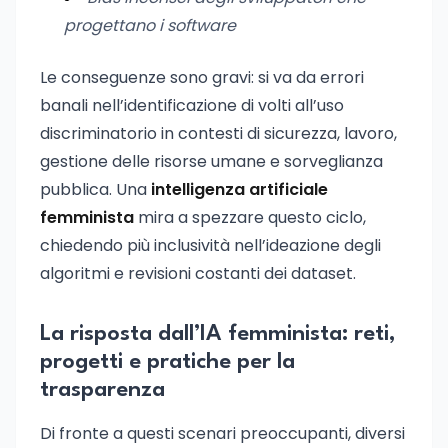
progettano i software
Le conseguenze sono gravi: si va da errori
banali nell’identificazione di volti all’uso
discriminatorio in contesti di sicurezza, lavoro,
gestione delle risorse umane e sorveglianza
pubblica. Una
intelligenza artificiale
femminista
mira a spezzare questo ciclo,
chiedendo più inclusività nell’ideazione degli
algoritmi e revisioni costanti dei dataset.
La risposta dall’IA femminista: reti,
progetti e pratiche per la
trasparenza
Di fronte a questi scenari preoccupanti, diversi