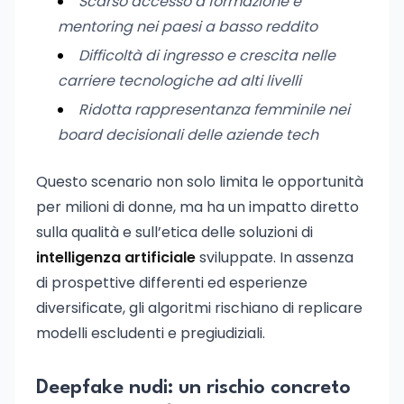
Scarso accesso a formazione e
mentoring nei paesi a basso reddito
Difficoltà di ingresso e crescita nelle
carriere tecnologiche ad alti livelli
Ridotta rappresentanza femminile nei
board decisionali delle aziende tech
Questo scenario non solo limita le opportunità
per milioni di donne, ma ha un impatto diretto
sulla qualità e sull’etica delle soluzioni di
intelligenza artificiale
sviluppate. In assenza
di prospettive differenti ed esperienze
diversificate, gli algoritmi rischiano di replicare
modelli escludenti e pregiudiziali.
Deepfake nudi: un rischio concreto