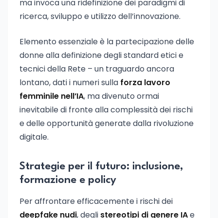
ma invoca una ridefinizione dei paradigmi di
ricerca, sviluppo e utilizzo dell’innovazione.
Elemento essenziale è la partecipazione delle
donne alla definizione degli standard etici e
tecnici della Rete – un traguardo ancora
lontano, dati i numeri sulla
forza lavoro
femminile nell’IA
, ma divenuto ormai
inevitabile di fronte alla complessità dei rischi
e delle opportunità generate dalla rivoluzione
digitale.
Strategie per il futuro: inclusione,
formazione e policy
Per affrontare efficacemente i rischi dei
deepfake nudi
, degli
stereotipi di genere IA
e