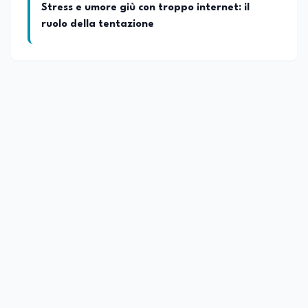
Stress e umore giù con troppo internet: il
ruolo della tentazione