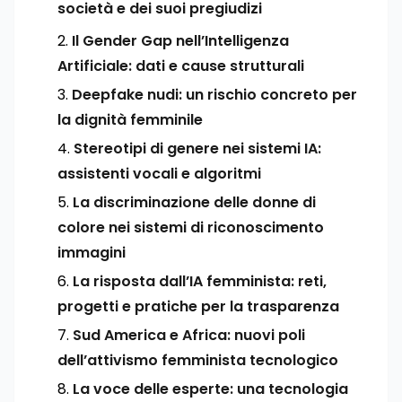
società e dei suoi pregiudizi
Il Gender Gap nell’Intelligenza
Artificiale: dati e cause strutturali
Deepfake nudi: un rischio concreto per
la dignità femminile
Stereotipi di genere nei sistemi IA:
assistenti vocali e algoritmi
La discriminazione delle donne di
colore nei sistemi di riconoscimento
immagini
La risposta dall’IA femminista: reti,
progetti e pratiche per la trasparenza
Sud America e Africa: nuovi poli
dell’attivismo femminista tecnologico
La voce delle esperte: una tecnologia