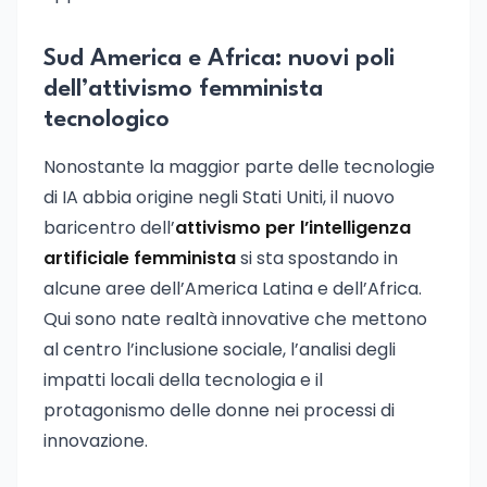
Sud America e Africa: nuovi poli
dell’attivismo femminista
tecnologico
Nonostante la maggior parte delle tecnologie
di IA abbia origine negli Stati Uniti, il nuovo
baricentro dell’
attivismo per l’intelligenza
artificiale femminista
si sta spostando in
alcune aree dell’America Latina e dell’Africa.
Qui sono nate realtà innovative che mettono
al centro l’inclusione sociale, l’analisi degli
impatti locali della tecnologia e il
protagonismo delle donne nei processi di
innovazione.