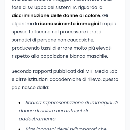
fase di sviluppo dei sistemi IA riguarda la
discriminazione delle donne di colore
. Gli
algoritmi di
riconoscimento immagini
troppo
spesso falliscono nel processare i tratti
somatici di persone non caucasiche,
producendo tassi di errore molto più elevati
rispetto alla popolazione bianca maschile.
Secondo rapporti pubblicati dal MIT Media Lab
e altre istituzioni accademiche di rilievo, questo
gap nasce dalla:
Scarsa rappresentazione di immagini di
donne di colore nei dataset di
addestramento
Bias inconsci degli sviluppatori che