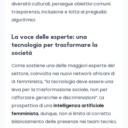
diversità culturali, persegue obiettivi comuni:
trasparenza, inclusione e lotta ai pregiudizi
algoritmici.
La voce delle esperte: una
tecnologia per trasformare la
società
Come sostiene una delle maggiori esperte del
settore, coinvolta nei nuovi network africani di
IA femminista, “la tecnologia deve essere una
leva per la trasformazione sociale, non per
rafforzare gerarchie e discriminazioni”. La
prospettiva di una
intelligenza artificiale
femminista
, dunque, non si limita al corretto
bilanciamento delle presenze nei team tecnici,