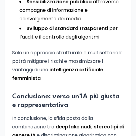
Sensibilizzazione pubblica
attraverso
campagne di informazione e
coinvolgimento dei media
Sviluppo di standard trasparenti
per
l’audit e il controllo degli algoritmi
Solo un approccio strutturale e multisettoriale
potrà mitigare i rischi e massimizzare i
vantaggi di una
intelligenza artificiale
femminista
.
Conclusione: verso un’IA più giusta
e rappresentativa
In conclusione, la sfida posta dalla
combinazione tra
deepfake nudi, stereotipi di
genere IA
e discriminazione algoritmica non