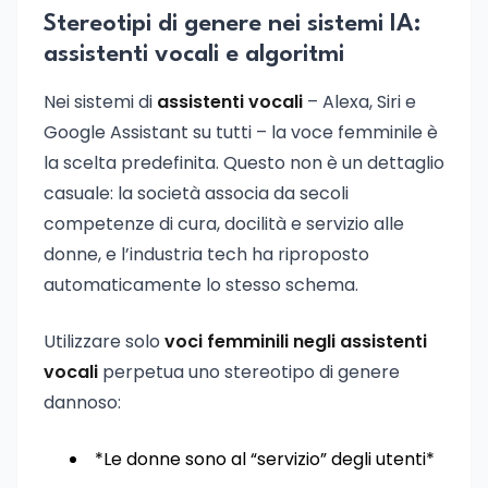
Stereotipi di genere nei sistemi IA:
assistenti vocali e algoritmi
Nei sistemi di
assistenti vocali
– Alexa, Siri e
Google Assistant su tutti – la voce femminile è
la scelta predefinita. Questo non è un dettaglio
casuale: la società associa da secoli
competenze di cura, docilità e servizio alle
donne, e l’industria tech ha riproposto
automaticamente lo stesso schema.
Utilizzare solo
voci femminili negli assistenti
vocali
perpetua uno stereotipo di genere
dannoso:
*Le donne sono al “servizio” degli utenti*