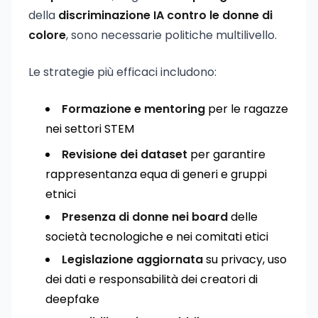
della
discriminazione IA contro le donne di
colore
, sono necessarie politiche multilivello.
Le strategie più efficaci includono:
Formazione e mentoring
per le ragazze
nei settori STEM
Revisione dei dataset
per garantire
rappresentanza equa di generi e gruppi
etnici
Presenza di donne nei board
delle
società tecnologiche e nei comitati etici
Legislazione aggiornata
su privacy, uso
dei dati e responsabilità dei creatori di
deepfake