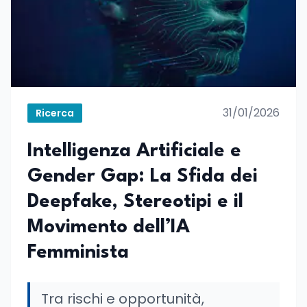
31/01/2026
Ricerca
Intelligenza Artificiale e
Gender Gap: La Sfida dei
Deepfake, Stereotipi e il
Movimento dell’IA
Femminista
Tra rischi e opportunità,