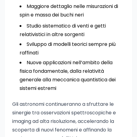
Maggiore dettaglio nelle misurazioni di
spin e massa dei buchi neri
Studio sistematico di venti e getti
relativistici in altre sorgenti
Sviluppo di modelli teorici sempre più
raffinati
Nuove applicazioni nell’ambito della
fisica fondamentale, dalla relatività
generale alla meccanica quantistica dei
sistemi estremi
Gli astronomi continueranno a sfruttare le
sinergie tra osservazioni spettroscopiche e
imaging ad alta risoluzione, accelerando la
scoperta di nuovi fenomeni e affinando la