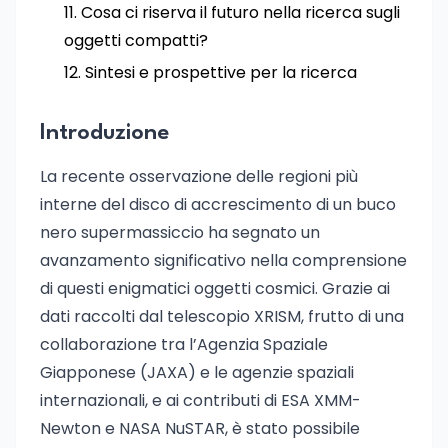
Cosa ci riserva il futuro nella ricerca sugli
oggetti compatti?
Sintesi e prospettive per la ricerca
Introduzione
La recente osservazione delle regioni più
interne del disco di accrescimento di un buco
nero supermassiccio ha segnato un
avanzamento significativo nella comprensione
di questi enigmatici oggetti cosmici. Grazie ai
dati raccolti dal telescopio XRISM, frutto di una
collaborazione tra l’Agenzia Spaziale
Giapponese (JAXA) e le agenzie spaziali
internazionali, e ai contributi di ESA XMM-
Newton e NASA NuSTAR, è stato possibile