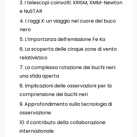
I telescopi coinvolti: XRISM, XMM-Newton
e NuSTAR
I raggi X: un viaggio nel cuore del buco
nero
L’importanza dell’emissione Fe Kα
La scoperta delle cinque zone di vento
relativistico
La complessa rotazione dei buchi neri:
una sfida aperta
Implicazioni delle osservazioni per la
comprensione dei buchi neri
Approfondimento sulla tecnologia di
osservazione
Il contributo della collaborazione
internazionale