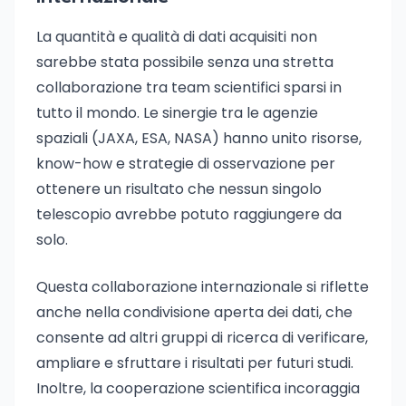
La quantità e qualità di dati acquisiti non
sarebbe stata possibile senza una stretta
collaborazione tra team scientifici sparsi in
tutto il mondo. Le sinergie tra le agenzie
spaziali (JAXA, ESA, NASA) hanno unito risorse,
know-how e strategie di osservazione per
ottenere un risultato che nessun singolo
telescopio avrebbe potuto raggiungere da
solo.
Questa collaborazione internazionale si riflette
anche nella condivisione aperta dei dati, che
consente ad altri gruppi di ricerca di verificare,
ampliare e sfruttare i risultati per futuri studi.
Inoltre, la cooperazione scientifica incoraggia