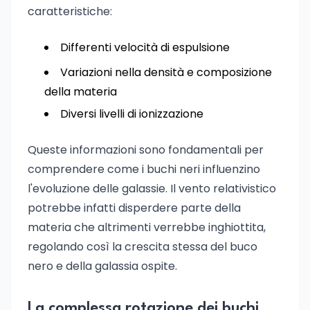
caratteristiche:
Differenti velocità di espulsione
Variazioni nella densità e composizione
della materia
Diversi livelli di ionizzazione
Queste informazioni sono fondamentali per
comprendere come i buchi neri influenzino
l'evoluzione delle galassie. Il vento relativistico
potrebbe infatti disperdere parte della
materia che altrimenti verrebbe inghiottita,
regolando così la crescita stessa del buco
nero e della galassia ospite.
La complessa rotazione dei buchi