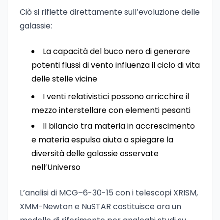
Ciò si riflette direttamente sull’evoluzione delle
galassie:
La capacità del buco nero di generare
potenti flussi di vento influenza il ciclo di vita
delle stelle vicine
I venti relativistici possono arricchire il
mezzo interstellare con elementi pesanti
Il bilancio tra materia in accrescimento
e materia espulsa aiuta a spiegare la
diversità delle galassie osservate
nell’Universo
L’analisi di MCG–6-30-15 con i telescopi XRISM,
XMM-Newton e NuSTAR costituisce ora un