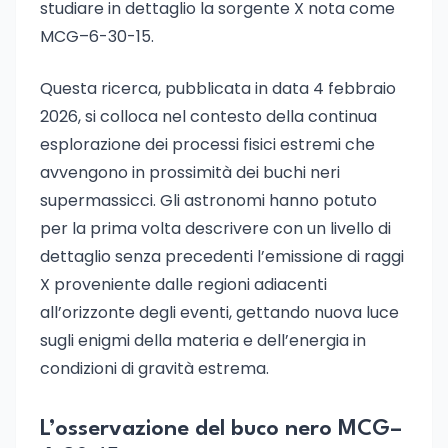
studiare in dettaglio la sorgente X nota come
MCG–6-30-15.
Questa ricerca, pubblicata in data 4 febbraio
2026, si colloca nel contesto della continua
esplorazione dei processi fisici estremi che
avvengono in prossimità dei buchi neri
supermassicci. Gli astronomi hanno potuto
per la prima volta descrivere con un livello di
dettaglio senza precedenti l’emissione di raggi
X proveniente dalle regioni adiacenti
all’orizzonte degli eventi, gettando nuova luce
sugli enigmi della materia e dell’energia in
condizioni di gravità estrema.
L’osservazione del buco nero MCG–