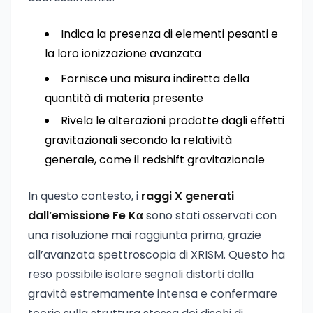
Indica la presenza di elementi pesanti e
la loro ionizzazione avanzata
Fornisce una misura indiretta della
quantità di materia presente
Rivela le alterazioni prodotte dagli effetti
gravitazionali secondo la relatività
generale, come il redshift gravitazionale
In questo contesto, i
raggi X generati
dall’emissione Fe Kα
sono stati osservati con
una risoluzione mai raggiunta prima, grazie
all’avanzata spettroscopia di XRISM. Questo ha
reso possibile isolare segnali distorti dalla
gravità estremamente intensa e confermare