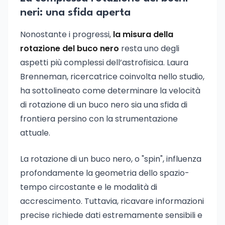
neri: una sfida aperta
Nonostante i progressi,
la misura della
rotazione del buco nero
resta uno degli
aspetti più complessi dell’astrofisica. Laura
Brenneman, ricercatrice coinvolta nello studio,
ha sottolineato come determinare la velocità
di rotazione di un buco nero sia una sfida di
frontiera persino con la strumentazione
attuale.
La rotazione di un buco nero, o "spin", influenza
profondamente la geometria dello spazio-
tempo circostante e le modalità di
accrescimento. Tuttavia, ricavare informazioni
precise richiede dati estremamente sensibili e