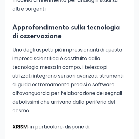
modello di riferimento per analoghi studi su
altre sorgenti.
Approfondimento sulla tecnologia
di osservazione
Uno degli aspetti più impressionanti di questa
impresa scientifica è costituito dalla
tecnologia messa in campo. I telescopi
utilizzati integrano sensori avanzati, strumenti
di guida estremamente precisi e software
all’avanguardia per l’elaborazione dei segnali
debolissimi che arrivano dalla periferia del
cosmo.
XRISM
, in particolare, dispone di: