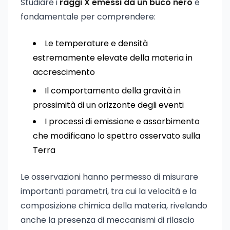
Studiare i
raggi X emessi da un buco nero
è
fondamentale per comprendere:
Le temperature e densità
estremamente elevate della materia in
accrescimento
Il comportamento della gravità in
prossimità di un orizzonte degli eventi
I processi di emissione e assorbimento
che modificano lo spettro osservato sulla
Terra
Le osservazioni hanno permesso di misurare
importanti parametri, tra cui la velocità e la
composizione chimica della materia, rivelando
anche la presenza di meccanismi di rilascio