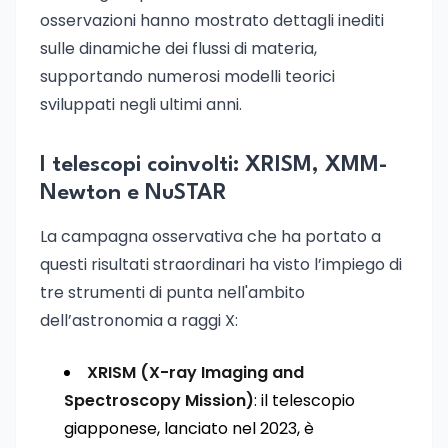
osservazioni hanno mostrato dettagli inediti
sulle dinamiche dei flussi di materia,
supportando numerosi modelli teorici
sviluppati negli ultimi anni.
I telescopi coinvolti: XRISM, XMM-
Newton e NuSTAR
La campagna osservativa che ha portato a
questi risultati straordinari ha visto l’impiego di
tre strumenti di punta nell'ambito
dell’astronomia a raggi X:
XRISM (X-ray Imaging and
Spectroscopy Mission)
: il telescopio
giapponese, lanciato nel 2023, è