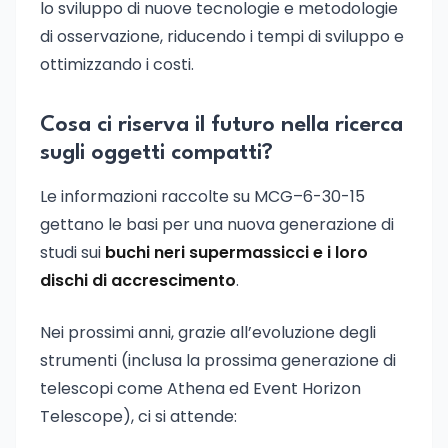
lo sviluppo di nuove tecnologie e metodologie
di osservazione, riducendo i tempi di sviluppo e
ottimizzando i costi.
Cosa ci riserva il futuro nella ricerca
sugli oggetti compatti?
Le informazioni raccolte su MCG–6-30-15
gettano le basi per una nuova generazione di
studi sui
buchi neri supermassicci e i loro
dischi di accrescimento
.
Nei prossimi anni, grazie all’evoluzione degli
strumenti (inclusa la prossima generazione di
telescopi come Athena ed Event Horizon
Telescope), ci si attende: