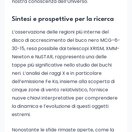
nostra conoscenza dell’Universo.
Sintesi e prospettive per la ricerca
L’osservazione delle regioni più interne del
disco di accrescimento del buco nero MCG–6-
30-15, resa possibile dai telescopi XRISM, XMM-
Newton e NuSTAR, rappresenta una delle
tappe più significative nello studio dei buchi
neri. L’analisi dei raggi X e in particolare
dell’emissione Fe Kα, insieme alla scoperta di
cinque zone di vento relativistico, fornisce
nuove chiavi interpretative per comprendere
la dinamica e l’evoluzione di questi oggetti
estremi.
Nonostante le sfide rimaste aperte, come la