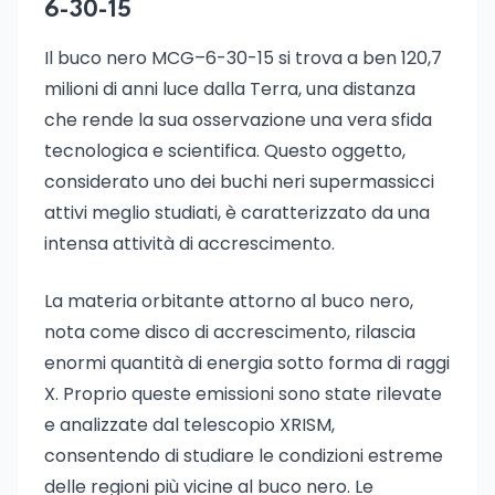
6-30-15
Il buco nero MCG–6-30-15 si trova a ben 120,7
milioni di anni luce dalla Terra, una distanza
che rende la sua osservazione una vera sfida
tecnologica e scientifica. Questo oggetto,
considerato uno dei buchi neri supermassicci
attivi meglio studiati, è caratterizzato da una
intensa attività di accrescimento.
La materia orbitante attorno al buco nero,
nota come disco di accrescimento, rilascia
enormi quantità di energia sotto forma di raggi
X. Proprio queste emissioni sono state rilevate
e analizzate dal telescopio XRISM,
consentendo di studiare le condizioni estreme
delle regioni più vicine al buco nero. Le