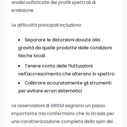
analisi sofisticate dei profili spettrali di
emissione.
Le difficoltà principali includono:
Separare le distorsioni dovute alla
gravità da quelle prodotte dalle condizioni
fisiche locali
Tenere conto delle fluttuazioni
nell'accrescimento che alterano lo spettro
Calibrare accuratamente gli strumenti
per evitare errori sistematici
Le osservazioni di XRISM segnano un passo
importante ma confermano che la strada per
una caratterizzazione completa dello spin dei