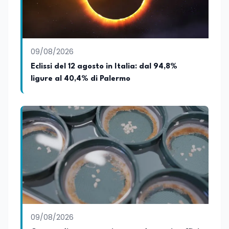
09/08/2026
Eclissi del 12 agosto in Italia: dal 94,8%
ligure al 40,4% di Palermo
09/08/2026