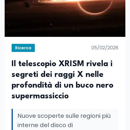
05/02/2026
Ricerca
Il telescopio XRISM rivela i
segreti dei raggi X nelle
profondità di un buco nero
supermassiccio
Nuove scoperte sulle regioni più
interne del disco di