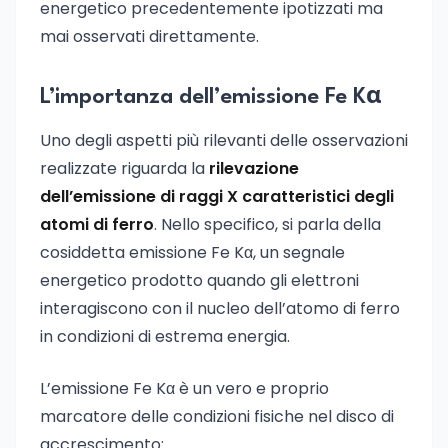
energetico precedentemente ipotizzati ma
mai osservati direttamente.
L’importanza dell’emissione Fe Kα
Uno degli aspetti più rilevanti delle osservazioni
realizzate riguarda la
rilevazione
dell’emissione di raggi X caratteristici degli
atomi di ferro
. Nello specifico, si parla della
cosiddetta emissione Fe Kα, un segnale
energetico prodotto quando gli elettroni
interagiscono con il nucleo dell’atomo di ferro
in condizioni di estrema energia.
L’emissione Fe Kα è un vero e proprio
marcatore delle condizioni fisiche nel disco di
accrescimento: