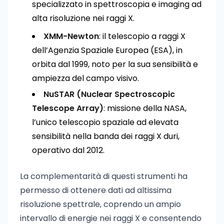
specializzato in spettroscopia e imaging ad
alta risoluzione nei raggi X.
XMM-Newton
: il telescopio a raggi X
dell’Agenzia Spaziale Europea (ESA), in
orbita dal 1999, noto per la sua sensibilità e
ampiezza del campo visivo.
NuSTAR (Nuclear Spectroscopic
Telescope Array)
: missione della NASA,
l’unico telescopio spaziale ad elevata
sensibilità nella banda dei raggi X duri,
operativo dal 2012.
La complementarità di questi strumenti ha
permesso di ottenere dati ad altissima
risoluzione spettrale, coprendo un ampio
intervallo di energie nei raggi X e consentendo