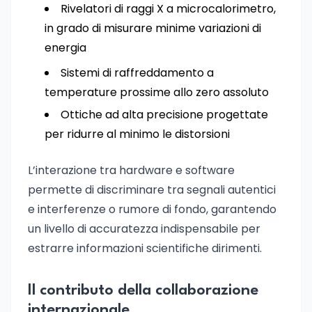
Rivelatori di raggi X a microcalorimetro,
in grado di misurare minime variazioni di
energia
Sistemi di raffreddamento a
temperature prossime allo zero assoluto
Ottiche ad alta precisione progettate
per ridurre al minimo le distorsioni
L’interazione tra hardware e software
permette di discriminare tra segnali autentici
e interferenze o rumore di fondo, garantendo
un livello di accuratezza indispensabile per
estrarre informazioni scientifiche dirimenti.
Il contributo della collaborazione
internazionale