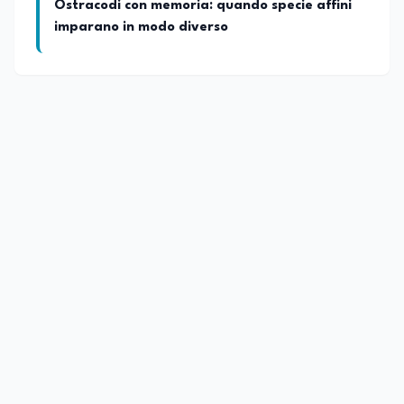
Ostracodi con memoria: quando specie affini
imparano in modo diverso