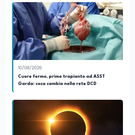
10/08/2026
Cuore fermo, primo trapianto ad ASST
Garda: cosa cambia nella rete DCD