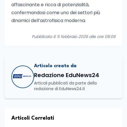
affascinante e ricca di potenzialità,
confermandosi come uno dei settori più
dinamici dell’astrofisica moderna.
Pubblicato il: 5 febbraio 2026 alle ore 08:06
Articolo creato da
Redazione EduNews24
Articoli pubblicati da parte della
redazione di EduNews24.it
Articoli Correlati