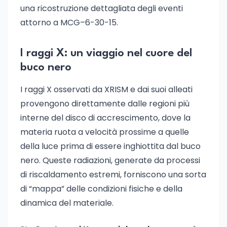
una ricostruzione dettagliata degli eventi
attorno a MCG–6-30-15.
I raggi X: un viaggio nel cuore del
buco nero
I raggi X osservati da XRISM e dai suoi alleati
provengono direttamente dalle regioni più
interne del disco di accrescimento, dove la
materia ruota a velocità prossime a quelle
della luce prima di essere inghiottita dal buco
nero. Queste radiazioni, generate da processi
di riscaldamento estremi, forniscono una sorta
di “mappa” delle condizioni fisiche e della
dinamica del materiale.