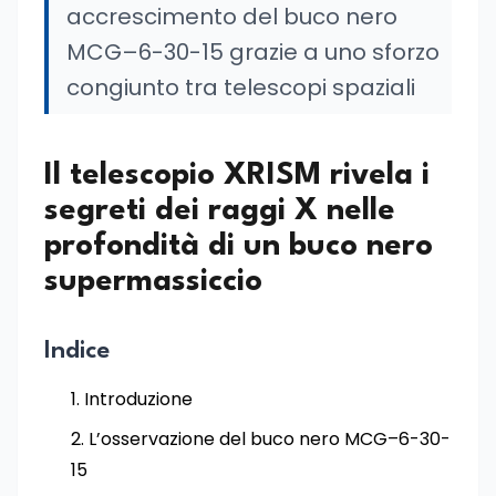
accrescimento del buco nero
MCG–6-30-15 grazie a uno sforzo
congiunto tra telescopi spaziali
Il telescopio XRISM rivela i
segreti dei raggi X nelle
profondità di un buco nero
supermassiccio
Indice
Introduzione
L’osservazione del buco nero MCG–6-30-
15