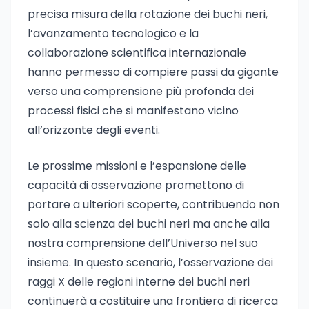
precisa misura della rotazione dei buchi neri,
l’avanzamento tecnologico e la
collaborazione scientifica internazionale
hanno permesso di compiere passi da gigante
verso una comprensione più profonda dei
processi fisici che si manifestano vicino
all’orizzonte degli eventi.
Le prossime missioni e l’espansione delle
capacità di osservazione promettono di
portare a ulteriori scoperte, contribuendo non
solo alla scienza dei buchi neri ma anche alla
nostra comprensione dell’Universo nel suo
insieme. In questo scenario, l’osservazione dei
raggi X delle regioni interne dei buchi neri
continuerà a costituire una frontiera di ricerca