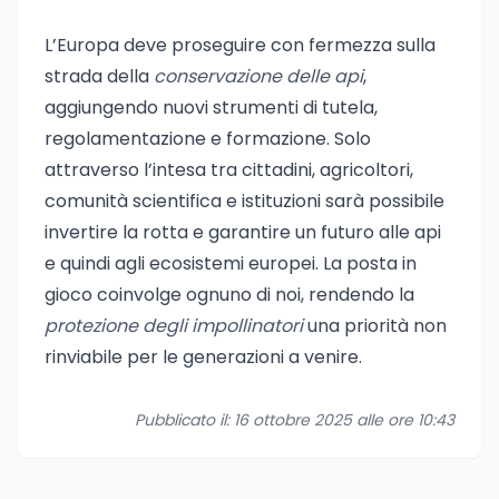
L’Europa deve proseguire con fermezza sulla
strada della
conservazione delle api
,
aggiungendo nuovi strumenti di tutela,
regolamentazione e formazione. Solo
attraverso l’intesa tra cittadini, agricoltori,
comunità scientifica e istituzioni sarà possibile
invertire la rotta e garantire un futuro alle api
e quindi agli ecosistemi europei. La posta in
gioco coinvolge ognuno di noi, rendendo la
protezione degli impollinatori
una priorità non
rinviabile per le generazioni a venire.
Pubblicato il: 16 ottobre 2025 alle ore 10:43