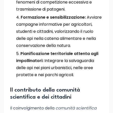
fenomeni di competizione eccessiva e
trasmissione di patogeni.
Formazione e sensibilizzazione:
Avviare
campagne informative per agricoltori,
studenti e cittadini, valorizzando il ruolo
delle api nella catena alimentare e nella
conservazione della natura.
Pianificazione territoriale attenta agli
impollinatori:
Integrare la salvaguardia
delle api nei piani urbanistici, nelle aree
protette e nei parchi agricoli.
Il contributo della comunità
scientifica e dei cittadini
Il coinvolgimento della
comunità scientifica