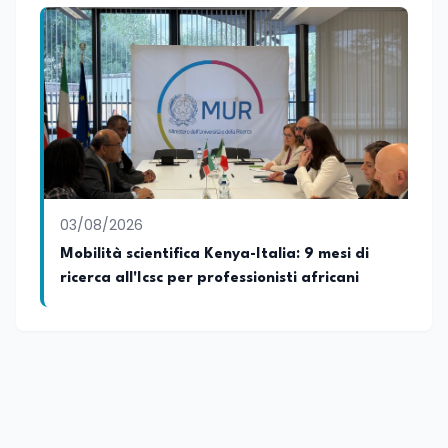
03/08/2026
Mobilità scientifica Kenya-Italia: 9 mesi di
ricerca all'Icsc per professionisti africani