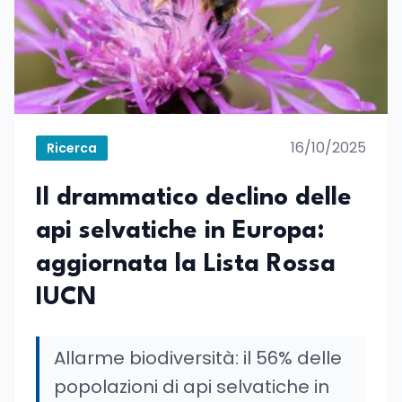
16/10/2025
Ricerca
Il drammatico declino delle
api selvatiche in Europa:
aggiornata la Lista Rossa
IUCN
Allarme biodiversità: il 56% delle
popolazioni di api selvatiche in