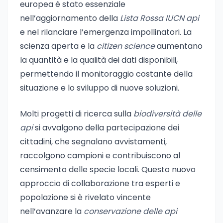
europea è stato essenziale
nell’aggiornamento della
Lista Rossa IUCN api
e nel rilanciare l’emergenza impollinatori. La
scienza aperta e la
citizen science
aumentano
la quantità e la qualità dei dati disponibili,
permettendo il monitoraggio costante della
situazione e lo sviluppo di nuove soluzioni.
Molti progetti di ricerca sulla
biodiversità delle
api
si avvalgono della partecipazione dei
cittadini, che segnalano avvistamenti,
raccolgono campioni e contribuiscono al
censimento delle specie locali. Questo nuovo
approccio di collaborazione tra esperti e
popolazione si è rivelato vincente
nell’avanzare la
conservazione delle api