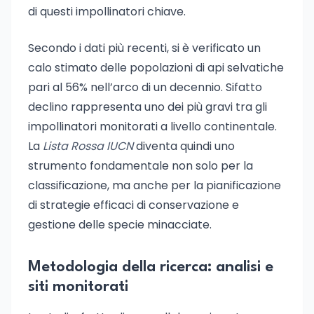
di questi impollinatori chiave.
Secondo i dati più recenti, si è verificato un
calo stimato delle popolazioni di api selvatiche
pari al 56% nell’arco di un decennio. Sifatto
declino rappresenta uno dei più gravi tra gli
impollinatori monitorati a livello continentale.
La
Lista Rossa IUCN
diventa quindi uno
strumento fondamentale non solo per la
classificazione, ma anche per la pianificazione
di strategie efficaci di conservazione e
gestione delle specie minacciate.
Metodologia della ricerca: analisi e
siti monitorati