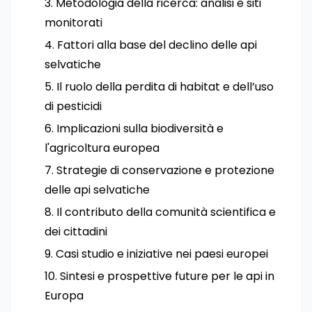
Metodologia della ricerca: analisi e siti
monitorati
Fattori alla base del declino delle api
selvatiche
Il ruolo della perdita di habitat e dell’uso
di pesticidi
Implicazioni sulla biodiversità e
l'agricoltura europea
Strategie di conservazione e protezione
delle api selvatiche
Il contributo della comunità scientifica e
dei cittadini
Casi studio e iniziative nei paesi europei
Sintesi e prospettive future per le api in
Europa