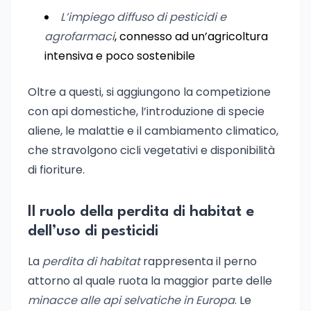
L’impiego diffuso di pesticidi e
agrofarmaci
, connesso ad un’agricoltura
intensiva e poco sostenibile
Oltre a questi, si aggiungono la competizione
con api domestiche, l’introduzione di specie
aliene, le malattie e il cambiamento climatico,
che stravolgono cicli vegetativi e disponibilità
di fioriture.
Il ruolo della perdita di habitat e
dell’uso di pesticidi
La
perdita di habitat
rappresenta il perno
attorno al quale ruota la maggior parte delle
minacce alle api selvatiche in Europa
. Le