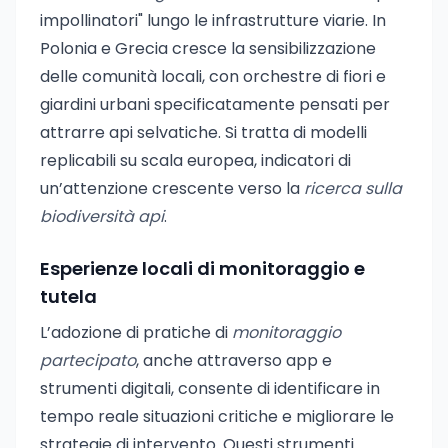
impollinatori" lungo le infrastrutture viarie. In
Polonia e Grecia cresce la sensibilizzazione
delle comunità locali, con orchestre di fiori e
giardini urbani specificatamente pensati per
attrarre api selvatiche. Si tratta di modelli
replicabili su scala europea, indicatori di
un’attenzione crescente verso la
ricerca sulla
biodiversità api
.
Esperienze locali di monitoraggio e
tutela
L’adozione di pratiche di
monitoraggio
partecipato
, anche attraverso app e
strumenti digitali, consente di identificare in
tempo reale situazioni critiche e migliorare le
strategie di intervento. Questi strumenti