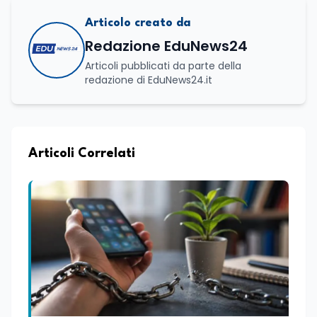
Articolo creato da
Redazione EduNews24
Articoli pubblicati da parte della
redazione di EduNews24.it
Articoli Correlati