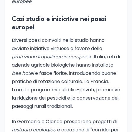
europee
.
Casi studio e iniziative nei paesi
europei
Diversi paesi coinvolti nello studio hanno
avviato iniziative virtuose a favore della
protezione impollinatori europei
. In Italia, reti di
aziende agricole biologiche hanno installato
bee hotel
e fasce fiorite, introducendo buone
pratiche di rotazione colturale. La Francia,
tramite programmi pubblici-privati, promuove
la riduzione dei pesticidi e la conservazione dei
paesaggi rurali tradizionali.
In Germania e Olanda prosperano progetti di
restauro ecologico
e creazione di "corridoi per