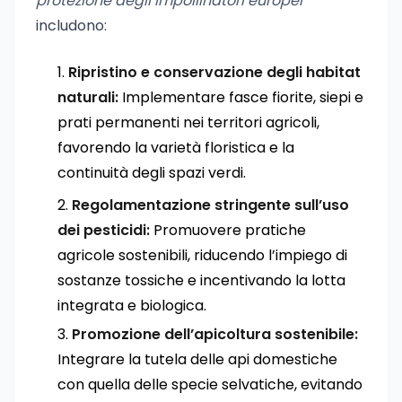
protezione degli impollinatori europei
includono:
Ripristino e conservazione degli habitat
naturali:
Implementare fasce fiorite, siepi e
prati permanenti nei territori agricoli,
favorendo la varietà floristica e la
continuità degli spazi verdi.
Regolamentazione stringente sull’uso
dei pesticidi:
Promuovere pratiche
agricole sostenibili, riducendo l’impiego di
sostanze tossiche e incentivando la lotta
integrata e biologica.
Promozione dell’apicoltura sostenibile:
Integrare la tutela delle api domestiche
con quella delle specie selvatiche, evitando