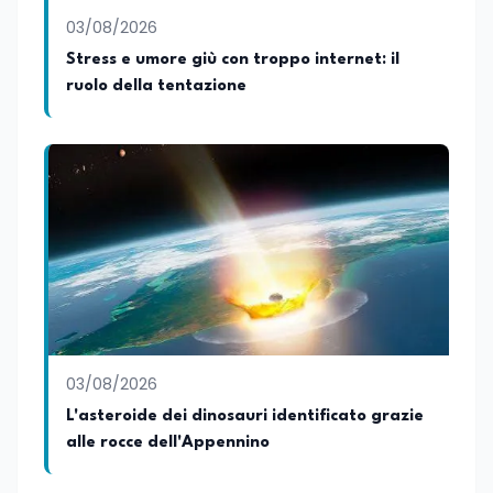
03/08/2026
Stress e umore giù con troppo internet: il
ruolo della tentazione
03/08/2026
L'asteroide dei dinosauri identificato grazie
alle rocce dell'Appennino