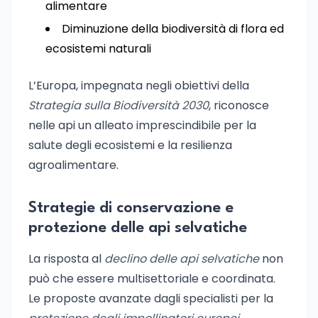
alimentare
Diminuzione della biodiversità di flora ed
ecosistemi naturali
L’Europa, impegnata negli obiettivi della
Strategia sulla Biodiversità 2030
, riconosce
nelle api un alleato imprescindibile per la
salute degli ecosistemi e la resilienza
agroalimentare.
Strategie di conservazione e
protezione delle api selvatiche
La risposta al
declino delle api selvatiche
non
può che essere multisettoriale e coordinata.
Le proposte avanzate dagli specialisti per la