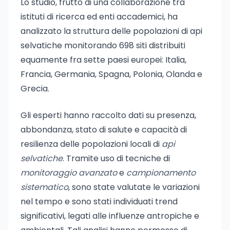
Lo studio, frutto di una collaborazione tra
istituti di ricerca ed enti accademici, ha
analizzato la struttura delle popolazioni di api
selvatiche monitorando 698 siti distribuiti
equamente fra sette paesi europei: Italia,
Francia, Germania, Spagna, Polonia, Olanda e
Grecia.
Gli esperti hanno raccolto dati su presenza,
abbondanza, stato di salute e capacità di
resilienza delle popolazioni locali di
api
selvatiche
. Tramite uso di tecniche di
monitoraggio avanzato
e
campionamento
sistematico
, sono state valutate le variazioni
nel tempo e sono stati individuati trend
significativi, legati alle influenze antropiche e