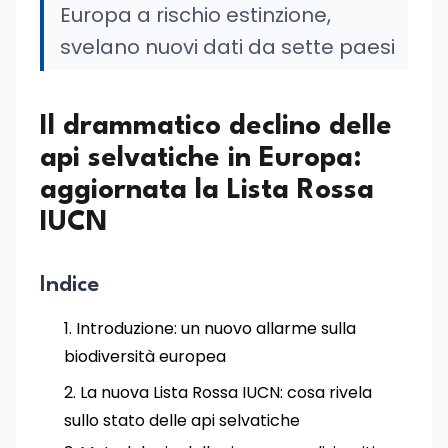
Europa a rischio estinzione,
svelano nuovi dati da sette paesi
Il drammatico declino delle
api selvatiche in Europa:
aggiornata la Lista Rossa
IUCN
Indice
Introduzione: un nuovo allarme sulla
biodiversità europea
La nuova Lista Rossa IUCN: cosa rivela
sullo stato delle api selvatiche