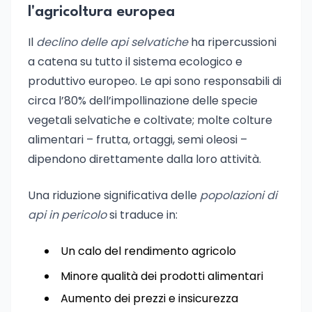
l'agricoltura europea
Il
declino delle api selvatiche
ha ripercussioni
a catena su tutto il sistema ecologico e
produttivo europeo. Le api sono responsabili di
circa l’80% dell’impollinazione delle specie
vegetali selvatiche e coltivate; molte colture
alimentari – frutta, ortaggi, semi oleosi –
dipendono direttamente dalla loro attività.
Una riduzione significativa delle
popolazioni di
api in pericolo
si traduce in:
Un calo del rendimento agricolo
Minore qualità dei prodotti alimentari
Aumento dei prezzi e insicurezza