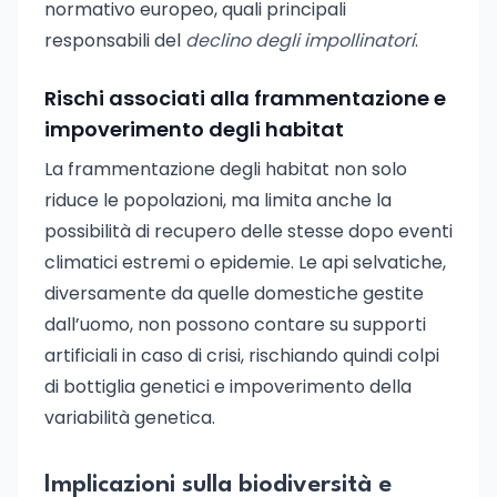
normativo europeo, quali principali
responsabili del
declino degli impollinatori
.
Rischi associati alla frammentazione e
impoverimento degli habitat
La frammentazione degli habitat non solo
riduce le popolazioni, ma limita anche la
possibilità di recupero delle stesse dopo eventi
climatici estremi o epidemie. Le api selvatiche,
diversamente da quelle domestiche gestite
dall’uomo, non possono contare su supporti
artificiali in caso di crisi, rischiando quindi colpi
di bottiglia genetici e impoverimento della
variabilità genetica.
Implicazioni sulla biodiversità e