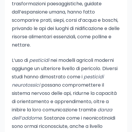
trasformazioni paesaggistiche, guidate
dall’espansione umana, hanno fatto
scomparire prati, siepi, corsi d’acqua e boschi,
privando le api dei luoghi di nidificazione e delle
risorse alimentari essenziali, come polline e
nettare.
L’uso di
pesticidi
nei modelli agricoli moderni
aggiunge un ulteriore livello di pericolo. Diversi
studi hanno dimostrato come i
pesticidi
neurotossici
possano compromettere il
sistema nervoso delle api, ridurne la capacità
di orientamento e apprendimento, oltre a
inibire la loro comunicazione tramite
danza
dell’addome
. Sostanze come i neonicotinoidi
sono ormai riconosciute, anche a livello