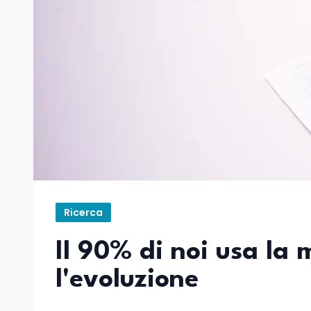
Ricerca
Il 90% di noi usa la
l'evoluzione