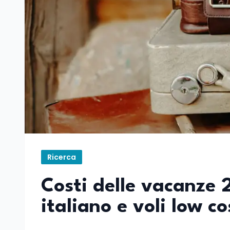
Ricerca
Costi delle vacanze 2
italiano e voli low co