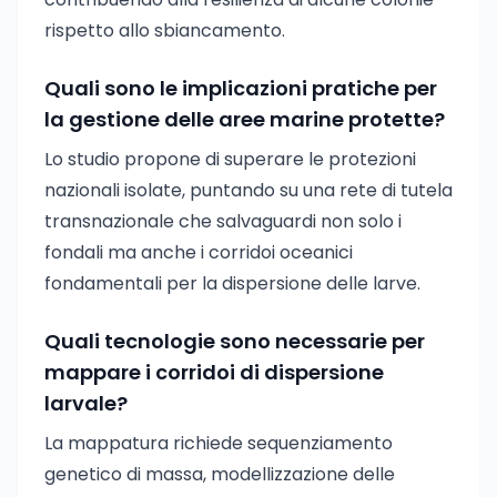
rispetto allo sbiancamento.
Quali sono le implicazioni pratiche per
la gestione delle aree marine protette?
Lo studio propone di superare le protezioni
nazionali isolate, puntando su una rete di tutela
transnazionale che salvaguardi non solo i
fondali ma anche i corridoi oceanici
fondamentali per la dispersione delle larve.
Quali tecnologie sono necessarie per
mappare i corridoi di dispersione
larvale?
La mappatura richiede sequenziamento
genetico di massa, modellizzazione delle