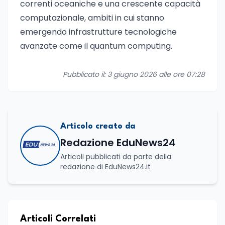
correnti oceaniche e una crescente capacità
computazionale, ambiti in cui stanno
emergendo infrastrutture tecnologiche
avanzate come il quantum computing.
Pubblicato il: 3 giugno 2026 alle ore 07:28
Articolo creato da
Redazione EduNews24
Articoli pubblicati da parte della
redazione di EduNews24.it
Articoli Correlati