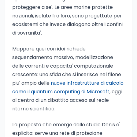
proteggere a se'. Le aree marine protette
nazionali, isolate fra loro, sono progettate per
ecosistemi che invece dialogano oltre i confini
di sovranita'.
Mappare quei corridoi richiede
sequenziamento massivo, modellizzazione
delle correnti e capacita' computazionale
crescente: una sfida che si inserisce nel filone
piu' ampio delle
nuove infrastrutture di calcolo
come il quantum computing di Microsoft
, oggi
al centro di un dibattito acceso sul reale
ritorno scientifico.
La proposta che emerge dallo studio Denis e'
esplicita: serve una rete di protezione