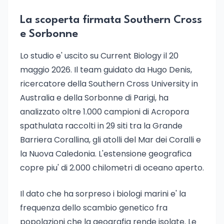
La scoperta firmata Southern Cross
e Sorbonne
Lo studio e' uscito su Current Biology il 20
maggio 2026. Il team guidato da Hugo Denis,
ricercatore della Southern Cross University in
Australia e della Sorbonne di Parigi, ha
analizzato oltre 1.000 campioni di Acropora
spathulata raccolti in 29 siti tra la Grande
Barriera Corallina, gli atolli del Mar dei Coralli e
la Nuova Caledonia. L'estensione geografica
copre piu' di 2.000 chilometri di oceano aperto.
Il dato che ha sorpreso i biologi marini e' la
frequenza dello scambio genetico fra
popolazioni che la geografia rende isolate. Le