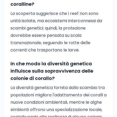
coralline?
La scoperta suggerisce che i reef non sono
unità isolate, ma ecosistemi interconnessi da
scambi genetici; quindi, la protezione
dovrebbe essere pensata su scala
transnazionale, seguendo le rotte delle
correnti che trasportano le larve.
In che modo la diversità genetica
influisce sulla sopravvivenza delle
colonie di corallo?
La diversità genetica fornita dallo scambio tra
popolazioni migliora l'adattamento dei coralli a
nuove condizioni ambientali, mentre le alghe
simbionti offrono una specializzazione locale,
contribuendo alla resilienza di alcune colonie