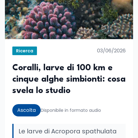
03/06/2026
Ricerca
Coralli, larve di 100 km e
cinque alghe simbionti: cosa
svela lo studio
Ascolta
Disponibile in formato audio
Le larve di Acropora spathulata