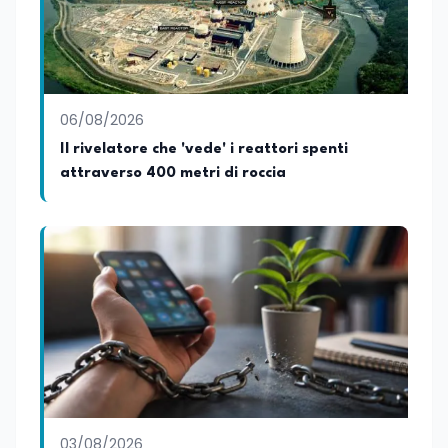
06/08/2026
Il rivelatore che 'vede' i reattori spenti
attraverso 400 metri di roccia
03/08/2026