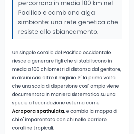
percorrono in media 100 km nel
Pacifico e cambiano alga
simbionte: una rete genetica che
resiste allo sbiancamento.
Un singolo corallo del Pacifico occidentale
riesce a generare figli che si stabiliscono in
media a 100 chilometri di distanza dal genitore,
in alcuni casi oltre il migliaio. E' la prima volta
che una scala di dispersione cosi' ampia viene
documentata in maniera sistematica su una
specie a fecondazione esterna come
Acropora spathulata
, e cambia la mappa di
chi e' imparentato con chi nelle barriere
coralline tropicali.