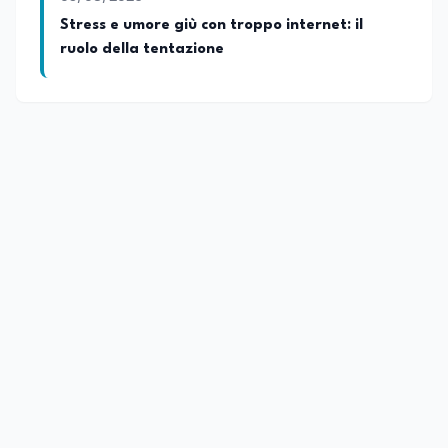
Stress e umore giù con troppo internet: il
ruolo della tentazione