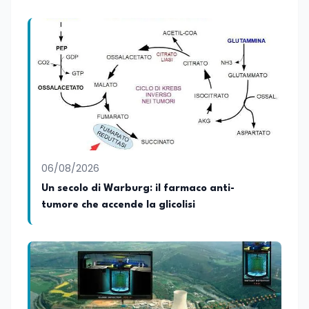
06/08/2026
Un secolo di Warburg: il farmaco anti-
tumore che accende la glicolisi