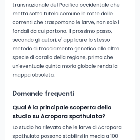
transnazionale del Pacifico occidentale che
metta sotto tutela comune le rotte delle
correnti che trasportano le larve, non solo i
fondali da cui partono. Il prossimo passo,
secondo gli autori, e' applicare lo stesso
metodo di tracciamento genetico alle altre
specie di corallo della regione, prima che
un'eventuale quinta moria globale renda la
mappa obsoleta.
Domande frequenti
Qual è la principale scoperta dello
studio su Acropora spathulata?
Lo studio ha rilevato che le larve di Acropora
spathulata possono stabilirsi in media a 100