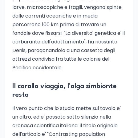
larve, microscopiche e fragili, vengono spinte
dalle correnti oceaniche e in media
percorrono 100 km prima di trovare un
fondale dove fissarsi. "La diversita' genetica e' il
carburante dell'adattamento", ha riassunto
Denis, paragonandola a una cassetta degli
attrezzi condivisa fra tutte le colonie del
Pacifico occidentale.
Il corallo viaggia, l'alga simbionte
resta
Il vero punto che lo studio mette sul tavolo e'
un altro, ed e' passato sotto silenzio nella
cronaca scientifica italiana: il titolo originale
dell'articolo e' "Contrasting population