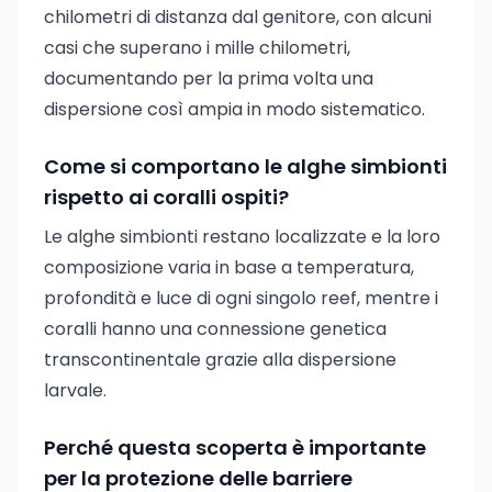
chilometri di distanza dal genitore, con alcuni
casi che superano i mille chilometri,
documentando per la prima volta una
dispersione così ampia in modo sistematico.
Come si comportano le alghe simbionti
rispetto ai coralli ospiti?
Le alghe simbionti restano localizzate e la loro
composizione varia in base a temperatura,
profondità e luce di ogni singolo reef, mentre i
coralli hanno una connessione genetica
transcontinentale grazie alla dispersione
larvale.
Perché questa scoperta è importante
per la protezione delle barriere