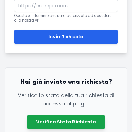
Questo è il dominio che sarà autorizzato ad accedere
alla nostra API
Invia Richiesta
Hai già inviato una richiesta?
Verifica lo stato della tua richiesta di
accesso al plugin.
Verifica Stato Richiesta