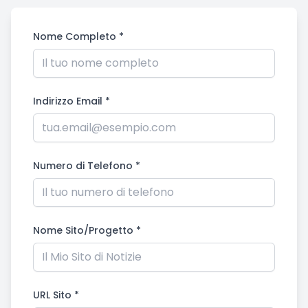
Nome Completo *
Indirizzo Email *
Numero di Telefono *
Nome Sito/Progetto *
URL Sito *