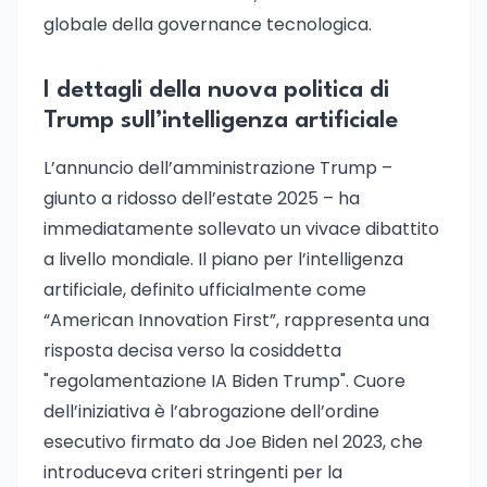
globale della governance tecnologica.
I dettagli della nuova politica di
Trump sull’intelligenza artificiale
L’annuncio dell’amministrazione Trump –
giunto a ridosso dell’estate 2025 – ha
immediatamente sollevato un vivace dibattito
a livello mondiale. Il piano per l’intelligenza
artificiale, definito ufficialmente come
“American Innovation First”, rappresenta una
risposta decisa verso la cosiddetta
"regolamentazione IA Biden Trump". Cuore
dell’iniziativa è l’abrogazione dell’ordine
esecutivo firmato da Joe Biden nel 2023, che
introduceva criteri stringenti per la