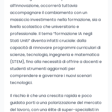
all’innovazione, occorrerà tuttavia
accompagnare il cambiamento con un
massiccio investimento nella formazione, sia a
livello scolastico che universitario e
professionale. Il tema “formazione IA negli
Stati Uniti” diventa infatti cruciale: dalla
capacità di rinnovare programmi curriculari di
scienze, tecnologia, ingegneria e matematica
(STEM), fino alla necessità di offrire a docenti e
studenti strumenti aggiornati per
comprendere e governare i nuovi scenari
tecnologici.
Il rischio è che una crescita rapida e poco
guidata porti a una polarizzazione del mercato
del lavoro, con una élite di super-specialisti in