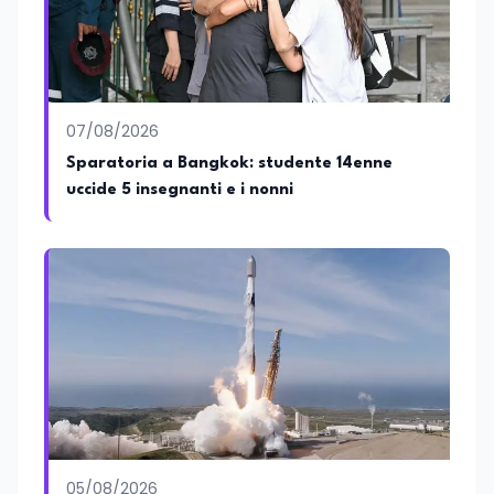
07/08/2026
Sparatoria a Bangkok: studente 14enne
uccide 5 insegnanti e i nonni
05/08/2026