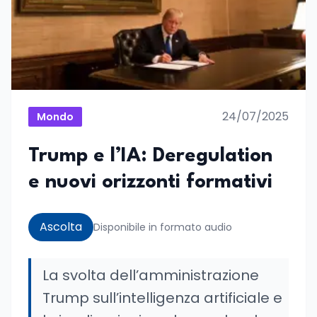
24/07/2025
Mondo
Trump e l’IA: Deregulation
e nuovi orizzonti formativi
Ascolta
Disponibile in formato audio
La svolta dell’amministrazione
Trump sull’intelligenza artificiale e