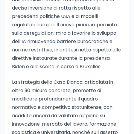
decisa inversione di rotta rispetto alle
precedenti politiche USA e ai modelli
regolatori europei. Il nuovo piano, imperniato
sulla deregulation, mira a favorire lo sviluppo
dell’IA rimuovendo barriere burocratiche e
norme restrittive, in antitesi netta rispetto alle
direttive instaurate durante la presidenza
Biden e alle scelte in corso a Bruxelles.
La strategia della Casa Bianca, articolata in
oltre 90 misure concrete, promette di
modificare profondamente il quadro
normativo e competitivo statunitense, con
ricadute ancora da valutare appieno su
innovazione, mercato del lavoro, formazione
scolastica e universitaria, nonché sull’assetto