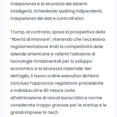
trasparenza e la sicurezza dei sistemi
intelligenti, richiedendo auditing indipendenti,
trasparenza dei dati e controlli etici.
Trump, al contrario, sposa la prospettiva della
“libertà di innovare”, ritenendo che l’eccessiva
regolamentazione limiti la competitività delle
aziende americane e rallenti l’adozione di
tecnologie fondamentali per lo sviluppo
economico e la sicurezza nazionale. Nel
dettaglio, il nuovo ordine esecutivo dichiara
concluso l’approccio regolatorio precedente
e individua oltre 90 misure volte
all’eliminazione di vincoli burocratici e norme
considerate troppo gravose per le startup e le
grandi imprese hi-tech.