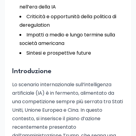
nell’era della IA
Criticità e opportunità della politica di
deregulation
Impatti a medio e lungo termine sulla
società americana
Sintesi e prospettive future
Introduzione
Lo scenario internazionale sull’intelligenza
artificiale (IA) è in fermento, alimentato da
una competizione sempre più serrata tra Stati
Uniti, Unione Europea e Cina. In questo
contesto, si inserisce il piano d’azione
recentemente presentato
dall’amministrazione Trump, che segna una