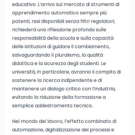
educativo. L’arrivo sul mercato di strumenti di
apprendimento automatico sempre più
potenti, resi disponibili senza filtri regolatori,
richiederà una riflessione profonda sulle
responsabilità della scuola e sulla capacità
delle istituzioni di guidare il cambiamento,
salvaguardando il pluralismo, la qualità
didattica e la sicurezza degli studenti. Le
università, in particolare, avranno il compito di
sostenere la ricerca indipendente e di
mantenere un dialogo critico con l’industria,
evitando la riduzione della formazione a
semplice addestramento tecnico.
Nel mondo del lavoro, l’effetto combinato di
automazione, digitalizzazione dei processi e