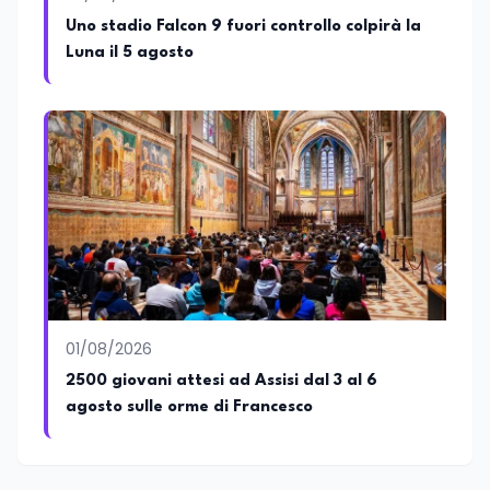
Uno stadio Falcon 9 fuori controllo colpirà la
Luna il 5 agosto
01/08/2026
2500 giovani attesi ad Assisi dal 3 al 6
agosto sulle orme di Francesco