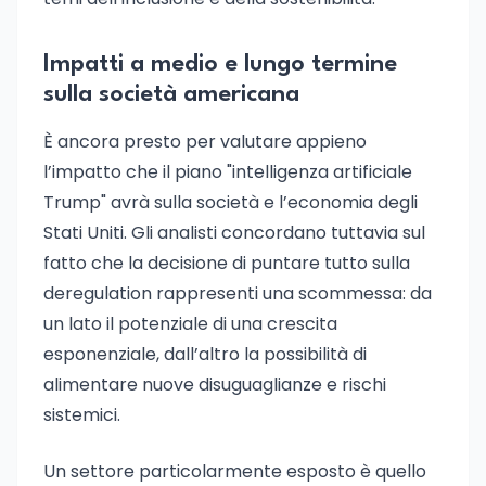
Impatti a medio e lungo termine
sulla società americana
È ancora presto per valutare appieno
l’impatto che il piano "intelligenza artificiale
Trump" avrà sulla società e l’economia degli
Stati Uniti. Gli analisti concordano tuttavia sul
fatto che la decisione di puntare tutto sulla
deregulation rappresenti una scommessa: da
un lato il potenziale di una crescita
esponenziale, dall’altro la possibilità di
alimentare nuove disuguaglianze e rischi
sistemici.
Un settore particolarmente esposto è quello