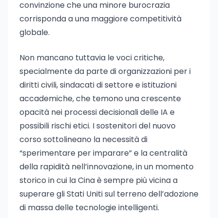
convinzione che una minore burocrazia
corrisponda a una maggiore competitività
globale.
Non mancano tuttavia le voci critiche,
specialmente da parte di organizzazioni per i
diritti civili, sindacati di settore e istituzioni
accademiche, che temono una crescente
opacità nei processi decisionali delle IA e
possibili rischi etici. I sostenitori del nuovo
corso sottolineano la necessità di
“sperimentare per imparare” e la centralità
della rapidità nell’innovazione, in un momento
storico in cui la Cina è sempre più vicina a
superare gli Stati Uniti sul terreno dell’adozione
di massa delle tecnologie intelligenti.