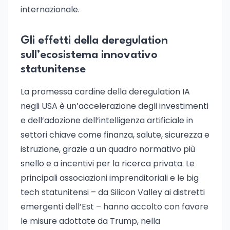
internazionale.
Gli effetti della deregulation
sull’ecosistema innovativo
statunitense
La promessa cardine della deregulation IA
negli USA è un’accelerazione degli investimenti
e dell’adozione dell’intelligenza artificiale in
settori chiave come finanza, salute, sicurezza e
istruzione, grazie a un quadro normativo più
snello e a incentivi per la ricerca privata. Le
principali associazioni imprenditoriali e le big
tech statunitensi – da Silicon Valley ai distretti
emergenti dell’Est – hanno accolto con favore
le misure adottate da Trump, nella