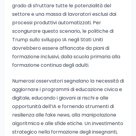
grado di sfruttare tutte le potenzialità del
settore e una massa di lavoratori esclusi dai
processi produttivi automatizzati. Per
scongiurare questo scenario, le politiche di
Trump sullo sviluppo IA negli Stati Uniti
dovrebbero essere affiancate da piani di
formazione inclusivi, dalla scuola primaria alla
formazione continua degli adulti.
Numerosi osservatori segnalano la necessità di
aggiornare i programmi di educazione civica e
digitale, educando i giovani ai rischi e alle
opportunità dell’IA e fornendo strumenti di
resilienza alle fake news, alla manipolazione
algoritmica e alle sfide etiche. Un investimento
strategico nella formazione degli insegnanti,