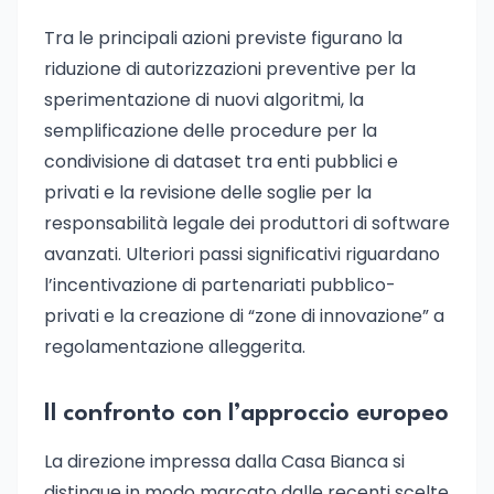
Tra le principali azioni previste figurano la
riduzione di autorizzazioni preventive per la
sperimentazione di nuovi algoritmi, la
semplificazione delle procedure per la
condivisione di dataset tra enti pubblici e
privati e la revisione delle soglie per la
responsabilità legale dei produttori di software
avanzati. Ulteriori passi significativi riguardano
l’incentivazione di partenariati pubblico-
privati e la creazione di “zone di innovazione” a
regolamentazione alleggerita.
Il confronto con l’approccio europeo
La direzione impressa dalla Casa Bianca si
distingue in modo marcato dalle recenti scelte