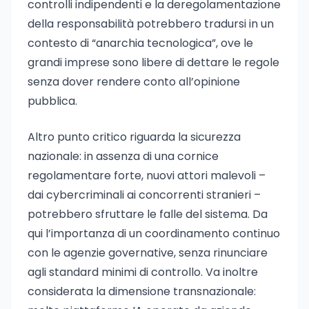
controlli indipendenti e la deregolamentazione
della responsabilità potrebbero tradursi in un
contesto di “anarchia tecnologica”, ove le
grandi imprese sono libere di dettare le regole
senza dover rendere conto all’opinione
pubblica.
Altro punto critico riguarda la sicurezza
nazionale: in assenza di una cornice
regolamentare forte, nuovi attori malevoli –
dai cybercriminali ai concorrenti stranieri –
potrebbero sfruttare le falle del sistema. Da
qui l’importanza di un coordinamento continuo
con le agenzie governative, senza rinunciare
agli standard minimi di controllo. Va inoltre
considerata la dimensione transnazionale: