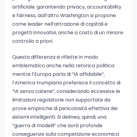
artificiale, garantendo privacy, accountability
e fairness, dall’altro Washington si propone
come leader nell’attrazione di capitali e
progetti innovativi, anche a costo di un minore
controllo a priori.
Questa differenza si riflette in modo
emblematico anche nella retorica politica:
mentre l’Europa parla di “IA affidabile”,
l’America trumpiana preferisce il concetto di
“IA senza catene”, considerando eccessive le
limitazioni regolatorie non supportate da
prove empiriche di pericolosità effettiva dei
sistemi intelligenti. Si delinea, quindi, una
“guerra di modelli” che avrà profonde
conseguenze sulla competizione economica