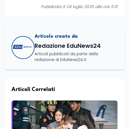
Pubblicato il: 24 luglio 2025 alle ore 11:31
Articolo creato da
Redazione EduNews24
Articoli pubblicati da parte della
redazione di EduNews24.it
Articoli Correlati