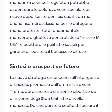
mancanza di vincoli regolatori potrebbe
accentuare la polarizzazione sociale, con
nuove opportunità per i più qualificati ma
anche rischi di esclusione per le categorie
meno protette. Sarà fondamentale
monitorare gli effetti concreti delle “misure IA
USA” e adattare le politiche sociali per
garantire l’equità e il benessere diffuso.
Sintesi e prospettive future
La nuova strategia americana sull’intelligenza
artificiale, promossa dall’amministrazione
Trump, apre una fase di intenso dibattito sia
all’interno degli Stati Uniti che a livello
mondiale. Da una parte, la scelta di liberare il