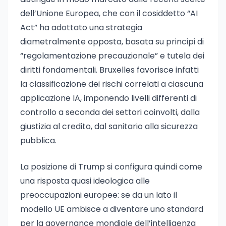
dell’Unione Europea, che con il cosiddetto “AI
Act” ha adottato una strategia
diametralmente opposta, basata su principi di
“regolamentazione precauzionale” e tutela dei
diritti fondamentali. Bruxelles favorisce infatti
la classificazione dei rischi correlati a ciascuna
applicazione IA, imponendo livelli differenti di
controllo a seconda dei settori coinvolti, dalla
giustizia al credito, dal sanitario alla sicurezza
pubblica.
La posizione di Trump si configura quindi come
una risposta quasi ideologica alle
preoccupazioni europee: se da un lato il
modello UE ambisce a diventare uno standard
per la governance mondiale dell’intelligenza