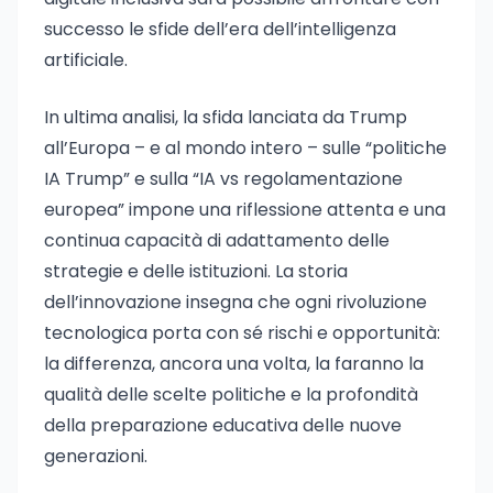
successo le sfide dell’era dell’intelligenza
artificiale.
In ultima analisi, la sfida lanciata da Trump
all’Europa – e al mondo intero – sulle “politiche
IA Trump” e sulla “IA vs regolamentazione
europea” impone una riflessione attenta e una
continua capacità di adattamento delle
strategie e delle istituzioni. La storia
dell’innovazione insegna che ogni rivoluzione
tecnologica porta con sé rischi e opportunità:
la differenza, ancora una volta, la faranno la
qualità delle scelte politiche e la profondità
della preparazione educativa delle nuove
generazioni.