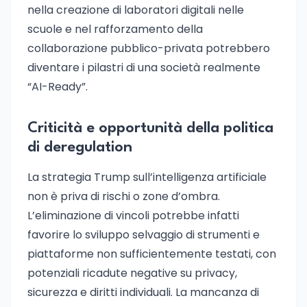
nella creazione di laboratori digitali nelle
scuole e nel rafforzamento della
collaborazione pubblico-privata potrebbero
diventare i pilastri di una società realmente
“AI-Ready”.
Criticità e opportunità della politica
di deregulation
La strategia Trump sull’intelligenza artificiale
non è priva di rischi o zone d’ombra.
L’eliminazione di vincoli potrebbe infatti
favorire lo sviluppo selvaggio di strumenti e
piattaforme non sufficientemente testati, con
potenziali ricadute negative su privacy,
sicurezza e diritti individuali. La mancanza di