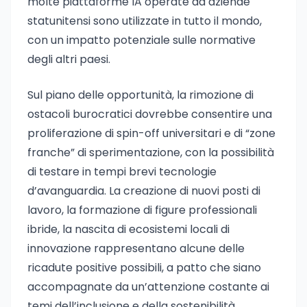
molte piattaforme IA operate da aziende
statunitensi sono utilizzate in tutto il mondo,
con un impatto potenziale sulle normative
degli altri paesi.
Sul piano delle opportunità, la rimozione di
ostacoli burocratici dovrebbe consentire una
proliferazione di spin-off universitari e di “zone
franche” di sperimentazione, con la possibilità
di testare in tempi brevi tecnologie
d’avanguardia. La creazione di nuovi posti di
lavoro, la formazione di figure professionali
ibride, la nascita di ecosistemi locali di
innovazione rappresentano alcune delle
ricadute positive possibili, a patto che siano
accompagnate da un’attenzione costante ai
temi dell’inclusione e della sostenibilità.