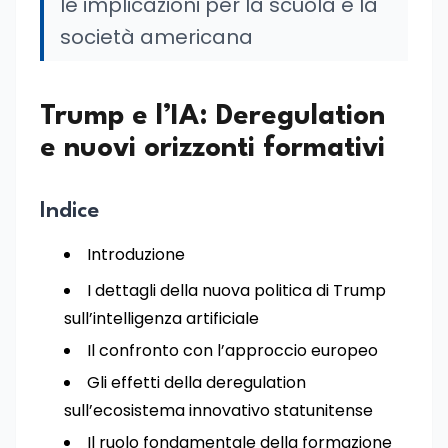
le implicazioni per la scuola e la
società americana
Trump e l’IA: Deregulation
e nuovi orizzonti formativi
Indice
Introduzione
I dettagli della nuova politica di Trump
sull’intelligenza artificiale
Il confronto con l’approccio europeo
Gli effetti della deregulation
sull’ecosistema innovativo statunitense
Il ruolo fondamentale della formazione