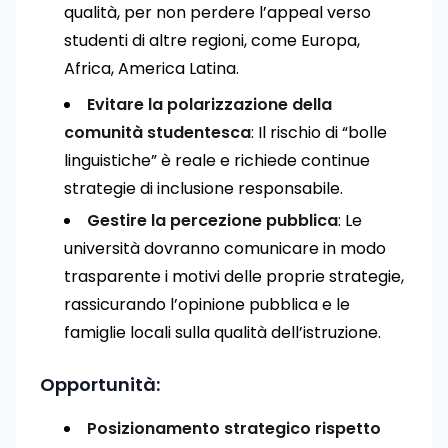
qualità, per non perdere l’appeal verso
studenti di altre regioni, come Europa,
Africa, America Latina.
Evitare la polarizzazione della
comunità studentesca
: Il rischio di “bolle
linguistiche” è reale e richiede continue
strategie di inclusione responsabile.
Gestire la percezione pubblica
: Le
università dovranno comunicare in modo
trasparente i motivi delle proprie strategie,
rassicurando l’opinione pubblica e le
famiglie locali sulla qualità dell’istruzione.
Opportunità:
Posizionamento strategico rispetto