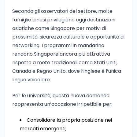
Secondo gli osservatori del settore, molte
famiglie cinesi privilegiano oggi destinazioni
asiatiche come Singapore per motivi di
prossimità, sicurezza culturale e opportunità di
networking. I programmi in mandarino
rendono Singapore ancora più attrattiva
rispetto a mete tradizionali come Stati Uniti,
Canada e Regno Unito, dove l’inglese è l’unica
lingua veicolare.
Per le università, questa nuova domanda
rappresenta un’occasione irripetibile per:
Consolidare la propria posizione nei
mercati emergenti;