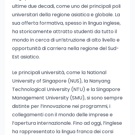
ultime due decadi, come uno dei principali poli
universitari della regione asiatica e globale. La
sua offerta formativa, spesso in lingua inglese,
ha storicamente attratto studenti da tutto il
mondo in cerca di un’istruzione di alto livello e
opportunità di carriera nella regione del Sud-
Est asiatico.
Le principali università, come la National
University of Singapore (NUS), la Nanyang
Technological University (NTU) e la Singapore
Management University (SMU), si sono sempre
distinte per l’innovazione nei programmi, i
collegamenti con il mondo delle imprese e
l’apertura internazionale. Fino ad oggi, l’inglese
ha rappresentato la lingua franca dei corsi