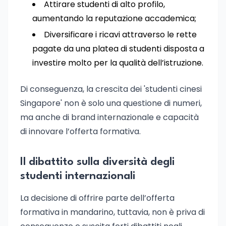
Attirare studenti di alto profilo,
aumentando la reputazione accademica;
Diversificare i ricavi attraverso le rette
pagate da una platea di studenti disposta a
investire molto per la qualità dell’istruzione.
Di conseguenza, la crescita dei 'studenti cinesi
Singapore' non è solo una questione di numeri,
ma anche di brand internazionale e capacità
di innovare l’offerta formativa.
Il dibattito sulla diversità degli
studenti internazionali
La decisione di offrire parte dell’offerta
formativa in mandarino, tuttavia, non è priva di