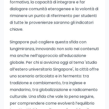
formativa, la capacità di integrare e far
dialogare comunità eterogenee e la volontà di
rimanere un punto di riferimento per studenti
di tutte le provenienze saranno gli indicatori
chiave.
Singapore può cogliere questa sfida con
lungimiranza, innovando non solo nei contenuti
ma anche nell’approccio all’educazione
globale. Per chi si avvicina oggi al tema 'studio
all’estero universitario Singapore', la città offre
uno scenario articolato e in fermento: tra
tradizione e cambiamento, tra inglese e
mandarino, tra globalizzazione e radicamento
culturale. Una sfida che vale la pena seguire,
per comprendere come evolverà l’equilibrio