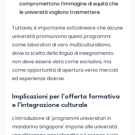
compromettono l’immagine di equità che
le università vogliono trasmettere.
Tuttavia, è importante sottolineare che alcune
università promuovono questi programmi
come laboratori di vero multiculturalismo,
dove la scelta della lingua di insegnamento
non deve essere vista come esclusiva, ma
come opportunità di apertura verso mercati
ed esperienze diverse.
Implicazioni per l’offerta formativa
e l’integrazione culturale
L’introduzione di 'programmi universitari in
mandarino Singapore' impone alle università