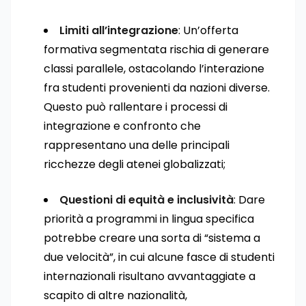
Limiti all’integrazione
: Un’offerta
formativa segmentata rischia di generare
classi parallele, ostacolando l’interazione
fra studenti provenienti da nazioni diverse.
Questo può rallentare i processi di
integrazione e confronto che
rappresentano una delle principali
ricchezze degli atenei globalizzati;
Questioni di equità e inclusività
: Dare
priorità a programmi in lingua specifica
potrebbe creare una sorta di “sistema a
due velocità”, in cui alcune fasce di studenti
internazionali risultano avvantaggiate a
scapito di altre nazionalità,