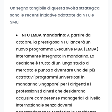
Un segno tangibile di questa svolta strategica
sono le recenti iniziative adottate da NTU e
SMU.
NTU EMBA mandarino
: A partire da
ottobre, la prestigiosa NTU lancerà un
nuovo programma Executive MBA (EMBA)
interamente insegnato in mandarino. La
decisione è frutto di un lungo studio di
mercato e punta a diventare uno dei più
attrattivi 'programmi universitari in
mandarino Singapore' per i dirigenti e i
professionisti cinesi che desiderano
acquisire competenze manageriali di livello
internazionale senza doversi