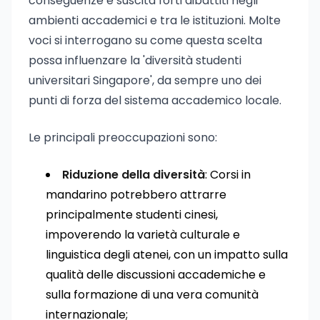
conseguenze e suscita forti dibattiti negli
ambienti accademici e tra le istituzioni. Molte
voci si interrogano su come questa scelta
possa influenzare la 'diversità studenti
universitari Singapore', da sempre uno dei
punti di forza del sistema accademico locale.
Le principali preoccupazioni sono:
Riduzione della diversità
: Corsi in
mandarino potrebbero attrarre
principalmente studenti cinesi,
impoverendo la varietà culturale e
linguistica degli atenei, con un impatto sulla
qualità delle discussioni accademiche e
sulla formazione di una vera comunità
internazionale;