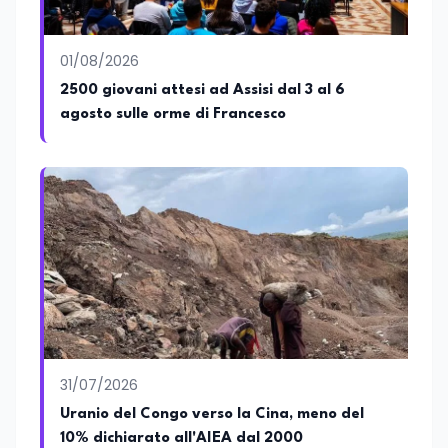
01/08/2026
2500 giovani attesi ad Assisi dal 3 al 6
agosto sulle orme di Francesco
31/07/2026
Uranio del Congo verso la Cina, meno del
10% dichiarato all'AIEA dal 2000