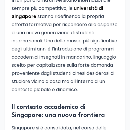
In un panorama universitario internazionale
sempre più competitivo, le
università di
Singapore
stanno ridefinendo la propria
offerta formativa per rispondere alle esigenze
di una nuova generazione di studenti
internazionali. Una delle mosse più significative
degli ultimi anni è l’introduzione di programmi
accademici insegnati in mandarino, linguaggio
scelto per capitalizzare sulla forte domanda
proveniente dagli studenti cinesi desiderosi di
studiare vicino a casa ma all’interno di un
contesto globale e dinamico.
Il contesto accademico di
Singapore: una nuova frontiera
Singapore si è consolidata, nel corso delle