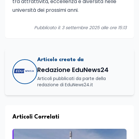
tra attrattività, eccellenza e diversità nelle
università dei prossimi anni.
Pubblicato il: 3 settembre 2025 alle ore 15:13
Articolo creato da
Redazione EduNews24
Articoli pubblicati da parte della
redazione di EduNews24.it
Articoli Correlati