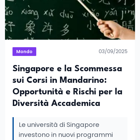
03/09/2025
Mondo
Singapore e la Scommessa
sui Corsi in Mandarino:
Opportunità e Rischi per la
Diversità Accademica
Le università di Singapore
investono in nuovi programmi