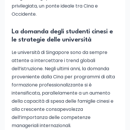
privilegiata, un ponte ideale tra Cina e
Occidente.
La domanda degli studenti cinesi e
le strategie delle università
Le università di Singapore sono da sempre
attente a intercettare i trend globali
dell’istruzione. Negli ultimi anni, la domanda
proveniente dalla Cina per programmi di alta
formazione professionalizzante si è
intensificata, parallelamente a un aumento
della capacità di spesa delle famiglie cinesi e
alla crescente consapevolezza
dell’importanza delle competenze
manageriali internazionali.