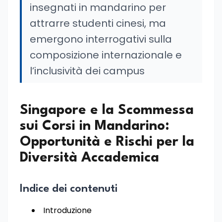
insegnati in mandarino per
attrarre studenti cinesi, ma
emergono interrogativi sulla
composizione internazionale e
l’inclusività dei campus
Singapore e la Scommessa
sui Corsi in Mandarino:
Opportunità e Rischi per la
Diversità Accademica
Indice dei contenuti
Introduzione