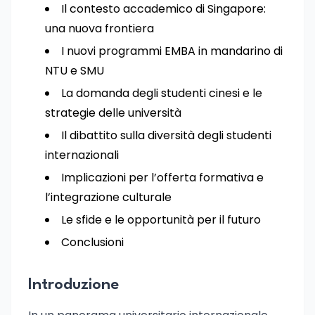
Il contesto accademico di Singapore:
una nuova frontiera
I nuovi programmi EMBA in mandarino di
NTU e SMU
La domanda degli studenti cinesi e le
strategie delle università
Il dibattito sulla diversità degli studenti
internazionali
Implicazioni per l’offerta formativa e
l’integrazione culturale
Le sfide e le opportunità per il futuro
Conclusioni
Introduzione