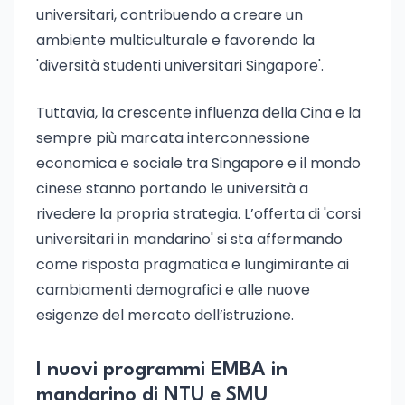
universitari, contribuendo a creare un
ambiente multiculturale e favorendo la
'diversità studenti universitari Singapore'.
Tuttavia, la crescente influenza della Cina e la
sempre più marcata interconnessione
economica e sociale tra Singapore e il mondo
cinese stanno portando le università a
rivedere la propria strategia. L’offerta di 'corsi
universitari in mandarino' si sta affermando
come risposta pragmatica e lungimirante ai
cambiamenti demografici e alle nuove
esigenze del mercato dell’istruzione.
I nuovi programmi EMBA in
mandarino di NTU e SMU