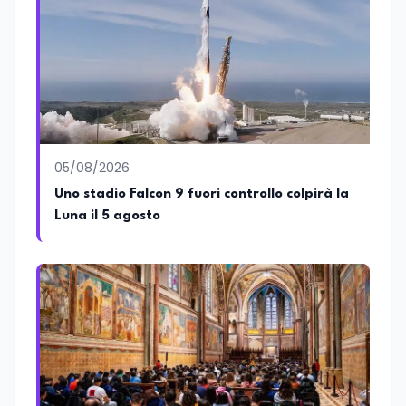
05/08/2026
Uno stadio Falcon 9 fuori controllo colpirà la
Luna il 5 agosto