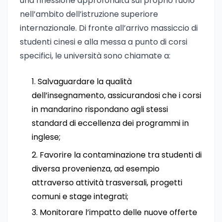
una riflessione approfondita sul proprio ruolo
nell’ambito dell’istruzione superiore
internazionale. Di fronte all’arrivo massiccio di
studenti cinesi e alla messa a punto di corsi
specifici, le università sono chiamate a:
Salvaguardare la qualità
dell’insegnamento, assicurandosi che i corsi
in mandarino rispondano agli stessi
standard di eccellenza dei programmi in
inglese;
Favorire la contaminazione tra studenti di
diversa provenienza, ad esempio
attraverso attività trasversali, progetti
comuni e stage integrati;
Monitorare l’impatto delle nuove offerte