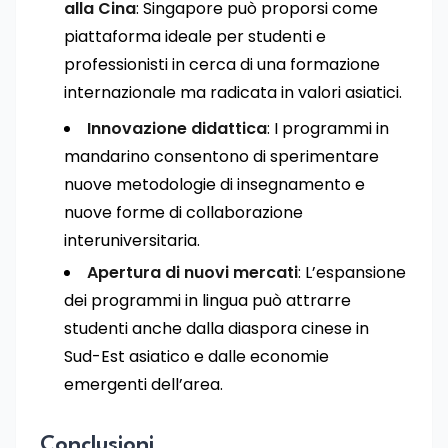
alla Cina
: Singapore può proporsi come
piattaforma ideale per studenti e
professionisti in cerca di una formazione
internazionale ma radicata in valori asiatici.
Innovazione didattica
: I programmi in
mandarino consentono di sperimentare
nuove metodologie di insegnamento e
nuove forme di collaborazione
interuniversitaria.
Apertura di nuovi mercati
: L’espansione
dei programmi in lingua può attrarre
studenti anche dalla diaspora cinese in
Sud-Est asiatico e dalle economie
emergenti dell’area.
Conclusioni