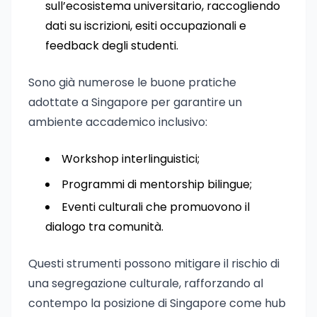
sull’ecosistema universitario, raccogliendo
dati su iscrizioni, esiti occupazionali e
feedback degli studenti.
Sono già numerose le buone pratiche
adottate a Singapore per garantire un
ambiente accademico inclusivo:
Workshop interlinguistici;
Programmi di mentorship bilingue;
Eventi culturali che promuovono il
dialogo tra comunità.
Questi strumenti possono mitigare il rischio di
una segregazione culturale, rafforzando al
contempo la posizione di Singapore come hub