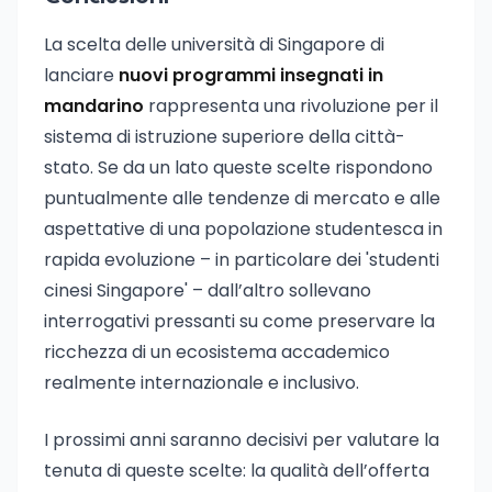
La scelta delle università di Singapore di
lanciare
nuovi programmi insegnati in
mandarino
rappresenta una rivoluzione per il
sistema di istruzione superiore della città-
stato. Se da un lato queste scelte rispondono
puntualmente alle tendenze di mercato e alle
aspettative di una popolazione studentesca in
rapida evoluzione – in particolare dei 'studenti
cinesi Singapore' – dall’altro sollevano
interrogativi pressanti su come preservare la
ricchezza di un ecosistema accademico
realmente internazionale e inclusivo.
I prossimi anni saranno decisivi per valutare la
tenuta di queste scelte: la qualità dell’offerta