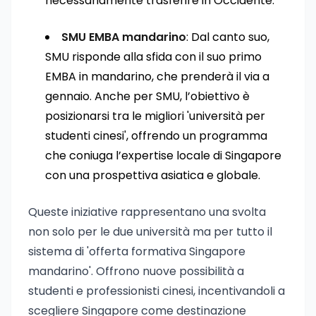
necessariamente trasferire in Occidente.
SMU EMBA mandarino
: Dal canto suo,
SMU risponde alla sfida con il suo primo
EMBA in mandarino, che prenderà il via a
gennaio. Anche per SMU, l’obiettivo è
posizionarsi tra le migliori 'università per
studenti cinesi', offrendo un programma
che coniuga l’expertise locale di Singapore
con una prospettiva asiatica e globale.
Queste iniziative rappresentano una svolta
non solo per le due università ma per tutto il
sistema di 'offerta formativa Singapore
mandarino'. Offrono nuove possibilità a
studenti e professionisti cinesi, incentivandoli a
scegliere Singapore come destinazione