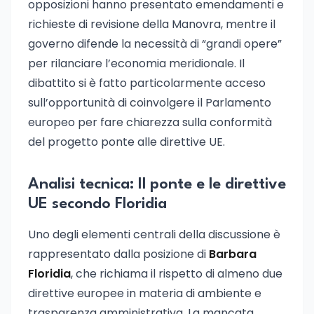
opposizioni hanno presentato emendamenti e
richieste di revisione della Manovra, mentre il
governo difende la necessità di “grandi opere”
per rilanciare l’economia meridionale. Il
dibattito si è fatto particolarmente acceso
sull’opportunità di coinvolgere il Parlamento
europeo per fare chiarezza sulla conformità
del progetto ponte alle direttive UE.
Analisi tecnica: Il ponte e le direttive
UE secondo Floridia
Uno degli elementi centrali della discussione è
rappresentato dalla posizione di
Barbara
Floridia
, che richiama il rispetto di almeno due
direttive europee in materia di ambiente e
trasparenza amministrativa. La mancata