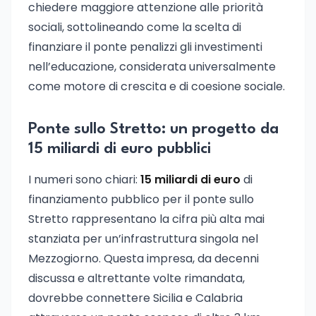
chiedere maggiore attenzione alle priorità
sociali, sottolineando come la scelta di
finanziare il ponte penalizzi gli investimenti
nell’educazione, considerata universalmente
come motore di crescita e di coesione sociale.
Ponte sullo Stretto: un progetto da
15 miliardi di euro pubblici
I numeri sono chiari:
15 miliardi di euro
di
finanziamento pubblico per il ponte sullo
Stretto rappresentano la cifra più alta mai
stanziata per un’infrastruttura singola nel
Mezzogiorno. Questa impresa, da decenni
discussa e altrettante volte rimandata,
dovrebbe connettere Sicilia e Calabria