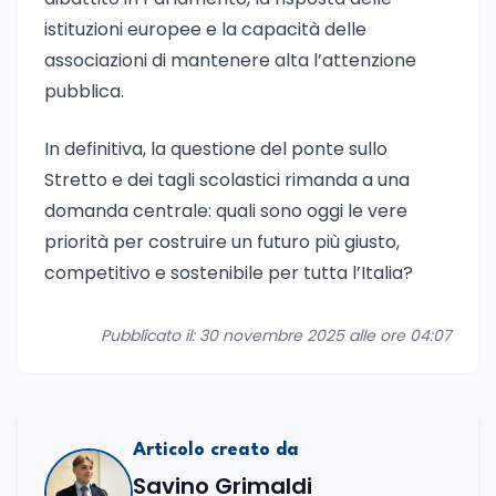
istituzioni europee e la capacità delle
associazioni di mantenere alta l’attenzione
pubblica.
In definitiva, la questione del ponte sullo
Stretto e dei tagli scolastici rimanda a una
domanda centrale: quali sono oggi le vere
priorità per costruire un futuro più giusto,
competitivo e sostenibile per tutta l’Italia?
Pubblicato il: 30 novembre 2025 alle ore 04:07
Articolo creato da
Savino Grimaldi