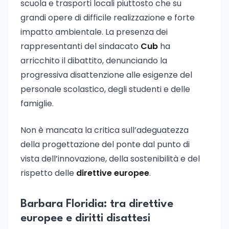
scuola e trasporti locali piuttosto che su
grandi opere di difficile realizzazione e forte
impatto ambientale. La presenza dei
rappresentanti del sindacato
Cub
ha
arricchito il dibattito, denunciando la
progressiva disattenzione alle esigenze del
personale scolastico, degli studenti e delle
famiglie.
Non è mancata la critica sull’adeguatezza
della progettazione del ponte dal punto di
vista dell’innovazione, della sostenibilità e del
rispetto delle
direttive europee
.
Barbara Floridia: tra direttive
europee e diritti disattesi