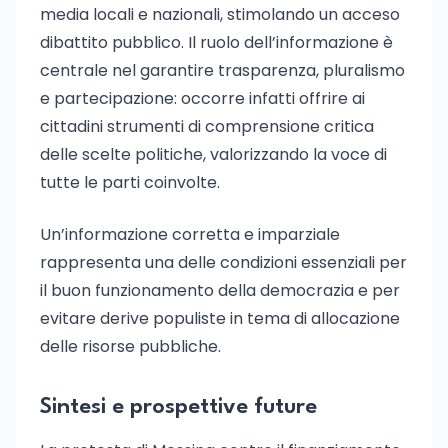
media locali e nazionali, stimolando un acceso
dibattito pubblico. Il ruolo dell’informazione è
centrale nel garantire trasparenza, pluralismo
e partecipazione: occorre infatti offrire ai
cittadini strumenti di comprensione critica
delle scelte politiche, valorizzando la voce di
tutte le parti coinvolte.
Un’informazione corretta e imparziale
rappresenta una delle condizioni essenziali per
il buon funzionamento della democrazia e per
evitare derive populiste in tema di allocazione
delle risorse pubbliche.
Sintesi e prospettive future