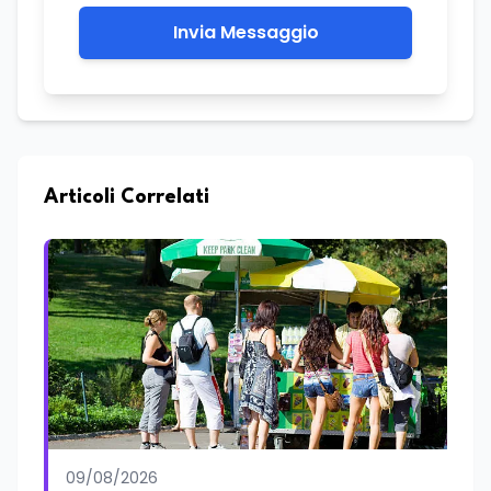
Invia Messaggio
Articoli Correlati
09/08/2026