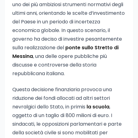
uno dei più ambiziosi strumenti normativi degli
ultimi anni, orientando le scelte d’investimento
del Paese in un periodo di incertezza
economica globale. In questo scenario, il
governo ha deciso di investire pesantemente
sulla realizzazione del
ponte sullo Stretto di
Messina
, una delle opere pubbliche più
discusse e controverse della storia
repubblicana italiana.
Questa decisione finanziaria provoca una
riduzione dei fondi allocati ad altri settori
nevralgici dello Stato, in primis
la scuola
,
oggetto di un taglio di 800 milioni di euro. I
sindacati, le opposizioni parlamentari e parte
della società civile si sono mobilitati per