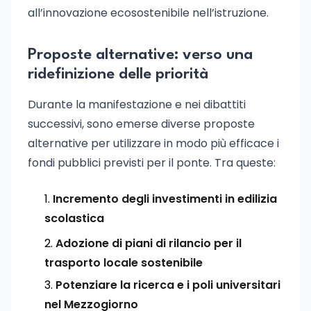
all’innovazione ecosostenibile nell’istruzione.
Proposte alternative: verso una
ridefinizione delle priorità
Durante la manifestazione e nei dibattiti
successivi, sono emerse diverse proposte
alternative per utilizzare in modo più efficace i
fondi pubblici previsti per il ponte. Tra queste:
Incremento degli investimenti in edilizia
scolastica
Adozione di piani di rilancio per il
trasporto locale sostenibile
Potenziare la ricerca e i poli universitari
nel Mezzogiorno