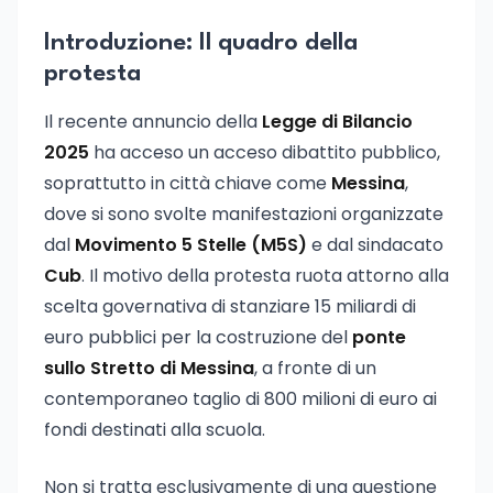
Introduzione: Il quadro della
protesta
Il recente annuncio della
Legge di Bilancio
2025
ha acceso un acceso dibattito pubblico,
soprattutto in città chiave come
Messina
,
dove si sono svolte manifestazioni organizzate
dal
Movimento 5 Stelle (M5S)
e dal sindacato
Cub
. Il motivo della protesta ruota attorno alla
scelta governativa di stanziare 15 miliardi di
euro pubblici per la costruzione del
ponte
sullo Stretto di Messina
, a fronte di un
contemporaneo taglio di 800 milioni di euro ai
fondi destinati alla scuola.
Non si tratta esclusivamente di una questione