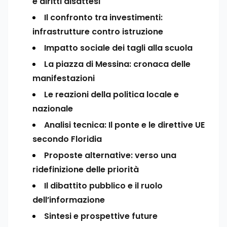
e diritti disattesi
Il confronto tra investimenti:
infrastrutture contro istruzione
Impatto sociale dei tagli alla scuola
La piazza di Messina: cronaca delle
manifestazioni
Le reazioni della politica locale e
nazionale
Analisi tecnica: Il ponte e le direttive UE
secondo Floridia
Proposte alternative: verso una
ridefinizione delle priorità
Il dibattito pubblico e il ruolo
dell’informazione
Sintesi e prospettive future