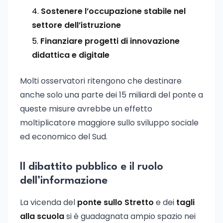
Sostenere l’occupazione stabile nel
settore dell’istruzione
Finanziare progetti di innovazione
didattica e digitale
Molti osservatori ritengono che destinare
anche solo una parte dei 15 miliardi del ponte a
queste misure avrebbe un effetto
moltiplicatore maggiore sullo sviluppo sociale
ed economico del Sud.
Il dibattito pubblico e il ruolo
dell’informazione
La vicenda del
ponte sullo Stretto
e dei
tagli
alla scuola
si è guadagnata ampio spazio nei