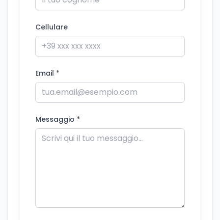
Cellulare
Email *
Messaggio *