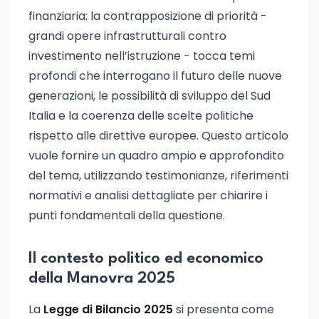
finanziaria: la contrapposizione di priorità -
grandi opere infrastrutturali contro
investimento nell’istruzione - tocca temi
profondi che interrogano il futuro delle nuove
generazioni, le possibilità di sviluppo del Sud
Italia e la coerenza delle scelte politiche
rispetto alle direttive europee. Questo articolo
vuole fornire un quadro ampio e approfondito
del tema, utilizzando testimonianze, riferimenti
normativi e analisi dettagliate per chiarire i
punti fondamentali della questione.
Il contesto politico ed economico
della Manovra 2025
La
Legge di Bilancio 2025
si presenta come