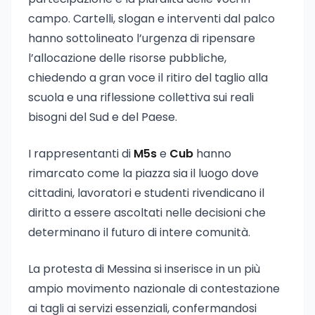
campo. Cartelli, slogan e interventi dal palco
hanno sottolineato l’urgenza di ripensare
l’allocazione delle risorse pubbliche,
chiedendo a gran voce il ritiro del taglio alla
scuola e una riflessione collettiva sui reali
bisogni del Sud e del Paese.
I rappresentanti di
M5s
e
Cub
hanno
rimarcato come la piazza sia il luogo dove
cittadini, lavoratori e studenti rivendicano il
diritto a essere ascoltati nelle decisioni che
determinano il futuro di intere comunità.
La protesta di Messina si inserisce in un più
ampio movimento nazionale di contestazione
ai tagli ai servizi essenziali, confermandosi