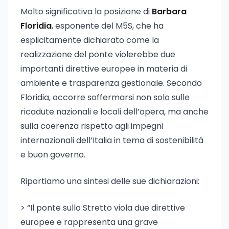
Molto significativa la posizione di
Barbara
Floridia
, esponente del M5S, che ha
esplicitamente dichiarato come la
realizzazione del ponte violerebbe due
importanti direttive europee in materia di
ambiente e trasparenza gestionale. Secondo
Floridia, occorre soffermarsi non solo sulle
ricadute nazionali e locali dell’opera, ma anche
sulla coerenza rispetto agli impegni
internazionali dell’Italia in tema di sostenibilità
e buon governo.
Riportiamo una sintesi delle sue dichiarazioni:
> “Il ponte sullo Stretto viola due direttive
europee e rappresenta una grave