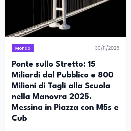
30/11/2025
Mondo
Ponte sullo Stretto: 15
Miliardi dal Pubblico e 800
Milioni di Tagli alla Scuola
nella Manovra 2025.
Messina in Piazza con M5s e
Cub