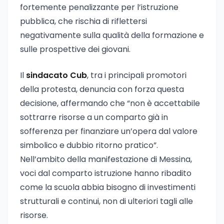
fortemente penalizzante per l’istruzione
pubblica, che rischia di riflettersi
negativamente sulla qualità della formazione e
sulle prospettive dei giovani.
Il
sindacato Cub
, tra i principali promotori
della protesta, denuncia con forza questa
decisione, affermando che “non è accettabile
sottrarre risorse a un comparto già in
sofferenza per finanziare un’opera dal valore
simbolico e dubbio ritorno pratico”.
Nell’ambito della manifestazione di Messina,
voci dal comparto istruzione hanno ribadito
come la scuola abbia bisogno di investimenti
strutturali e continui, non di ulteriori tagli alle
risorse.