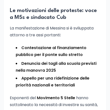
Le motivazioni delle proteste: voce
a M5s e sindacato Cub
La manifestazione di Messina si è sviluppata
attorno a tre assi portanti:
Contestazione al finanziamento
pubblico per il ponte sullo stretto
Denuncia dei tagli alla scuola previsti
nella manovra 2025
Appello per una ridefinizione delle
priorità nazionali e territoriali
Esponenti del
Movimento 5 Stelle
hanno
sottolineato la necessità di investire su sanità,