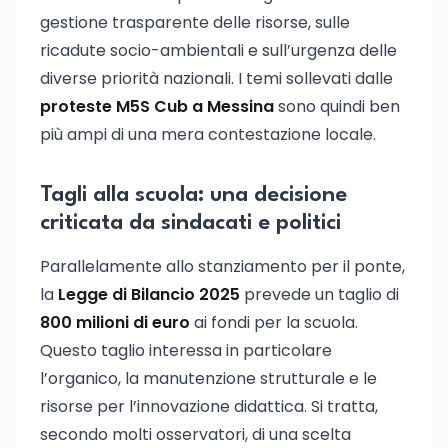
gestione trasparente delle risorse, sulle
ricadute socio-ambientali e sull’urgenza delle
diverse priorità nazionali. I temi sollevati dalle
proteste M5S Cub a Messina
sono quindi ben
più ampi di una mera contestazione locale.
Tagli alla scuola: una decisione
criticata da sindacati e politici
Parallelamente allo stanziamento per il ponte,
la
Legge di Bilancio 2025
prevede un taglio di
800 milioni di euro
ai fondi per la scuola.
Questo taglio interessa in particolare
l’organico, la manutenzione strutturale e le
risorse per l’innovazione didattica. Si tratta,
secondo molti osservatori, di una scelta