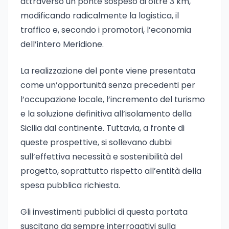
attraverso un ponte sospeso di oltre 3 km,
modificando radicalmente la logistica, il
traffico e, secondo i promotori, l’economia
dell’intero Meridione.
La realizzazione del ponte viene presentata
come un’opportunità senza precedenti per
l’occupazione locale, l’incremento del turismo
e la soluzione definitiva all’isolamento della
Sicilia dal continente. Tuttavia, a fronte di
queste prospettive, si sollevano dubbi
sull’effettiva necessità e sostenibilità del
progetto, soprattutto rispetto all’entità della
spesa pubblica richiesta.
Gli investimenti pubblici di questa portata
suscitano da sempre interrogativi sulla