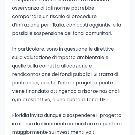
osservanza di tali norme potrebbe
comportare un rischio di procedure
d’infrazione per l’Italia, con costi aggiuntivi e la
possibile sospensione dei fondi comunitari.
In particolare, sono in questione le direttive
sulla valutazione d’impatto ambientale e
quelle sulla corretta allocazione e
rendicontazione dei fondi pubblici. Si tratta di
punti critici, poiché l’intero progetto ponte
viene finanziato attingendo a risorse nazionali
e, in prospettiva, a una quota di fondi UE.
Floridia invita dunque a sospendere il progetto
in attesa di chiarimenti comunitari e a puntare
maggiormente su investimenti volti