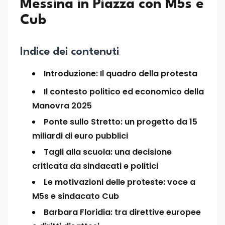
Messina in Piazza con M5s e
Cub
Indice dei contenuti
Introduzione: Il quadro della protesta
Il contesto politico ed economico della
Manovra 2025
Ponte sullo Stretto: un progetto da 15
miliardi di euro pubblici
Tagli alla scuola: una decisione
criticata da sindacati e politici
Le motivazioni delle proteste: voce a
M5s e sindacato Cub
Barbara Floridia: tra direttive europee