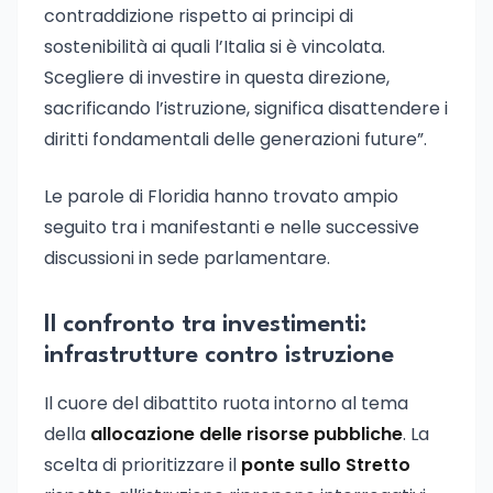
contraddizione rispetto ai principi di
sostenibilità ai quali l’Italia si è vincolata.
Scegliere di investire in questa direzione,
sacrificando l’istruzione, significa disattendere i
diritti fondamentali delle generazioni future”.
Le parole di Floridia hanno trovato ampio
seguito tra i manifestanti e nelle successive
discussioni in sede parlamentare.
Il confronto tra investimenti:
infrastrutture contro istruzione
Il cuore del dibattito ruota intorno al tema
della
allocazione delle risorse pubbliche
. La
scelta di prioritizzare il
ponte sullo Stretto