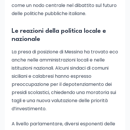
come un nodo centrale nel dibattito sul futuro
delle politiche pubbliche italiane.
Le reazioni della politica locale e
nazionale
La presa di posizione di Messina ha trovato eco
anche nelle amministrazioni locali e nelle
istituzioni nazionali. Alcuni sindaci di comuni
siciliani e calabresi hanno espresso
preoccupazione per il depotenziamento dei
presidi scolastici, chiedendo una moratoria sui
tagli e una nuova valutazione delle priorità
d’investimento.
A livello parlamentare, diversi esponenti delle