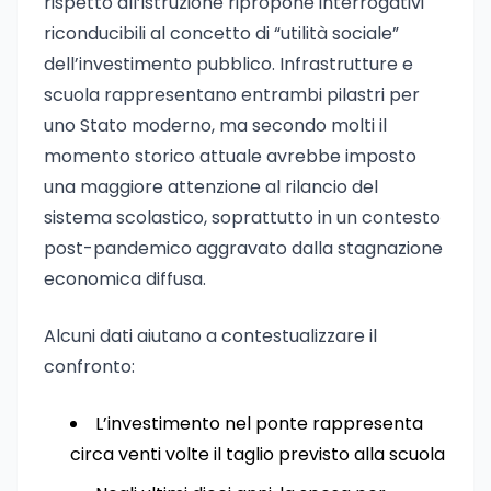
rispetto all’istruzione ripropone interrogativi
riconducibili al concetto di “utilità sociale”
dell’investimento pubblico. Infrastrutture e
scuola rappresentano entrambi pilastri per
uno Stato moderno, ma secondo molti il
momento storico attuale avrebbe imposto
una maggiore attenzione al rilancio del
sistema scolastico, soprattutto in un contesto
post-pandemico aggravato dalla stagnazione
economica diffusa.
Alcuni dati aiutano a contestualizzare il
confronto:
L’investimento nel ponte rappresenta
circa venti volte il taglio previsto alla scuola