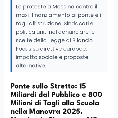
Le proteste a Messina contro il
maxi-finanziamento al ponte e i
tagli all’istruzione: Sindacati e
politica uniti nel denunciare le
scelte della Legge di Bilancio.
Focus su direttive europee,
impatto sociale e proposte
alternative.
Ponte sullo Stretto: 15
Miliardi dal Pubblico e 800
Milioni di Tagli alla Scuola
nella Manovra 2025.