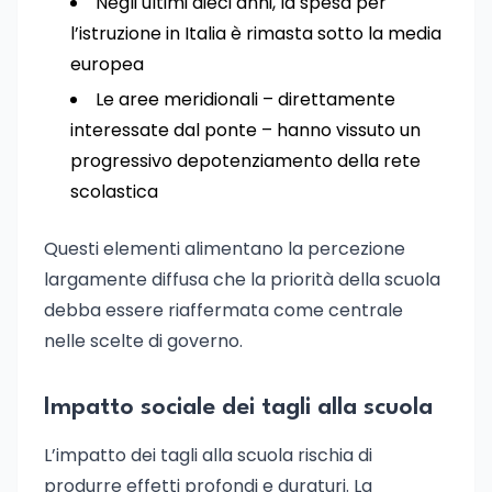
Negli ultimi dieci anni, la spesa per
l’istruzione in Italia è rimasta sotto la media
europea
Le aree meridionali – direttamente
interessate dal ponte – hanno vissuto un
progressivo depotenziamento della rete
scolastica
Questi elementi alimentano la percezione
largamente diffusa che la priorità della scuola
debba essere riaffermata come centrale
nelle scelte di governo.
Impatto sociale dei tagli alla scuola
L’impatto dei tagli alla scuola rischia di
produrre effetti profondi e duraturi. La