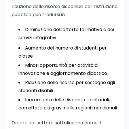
riduzione delle risorse disponibili per l’istruzione
pubblica può tradursi in:
Diminuzione dell’offerta formativa e dei
servizi integrativi
Aumento del numero di studenti per
classe
Minori opportunità per attività di
innovazione e aggiornamento didattico
Riduzione delle risorse per sostegno agli
studenti disabili
Incremento delle disparità territoriali,
con effetti più gravi nelle regioni meridionali
Esperti del settore sottolineano come il