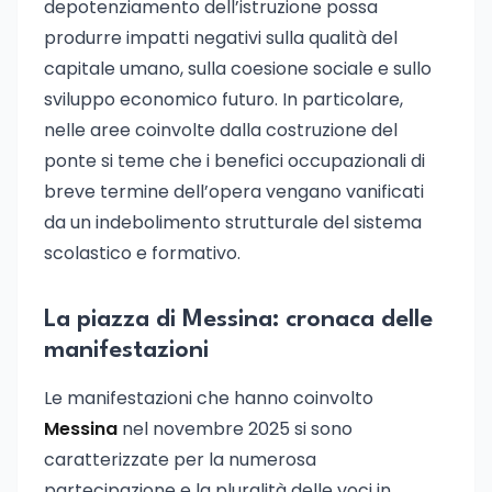
depotenziamento dell’istruzione possa
produrre impatti negativi sulla qualità del
capitale umano, sulla coesione sociale e sullo
sviluppo economico futuro. In particolare,
nelle aree coinvolte dalla costruzione del
ponte si teme che i benefici occupazionali di
breve termine dell’opera vengano vanificati
da un indebolimento strutturale del sistema
scolastico e formativo.
La piazza di Messina: cronaca delle
manifestazioni
Le manifestazioni che hanno coinvolto
Messina
nel novembre 2025 si sono
caratterizzate per la numerosa
partecipazione e la pluralità delle voci in