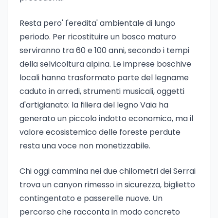
Resta pero' l'eredita' ambientale di lungo
periodo. Per ricostituire un bosco maturo
serviranno tra 60 e 100 anni, secondo i tempi
della selvicoltura alpina. Le imprese boschive
locali hanno trasformato parte del legname
caduto in arredi, strumenti musicali, oggetti
d'artigianato: la filiera del legno Vaia ha
generato un piccolo indotto economico, ma il
valore ecosistemico delle foreste perdute
resta una voce non monetizzabile.
Chi oggi cammina nei due chilometri dei Serrai
trova un canyon rimesso in sicurezza, biglietto
contingentato e passerelle nuove. Un
percorso che racconta in modo concreto