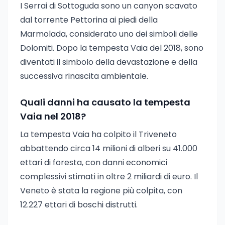
I Serrai di Sottoguda sono un canyon scavato
dal torrente Pettorina ai piedi della
Marmolada, considerato uno dei simboli delle
Dolomiti. Dopo la tempesta Vaia del 2018, sono
diventati il simbolo della devastazione e della
successiva rinascita ambientale.
Quali danni ha causato la tempesta
Vaia nel 2018?
La tempesta Vaia ha colpito il Triveneto
abbattendo circa 14 milioni di alberi su 41.000
ettari di foresta, con danni economici
complessivi stimati in oltre 2 miliardi di euro. Il
Veneto è stata la regione più colpita, con
12.227 ettari di boschi distrutti.