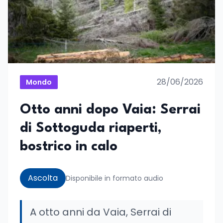
28/06/2026
Mondo
Otto anni dopo Vaia: Serrai
di Sottoguda riaperti,
bostrico in calo
Ascolta
Disponibile in formato audio
A otto anni da Vaia, Serrai di