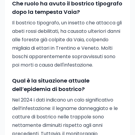
Che ruolo ha avuto il bostrico tipografo
dopo la tempesta Vaia?
Il bostrico tipografo, un insetto che attacca gli
abeti rossi debilitati, ha causato ulteriori danni
alle foreste già colpite da Vaia, colpendo
migliaia di ettari in Trentino e Veneto. Molti
boschi apparentemente sopravvissuti sono
poi morti a causa dell'infestazione.
Qual è la situazione attuale
dell’epidemia di bostrico?
Nel 2024 i dati indicano un calo significativo
dell’infestazione: il legname danneggiato e le
catture di bostrico nelle trappole sono
nettamente diminuiti rispetto agli anni
precedenti. Tuttavia, il monitoraggio