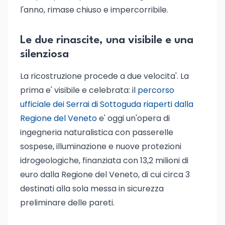
l'anno, rimase chiuso e impercorribile.
Le due rinascite, una visibile e una
silenziosa
La ricostruzione procede a due velocita'. La
prima e' visibile e celebrata: il
percorso
ufficiale dei Serrai di Sottoguda riaperti dalla
Regione del Veneto
e' oggi un'opera di
ingegneria naturalistica con passerelle
sospese, illuminazione e nuove protezioni
idrogeologiche, finanziata con 13,2 milioni di
euro dalla Regione del Veneto, di cui circa 3
destinati alla sola messa in sicurezza
preliminare delle pareti.