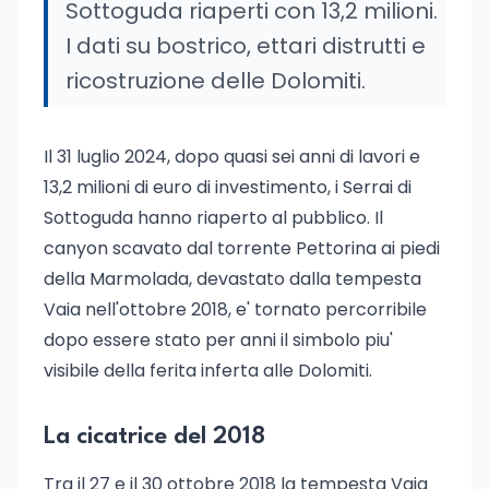
Sottoguda riaperti con 13,2 milioni.
I dati su bostrico, ettari distrutti e
ricostruzione delle Dolomiti.
Il 31 luglio 2024, dopo quasi sei anni di lavori e
13,2 milioni di euro di investimento, i Serrai di
Sottoguda hanno riaperto al pubblico. Il
canyon scavato dal torrente Pettorina ai piedi
della Marmolada, devastato dalla tempesta
Vaia nell'ottobre 2018, e' tornato percorribile
dopo essere stato per anni il simbolo piu'
visibile della ferita inferta alle Dolomiti.
La cicatrice del 2018
Tra il 27 e il 30 ottobre 2018 la tempesta Vaia