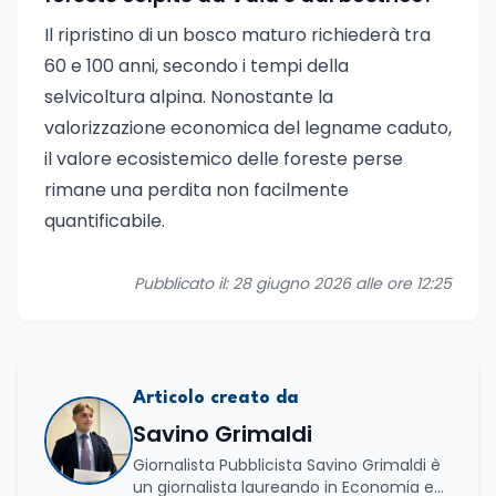
Il ripristino di un bosco maturo richiederà tra
60 e 100 anni, secondo i tempi della
selvicoltura alpina. Nonostante la
valorizzazione economica del legname caduto,
il valore ecosistemico delle foreste perse
rimane una perdita non facilmente
quantificabile.
Pubblicato il: 28 giugno 2026 alle ore 12:25
Articolo creato da
Savino Grimaldi
Giornalista Pubblicista Savino Grimaldi è
un giornalista laureando in Economia e