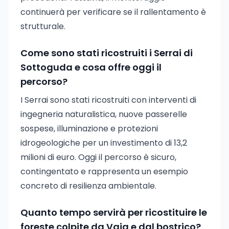
continuerà per verificare se il rallentamento è
strutturale.
Come sono stati ricostruiti i Serrai di
Sottoguda e cosa offre oggi il
percorso?
I Serrai sono stati ricostruiti con interventi di
ingegneria naturalistica, nuove passerelle
sospese, illuminazione e protezioni
idrogeologiche per un investimento di 13,2
milioni di euro. Oggi il percorso è sicuro,
contingentato e rappresenta un esempio
concreto di resilienza ambientale.
Quanto tempo servirà per ricostituire le
foreste colpite da Vaia e dal bostrico?