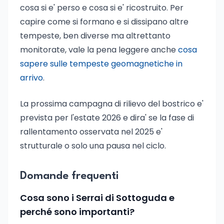
cosa si e' perso e cosa si e' ricostruito. Per
capire come si formano e si dissipano altre
tempeste, ben diverse ma altrettanto
monitorate, vale la pena leggere anche
cosa
sapere sulle tempeste geomagnetiche in
arrivo
.
La prossima campagna di rilievo del bostrico e'
prevista per l'estate 2026 e dira' se la fase di
rallentamento osservata nel 2025 e'
strutturale o solo una pausa nel ciclo.
Domande frequenti
Cosa sono i Serrai di Sottoguda e
perché sono importanti?