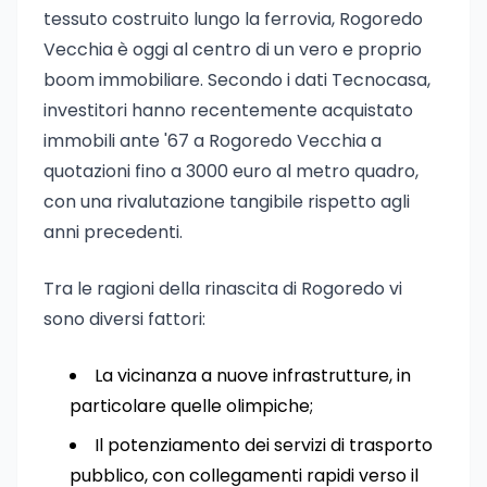
tessuto costruito lungo la ferrovia, Rogoredo
Vecchia è oggi al centro di un vero e proprio
boom immobiliare. Secondo i dati Tecnocasa,
investitori hanno recentemente acquistato
immobili ante '67 a Rogoredo Vecchia a
quotazioni fino a 3000 euro al metro quadro,
con una rivalutazione tangibile rispetto agli
anni precedenti.
Tra le ragioni della rinascita di Rogoredo vi
sono diversi fattori:
La vicinanza a nuove infrastrutture, in
particolare quelle olimpiche;
Il potenziamento dei servizi di trasporto
pubblico, con collegamenti rapidi verso il