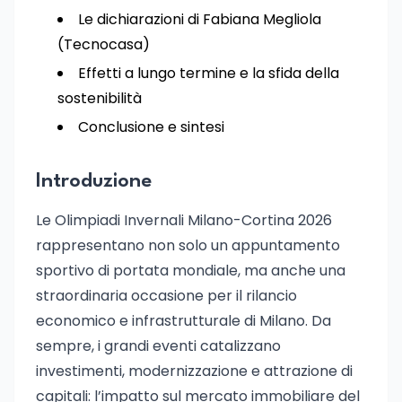
Le dichiarazioni di Fabiana Megliola
(Tecnocasa)
Effetti a lungo termine e la sfida della
sostenibilità
Conclusione e sintesi
Introduzione
Le Olimpiadi Invernali Milano-Cortina 2026
rappresentano non solo un appuntamento
sportivo di portata mondiale, ma anche una
straordinaria occasione per il rilancio
economico e infrastrutturale di Milano. Da
sempre, i grandi eventi catalizzano
investimenti, modernizzazione e attrazione di
capitali: l’impatto sul mercato immobiliare del