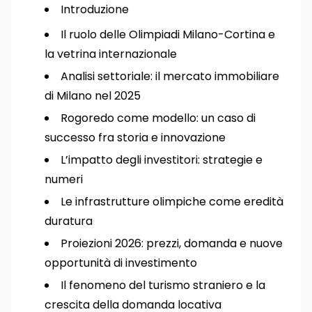
Introduzione
Il ruolo delle Olimpiadi Milano-Cortina e
la vetrina internazionale
Analisi settoriale: il mercato immobiliare
di Milano nel 2025
Rogoredo come modello: un caso di
successo fra storia e innovazione
L’impatto degli investitori: strategie e
numeri
Le infrastrutture olimpiche come eredità
duratura
Proiezioni 2026: prezzi, domanda e nuove
opportunità di investimento
Il fenomeno del turismo straniero e la
crescita della domanda locativa