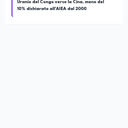
Uranio del Congo verso la Cina, meno del
10% dichiarato all'AIEA dal 2000