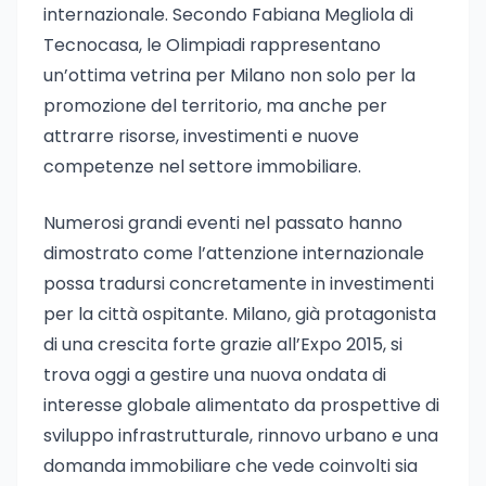
internazionale. Secondo Fabiana Megliola di
Tecnocasa, le Olimpiadi rappresentano
un’ottima vetrina per Milano non solo per la
promozione del territorio, ma anche per
attrarre risorse, investimenti e nuove
competenze nel settore immobiliare.
Numerosi grandi eventi nel passato hanno
dimostrato come l’attenzione internazionale
possa tradursi concretamente in investimenti
per la città ospitante. Milano, già protagonista
di una crescita forte grazie all’Expo 2015, si
trova oggi a gestire una nuova ondata di
interesse globale alimentato da prospettive di
sviluppo infrastrutturale, rinnovo urbano e una
domanda immobiliare che vede coinvolti sia