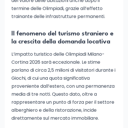
del valore delle abitazioni anche dopo il
termine delle Olimpiadi, grazie all’effetto
trainante delle infrastrutture permanenti.
Il fenomeno del turismo straniero e
la crescita della domanda locativa
L’impatto turistico delle Olimpiadi Milano-
Cortina 2026 sarà eccezionale. Le stime
parlano di circa 2,5 milioni di visitatori durante i
Giochi, di cui una quota significativa
proveniente dall’estero, con una permanenza
media di tre notti. Questo dato, oltre a
rappresentare un punto di forza per il settore
alberghiero e della ristorazione, incide
direttamente sul mercato immobiliare.