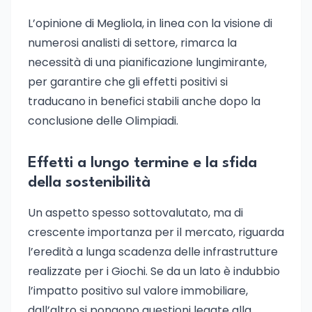
L’opinione di Megliola, in linea con la visione di
numerosi analisti di settore, rimarca la
necessità di una pianificazione lungimirante,
per garantire che gli effetti positivi si
traducano in benefici stabili anche dopo la
conclusione delle Olimpiadi.
Effetti a lungo termine e la sfida
della sostenibilità
Un aspetto spesso sottovalutato, ma di
crescente importanza per il mercato, riguarda
l’eredità a lunga scadenza delle infrastrutture
realizzate per i Giochi. Se da un lato è indubbio
l’impatto positivo sul valore immobiliare,
dall’altro si pongono questioni legate alla