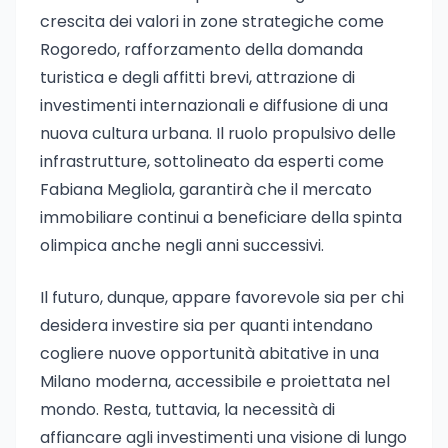
crescita dei valori in zone strategiche come
Rogoredo, rafforzamento della domanda
turistica e degli affitti brevi, attrazione di
investimenti internazionali e diffusione di una
nuova cultura urbana. Il ruolo propulsivo delle
infrastrutture, sottolineato da esperti come
Fabiana Megliola, garantirà che il mercato
immobiliare continui a beneficiare della spinta
olimpica anche negli anni successivi.
Il futuro, dunque, appare favorevole sia per chi
desidera investire sia per quanti intendano
cogliere nuove opportunità abitative in una
Milano moderna, accessibile e proiettata nel
mondo. Resta, tuttavia, la necessità di
affiancare agli investimenti una visione di lungo