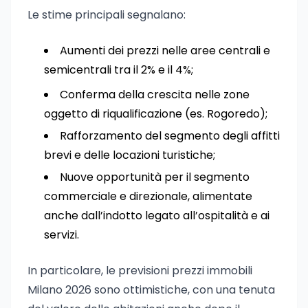
Le stime principali segnalano:
Aumenti dei prezzi nelle aree centrali e
semicentrali tra il 2% e il 4%;
Conferma della crescita nelle zone
oggetto di riqualificazione (es. Rogoredo);
Rafforzamento del segmento degli affitti
brevi e delle locazioni turistiche;
Nuove opportunità per il segmento
commerciale e direzionale, alimentate
anche dall’indotto legato all’ospitalità e ai
servizi.
In particolare, le previsioni prezzi immobili
Milano 2026 sono ottimistiche, con una tenuta