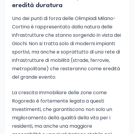
eredità duratura
Uno dei punti di forza delle Olimpiadi Milano-
Cortina è rappresentato dalla natura delle
infrastrutture che stanno sorgendo in vista dei
Giochi. Non si tratta solo di moderni impianti
sportivi, ma anche e soprattutto di una rete di
infrastrutture di mobilità (strade, ferrovie,
metropolitane) che resteranno come eredità
del grande evento.
La crescita immobiliare delle zone come
Rogoredo è fortemente legata a questi
investimenti, che garantiscono non solo un
miglioramento della qualità della vita per i
residenti, ma anche una maggiore