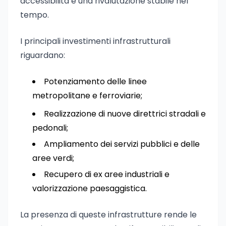
accessibilità e una rivalutazione stabile nel
tempo.
I principali investimenti infrastrutturali
riguardano:
Potenziamento delle linee
metropolitane e ferroviarie;
Realizzazione di nuove direttrici stradali e
pedonali;
Ampliamento dei servizi pubblici e delle
aree verdi;
Recupero di ex aree industriali e
valorizzazione paesaggistica.
La presenza di queste infrastrutture rende le