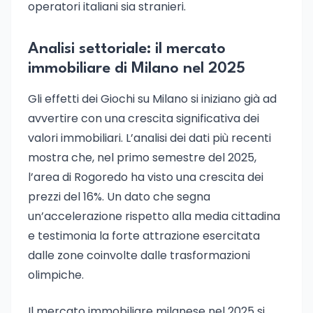
operatori italiani sia stranieri.
Analisi settoriale: il mercato
immobiliare di Milano nel 2025
Gli effetti dei Giochi su Milano si iniziano già ad
avvertire con una crescita significativa dei
valori immobiliari. L’analisi dei dati più recenti
mostra che, nel primo semestre del 2025,
l’area di Rogoredo ha visto una crescita dei
prezzi del 16%. Un dato che segna
un’accelerazione rispetto alla media cittadina
e testimonia la forte attrazione esercitata
dalle zone coinvolte dalle trasformazioni
olimpiche.
Il mercato immobiliare milanese nel 2025 si