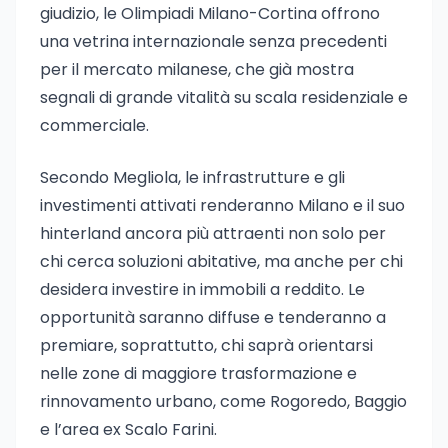
giudizio, le Olimpiadi Milano-Cortina offrono
una vetrina internazionale senza precedenti
per il mercato milanese, che già mostra
segnali di grande vitalità su scala residenziale e
commerciale.
Secondo Megliola, le infrastrutture e gli
investimenti attivati renderanno Milano e il suo
hinterland ancora più attraenti non solo per
chi cerca soluzioni abitative, ma anche per chi
desidera investire in immobili a reddito. Le
opportunità saranno diffuse e tenderanno a
premiare, soprattutto, chi saprà orientarsi
nelle zone di maggiore trasformazione e
rinnovamento urbano, come Rogoredo, Baggio
e l’area ex Scalo Farini.