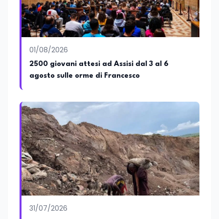
01/08/2026
2500 giovani attesi ad Assisi dal 3 al 6
agosto sulle orme di Francesco
31/07/2026