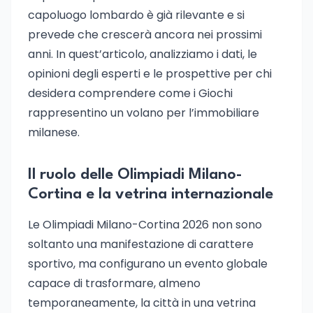
capoluogo lombardo è già rilevante e si
prevede che crescerà ancora nei prossimi
anni. In quest’articolo, analizziamo i dati, le
opinioni degli esperti e le prospettive per chi
desidera comprendere come i Giochi
rappresentino un volano per l’immobiliare
milanese.
Il ruolo delle Olimpiadi Milano-
Cortina e la vetrina internazionale
Le Olimpiadi Milano-Cortina 2026 non sono
soltanto una manifestazione di carattere
sportivo, ma configurano un evento globale
capace di trasformare, almeno
temporaneamente, la città in una vetrina