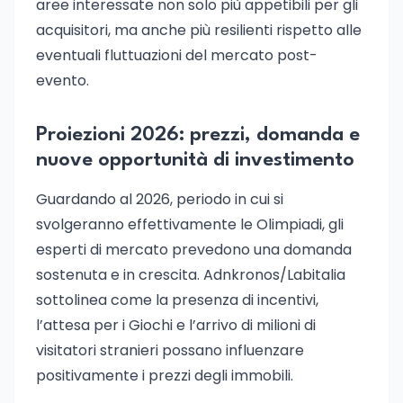
aree interessate non solo più appetibili per gli
acquisitori, ma anche più resilienti rispetto alle
eventuali fluttuazioni del mercato post-
evento.
Proiezioni 2026: prezzi, domanda e
nuove opportunità di investimento
Guardando al 2026, periodo in cui si
svolgeranno effettivamente le Olimpiadi, gli
esperti di mercato prevedono una domanda
sostenuta e in crescita. Adnkronos/Labitalia
sottolinea come la presenza di incentivi,
l’attesa per i Giochi e l’arrivo di milioni di
visitatori stranieri possano influenzare
positivamente i prezzi degli immobili.