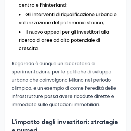
centro e l’hinterland;
Gli interventi di riqualificazione urbana e
valorizzazione del patrimonio storico;
Il nuovo appeal per gli investitori alla
ricerca di aree ad alto potenziale di
crescita.
Rogoredo è dunque un laboratorio di
sperimentazione per le politiche di sviluppo
urbano che coinvolgono Milano nel periodo
olimpico, e un esempio di come l’eredità delle
infrastrutture possa avere ricadute dirette e
immediate sulle quotazioni immobiliari.
L’impatto degli investitori: strategie
e numeri