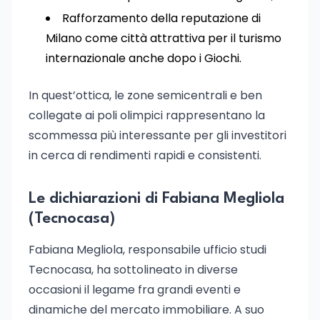
Rafforzamento della reputazione di
Milano come città attrattiva per il turismo
internazionale anche dopo i Giochi.
In quest’ottica, le zone semicentrali e ben
collegate ai poli olimpici rappresentano la
scommessa più interessante per gli investitori
in cerca di rendimenti rapidi e consistenti.
Le dichiarazioni di Fabiana Megliola
(Tecnocasa)
Fabiana Megliola, responsabile ufficio studi
Tecnocasa, ha sottolineato in diverse
occasioni il legame fra grandi eventi e
dinamiche del mercato immobiliare. A suo