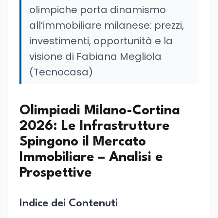
olimpiche porta dinamismo
all’immobiliare milanese: prezzi,
investimenti, opportunità e la
visione di Fabiana Megliola
(Tecnocasa)
Olimpiadi Milano-Cortina
2026: Le Infrastrutture
Spingono il Mercato
Immobiliare – Analisi e
Prospettive
Indice dei Contenuti