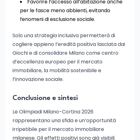
Favorire l’accesso all’abitazione anche
per le fasce meno abbienti, evitando
fenomeni di esclusione sociale.
Solo una strategia inclusiva permetterà di
cogliere appieno l’eredità positiva lasciata dai
Giochi e di consolidare Milano come centro
d’eccellenza europeo per il mercato
immobiliare, la mobilità sostenibile e
l’innovazione sociale.
Conclusione e sintesi
Le Olimpiadi Milano-Cortina 2026
rappresentano una sfida e un’opportunità
irripetibile per il mercato immobiliare
milanese. Gli effetti positivi sono già visibili: