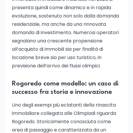
presenta quindi come dinamico e in rapida
evoluzione, sostenuto non solo dalla domanda
residenziale, ma anche da una rinnovata
domanda di investimento. Numerosi operatori
segnalano una crescente propensione
all’acquisto di immobili sia per finalità di
locazione breve sia per uso turistico, in
previsione dell’arrivo dei flussi olimpici.
Rogoredo come modello: un caso di
successo fra storia e innovazione
Uno degli esempi più eclatanti della rinascita
immobiliare collegata alle Olimpiadi riguarda
Rogoredo. Storicamente conosciuta come
area di passaggio e caratterizzata da un