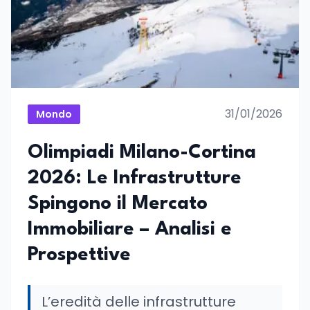
31/01/2026
Mondo
Olimpiadi Milano-Cortina
2026: Le Infrastrutture
Spingono il Mercato
Immobiliare – Analisi e
Prospettive
L’eredità delle infrastrutture