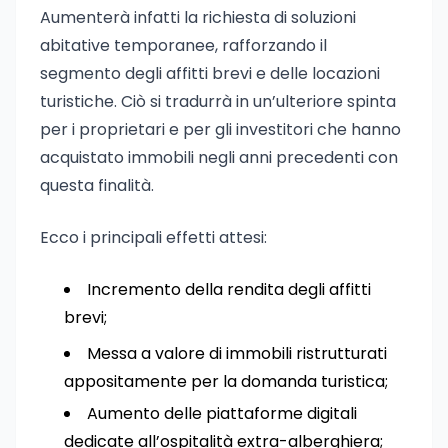
Aumenterà infatti la richiesta di soluzioni
abitative temporanee, rafforzando il
segmento degli affitti brevi e delle locazioni
turistiche. Ciò si tradurrà in un’ulteriore spinta
per i proprietari e per gli investitori che hanno
acquistato immobili negli anni precedenti con
questa finalità.
Ecco i principali effetti attesi:
Incremento della rendita degli affitti
brevi;
Messa a valore di immobili ristrutturati
appositamente per la domanda turistica;
Aumento delle piattaforme digitali
dedicate all’ospitalità extra-alberghiera;