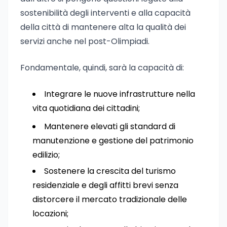
sostenibilità degli interventi e alla capacità
della città di mantenere alta la qualità dei
servizi anche nel post-Olimpiadi.
Fondamentale, quindi, sarà la capacità di:
Integrare le nuove infrastrutture nella
vita quotidiana dei cittadini;
Mantenere elevati gli standard di
manutenzione e gestione del patrimonio
edilizio;
Sostenere la crescita del turismo
residenziale e degli affitti brevi senza
distorcere il mercato tradizionale delle
locazioni;