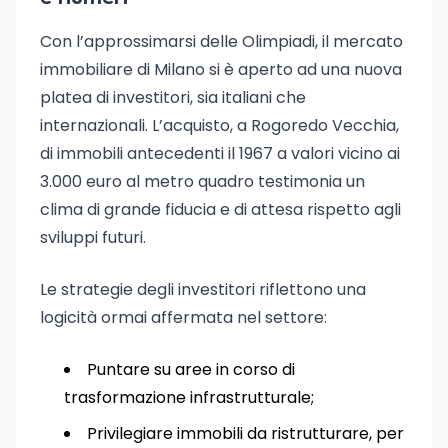
Con l’approssimarsi delle Olimpiadi, il mercato
immobiliare di Milano si è aperto ad una nuova
platea di investitori, sia italiani che
internazionali. L’acquisto, a Rogoredo Vecchia,
di immobili antecedenti il 1967 a valori vicino ai
3.000 euro al metro quadro testimonia un
clima di grande fiducia e di attesa rispetto agli
sviluppi futuri.
Le strategie degli investitori riflettono una
logicità ormai affermata nel settore:
Puntare su aree in corso di
trasformazione infrastrutturale;
Privilegiare immobili da ristrutturare, per