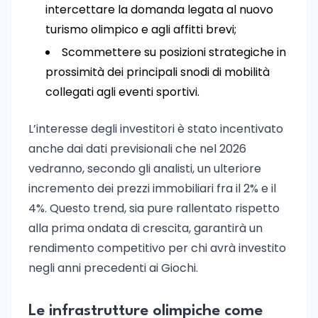
intercettare la domanda legata al nuovo
turismo olimpico e agli affitti brevi;
Scommettere su posizioni strategiche in
prossimità dei principali snodi di mobilità
collegati agli eventi sportivi.
L’interesse degli investitori è stato incentivato
anche dai dati previsionali che nel 2026
vedranno, secondo gli analisti, un ulteriore
incremento dei prezzi immobiliari fra il 2% e il
4%. Questo trend, sia pure rallentato rispetto
alla prima ondata di crescita, garantirà un
rendimento competitivo per chi avrà investito
negli anni precedenti ai Giochi.
Le infrastrutture olimpiche come