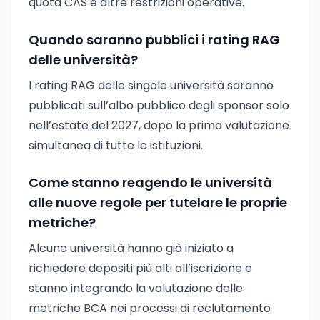
quota CAS e altre restrizioni operative.
Quando saranno pubblici i rating RAG
delle università?
I rating RAG delle singole università saranno
pubblicati sull’albo pubblico degli sponsor solo
nell’estate del 2027, dopo la prima valutazione
simultanea di tutte le istituzioni.
Come stanno reagendo le università
alle nuove regole per tutelare le proprie
metriche?
Alcune università hanno già iniziato a
richiedere depositi più alti all’iscrizione e
stanno integrando la valutazione delle
metriche BCA nei processi di reclutamento