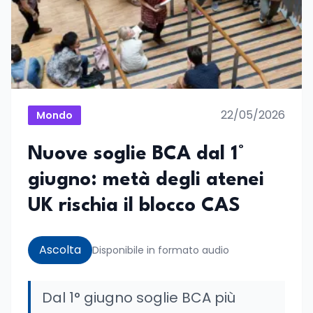
22/05/2026
Mondo
Nuove soglie BCA dal 1°
giugno: metà degli atenei
UK rischia il blocco CAS
Ascolta
Disponibile in formato audio
Dal 1° giugno soglie BCA più