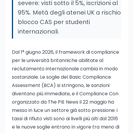
severe: visti sotto il 5%, iscrizioni al
95%. Metà degli atenei UK a rischio
blocco CAS per studenti
internazionali.
Dal 1° giugno 2026, il framework di compliance
per le università britanniche abilitate al
reclutamento internazionale cambia in modo
sostanziale. Le soglie del Basic Compliance
Assessment (BCA) si stringono, le sanzioni
diventano più immediate, e il Compliance Con
organizzato da The PIE News il 22 maggio ha
messo in luce un settore già sotto pressione: i
tassi di rifiuto visti sono ai livelli più alti dal 2016
e le nuove soglie entrano in vigore tra meno di