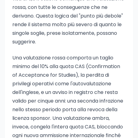
rossa, con tutte le conseguenze che ne
derivano. Questa logica del "punto più debole"
rende il sistema molto più severo di quanto le
singole soglie, prese isolatamente, possano
suggerire.
Una valutazione rossa comporta un taglio
minimo del 10% alla quota CAS (Confirmation
of Acceptance for Studies), la perdita di
privilegi operativi come l'autovalutazione
dell'inglese, e un avviso in registro che resta
valido per cinque anni: una seconda infrazione
nello stesso periodo porta alla revoca della
licenza sponsor. Una valutazione ambra,
invece, congela l'intera quota CAS, bloccando
ogni nuova ammissione internazionale finché