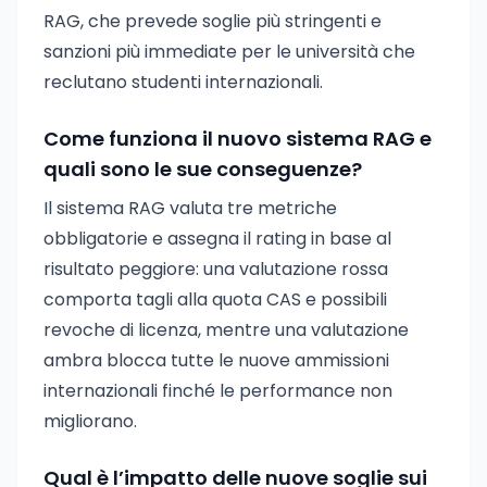
RAG, che prevede soglie più stringenti e
sanzioni più immediate per le università che
reclutano studenti internazionali.
Come funziona il nuovo sistema RAG e
quali sono le sue conseguenze?
Il sistema RAG valuta tre metriche
obbligatorie e assegna il rating in base al
risultato peggiore: una valutazione rossa
comporta tagli alla quota CAS e possibili
revoche di licenza, mentre una valutazione
ambra blocca tutte le nuove ammissioni
internazionali finché le performance non
migliorano.
Qual è l’impatto delle nuove soglie sui