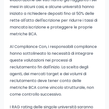
mesi in alcuni casi, e alcune università hanno
iniziato a richiedere depositi fino al 50% delle
rette all'atto dell'iscrizione per ridurre i tassi di
mancata iscrizione e proteggere le proprie
metriche BCA.
Al Compliance Con, i responsabili compliance
hanno sottolineato la necessità di integrare
queste valutazioni nei processi di
reclutamento fin dall'inizio. La scelta degli
agenti, dei mercati target e dei volumi di
reclutamento deve tener conto delle
metriche BCA come vincolo strutturale, non
come controllo successivo.
I RAG rating delle singole università saranno