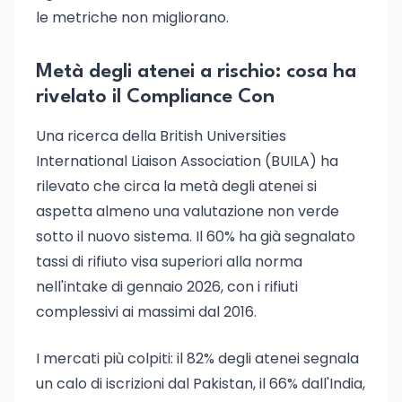
le metriche non migliorano.
Metà degli atenei a rischio: cosa ha
rivelato il Compliance Con
Una ricerca della British Universities
International Liaison Association (BUILA) ha
rilevato che circa la metà degli atenei si
aspetta almeno una valutazione non verde
sotto il nuovo sistema. Il 60% ha già segnalato
tassi di rifiuto visa superiori alla norma
nell'intake di gennaio 2026, con i rifiuti
complessivi ai massimi dal 2016.
I mercati più colpiti: il 82% degli atenei segnala
un calo di iscrizioni dal Pakistan, il 66% dall'India,