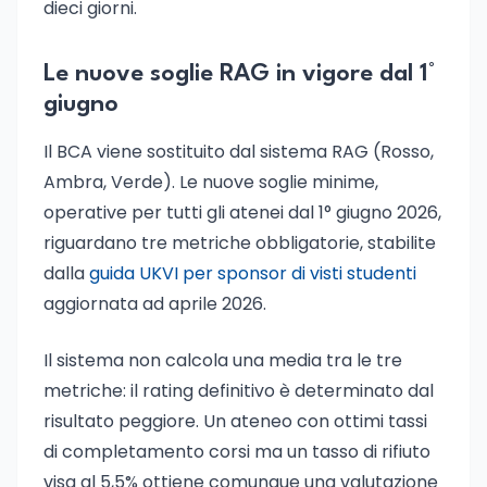
dieci giorni.
Le nuove soglie RAG in vigore dal 1°
giugno
Il BCA viene sostituito dal sistema RAG (Rosso,
Ambra, Verde). Le nuove soglie minime,
operative per tutti gli atenei dal 1° giugno 2026,
riguardano tre metriche obbligatorie, stabilite
dalla
guida UKVI per sponsor di visti studenti
aggiornata ad aprile 2026.
Il sistema non calcola una media tra le tre
metriche: il rating definitivo è determinato dal
risultato peggiore. Un ateneo con ottimi tassi
di completamento corsi ma un tasso di rifiuto
visa al 5,5% ottiene comunque una valutazione