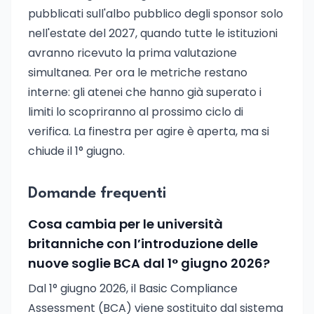
pubblicati sull'albo pubblico degli sponsor solo
nell'estate del 2027, quando tutte le istituzioni
avranno ricevuto la prima valutazione
simultanea. Per ora le metriche restano
interne: gli atenei che hanno già superato i
limiti lo scopriranno al prossimo ciclo di
verifica. La finestra per agire è aperta, ma si
chiude il 1° giugno.
Domande frequenti
Cosa cambia per le università
britanniche con l’introduzione delle
nuove soglie BCA dal 1° giugno 2026?
Dal 1° giugno 2026, il Basic Compliance
Assessment (BCA) viene sostituito dal sistema