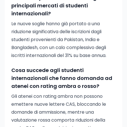
principali mercati di studenti
internazionali?
Le nuove soglie hanno già portato a una
riduzione significativa delle iscrizioni dagli
studenti provenienti da Pakistan, India e
Bangladesh, con un calo complessivo degli
iscritti internazionali del 31% su base annua.
Cosa succede agli studenti
internazionali che fanno domanda ad
atenei con rating ambra o rosso?
Gli atenei con rating ambra non possono
emettere nuove lettere CAS, bloccando le
domande di ammissione, mentre una
valutazione rossa comporta riduzioni della