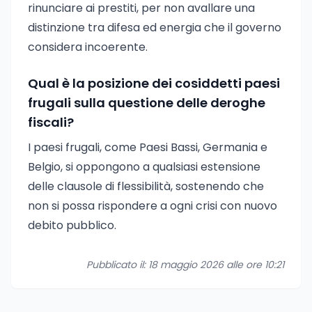
rinunciare ai prestiti, per non avallare una
distinzione tra difesa ed energia che il governo
considera incoerente.
Qual è la posizione dei cosiddetti paesi
frugali sulla questione delle deroghe
fiscali?
I paesi frugali, come Paesi Bassi, Germania e
Belgio, si oppongono a qualsiasi estensione
delle clausole di flessibilità, sostenendo che
non si possa rispondere a ogni crisi con nuovo
debito pubblico.
Pubblicato il: 18 maggio 2026 alle ore 10:21