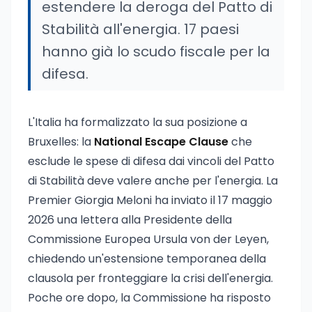
estendere la deroga del Patto di
Stabilità all'energia. 17 paesi
hanno già lo scudo fiscale per la
difesa.
L'Italia ha formalizzato la sua posizione a
Bruxelles: la
National Escape Clause
che
esclude le spese di difesa dai vincoli del Patto
di Stabilità deve valere anche per l'energia. La
Premier Giorgia Meloni ha inviato il 17 maggio
2026 una lettera alla Presidente della
Commissione Europea Ursula von der Leyen,
chiedendo un'estensione temporanea della
clausola per fronteggiare la crisi dell'energia.
Poche ore dopo, la Commissione ha risposto