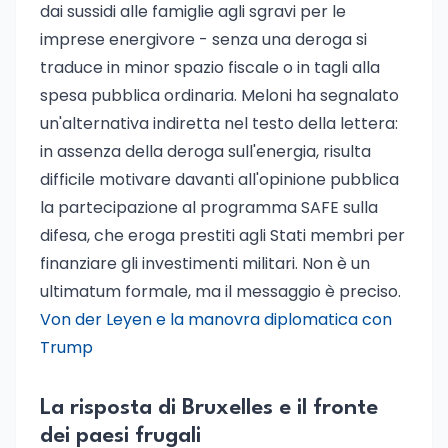
dai sussidi alle famiglie agli sgravi per le
imprese energivore - senza una deroga si
traduce in minor spazio fiscale o in tagli alla
spesa pubblica ordinaria. Meloni ha segnalato
un'alternativa indiretta nel testo della lettera:
in assenza della deroga sull'energia, risulta
difficile motivare davanti all'opinione pubblica
la partecipazione al programma SAFE sulla
difesa, che eroga prestiti agli Stati membri per
finanziare gli investimenti militari. Non è un
ultimatum formale, ma il messaggio è preciso.
Von der Leyen e la manovra diplomatica con
Trump
La risposta di Bruxelles e il fronte
dei paesi frugali