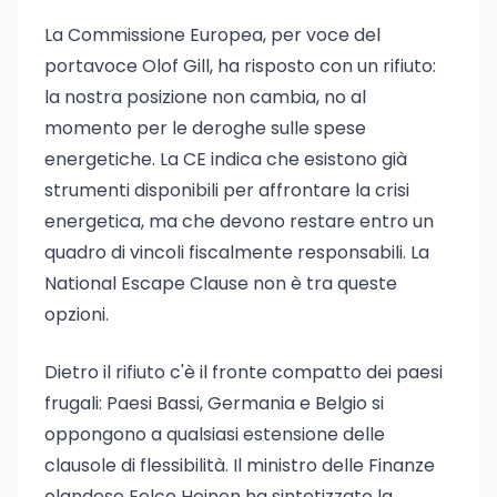
La Commissione Europea, per voce del
portavoce Olof Gill, ha risposto con un rifiuto:
la nostra posizione non cambia, no al
momento per le deroghe sulle spese
energetiche. La CE indica che esistono già
strumenti disponibili per affrontare la crisi
energetica, ma che devono restare entro un
quadro di vincoli fiscalmente responsabili. La
National Escape Clause non è tra queste
opzioni.
Dietro il rifiuto c'è il fronte compatto dei paesi
frugali: Paesi Bassi, Germania e Belgio si
oppongono a qualsiasi estensione delle
clausole di flessibilità. Il ministro delle Finanze
olandese Eelco Heinen ha sintetizzato la