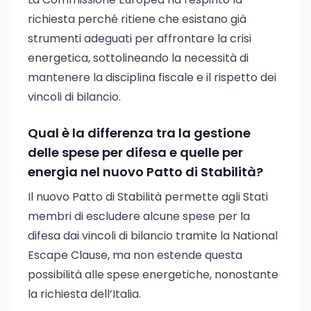
richiesta perché ritiene che esistano già
strumenti adeguati per affrontare la crisi
energetica, sottolineando la necessità di
mantenere la disciplina fiscale e il rispetto dei
vincoli di bilancio.
Qual è la differenza tra la gestione
delle spese per difesa e quelle per
energia nel nuovo Patto di Stabilità?
Il nuovo Patto di Stabilità permette agli Stati
membri di escludere alcune spese per la
difesa dai vincoli di bilancio tramite la National
Escape Clause, ma non estende questa
possibilità alle spese energetiche, nonostante
la richiesta dell’Italia.