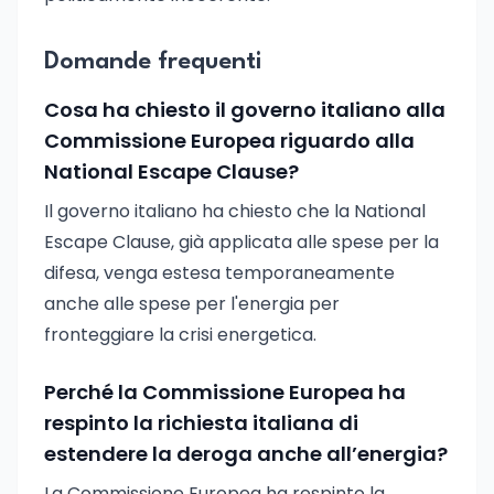
Domande frequenti
Cosa ha chiesto il governo italiano alla
Commissione Europea riguardo alla
National Escape Clause?
Il governo italiano ha chiesto che la National
Escape Clause, già applicata alle spese per la
difesa, venga estesa temporaneamente
anche alle spese per l'energia per
fronteggiare la crisi energetica.
Perché la Commissione Europea ha
respinto la richiesta italiana di
estendere la deroga anche all’energia?
La Commissione Europea ha respinto la