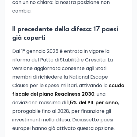
con un no chiaro: la nostra posizione non
cambia.
Il precedente della difesa: 17 paesi
già coperti
Dal 1° gennaio 2025 è entrata in vigore la
riforma del Patto di Stabilità e Crescita. La
versione aggiornata consente agli Stati
membri di richiedere la National Escape
Clause per le spese militari, attivando lo
scudo
fiscale del piano Readiness 2030
: una
deviazione massima di
1,5% del PIL per anno
,
prorogabile fino al 2028, per finanziare gli
investimenti nella difesa. Diciassette paesi
europei hanno già attivato questa opzione.