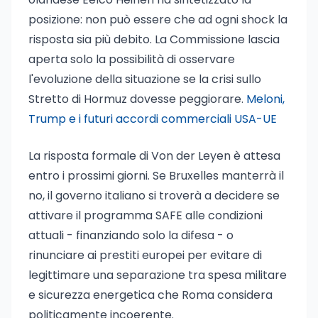
posizione: non può essere che ad ogni shock la
risposta sia più debito. La Commissione lascia
aperta solo la possibilità di osservare
l'evoluzione della situazione se la crisi sullo
Stretto di Hormuz dovesse peggiorare.
Meloni,
Trump e i futuri accordi commerciali USA-UE
La risposta formale di Von der Leyen è attesa
entro i prossimi giorni. Se Bruxelles manterrà il
no, il governo italiano si troverà a decidere se
attivare il programma SAFE alle condizioni
attuali - finanziando solo la difesa - o
rinunciare ai prestiti europei per evitare di
legittimare una separazione tra spesa militare
e sicurezza energetica che Roma considera
politicamente incoerente.