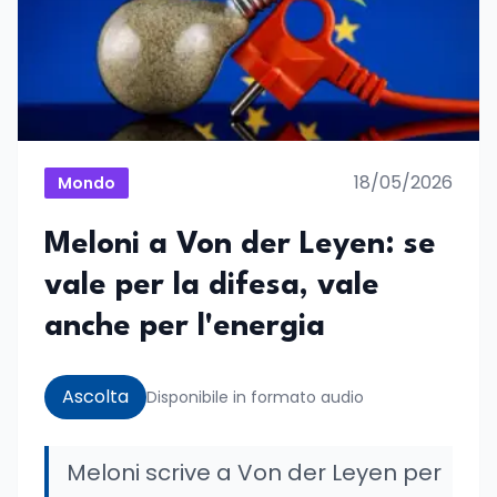
18/05/2026
Mondo
Meloni a Von der Leyen: se
vale per la difesa, vale
anche per l'energia
Ascolta
Disponibile in formato audio
Meloni scrive a Von der Leyen per