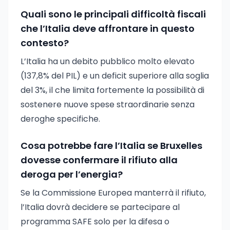
Quali sono le principali difficoltà fiscali
che l’Italia deve affrontare in questo
contesto?
L’Italia ha un debito pubblico molto elevato
(137,8% del PIL) e un deficit superiore alla soglia
del 3%, il che limita fortemente la possibilità di
sostenere nuove spese straordinarie senza
deroghe specifiche.
Cosa potrebbe fare l’Italia se Bruxelles
dovesse confermare il rifiuto alla
deroga per l’energia?
Se la Commissione Europea manterrà il rifiuto,
l’Italia dovrà decidere se partecipare al
programma SAFE solo per la difesa o