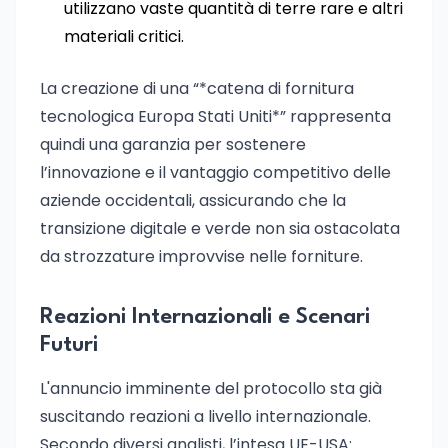
utilizzano vaste quantità di terre rare e altri
materiali critici.
La creazione di una “*catena di fornitura
tecnologica Europa Stati Uniti*” rappresenta
quindi una garanzia per sostenere
l’innovazione e il vantaggio competitivo delle
aziende occidentali, assicurando che la
transizione digitale e verde non sia ostacolata
da strozzature improvvise nelle forniture.
Reazioni Internazionali e Scenari
Futuri
L'annuncio imminente del protocollo sta già
suscitando reazioni a livello internazionale.
Secondo diversi analisti, l’intesa UE-USA: