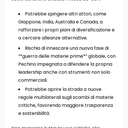
Potrebbe spingere altri attori, come
Giappone, India, Australia e Canada, a
rafforzare i propri piani di diversificazione e
a cercare alleanze alternative.
Rischia di innescare una nuova fase di
“*guerra delle materie prime*” globale, con
Pechino impegnata a difendere la propria
leadership anche con strumenti non solo
commerciali.
Potrebbe aprire la strada a nuove
regole multilaterali sugli scambi di materie
critiche, favorendo maggiore trasparenza
e sostenibilità.