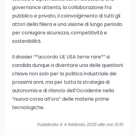
governance attenta, la collaborazione fra
pubblico e privato, il coinvolgimento di tutti gli
attori della filiera e una visione di lungo periodo
per coniugare sicurezza, competitività e
sostenibilità.
Il dossier “*accordo UE USA terre rare*” si
candida dunque a diventare una delle questioni
chiave non solo per la politica industriale dei
prossimi anni, ma per tutta la strategia di
autonomia e di rilancio dell’Occidente nella
“nuova corsa all’oro” delle materie prime
tecnologiche.
Pubblicato il: 4 febbraio 2026 alle ore 10:51