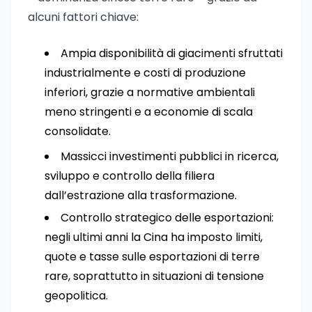
alcuni fattori chiave:
Ampia disponibilità di giacimenti sfruttati
industrialmente e costi di produzione
inferiori, grazie a normative ambientali
meno stringenti e a economie di scala
consolidate.
Massicci investimenti pubblici in ricerca,
sviluppo e controllo della filiera
dall’estrazione alla trasformazione.
Controllo strategico delle esportazioni:
negli ultimi anni la Cina ha imposto limiti,
quote e tasse sulle esportazioni di terre
rare, soprattutto in situazioni di tensione
geopolitica.