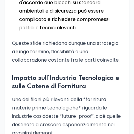
d'accordo due blocchi su standard
ambientali e di sicurezza può essere
complicato e richiedere compromessi
politici e tecnici rilevanti.
Queste sfide richiedono dunque una strategia
a lungo termine, flessibilità e una
collaborazione costante fra le parti coinvolte.
Impatto sull’Industria Tecnologica e
sulle Catene di Fornitura
Uno dei filoni più rilevanti della *fornitura
materie prime tecnologiche* riguarda le
industrie cosiddette “future-proof”, cioè quelle
destinate a crescere esponenzialmente nei
prossimi decenni: