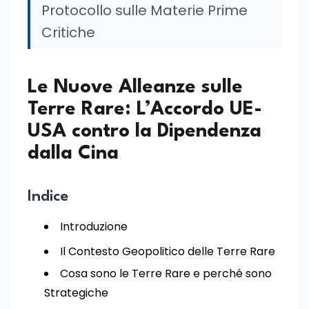
Protocollo sulle Materie Prime
Critiche
Le Nuove Alleanze sulle
Terre Rare: L’Accordo UE-
USA contro la Dipendenza
dalla Cina
Indice
Introduzione
Il Contesto Geopolitico delle Terre Rare
Cosa sono le Terre Rare e perché sono
Strategiche