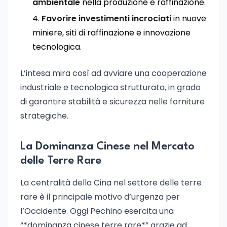
ambientale
nella produzione e raffinazione.
Favorire investimenti incrociati
in nuove
miniere, siti di raffinazione e innovazione
tecnologica.
L’intesa mira così ad avviare una cooperazione
industriale e tecnologica strutturata, in grado
di garantire stabilità e sicurezza nelle forniture
strategiche.
La Dominanza Cinese nel Mercato
delle Terre Rare
La centralità della Cina nel settore delle terre
rare è il principale motivo d’urgenza per
l’Occidente. Oggi Pechino esercita una
“*dominanza cinese terre rare*” grazie ad