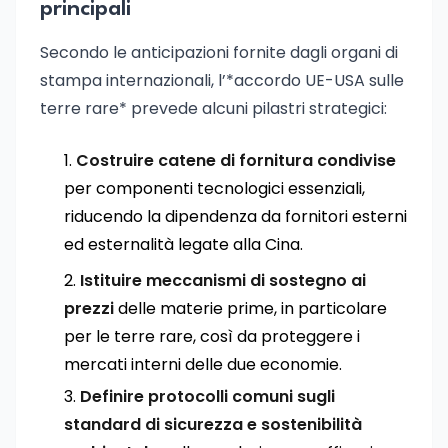
principali
Secondo le anticipazioni fornite dagli organi di
stampa internazionali, l’*accordo UE-USA sulle
terre rare* prevede alcuni pilastri strategici:
Costruire catene di fornitura condivise
per componenti tecnologici essenziali,
riducendo la dipendenza da fornitori esterni
ed esternalità legate alla Cina.
Istituire meccanismi di sostegno ai
prezzi
delle materie prime, in particolare
per le terre rare, così da proteggere i
mercati interni delle due economie.
Definire protocolli comuni sugli
standard di sicurezza e sostenibilità