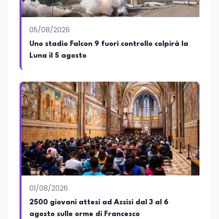
05/08/2026
Uno stadio Falcon 9 fuori controllo colpirà la
Luna il 5 agosto
01/08/2026
2500 giovani attesi ad Assisi dal 3 al 6
agosto sulle orme di Francesco