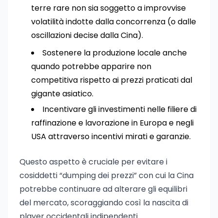
terre rare non sia soggetto a improvvise
volatilità indotte dalla concorrenza (o dalle
oscillazioni decise dalla Cina).
Sostenere la produzione locale anche
quando potrebbe apparire non
competitiva rispetto ai prezzi praticati dal
gigante asiatico.
Incentivare gli investimenti nelle filiere di
raffinazione e lavorazione in Europa e negli
USA attraverso incentivi mirati e garanzie.
Questo aspetto è cruciale per evitare i
cosiddetti “dumping dei prezzi” con cui la Cina
potrebbe continuare ad alterare gli equilibri
del mercato, scoraggiando così la nascita di
player occidentali indipendenti.