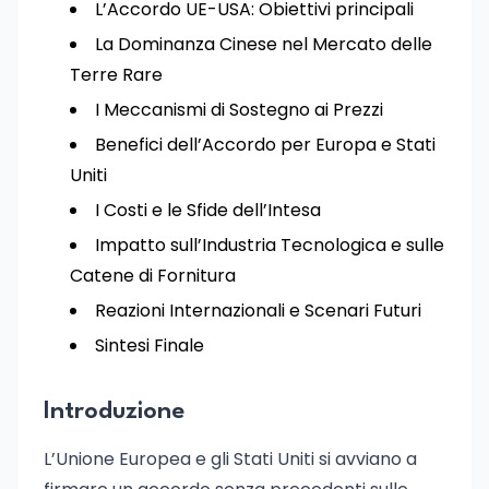
L’Accordo UE-USA: Obiettivi principali
La Dominanza Cinese nel Mercato delle
Terre Rare
I Meccanismi di Sostegno ai Prezzi
Benefici dell’Accordo per Europa e Stati
Uniti
I Costi e le Sfide dell’Intesa
Impatto sull’Industria Tecnologica e sulle
Catene di Fornitura
Reazioni Internazionali e Scenari Futuri
Sintesi Finale
Introduzione
L’Unione Europea e gli Stati Uniti si avviano a