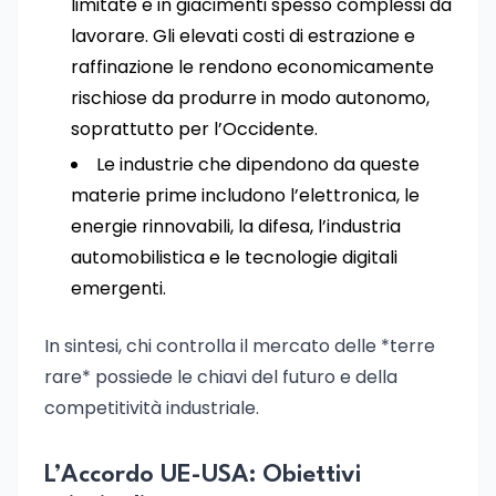
limitate e in giacimenti spesso complessi da
lavorare. Gli elevati costi di estrazione e
raffinazione le rendono economicamente
rischiose da produrre in modo autonomo,
soprattutto per l’Occidente.
Le industrie che dipendono da queste
materie prime includono l’elettronica, le
energie rinnovabili, la difesa, l’industria
automobilistica e le tecnologie digitali
emergenti.
In sintesi, chi controlla il mercato delle *terre
rare* possiede le chiavi del futuro e della
competitività industriale.
L’Accordo UE-USA: Obiettivi