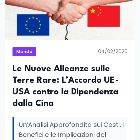
04/02/2026
Mondo
Le Nuove Alleanze sulle
Terre Rare: L’Accordo UE-
USA contro la Dipendenza
dalla Cina
Un’Analisi Approfondita sui Costi, i
Benefici e le Implicazioni del