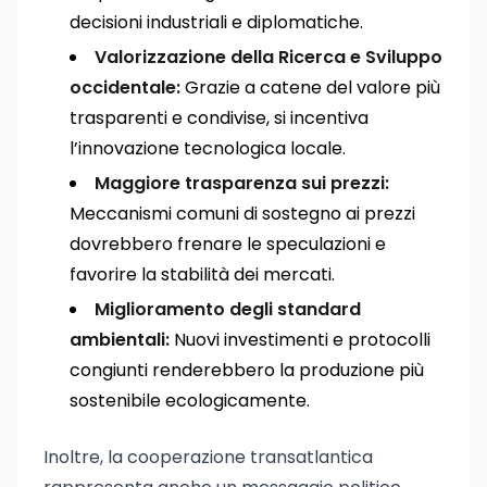
decisioni industriali e diplomatiche.
Valorizzazione della Ricerca e Sviluppo
occidentale:
Grazie a catene del valore più
trasparenti e condivise, si incentiva
l’innovazione tecnologica locale.
Maggiore trasparenza sui prezzi:
Meccanismi comuni di sostegno ai prezzi
dovrebbero frenare le speculazioni e
favorire la stabilità dei mercati.
Miglioramento degli standard
ambientali:
Nuovi investimenti e protocolli
congiunti renderebbero la produzione più
sostenibile ecologicamente.
Inoltre, la cooperazione transatlantica