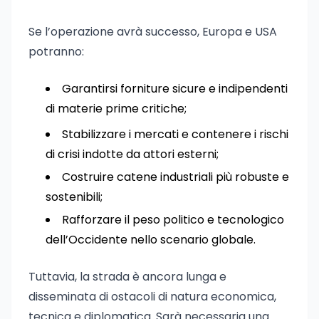
Se l’operazione avrà successo, Europa e USA
potranno:
Garantirsi forniture sicure e indipendenti
di materie prime critiche;
Stabilizzare i mercati e contenere i rischi
di crisi indotte da attori esterni;
Costruire catene industriali più robuste e
sostenibili;
Rafforzare il peso politico e tecnologico
dell’Occidente nello scenario globale.
Tuttavia, la strada è ancora lunga e
disseminata di ostacoli di natura economica,
tecnica e diplomatica. Sarà necessaria una