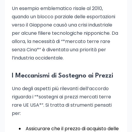
Un esempio emblematico risale al 2010,
quando un blocco parziale delle esportazioni
verso il Giappone causò una crisi industriale
per alcune filiere tecnologiche nipponiche. Da
allora, la necessità di “*mercato terre rare
senza Cina*” è diventata una priorità per
l’industria occidentale.
I Meccanismi di Sostegno ai Prezzi
Uno degli aspetti più rilevanti dell’accordo
riguarda i “*sostegni ai prezzi mercati terre
rare UE USA*”. Si tratta di strumenti pensati
per:
Assicurare che il prezzo di acquisto delle