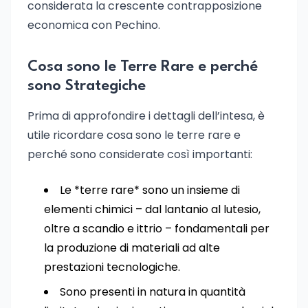
considerata la crescente contrapposizione
economica con Pechino.
Cosa sono le Terre Rare e perché
sono Strategiche
Prima di approfondire i dettagli dell’intesa, è
utile ricordare cosa sono le terre rare e
perché sono considerate così importanti:
Le *terre rare* sono un insieme di
elementi chimici – dal lantanio al lutesio,
oltre a scandio e ittrio – fondamentali per
la produzione di materiali ad alte
prestazioni tecnologiche.
Sono presenti in natura in quantità