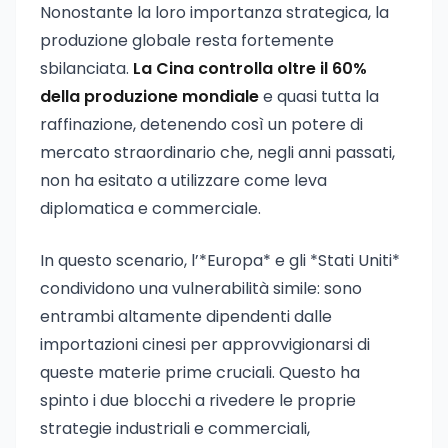
Nonostante la loro importanza strategica, la
produzione globale resta fortemente
sbilanciata.
La Cina controlla oltre il 60%
della produzione mondiale
e quasi tutta la
raffinazione, detenendo così un potere di
mercato straordinario che, negli anni passati,
non ha esitato a utilizzare come leva
diplomatica e commerciale.
In questo scenario, l’*Europa* e gli *Stati Uniti*
condividono una vulnerabilità simile: sono
entrambi altamente dipendenti dalle
importazioni cinesi per approvvigionarsi di
queste materie prime cruciali. Questo ha
spinto i due blocchi a rivedere le proprie
strategie industriali e commerciali,