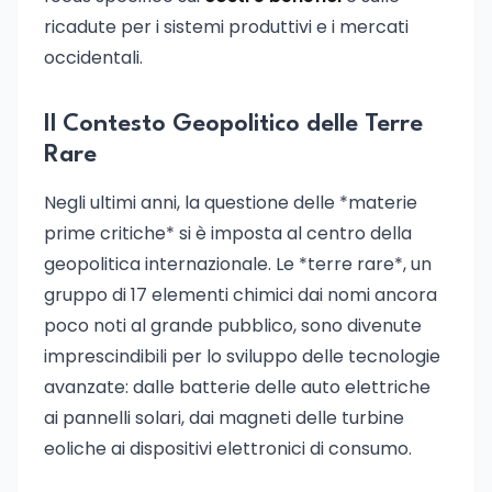
ricadute per i sistemi produttivi e i mercati
occidentali.
Il Contesto Geopolitico delle Terre
Rare
Negli ultimi anni, la questione delle *materie
prime critiche* si è imposta al centro della
geopolitica internazionale. Le *terre rare*, un
gruppo di 17 elementi chimici dai nomi ancora
poco noti al grande pubblico, sono divenute
imprescindibili per lo sviluppo delle tecnologie
avanzate: dalle batterie delle auto elettriche
ai pannelli solari, dai magneti delle turbine
eoliche ai dispositivi elettronici di consumo.