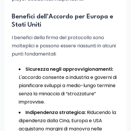
Benefici dell’Accordo per Europa e
Stati Uniti
I benefici della firma del protocollo sono
molteplici e possono essere riassunti in alcuni
punti fondamentali:
Sicurezza negli approvvigionamenti:
L'accordo consente a industria e governi di
pianificare sviluppi a medio-lungo termine
senza la minaccia di “strozzature”
improvvise.
Indipendenza strategica:
Riducendo la
dipendenza dalla Cina, Europa e USA
acquistano margini di manovra nelle