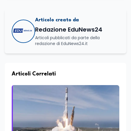
Articolo creato da
Redazione EduNews24
Articoli pubblicati da parte della
redazione di EduNews24.it
Articoli Correlati