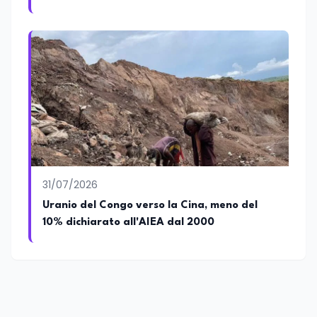
31/07/2026
Uranio del Congo verso la Cina, meno del
10% dichiarato all'AIEA dal 2000