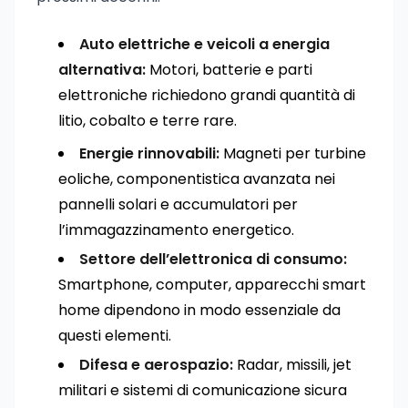
Auto elettriche e veicoli a energia
alternativa:
Motori, batterie e parti
elettroniche richiedono grandi quantità di
litio, cobalto e terre rare.
Energie rinnovabili:
Magneti per turbine
eoliche, componentistica avanzata nei
pannelli solari e accumulatori per
l’immagazzinamento energetico.
Settore dell’elettronica di consumo:
Smartphone, computer, apparecchi smart
home dipendono in modo essenziale da
questi elementi.
Difesa e aerospazio:
Radar, missili, jet
militari e sistemi di comunicazione sicura