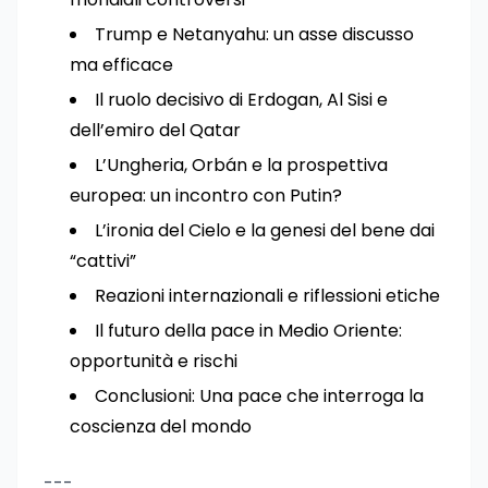
Trump e Netanyahu: un asse discusso
ma efficace
Il ruolo decisivo di Erdogan, Al Sisi e
dell’emiro del Qatar
L’Ungheria, Orbán e la prospettiva
europea: un incontro con Putin?
L’ironia del Cielo e la genesi del bene dai
“cattivi”
Reazioni internazionali e riflessioni etiche
Il futuro della pace in Medio Oriente:
opportunità e rischi
Conclusioni: Una pace che interroga la
coscienza del mondo
---