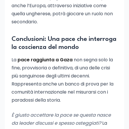
anche l’Europa, attraverso iniziative come
quella ungherese, potrà giocare un ruolo non
secondario.
Conclusioni: Una pace che interroga
la coscienza del mondo
La
pace raggiunta a Gaza
non segna solo la
fine, provvisoria o definitiva, di una delle crisi
più sanguinose degli ultimi decenni.
Rappresenta anche un banco di prova per la
comunità internazionale nel misurarsi con i
paradossi della storia.
È giusto accettare la pace se questa nasce
da leader discussi e spesso osteggiati?
La