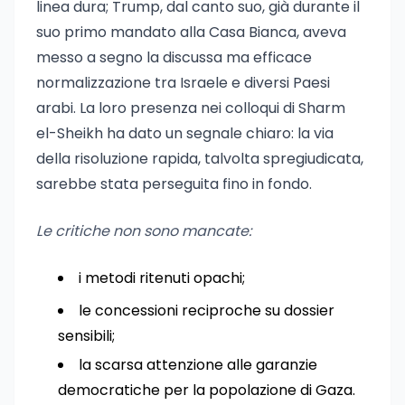
linea dura; Trump, dal canto suo, già durante il
suo primo mandato alla Casa Bianca, aveva
messo a segno la discussa ma efficace
normalizzazione tra Israele e diversi Paesi
arabi. La loro presenza nei colloqui di Sharm
el-Sheikh ha dato un segnale chiaro: la via
della risoluzione rapida, talvolta spregiudicata,
sarebbe stata perseguita fino in fondo.
Le critiche non sono mancate:
i metodi ritenuti opachi;
le concessioni reciproche su dossier
sensibili;
la scarsa attenzione alle garanzie
democratiche per la popolazione di Gaza.