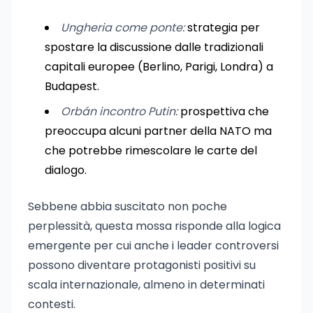
Ungheria come ponte:
strategia per
spostare la discussione dalle tradizionali
capitali europee (Berlino, Parigi, Londra) a
Budapest.
Orbán incontro Putin:
prospettiva che
preoccupa alcuni partner della NATO ma
che potrebbe rimescolare le carte del
dialogo.
Sebbene abbia suscitato non poche
perplessità, questa mossa risponde alla logica
emergente per cui anche i leader controversi
possono diventare protagonisti positivi su
scala internazionale, almeno in determinati
contesti.