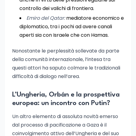
controllo dei valichi di frontiera.
Emiro del Qatar:
mediatore economico e
diplomatico, tra i pochi ad avere canali
aperti sia con Israele che con Hamas.
Nonostante le perplessità sollevate da parte
della comunità internazionale, l’intesa tra
questi attori ha saputo colmare le tradizionali
difficoltà di dialogo nell’area.
L’Ungheria, Orbán e la prospettiva
europea: un incontro con Putin?
Un altro elemento di assoluta novità emerso
dal processo di pacificazione a Gaza è il
coinvolgimento attivo dell’Ungheria e del suo