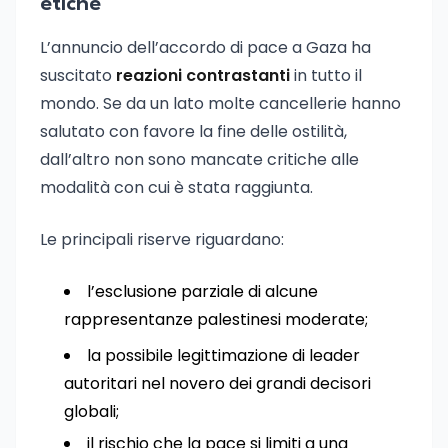
etiche
L’annuncio dell’accordo di pace a Gaza ha
suscitato
reazioni contrastanti
in tutto il
mondo. Se da un lato molte cancellerie hanno
salutato con favore la fine delle ostilità,
dall’altro non sono mancate critiche alle
modalità con cui è stata raggiunta.
Le principali riserve riguardano:
l’esclusione parziale di alcune
rappresentanze palestinesi moderate;
la possibile legittimazione di leader
autoritari nel novero dei grandi decisori
globali;
il rischio che la pace si limiti a una