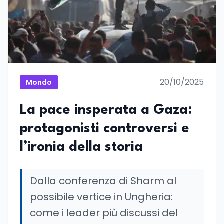
20/10/2025
Mondo
La pace insperata a Gaza:
protagonisti controversi e
l’ironia della storia
Dalla conferenza di Sharm al
possibile vertice in Ungheria:
come i leader più discussi del