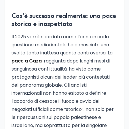
Cos’è successo realmente: una pace
storica e inaspettata
Il 2025 verrà ricordato come l’anno in cui la
questione mediorientale ha conosciuto una
svolta tanto inattesa quanto controversa. La
pace a Gaza
, raggiunta dopo lunghi mesi di
sanguinosa conflittualità, ha visto come
protagonisti alcuni dei leader più contestati
del panorama globale. Gli analisti
internazionali non hanno esitato a definire
l’accordo di cessate il fuoco e avvio dei
negoziati ufficiali come “storico”: non solo per
le ripercussioni sul popolo palestinese e
israeliano, ma soprattutto per la singolare