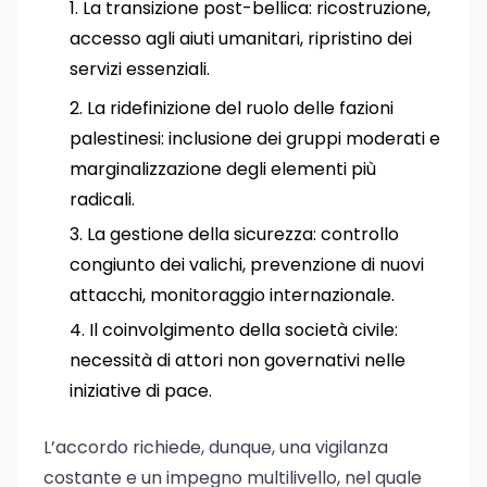
La transizione post-bellica: ricostruzione,
accesso agli aiuti umanitari, ripristino dei
servizi essenziali.
La ridefinizione del ruolo delle fazioni
palestinesi: inclusione dei gruppi moderati e
marginalizzazione degli elementi più
radicali.
La gestione della sicurezza: controllo
congiunto dei valichi, prevenzione di nuovi
attacchi, monitoraggio internazionale.
Il coinvolgimento della società civile:
necessità di attori non governativi nelle
iniziative di pace.
L’accordo richiede, dunque, una vigilanza
costante e un impegno multilivello, nel quale