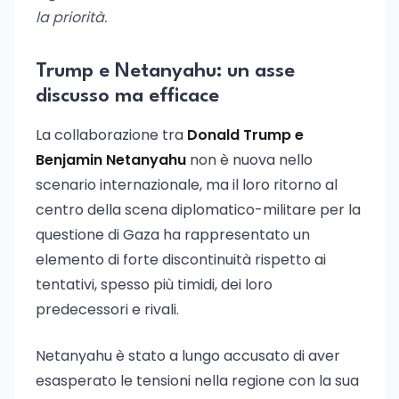
la priorità.
Trump e Netanyahu: un asse
discusso ma efficace
La collaborazione tra
Donald Trump e
Benjamin Netanyahu
non è nuova nello
scenario internazionale, ma il loro ritorno al
centro della scena diplomatico-militare per la
questione di Gaza ha rappresentato un
elemento di forte discontinuità rispetto ai
tentativi, spesso più timidi, dei loro
predecessori e rivali.
Netanyahu è stato a lungo accusato di aver
esasperato le tensioni nella regione con la sua