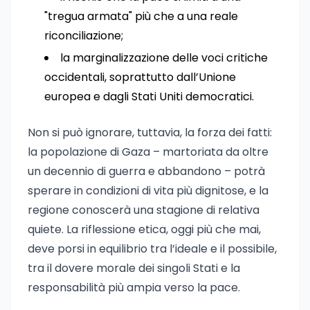
"tregua armata" più che a una reale
riconciliazione;
la marginalizzazione delle voci critiche
occidentali, soprattutto dall’Unione
europea e dagli Stati Uniti democratici.
Non si può ignorare, tuttavia, la forza dei fatti:
la popolazione di Gaza – martoriata da oltre
un decennio di guerra e abbandono – potrà
sperare in condizioni di vita più dignitose, e la
regione conoscerà una stagione di relativa
quiete. La riflessione etica, oggi più che mai,
deve porsi in equilibrio tra l’ideale e il possibile,
tra il dovere morale dei singoli Stati e la
responsabilità più ampia verso la pace.