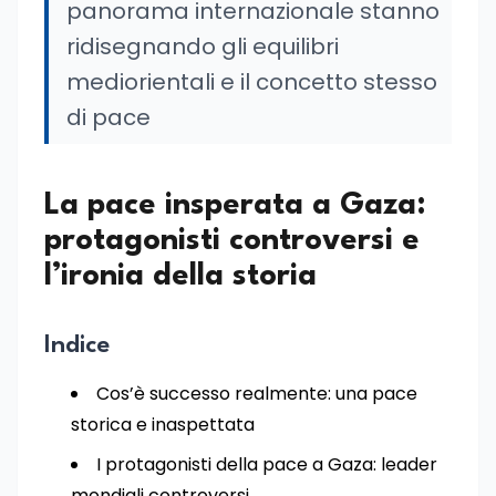
panorama internazionale stanno
ridisegnando gli equilibri
mediorientali e il concetto stesso
di pace
La pace insperata a Gaza:
protagonisti controversi e
l’ironia della storia
Indice
Cos’è successo realmente: una pace
storica e inaspettata
I protagonisti della pace a Gaza: leader
mondiali controversi