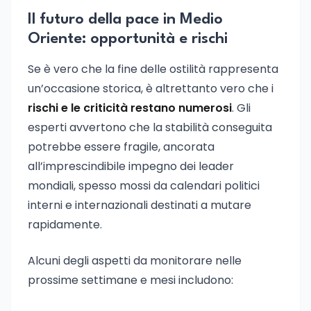
Il futuro della pace in Medio
Oriente: opportunità e rischi
Se è vero che la fine delle ostilità rappresenta
un’occasione storica, è altrettanto vero che i
rischi e le criticità restano numerosi
. Gli
esperti avvertono che la stabilità conseguita
potrebbe essere fragile, ancorata
all’imprescindibile impegno dei leader
mondiali, spesso mossi da calendari politici
interni e internazionali destinati a mutare
rapidamente.
Alcuni degli aspetti da monitorare nelle
prossime settimane e mesi includono: