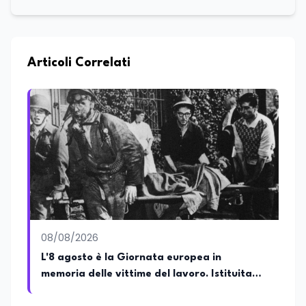
Articoli Correlati
08/08/2026
L'8 agosto è la Giornata europea in
memoria delle vittime del lavoro. Istituita
dal Parlamento di Strasburgo in ricordo dei