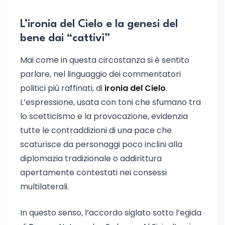
L’ironia del Cielo e la genesi del
bene dai “cattivi”
Mai come in questa circostanza si è sentito
parlare, nel linguaggio dei commentatori
politici più raffinati, di
ironia del Cielo
.
L’espressione, usata con toni che sfumano tra
lo scetticismo e la provocazione, evidenzia
tutte le contraddizioni di una pace che
scaturisce da personaggi poco inclini alla
diplomazia tradizionale o addirittura
apertamente contestati nei consessi
multilaterali.
In questo senso, l’accordo siglato sotto l’egida