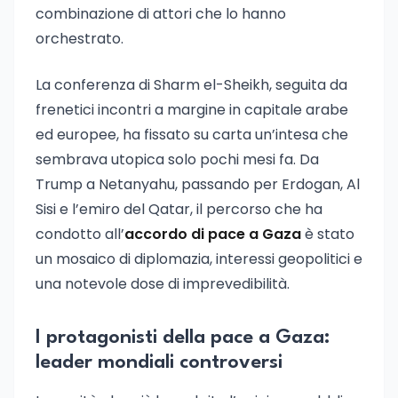
combinazione di attori che lo hanno
orchestrato.
La conferenza di Sharm el-Sheikh, seguita da
frenetici incontri a margine in capitale arabe
ed europee, ha fissato su carta un’intesa che
sembrava utopica solo pochi mesi fa. Da
Trump a Netanyahu, passando per Erdogan, Al
Sisi e l’emiro del Qatar, il percorso che ha
condotto all’
accordo di pace a Gaza
è stato
un mosaico di diplomazia, interessi geopolitici e
una notevole dose di imprevedibilità.
I protagonisti della pace a Gaza:
leader mondiali controversi