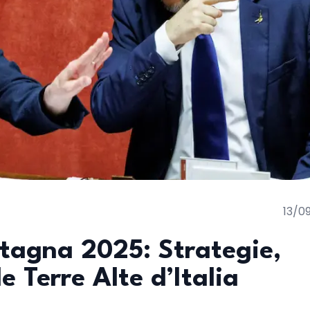
13/0
agna 2025: Strategie,
e Terre Alte d’Italia