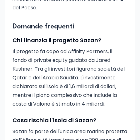
del Paese.
Domande frequenti
Chi finanzia il progetto Sazan?
Il progetto fa capo ad Affinity Partners, il
fondo di private equity guidato da Jared
Kushner. Tra gli investitori figurano società del
Qatar e dell'Arabia Saudita. L'investimento
dichiarato sull'isola è di 1,6 miliardi di dollari,
mentre il piano complessivo che include la
costa di Valona è stimato in 4 miliardi.
Cosa rischia l'isola di Sazan?
Sazan fa parte dell'unica area marina protetta