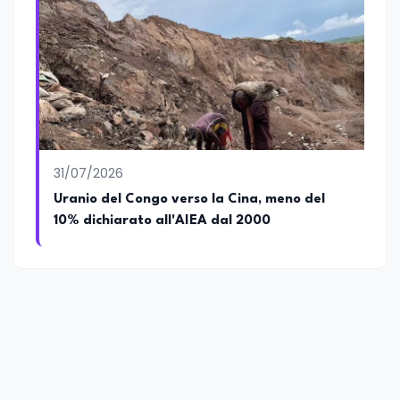
31/07/2026
Uranio del Congo verso la Cina, meno del
10% dichiarato all'AIEA dal 2000