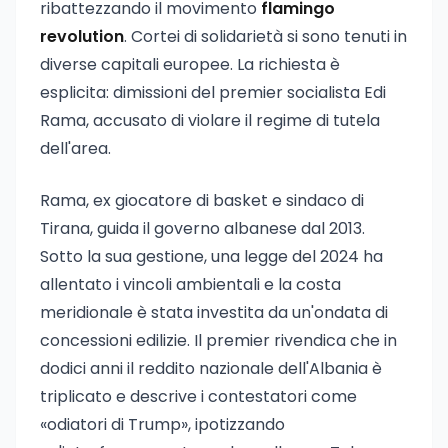
ribattezzando il movimento
flamingo
revolution
. Cortei di solidarietà si sono tenuti in
diverse capitali europee. La richiesta è
esplicita: dimissioni del premier socialista Edi
Rama, accusato di violare il regime di tutela
dell'area.
Rama, ex giocatore di basket e sindaco di
Tirana, guida il governo albanese dal 2013.
Sotto la sua gestione, una legge del 2024 ha
allentato i vincoli ambientali e la costa
meridionale è stata investita da un'ondata di
concessioni edilizie. Il premier rivendica che in
dodici anni il reddito nazionale dell'Albania è
triplicato e descrive i contestatori come
«odiatori di Trump», ipotizzando