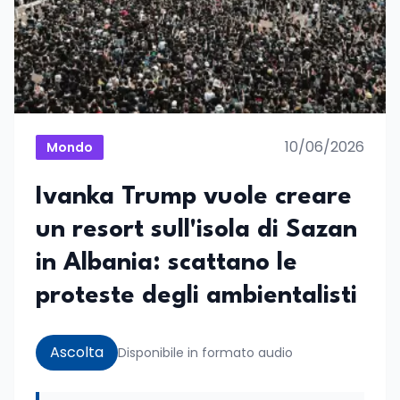
10/06/2026
Mondo
Ivanka Trump vuole creare
un resort sull'isola di Sazan
in Albania: scattano le
proteste degli ambientalisti
Ascolta
Disponibile in formato audio