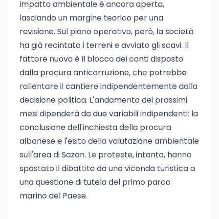
impatto ambientale è ancora aperta,
lasciando un margine teorico per una
revisione. Sul piano operativo, però, la società
ha già recintato i terreni e avviato gli scavi. Il
fattore nuovo è il blocco dei conti disposto
dalla procura anticorruzione, che potrebbe
rallentare il cantiere indipendentemente dalla
decisione politica. L'andamento dei prossimi
mesi dipenderà da due variabili indipendenti: la
conclusione dell'inchiesta della procura
albanese e l'esito della valutazione ambientale
sull'area di Sazan. Le proteste, intanto, hanno
spostato il dibattito da una vicenda turistica a
una questione di tutela del primo parco
marino del Paese.