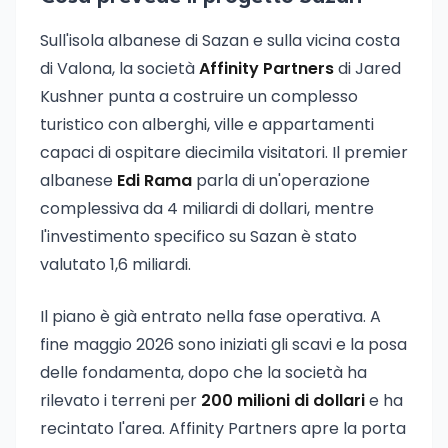
Sull'isola albanese di Sazan e sulla vicina costa
di Valona, la società
Affinity Partners
di Jared
Kushner punta a costruire un complesso
turistico con alberghi, ville e appartamenti
capaci di ospitare diecimila visitatori. Il premier
albanese
Edi Rama
parla di un'operazione
complessiva da 4 miliardi di dollari, mentre
l'investimento specifico su Sazan è stato
valutato 1,6 miliardi.
Il piano è già entrato nella fase operativa. A
fine maggio 2026 sono iniziati gli scavi e la posa
delle fondamenta, dopo che la società ha
rilevato i terreni per
200 milioni di dollari
e ha
recintato l'area. Affinity Partners apre la porta