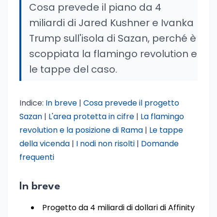
Cosa prevede il piano da 4
miliardi di Jared Kushner e Ivanka
Trump sull'isola di Sazan, perché è
scoppiata la flamingo revolution e
le tappe del caso.
Indice:
In breve
|
Cosa prevede il progetto
Sazan
|
L'area protetta in cifre
|
La flamingo
revolution e la posizione di Rama
|
Le tappe
della vicenda
|
I nodi non risolti
|
Domande
frequenti
In breve
Progetto da 4 miliardi di dollari di Affinity