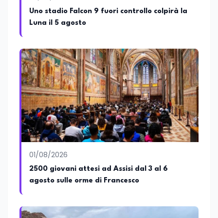
Uno stadio Falcon 9 fuori controllo colpirà la
Luna il 5 agosto
01/08/2026
2500 giovani attesi ad Assisi dal 3 al 6
agosto sulle orme di Francesco