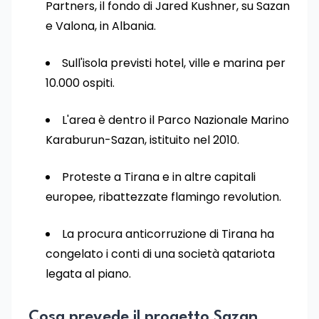
Partners, il fondo di Jared Kushner, su Sazan
e Valona, in Albania.
Sull'isola previsti hotel, ville e marina per
10.000 ospiti.
L'area è dentro il Parco Nazionale Marino
Karaburun-Sazan, istituito nel 2010.
Proteste a Tirana e in altre capitali
europee, ribattezzate flamingo revolution.
La procura anticorruzione di Tirana ha
congelato i conti di una società qatariota
legata al piano.
Cosa prevede il progetto Sazan