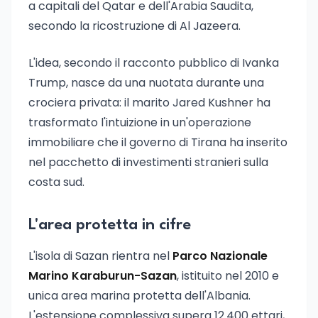
a capitali del Qatar e dell'Arabia Saudita,
secondo la ricostruzione di Al Jazeera.
L'idea, secondo il racconto pubblico di Ivanka
Trump, nasce da una nuotata durante una
crociera privata: il marito Jared Kushner ha
trasformato l'intuizione in un'operazione
immobiliare che il governo di Tirana ha inserito
nel pacchetto di investimenti stranieri sulla
costa sud.
L'area protetta in cifre
L'isola di Sazan rientra nel
Parco Nazionale
Marino Karaburun-Sazan
, istituito nel 2010 e
unica area marina protetta dell'Albania.
L'estensione complessiva supera 12.400 ettari,