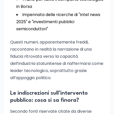
in Borsa
Impennata delle ricerche di "Intel news
2025" e "investimenti pubblici
semiconduttori"
Questi numeri, apparentemente freddi,
raccontano in realtà la narrazione di una
fiducia ritrovata verso la capacità
dell’industria statunitense di riaffermarsi come
leader tecnologico, soprattutto grazie
all’appoggio politico.
Le indiscrezioni sull’intervento
pubblico: cosa si sa finora?
Secondo fonti riservate citate da diverse