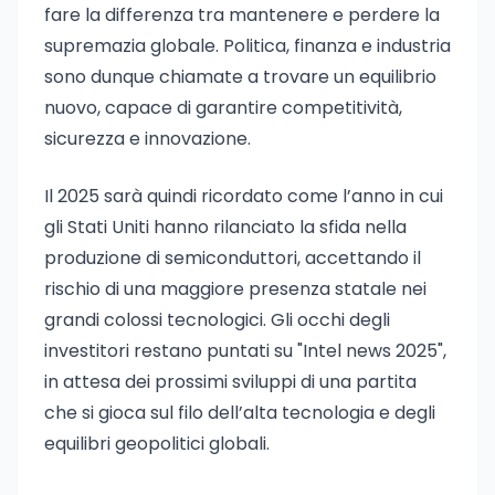
fare la differenza tra mantenere e perdere la
supremazia globale. Politica, finanza e industria
sono dunque chiamate a trovare un equilibrio
nuovo, capace di garantire competitività,
sicurezza e innovazione.
Il 2025 sarà quindi ricordato come l’anno in cui
gli Stati Uniti hanno rilanciato la sfida nella
produzione di semiconduttori, accettando il
rischio di una maggiore presenza statale nei
grandi colossi tecnologici. Gli occhi degli
investitori restano puntati su "Intel news 2025",
in attesa dei prossimi sviluppi di una partita
che si gioca sul filo dell’alta tecnologia e degli
equilibri geopolitici globali.