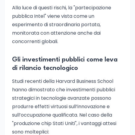
Alla luce di questi rischi, la "partecipazione
pubblica Intel" viene vista come un
esperimento di straordinaria portata,
monitorata con attenzione anche dai
concorrenti globali.
Gli investimenti pubblici come leva
di rilancio tecnologico
Studi recenti della Harvard Business School
hanno dimostrato che investimenti pubblici
strategici in tecnologie avanzate possono
produrre effetti virtuosi sull’innovazione e
sull’occupazione qualificata. Nel caso della
"produzione chip Stati Uniti", i vantaggi attesi
sono molteplici: