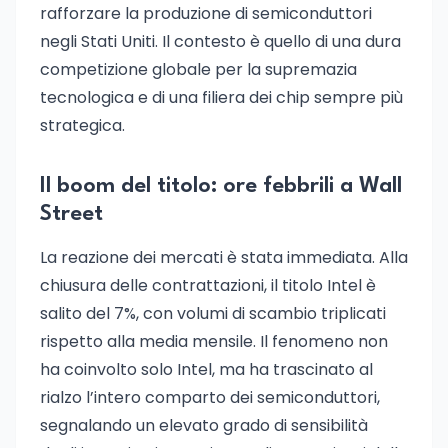
rafforzare la produzione di semiconduttori
negli Stati Uniti. Il contesto è quello di una dura
competizione globale per la supremazia
tecnologica e di una filiera dei chip sempre più
strategica.
Il boom del titolo: ore febbrili a Wall
Street
La reazione dei mercati è stata immediata. Alla
chiusura delle contrattazioni, il titolo Intel è
salito del 7%, con volumi di scambio triplicati
rispetto alla media mensile. Il fenomeno non
ha coinvolto solo Intel, ma ha trascinato al
rialzo l’intero comparto dei semiconduttori,
segnalando un elevato grado di sensibilità