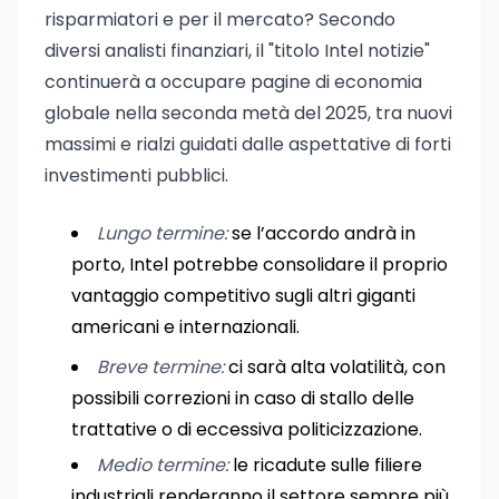
risparmiatori e per il mercato? Secondo
diversi analisti finanziari, il "titolo Intel notizie"
continuerà a occupare pagine di economia
globale nella seconda metà del 2025, tra nuovi
massimi e rialzi guidati dalle aspettative di forti
investimenti pubblici.
Lungo termine:
se l’accordo andrà in
porto, Intel potrebbe consolidare il proprio
vantaggio competitivo sugli altri giganti
americani e internazionali.
Breve termine:
ci sarà alta volatilità, con
possibili correzioni in caso di stallo delle
trattative o di eccessiva politicizzazione.
Medio termine:
le ricadute sulle filiere
industriali renderanno il settore sempre più