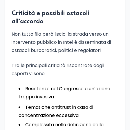
Criticità e possibili ostacoli
all’accordo
Non tutto fila però liscio: la strada verso un
intervento pubblico in Intel è disseminata di
ostacoli burocratici, politici e regolatori.
Tra le principali criticità riscontrate dagli
esperti vi sono:
Resistenze nel Congresso a un’azione
troppo invasiva
Tematiche antitrust in caso di
concentrazione eccessiva
Complessità nella definizione della