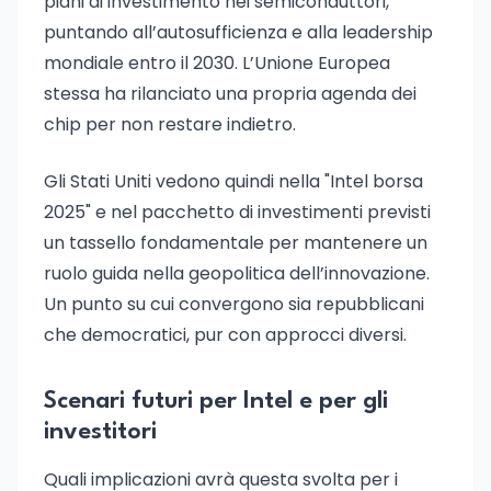
piani di investimento nei semiconduttori,
puntando all’autosufficienza e alla leadership
mondiale entro il 2030. L’Unione Europea
stessa ha rilanciato una propria agenda dei
chip per non restare indietro.
Gli Stati Uniti vedono quindi nella "Intel borsa
2025" e nel pacchetto di investimenti previsti
un tassello fondamentale per mantenere un
ruolo guida nella geopolitica dell’innovazione.
Un punto su cui convergono sia repubblicani
che democratici, pur con approcci diversi.
Scenari futuri per Intel e per gli
investitori
Quali implicazioni avrà questa svolta per i