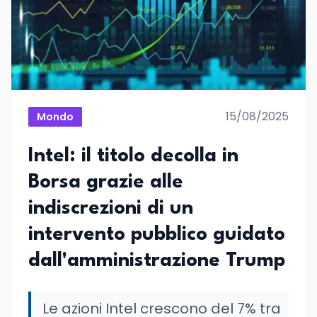
15/08/2025
Mondo
Intel: il titolo decolla in
Borsa grazie alle
indiscrezioni di un
intervento pubblico guidato
dall'amministrazione Trump
Le azioni Intel crescono del 7% tra