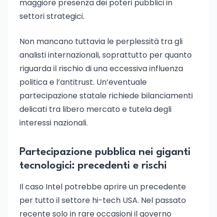
maggiore presenza dei poteri pubblici in
settori strategici.
Non mancano tuttavia le perplessità tra gli
analisti internazionali, soprattutto per quanto
riguarda il rischio di una eccessiva influenza
politica e l’antitrust. Un’eventuale
partecipazione statale richiede bilanciamenti
delicati tra libero mercato e tutela degli
interessi nazionali.
Partecipazione pubblica nei giganti
tecnologici: precedenti e rischi
Il caso Intel potrebbe aprire un precedente
per tutto il settore hi-tech USA. Nel passato
recente solo in rare occasioni il governo