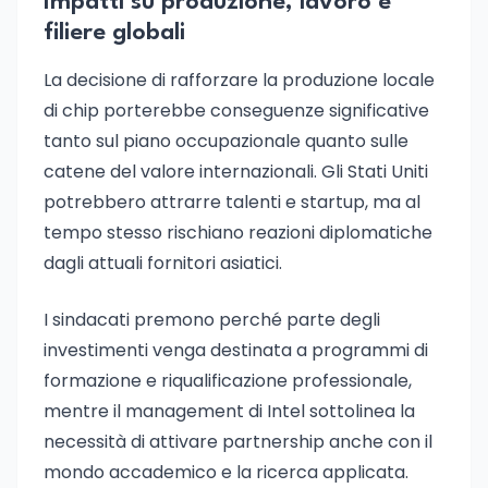
Impatti su produzione, lavoro e
filiere globali
La decisione di rafforzare la produzione locale
di chip porterebbe conseguenze significative
tanto sul piano occupazionale quanto sulle
catene del valore internazionali. Gli Stati Uniti
potrebbero attrarre talenti e startup, ma al
tempo stesso rischiano reazioni diplomatiche
dagli attuali fornitori asiatici.
I sindacati premono perché parte degli
investimenti venga destinata a programmi di
formazione e riqualificazione professionale,
mentre il management di Intel sottolinea la
necessità di attivare partnership anche con il
mondo accademico e la ricerca applicata.