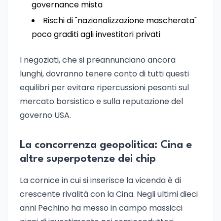
governance mista
Rischi di "nazionalizzazione mascherata"
poco graditi agli investitori privati
I negoziati, che si preannunciano ancora
lunghi, dovranno tenere conto di tutti questi
equilibri per evitare ripercussioni pesanti sul
mercato borsistico e sulla reputazione del
governo USA.
La concorrenza geopolitica: Cina e
altre superpotenze dei chip
La cornice in cui si inserisce la vicenda è di
crescente rivalità con la Cina. Negli ultimi dieci
anni Pechino ha messo in campo massicci