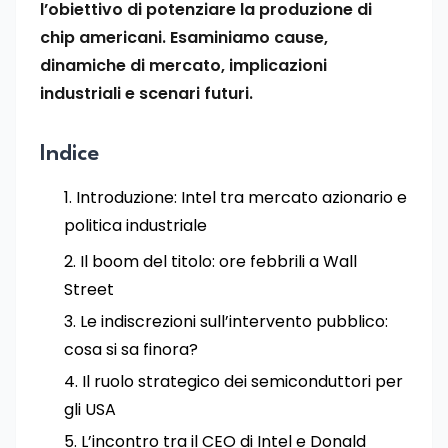
l’obiettivo di potenziare la produzione di
chip americani. Esaminiamo cause,
dinamiche di mercato, implicazioni
industriali e scenari futuri.
Indice
Introduzione: Intel tra mercato azionario e
politica industriale
Il boom del titolo: ore febbrili a Wall
Street
Le indiscrezioni sull’intervento pubblico:
cosa si sa finora?
Il ruolo strategico dei semiconduttori per
gli USA
L’incontro tra il CEO di Intel e Donald