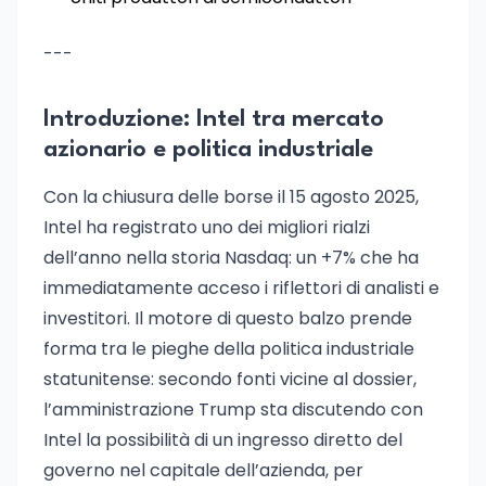
---
Introduzione: Intel tra mercato
azionario e politica industriale
Con la chiusura delle borse il 15 agosto 2025,
Intel ha registrato uno dei migliori rialzi
dell’anno nella storia Nasdaq: un +7% che ha
immediatamente acceso i riflettori di analisti e
investitori. Il motore di questo balzo prende
forma tra le pieghe della politica industriale
statunitense: secondo fonti vicine al dossier,
l’amministrazione Trump sta discutendo con
Intel la possibilità di un ingresso diretto del
governo nel capitale dell’azienda, per