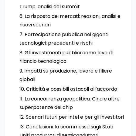
Trump: analisi del summit
La risposta dei mercati: reazioni, analisi e
nuovi scenari
Partecipazione pubblica nei giganti
tecnologici: precedenti e rischi
Gli investimenti pubblici come leva di
rilancio tecnologico
Impatti su produzione, lavoro e filiere
globali
Criticità e possibili ostacoli all’accordo
La concorrenza geopolitica: Cina e altre
superpotenze dei chip
Scenari futuri per Intel e per gli investitori
Conclusioni: la scommessa sugli Stati
Uniti produttori di semiconduttori