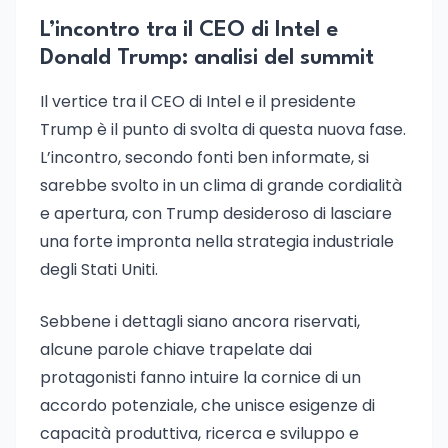
L’incontro tra il CEO di Intel e
Donald Trump: analisi del summit
Il vertice tra il CEO di Intel e il presidente
Trump è il punto di svolta di questa nuova fase.
L’incontro, secondo fonti ben informate, si
sarebbe svolto in un clima di grande cordialità
e apertura, con Trump desideroso di lasciare
una forte impronta nella strategia industriale
degli Stati Uniti.
Sebbene i dettagli siano ancora riservati,
alcune parole chiave trapelate dai
protagonisti fanno intuire la cornice di un
accordo potenziale, che unisce esigenze di
capacità produttiva, ricerca e sviluppo e