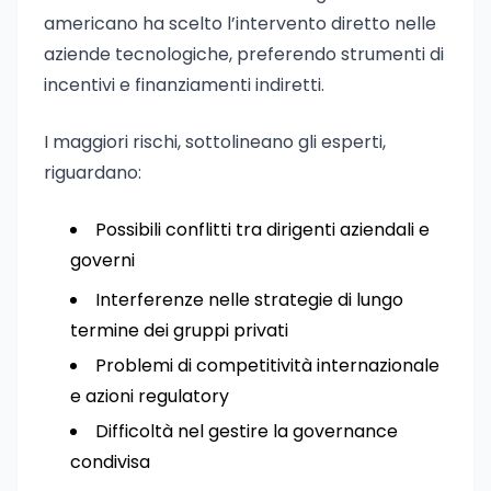
americano ha scelto l’intervento diretto nelle
aziende tecnologiche, preferendo strumenti di
incentivi e finanziamenti indiretti.
I maggiori rischi, sottolineano gli esperti,
riguardano:
Possibili conflitti tra dirigenti aziendali e
governi
Interferenze nelle strategie di lungo
termine dei gruppi privati
Problemi di competitività internazionale
e azioni regulatory
Difficoltà nel gestire la governance
condivisa