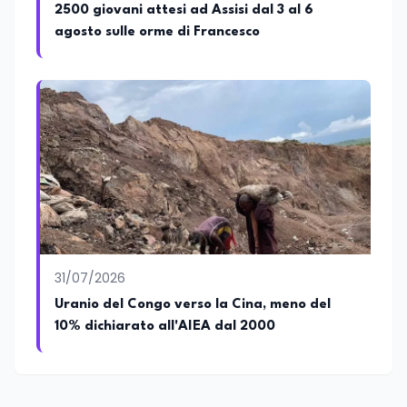
2500 giovani attesi ad Assisi dal 3 al 6
agosto sulle orme di Francesco
31/07/2026
Uranio del Congo verso la Cina, meno del
10% dichiarato all'AIEA dal 2000