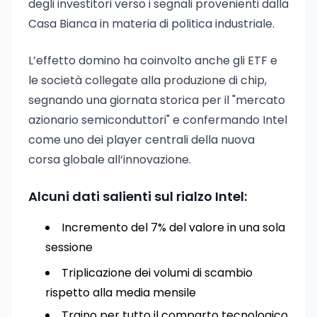
degli investitori verso i segnali provenienti dalla
Casa Bianca in materia di politica industriale.
L’effetto domino ha coinvolto anche gli ETF e
le società collegate alla produzione di chip,
segnando una giornata storica per il "mercato
azionario semiconduttori" e confermando Intel
come uno dei player centrali della nuova
corsa globale all’innovazione.
Alcuni dati salienti sul rialzo Intel:
Incremento del 7% del valore in una sola
sessione
Triplicazione dei volumi di scambio
rispetto alla media mensile
Traino per tutto il comparto tecnologico