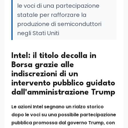
le voci di una partecipazione
statale per rafforzare la
produzione di semiconduttori
negli Stati Uniti
Intel: il titolo decolla in
Borsa grazie alle
indiscrezioni di un
intervento pubblico guidato
dall'amministrazione Trump
Le azioni Intel segnano un rialzo storico
dopo le voci su una possibile partecipazione
pubblica promossa dal governo Trump, con