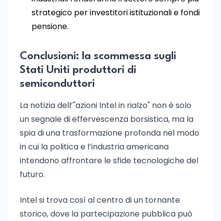
strategico per investitori istituzionali e fondi
pensione.
Conclusioni: la scommessa sugli
Stati Uniti produttori di
semiconduttori
La notizia dell’"azioni Intel in rialzo" non è solo
un segnale di effervescenza borsistica, ma la
spia di una trasformazione profonda nel modo
in cui la politica e l’industria americana
intendono affrontare le sfide tecnologiche del
futuro.
Intel si trova così al centro di un tornante
storico, dove la partecipazione pubblica può