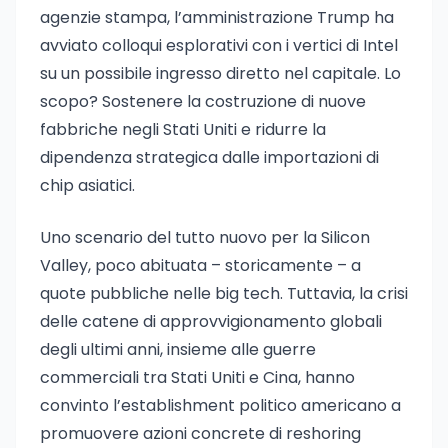
agenzie stampa, l’amministrazione Trump ha
avviato colloqui esplorativi con i vertici di Intel
su un possibile ingresso diretto nel capitale. Lo
scopo? Sostenere la costruzione di nuove
fabbriche negli Stati Uniti e ridurre la
dipendenza strategica dalle importazioni di
chip asiatici.
Uno scenario del tutto nuovo per la Silicon
Valley, poco abituata – storicamente – a
quote pubbliche nelle big tech. Tuttavia, la crisi
delle catene di approvvigionamento globali
degli ultimi anni, insieme alle guerre
commerciali tra Stati Uniti e Cina, hanno
convinto l’establishment politico americano a
promuovere azioni concrete di reshoring