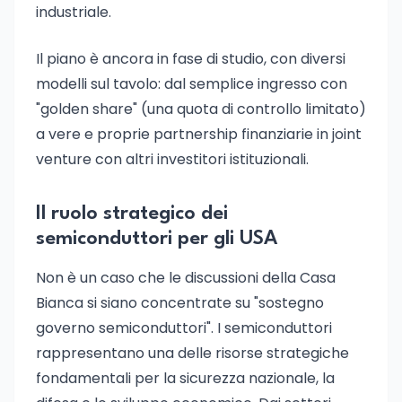
industriale.
Il piano è ancora in fase di studio, con diversi
modelli sul tavolo: dal semplice ingresso con
"golden share" (una quota di controllo limitato)
a vere e proprie partnership finanziarie in joint
venture con altri investitori istituzionali.
Il ruolo strategico dei
semiconduttori per gli USA
Non è un caso che le discussioni della Casa
Bianca si siano concentrate su "sostegno
governo semiconduttori". I semiconduttori
rappresentano una delle risorse strategiche
fondamentali per la sicurezza nazionale, la