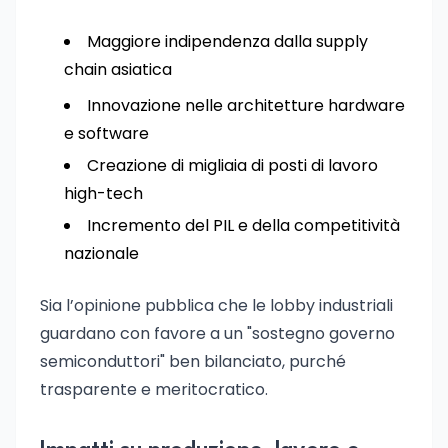
Maggiore indipendenza dalla supply
chain asiatica
Innovazione nelle architetture hardware
e software
Creazione di migliaia di posti di lavoro
high-tech
Incremento del PIL e della competitività
nazionale
Sia l’opinione pubblica che le lobby industriali
guardano con favore a un "sostegno governo
semiconduttori" ben bilanciato, purché
trasparente e meritocratico.