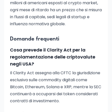
milioni di americani esposti al crypto market,
ogni mese di ritardo ha un prezzo che si misura
in flussi di capitale, sedi legali di startup e
influenza normativa globale.
Domande frequenti
Cosa prevede il Clarity Act per la
regolamentazione delle criptovalute
negli USA?
Il Clarity Act assegna alla CFTC la giurisdizione
esclusiva sulle commodity digitali come
Bitcoin, Ethereum, Solana e XRP, mentre la SEC
continuerà a occuparsi dei token considerati
contratti di investimento.