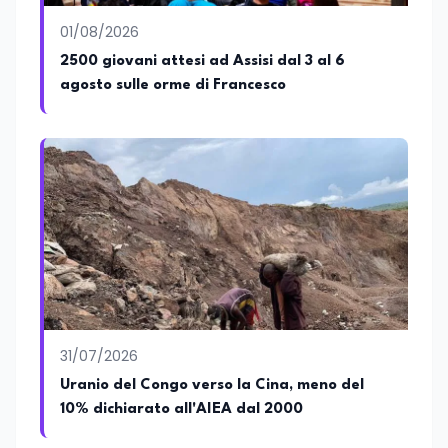
01/08/2026
2500 giovani attesi ad Assisi dal 3 al 6
agosto sulle orme di Francesco
31/07/2026
Uranio del Congo verso la Cina, meno del
10% dichiarato all'AIEA dal 2000