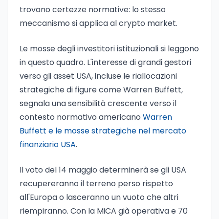
trovano certezze normative: lo stesso
meccanismo si applica al crypto market.
Le mosse degli investitori istituzionali si leggono
in questo quadro. L'interesse di grandi gestori
verso gli asset USA, incluse le riallocazioni
strategiche di figure come Warren Buffett,
segnala una sensibilità crescente verso il
contesto normativo americano
Warren
Buffett e le mosse strategiche nel mercato
finanziario USA
.
Il voto del 14 maggio determinerà se gli USA
recupereranno il terreno perso rispetto
all'Europa o lasceranno un vuoto che altri
riempiranno. Con la MiCA già operativa e 70