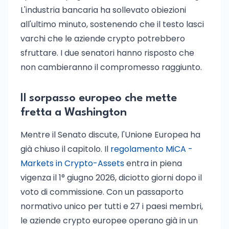
L'industria bancaria ha sollevato obiezioni
all'ultimo minuto, sostenendo che il testo lasci
varchi che le aziende crypto potrebbero
sfruttare. I due senatori hanno risposto che
non cambieranno il compromesso raggiunto.
Il sorpasso europeo che mette
fretta a Washington
Mentre il Senato discute, l'Unione Europea ha
già chiuso il capitolo. Il
regolamento MiCA -
Markets in Crypto-Assets
entra in piena
vigenza il 1° giugno 2026, diciotto giorni dopo il
voto di commissione. Con un passaporto
normativo unico per tutti e 27 i paesi membri,
le aziende crypto europee operano già in un