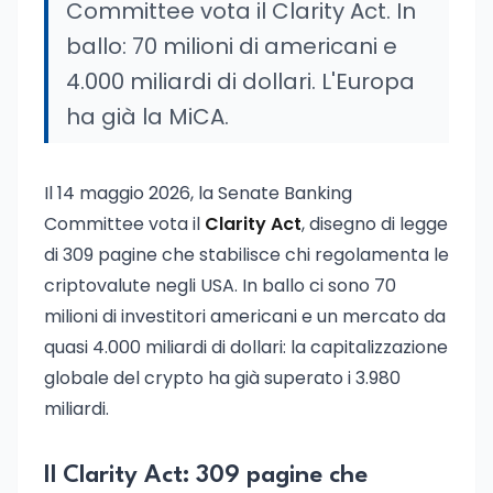
Committee vota il Clarity Act. In
ballo: 70 milioni di americani e
4.000 miliardi di dollari. L'Europa
ha già la MiCA.
Il 14 maggio 2026, la Senate Banking
Committee vota il
Clarity Act
, disegno di legge
di 309 pagine che stabilisce chi regolamenta le
criptovalute negli USA. In ballo ci sono 70
milioni di investitori americani e un mercato da
quasi 4.000 miliardi di dollari: la capitalizzazione
globale del crypto ha già superato i 3.980
miliardi.
Il Clarity Act: 309 pagine che