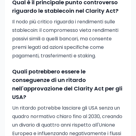
Qual è il principale punto controverso
riguardo le stablecoin nel Clarity Act?
Il nodo più critico riguarda i rendimenti sulle
stablecoin: il compromesso vieta rendimenti
passivi simili a quelli bancari, ma consente
premi legati ad azioni specifiche come
pagamenti, trasferimenti e staking.
Quali potrebbero essere le
conseguenze di un ritardo
nell'approvazione del Clarity Act per gli
USA?
Un ritardo potrebbe lasciare gli USA senza un
quadro normativo chiaro fino al 2030, creando
un divario di quattro anni rispetto all'Unione
Europea e influenzando negativamente i flussi