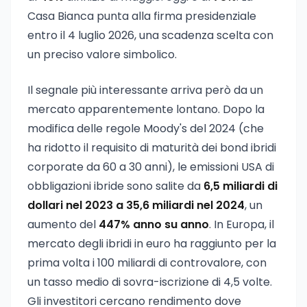
Casa Bianca punta alla firma presidenziale
entro il 4 luglio 2026, una scadenza scelta con
un preciso valore simbolico.
Il segnale più interessante arriva però da un
mercato apparentemente lontano. Dopo la
modifica delle regole Moody's del 2024 (che
ha ridotto il requisito di maturità dei bond ibridi
corporate da 60 a 30 anni), le emissioni USA di
obbligazioni ibride sono salite da
6,5 miliardi di
dollari nel 2023 a 35,6 miliardi nel 2024
, un
aumento del
447% anno su anno
. In Europa, il
mercato degli ibridi in euro ha raggiunto per la
prima volta i 100 miliardi di controvalore, con
un tasso medio di sovra-iscrizione di 4,5 volte.
Gli investitori cercano rendimento dove