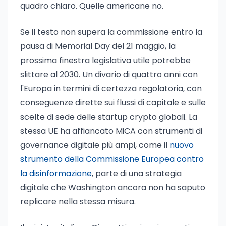
quadro chiaro. Quelle americane no.
Se il testo non supera la commissione entro la
pausa di Memorial Day del 21 maggio, la
prossima finestra legislativa utile potrebbe
slittare al 2030. Un divario di quattro anni con
l'Europa in termini di certezza regolatoria, con
conseguenze dirette sui flussi di capitale e sulle
scelte di sede delle startup crypto globali. La
stessa UE ha affiancato MiCA con strumenti di
governance digitale più ampi, come il
nuovo
strumento della Commissione Europea contro
la disinformazione
, parte di una strategia
digitale che Washington ancora non ha saputo
replicare nella stessa misura.