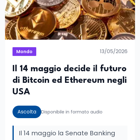
13/05/2026
Mondo
Il 14 maggio decide il futuro
di Bitcoin ed Ethereum negli
USA
Ascolta
Disponibile in formato audio
Il 14 maggio la Senate Banking