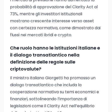
probabilità di approvazione del Clarity Act al
73%, mentre gli investitori istituzionali
mostrano crescente interesse verso asset
con certezza normativa, come dimostrato dai
flussi nei mercati ibridi e crypto.
Che ruolo hanno le istituzioni italiane e
il dialogo transatlantico nella
definizione delle regole sulle
criptovalute?
Il ministro italiano Giorgetti ha promosso un
dialogo transatlantico che includa la
cooperazione normativa su temi economici e
finanziari, sottolineando l’importanza di
legislazioni come il Clarity Act nell’equilibrio