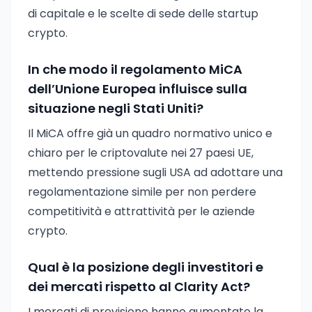
di capitale e le scelte di sede delle startup
crypto.
In che modo il regolamento MiCA
dell’Unione Europea influisce sulla
situazione negli Stati Uniti?
Il MiCA offre già un quadro normativo unico e
chiaro per le criptovalute nei 27 paesi UE,
mettendo pressione sugli USA ad adottare una
regolamentazione simile per non perdere
competitività e attrattività per le aziende
crypto.
Qual è la posizione degli investitori e
dei mercati rispetto al Clarity Act?
I mercati di previsione hanno aumentato la