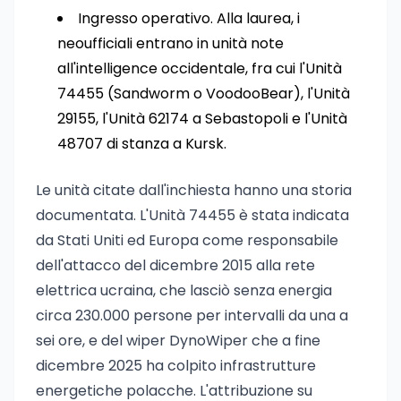
Ingresso operativo. Alla laurea, i
neoufficiali entrano in unità note
all'intelligence occidentale, fra cui l'Unità
74455 (Sandworm o VoodooBear), l'Unità
29155, l'Unità 62174 a Sebastopoli e l'Unità
48707 di stanza a Kursk.
Le unità citate dall'inchiesta hanno una storia
documentata. L'Unità 74455 è stata indicata
da Stati Uniti ed Europa come responsabile
dell'attacco del dicembre 2015 alla rete
elettrica ucraina, che lasciò senza energia
circa 230.000 persone per intervalli da una a
sei ore, e del wiper DynoWiper che a fine
dicembre 2025 ha colpito infrastrutture
energetiche polacche. L'attribuzione su