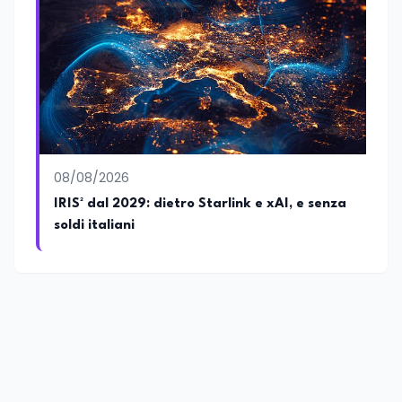
08/08/2026
IRIS² dal 2029: dietro Starlink e xAI, e senza
soldi italiani