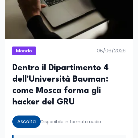
08/06/2026
Mondo
Dentro il Dipartimento 4
dell'Università Bauman:
come Mosca forma gli
hacker del GRU
Ascolta
Disponibile in formato audio