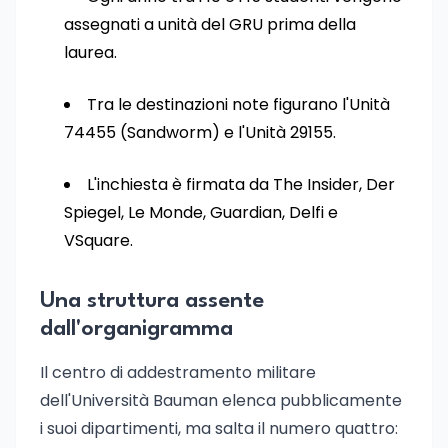
assegnati a unità del GRU prima della
laurea.
Tra le destinazioni note figurano l'Unità
74455 (Sandworm) e l'Unità 29155.
L'inchiesta è firmata da The Insider, Der
Spiegel, Le Monde, Guardian, Delfi e
VSquare.
Una struttura assente
dall'organigramma
Il centro di addestramento militare
dell'Università Bauman elenca pubblicamente
i suoi dipartimenti, ma salta il numero quattro: