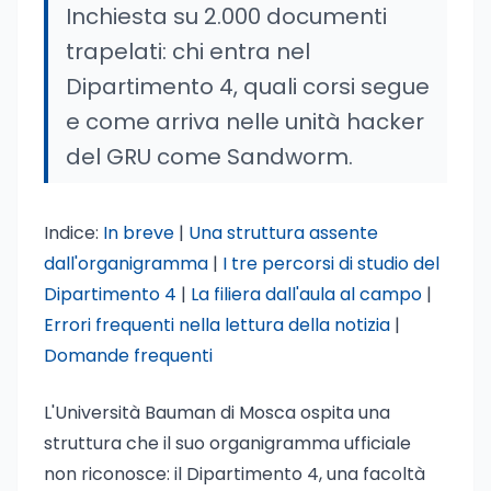
Inchiesta su 2.000 documenti
trapelati: chi entra nel
Dipartimento 4, quali corsi segue
e come arriva nelle unità hacker
del GRU come Sandworm.
Indice:
In breve
|
Una struttura assente
dall'organigramma
|
I tre percorsi di studio del
Dipartimento 4
|
La filiera dall'aula al campo
|
Errori frequenti nella lettura della notizia
|
Domande frequenti
L'Università Bauman di Mosca ospita una
struttura che il suo organigramma ufficiale
non riconosce: il Dipartimento 4, una facoltà