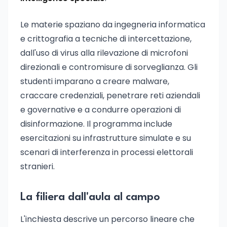
Le materie spaziano da ingegneria informatica
e crittografia a tecniche di intercettazione,
dall'uso di virus alla rilevazione di microfoni
direzionali e contromisure di sorveglianza. Gli
studenti imparano a creare malware,
craccare credenziali, penetrare reti aziendali
e governative e a condurre operazioni di
disinformazione. Il programma include
esercitazioni su infrastrutture simulate e su
scenari di interferenza in processi elettorali
stranieri.
La filiera dall'aula al campo
L'inchiesta descrive un percorso lineare che