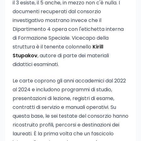
il 3 esiste, il 5 anche, in mezzo non c'è nulla. I
documenti recuperati dal consorzio
investigativo mostrano invece che il
Dipartimento 4 opera con l'etichetta interna
di Formazione Speciale. Vicecapo della
struttura è il tenente colonnello
Kirill
Stupakov
, autore di parte dei materiali
didattici esaminati.
Le carte coprono gli anni accademici dal 2022
al 2024 e includono programmi di studio,
presentazioni di lezione, registri di esame,
contratti di servizio e manuali operativi. Su
questa base, le sei testate del consorzio hanno
ricostruito profili, percorsi e destinazioni dei
laureati. È la prima volta che un fascicolo