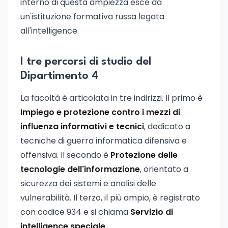
interno di questa ampiezza esce da
un'istituzione formativa russa legata
all'intelligence.
I tre percorsi di studio del
Dipartimento 4
La facoltà è articolata in tre indirizzi. Il primo è
Impiego e protezione contro i mezzi di
influenza informativi e tecnici
, dedicato a
tecniche di guerra informatica difensiva e
offensiva. Il secondo è
Protezione delle
tecnologie dell'informazione
, orientato a
sicurezza dei sistemi e analisi delle
vulnerabilità. Il terzo, il più ampio, è registrato
con codice 934 e si chiama
Servizio di
intelligence speciale
.