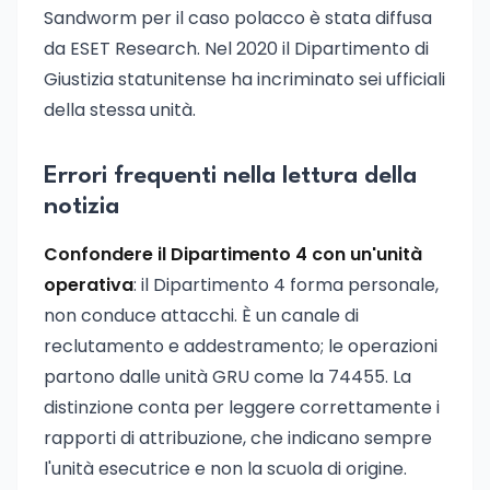
Sandworm per il caso polacco è stata diffusa
da ESET Research. Nel 2020 il Dipartimento di
Giustizia statunitense ha incriminato sei ufficiali
della stessa unità.
Errori frequenti nella lettura della
notizia
Confondere il Dipartimento 4 con un'unità
operativa
: il Dipartimento 4 forma personale,
non conduce attacchi. È un canale di
reclutamento e addestramento; le operazioni
partono dalle unità GRU come la 74455. La
distinzione conta per leggere correttamente i
rapporti di attribuzione, che indicano sempre
l'unità esecutrice e non la scuola di origine.