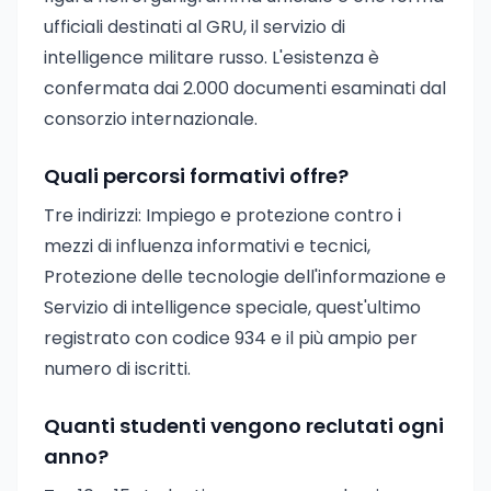
ufficiali destinati al GRU, il servizio di
intelligence militare russo. L'esistenza è
confermata dai 2.000 documenti esaminati dal
consorzio internazionale.
Quali percorsi formativi offre?
Tre indirizzi: Impiego e protezione contro i
mezzi di influenza informativi e tecnici,
Protezione delle tecnologie dell'informazione e
Servizio di intelligence speciale, quest'ultimo
registrato con codice 934 e il più ampio per
numero di iscritti.
Quanti studenti vengono reclutati ogni
anno?