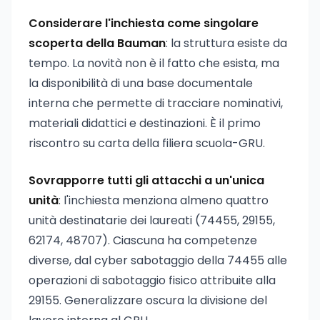
Considerare l'inchiesta come singolare
scoperta della Bauman
: la struttura esiste da
tempo. La novità non è il fatto che esista, ma
la disponibilità di una base documentale
interna che permette di tracciare nominativi,
materiali didattici e destinazioni. È il primo
riscontro su carta della filiera scuola-GRU.
Sovrapporre tutti gli attacchi a un'unica
unità
: l'inchiesta menziona almeno quattro
unità destinatarie dei laureati (74455, 29155,
62174, 48707). Ciascuna ha competenze
diverse, dal cyber sabotaggio della 74455 alle
operazioni di sabotaggio fisico attribuite alla
29155. Generalizzare oscura la divisione del