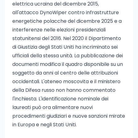
elettrica ucraina del dicembre 2015,
all'attacco DynoWiper contro infrastrutture
energetiche polacche del dicembre 2025 e a
interferenze nelle elezioni presidenziali
statunitensi del 2016. Nel 2020 il Dipartimento
di Giustizia degli Stati Uniti ha incriminato sei
ufficiali della stessa unità. La pubblicazione dei
documenti modifica il quadro disponibile su un
soggetto da anni al centro delle attribuzioni
occidentali. L'ateneo moscovita e il ministero
della Difesa russo non hanno commentato
l'inchiesta. L'identificazione nominale dei
laureati può ora alimentare nuovi
procedimenti giudiziari e nuove sanzioni mirate
in Europa e negli Stati Uniti.