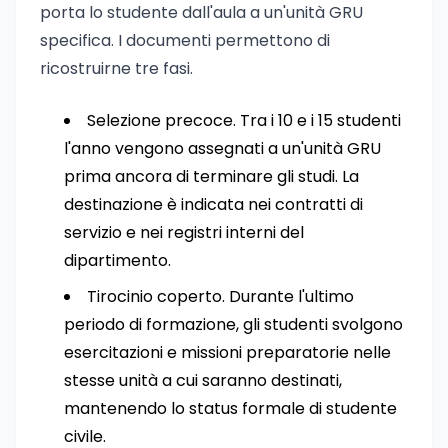
porta lo studente dall'aula a un'unità GRU
specifica. I documenti permettono di
ricostruirne tre fasi.
Selezione precoce. Tra i 10 e i 15 studenti
l'anno vengono assegnati a un'unità GRU
prima ancora di terminare gli studi. La
destinazione è indicata nei contratti di
servizio e nei registri interni del
dipartimento.
Tirocinio coperto. Durante l'ultimo
periodo di formazione, gli studenti svolgono
esercitazioni e missioni preparatorie nelle
stesse unità a cui saranno destinati,
mantenendo lo status formale di studente
civile.