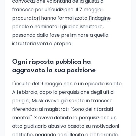
convocazione volontaria della giustizia
francese per un'audizione. Il 7 maggio i
procuratori hanno formalizzato l'indagine
penale e nominato il giudice istruttore,
passando dalla fase preliminare a quella
istruttoria vera e propria.
Ogni risposta pubblica ha
aggravato la sua posizione
L'insulto del 9 maggio non è un episodio isolato.
A febbraio, dopo la perquisizione degli uffici
parigini, Musk aveva già scritto in francese
riferendosi ai magistrati: "Sono dei ritardati
mentali". X aveva definito la perquisizione un
atto giudiziario abusivo basato su motivazioni
politiche, negando ogni illecito e dichiarando