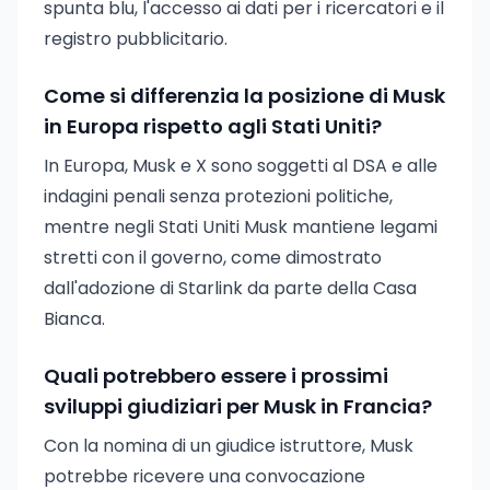
spunta blu, l'accesso ai dati per i ricercatori e il
registro pubblicitario.
Come si differenzia la posizione di Musk
in Europa rispetto agli Stati Uniti?
In Europa, Musk e X sono soggetti al DSA e alle
indagini penali senza protezioni politiche,
mentre negli Stati Uniti Musk mantiene legami
stretti con il governo, come dimostrato
dall'adozione di Starlink da parte della Casa
Bianca.
Quali potrebbero essere i prossimi
sviluppi giudiziari per Musk in Francia?
Con la nomina di un giudice istruttore, Musk
potrebbe ricevere una convocazione