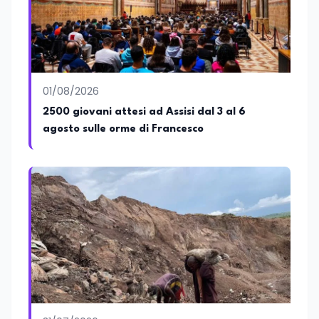
01/08/2026
2500 giovani attesi ad Assisi dal 3 al 6
agosto sulle orme di Francesco