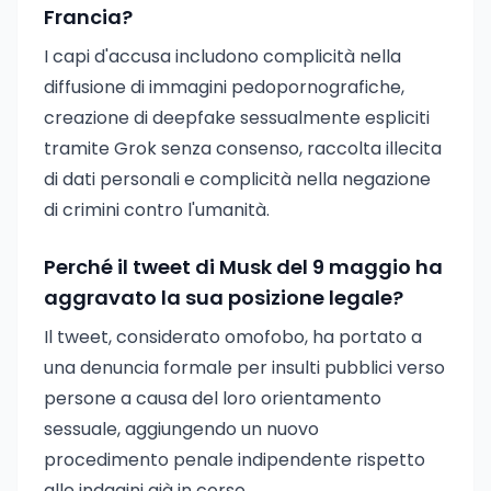
Francia?
I capi d'accusa includono complicità nella
diffusione di immagini pedopornografiche,
creazione di deepfake sessualmente espliciti
tramite Grok senza consenso, raccolta illecita
di dati personali e complicità nella negazione
di crimini contro l'umanità.
Perché il tweet di Musk del 9 maggio ha
aggravato la sua posizione legale?
Il tweet, considerato omofobo, ha portato a
una denuncia formale per insulti pubblici verso
persone a causa del loro orientamento
sessuale, aggiungendo un nuovo
procedimento penale indipendente rispetto
alle indagini già in corso.