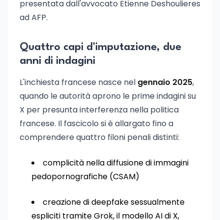
presentata dall'avvocato Etienne Deshoulieres
ad AFP.
Quattro capi d'imputazione, due
anni di indagini
L'inchiesta francese nasce nel
gennaio 2025
,
quando le autorità aprono le prime indagini su
X per presunta interferenza nella politica
francese. Il fascicolo si è allargato fino a
comprendere quattro filoni penali distinti:
complicità nella diffusione di immagini
pedopornografiche (CSAM)
creazione di deepfake sessualmente
espliciti tramite Grok, il modello AI di X,