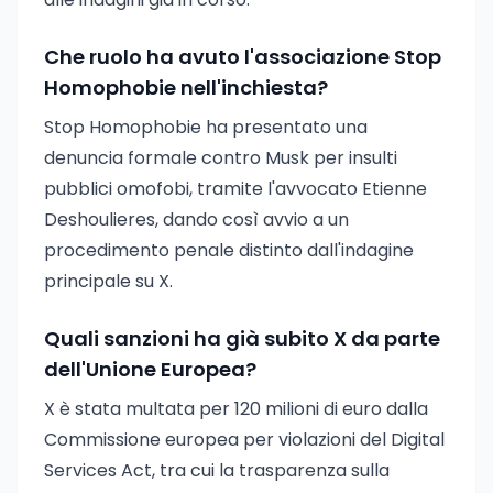
Che ruolo ha avuto l'associazione Stop
Homophobie nell'inchiesta?
Stop Homophobie ha presentato una
denuncia formale contro Musk per insulti
pubblici omofobi, tramite l'avvocato Etienne
Deshoulieres, dando così avvio a un
procedimento penale distinto dall'indagine
principale su X.
Quali sanzioni ha già subito X da parte
dell'Unione Europea?
X è stata multata per 120 milioni di euro dalla
Commissione europea per violazioni del Digital
Services Act, tra cui la trasparenza sulla