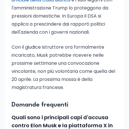
l'amministrazione Trump lo proteggono da
pressioni domestiche. In Europa il DSA si
applica a prescindere dai rapporti politici
dell'azienda con i governi nazionali.
Con il giudice istruttore ora formalmente
incaricato, Musk potrebbe ricevere nelle
prossime settimane una convocazione
vincolante, non più volontaria come quella del
20 aprile. La prossima mossa è della
magistratura francese.
Domande frequenti
Quali sono i principali capi d'accusa
contro Elon Musk e la piattaforma X in