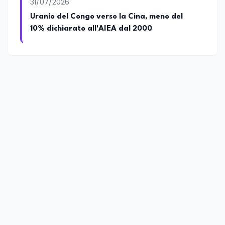
31/07/2026
Uranio del Congo verso la Cina, meno del
10% dichiarato all'AIEA dal 2000