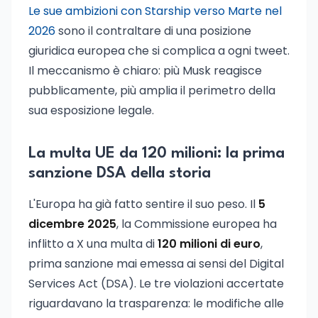
Le sue ambizioni con Starship verso Marte nel
2026
sono il contraltare di una posizione
giuridica europea che si complica a ogni tweet.
Il meccanismo è chiaro: più Musk reagisce
pubblicamente, più amplia il perimetro della
sua esposizione legale.
La multa UE da 120 milioni: la prima
sanzione DSA della storia
L'Europa ha già fatto sentire il suo peso. Il
5
dicembre 2025
, la Commissione europea ha
inflitto a X una multa di
120 milioni di euro
,
prima sanzione mai emessa ai sensi del Digital
Services Act (DSA). Le tre violazioni accertate
riguardavano la trasparenza: le modifiche alle