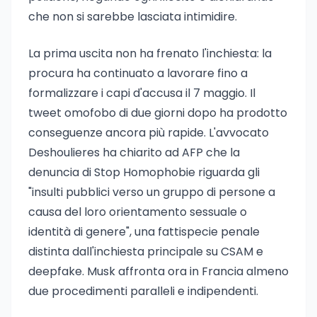
che non si sarebbe lasciata intimidire.
La prima uscita non ha frenato l'inchiesta: la
procura ha continuato a lavorare fino a
formalizzare i capi d'accusa il 7 maggio. Il
tweet omofobo di due giorni dopo ha prodotto
conseguenze ancora più rapide. L'avvocato
Deshoulieres ha chiarito ad AFP che la
denuncia di Stop Homophobie riguarda gli
"insulti pubblici verso un gruppo di persone a
causa del loro orientamento sessuale o
identità di genere", una fattispecie penale
distinta dall'inchiesta principale su CSAM e
deepfake. Musk affronta ora in Francia almeno
due procedimenti paralleli e indipendenti.