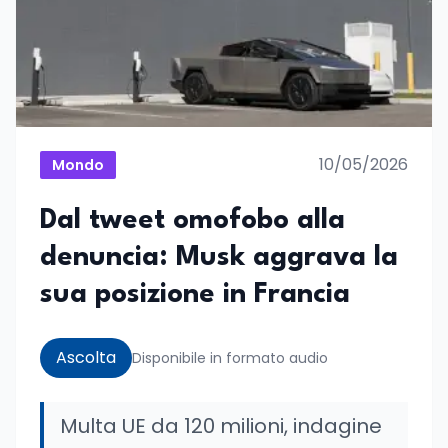
10/05/2026
Mondo
Dal tweet omofobo alla
denuncia: Musk aggrava la
sua posizione in Francia
Ascolta
Disponibile in formato audio
Multa UE da 120 milioni, indagine