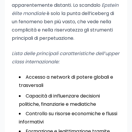
apparentemente distanti. Lo scandalo
Epstein
élite mondiale
è solo la punta dell’iceberg di
un fenomeno ben più vasto, che vede nella
complicità e nella riservatezza gli strumenti
principali di perpetuazione.
Lista delle principali caratteristiche dell’upper
class internazionale:
Accesso a network di potere globali e
trasversali
Capacità di influenzare decisioni
politiche, finanziarie e mediatiche
Controllo su risorse economiche e flussi
informativi
Formazione e legittimazione tramite