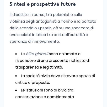
Sintesi e prospettive future
Il dibattito in corso, tra polemiche sulla
violenza degli antagonisti a Torino e la portata
dello scandalo Epstein, offre uno spaccato di
una società in bilico tra crisi dell’autorità e
speranza di rinnovamento.
Le
élite globali
sono chiamate a
rispondere di una crescente richiesta di
trasparenza e legittimità.
La società civile deve ritrovare spazio di
critica e proposta.
Le istituzioni sono al bivio tra
conservazione e cambiamento.