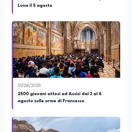
Luna il 5 agosto
01/08/2026
2500 giovani attesi ad Assisi dal 3 al 6
agosto sulle orme di Francesco