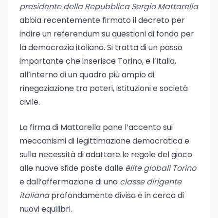
presidente della Repubblica Sergio Mattarella
abbia recentemente firmato il decreto per
indire un referendum su questioni di fondo per
la democrazia italiana. Si tratta di un passo
importante che inserisce Torino, e l’Italia,
all’interno di un quadro più ampio di
rinegoziazione tra poteri, istituzioni e società
civile.
La firma di Mattarella pone l’accento sui
meccanismi di legittimazione democratica e
sulla necessità di adattare le regole del gioco
alle nuove sfide poste dalle
élite globali Torino
e dall’affermazione di una
classe dirigente
italiana
profondamente divisa e in cerca di
nuovi equilibri.