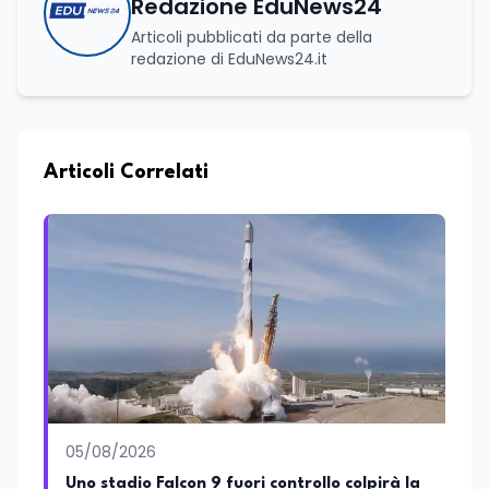
Redazione EduNews24
Articoli pubblicati da parte della
redazione di EduNews24.it
Articoli Correlati
05/08/2026
Uno stadio Falcon 9 fuori controllo colpirà la