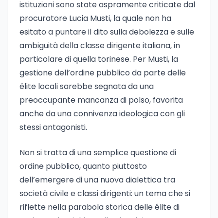
istituzioni sono state aspramente criticate dal
procuratore Lucia Musti, la quale non ha
esitato a puntare il dito sulla debolezza e sulle
ambiguità della classe dirigente italiana, in
particolare di quella torinese. Per Musti, la
gestione dell’ordine pubblico da parte delle
élite locali sarebbe segnata da una
preoccupante mancanza di polso, favorita
anche da una connivenza ideologica con gli
stessi antagonisti.
Non si tratta di una semplice questione di
ordine pubblico, quanto piuttosto
dell’emergere di una nuova dialettica tra
società civile e classi dirigenti: un tema che si
riflette nella parabola storica delle élite di