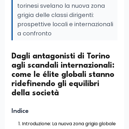
torinesi svelano la nuova zona
grigia delle classi dirigenti:
prospettive locali e internazionali
a confronto
Dagli antagonisti di Torino
agli scandali internazionali:
come le élite globali stanno
ridefinendo gli equilibri
della società
Indice
Introduzione: La nuova zona grigia globale