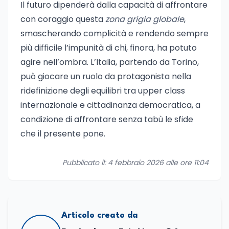
Il futuro dipenderà dalla capacità di affrontare
con coraggio questa
zona grigia globale
,
smascherando complicità e rendendo sempre
più difficile l’impunità di chi, finora, ha potuto
agire nell’ombra. L’Italia, partendo da Torino,
può giocare un ruolo da protagonista nella
ridefinizione degli equilibri tra upper class
internazionale e cittadinanza democratica, a
condizione di affrontare senza tabù le sfide
che il presente pone.
Pubblicato il: 4 febbraio 2026 alle ore 11:04
Articolo creato da