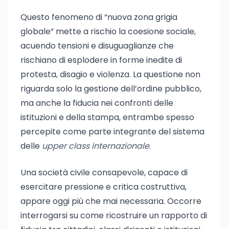
Questo fenomeno di “nuova zona grigia
globale” mette a rischio la coesione sociale,
acuendo tensioni e disuguaglianze che
rischiano di esplodere in forme inedite di
protesta, disagio e violenza. La questione non
riguarda solo la gestione dell’ordine pubblico,
ma anche la fiducia nei confronti delle
istituzioni e della stampa, entrambe spesso
percepite come parte integrante del sistema
delle
upper class internazionale
.
Una società civile consapevole, capace di
esercitare pressione e critica costruttiva,
appare oggi più che mai necessaria. Occorre
interrogarsi su come ricostruire un rapporto di