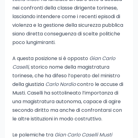
nei confronti della classe dirigente torinese,
lasciando intendere come i recenti episodi di
violenza e la gestione della sicurezza pubblica
siano diretta conseguenza di scelte politiche
poco lungimiranti.
A questa posizione si è opposto
Gian Carlo
Caselli
, storico nome della magistratura
torinese, che ha difeso l’operato del ministro
della giustizia
Carlo Nordio
contro le accuse di
Musti. Caselli ha sottolineato l’importanza di
una magistratura autonoma, capace di agire
secondo diritto ma anche di confrontarsi con
le altre istituzioni in modo costruttivo.
Le polemiche tra
Gian Carlo Caselli Musti