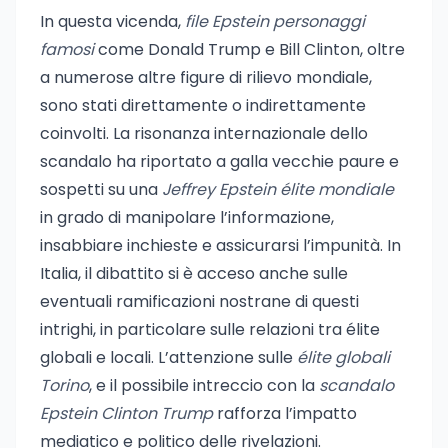
In questa vicenda,
file Epstein personaggi
famosi
come Donald Trump e Bill Clinton, oltre
a numerose altre figure di rilievo mondiale,
sono stati direttamente o indirettamente
coinvolti. La risonanza internazionale dello
scandalo ha riportato a galla vecchie paure e
sospetti su una
Jeffrey Epstein élite mondiale
in grado di manipolare l’informazione,
insabbiare inchieste e assicurarsi l’impunità. In
Italia, il dibattito si è acceso anche sulle
eventuali ramificazioni nostrane di questi
intrighi, in particolare sulle relazioni tra élite
globali e locali. L’attenzione sulle
élite globali
Torino
, e il possibile intreccio con la
scandalo
Epstein Clinton Trump
rafforza l’impatto
mediatico e politico delle rivelazioni.