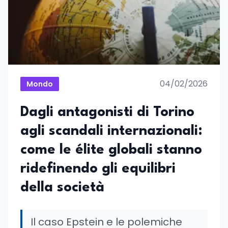
04/02/2026
Mondo
Dagli antagonisti di Torino
agli scandali internazionali:
come le élite globali stanno
ridefinendo gli equilibri
della società
Il caso Epstein e le polemiche