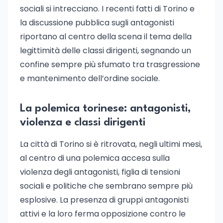
sociali si intrecciano. I recenti fatti di Torino e
la discussione pubblica sugli antagonisti
riportano al centro della scena il tema della
legittimità delle classi dirigenti, segnando un
confine sempre più sfumato tra trasgressione
e mantenimento dell’ordine sociale.
La polemica torinese: antagonisti,
violenza e classi dirigenti
La città di Torino si è ritrovata, negli ultimi mesi,
al centro di una polemica accesa sulla
violenza degli antagonisti, figlia di tensioni
sociali e politiche che sembrano sempre più
esplosive. La presenza di gruppi antagonisti
attivi e la loro ferma opposizione contro le