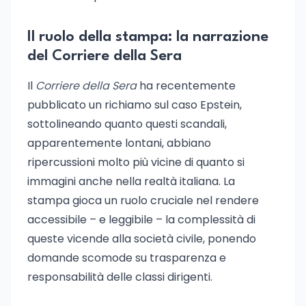
Il ruolo della stampa: la narrazione
del Corriere della Sera
Il
Corriere della Sera
ha recentemente
pubblicato un richiamo sul caso Epstein,
sottolineando quanto questi scandali,
apparentemente lontani, abbiano
ripercussioni molto più vicine di quanto si
immagini anche nella realtà italiana. La
stampa gioca un ruolo cruciale nel rendere
accessibile – e leggibile – la complessità di
queste vicende alla società civile, ponendo
domande scomode su trasparenza e
responsabilità delle classi dirigenti.