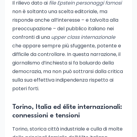
Il rilievo dato ai
file Epstein personaggi famosi
non è soltanto una scelta editoriale, ma
risponde anche all’interesse – e talvolta alla
preoccupazione – del pubblico italiano nei
confronti di una
upper class internazionale
che appare sempre più sfuggente, potente e
difficile da controllare. In questa narrazione, il
giornalismo d’inchiesta si fa baluardo della
democrazia, ma non può sottrarsi dalla critica
sulla sua effettiva indipendenza rispetto ai
poteri forti.
Torino, Italia ed élite internazionali:
connessioni e tensioni
Torino, storica città industriale e culla di molte