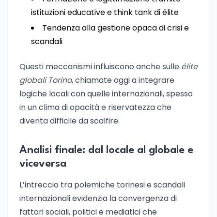
istituzioni educative e think tank di élite
Tendenza alla gestione opaca di crisi e
scandali
Questi meccanismi influiscono anche sulle
élite
globali Torino
, chiamate oggi a integrare
logiche locali con quelle internazionali, spesso
in un clima di opacità e riservatezza che
diventa difficile da scalfire.
Analisi finale: dal locale al globale e
viceversa
L’intreccio tra polemiche torinesi e scandali
internazionali evidenzia la convergenza di
fattori sociali, politici e mediatici che