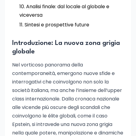
Analisi finale: dal locale al globale e
viceversa
Sintesi e prospettive future
Introduzione: La nuova zona grigia
globale
Nel vorticoso panorama della
contemporaneità, emergono nuove sfide e
interrogativi che coinvolgono non solo la
società italiana, ma anche l’insieme dell’upper
class internazionale. Dalla cronaca nazionale
alle vicende più oscure degli scandali che
coinvolgono le élite globali, come il caso
Epstein, si intravede una nuova zona grigia
nella quale potere, manipolazione e dinamiche