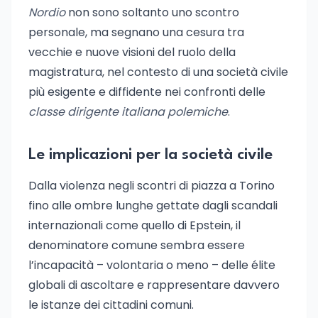
Nordio
non sono soltanto uno scontro
personale, ma segnano una cesura tra
vecchie e nuove visioni del ruolo della
magistratura, nel contesto di una società civile
più esigente e diffidente nei confronti delle
classe dirigente italiana polemiche
.
Le implicazioni per la società civile
Dalla violenza negli scontri di piazza a Torino
fino alle ombre lunghe gettate dagli scandali
internazionali come quello di Epstein, il
denominatore comune sembra essere
l’incapacità – volontaria o meno – delle élite
globali di ascoltare e rappresentare davvero
le istanze dei cittadini comuni.