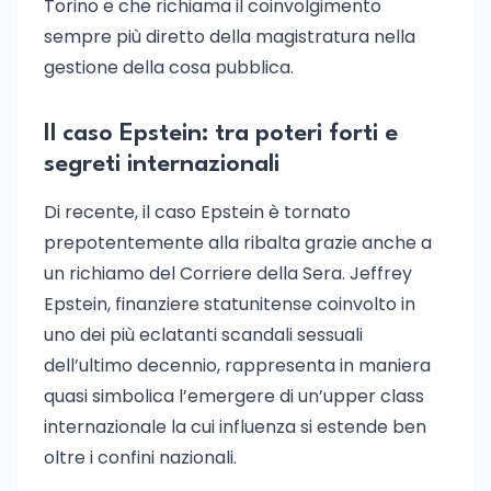
Torino e che richiama il coinvolgimento
sempre più diretto della magistratura nella
gestione della cosa pubblica.
Il caso Epstein: tra poteri forti e
segreti internazionali
Di recente, il caso Epstein è tornato
prepotentemente alla ribalta grazie anche a
un richiamo del Corriere della Sera. Jeffrey
Epstein, finanziere statunitense coinvolto in
uno dei più eclatanti scandali sessuali
dell’ultimo decennio, rappresenta in maniera
quasi simbolica l’emergere di un’upper class
internazionale la cui influenza si estende ben
oltre i confini nazionali.