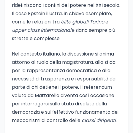
ridefiniscono i confini del potere nel XXI secolo.
Il caso Epstein illustra, in chiave esemplare,
come le relazioni tra
élite globali Torino
e
upper class internazionale
siano sempre più
strette e complesse.
Nel contesto italiano, la discussione si anima
attorno al ruolo della magistratura, alla sfida
per la rappresentanza democratica e alla
necessità di trasparenza e responsabilità da
parte di chi detiene il potere. Il referendum
voluto da Mattarella diventa così occasione
per interrogarsi sullo stato di salute della
democrazia e sull’effettivo funzionamento dei
meccanismi di controllo delle
classi dirigenti
.