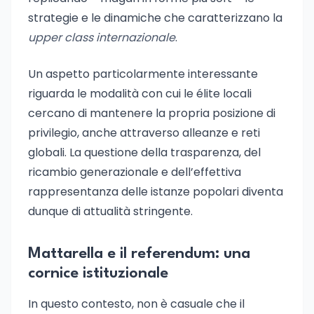
strategie e le dinamiche che caratterizzano la
upper class internazionale
.
Un aspetto particolarmente interessante
riguarda le modalità con cui le élite locali
cercano di mantenere la propria posizione di
privilegio, anche attraverso alleanze e reti
globali. La questione della trasparenza, del
ricambio generazionale e dell’effettiva
rappresentanza delle istanze popolari diventa
dunque di attualità stringente.
Mattarella e il referendum: una
cornice istituzionale
In questo contesto, non è casuale che il