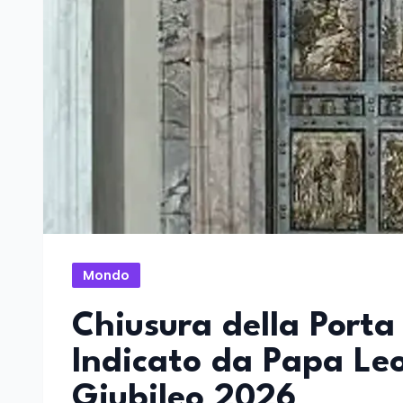
Mondo
Chiusura della Porta 
Indicato da Papa Leo
Giubileo 2026