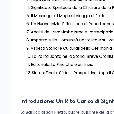
Significato Spirituale della Chiusura della
Il Messaggio: I Magi e il Viaggio di Fede
Un Nuovo Inizio: Riflessione di Papa Leone 
Analisi del Rito: Simbolismo e Partecipazi
Impatto sulla Comunità Cattolica e sul V
Aspetti Storici e Culturali della Cerimonia
La Porta Santa nella Storia: Breve Cronist
Editoriale: La Fine che è un Inizio
Sintesi Finale: Sfide e Prospettive dopo il 
---
Introduzione: Un Rito Carico di Signi
La Basilica di San Pietro, cuore pulsante della c