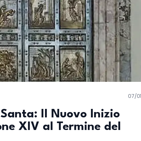
07/0
Santa: Il Nuovo Inizio
ne XIV al Termine del