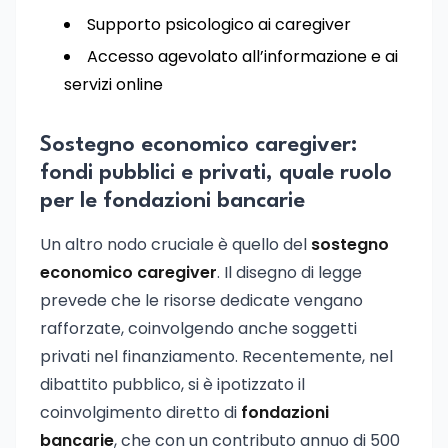
Supporto psicologico ai caregiver
Accesso agevolato all’informazione e ai
servizi online
Sostegno economico caregiver:
fondi pubblici e privati, quale ruolo
per le fondazioni bancarie
Un altro nodo cruciale è quello del
sostegno
economico caregiver
. Il disegno di legge
prevede che le risorse dedicate vengano
rafforzate, coinvolgendo anche soggetti
privati nel finanziamento. Recentemente, nel
dibattito pubblico, si è ipotizzato il
coinvolgimento diretto di
fondazioni
bancarie
, che con un contributo annuo di 500