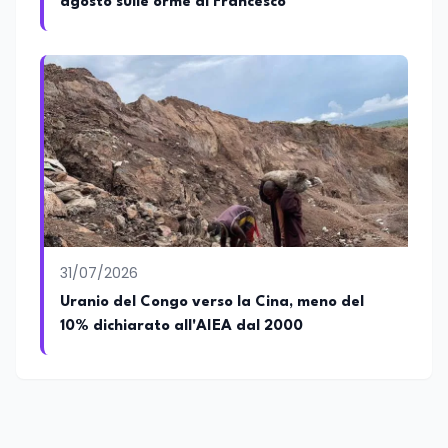
agosto sulle orme di Francesco
31/07/2026
Uranio del Congo verso la Cina, meno del
10% dichiarato all'AIEA dal 2000