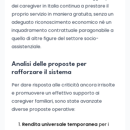
dei caregiver in Italia continua a prestare il
proprio servizio in maniera gratuita, senza un
adeguato riconoscimento economico né un
inquadramento contrattuale paragonabile a
quello di altre figure del settore socio-
assistenziale.
Analisi delle proposte per
rafforzare il sistema
Per dare risposta alle criticità ancora irrisolte
e promuovere un effettivo supporto ai
caregiver familiari, sono state avanzate
diverse proposte operative:
Rendita universale temporanea
per i