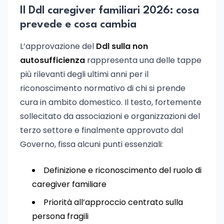
Il Ddl caregiver familiari 2026: cosa
prevede e cosa cambia
L’approvazione del
Ddl sulla non
autosufficienza
rappresenta una delle tappe
più rilevanti degli ultimi anni per il
riconoscimento normativo di chi si prende
cura in ambito domestico. Il testo, fortemente
sollecitato da associazioni e organizzazioni del
terzo settore e finalmente approvato dal
Governo, fissa alcuni punti essenziali:
Definizione e riconoscimento del ruolo di
caregiver familiare
Priorità all’approccio centrato sulla
persona fragili