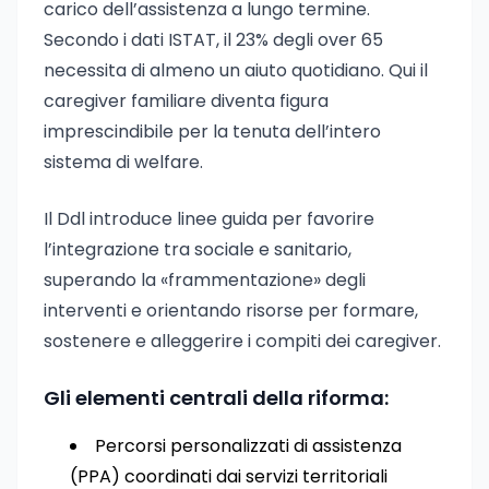
carico dell’assistenza a lungo termine.
Secondo i dati ISTAT, il 23% degli over 65
necessita di almeno un aiuto quotidiano. Qui il
caregiver familiare diventa figura
imprescindibile per la tenuta dell’intero
sistema di welfare.
Il Ddl introduce linee guida per favorire
l’integrazione tra sociale e sanitario,
superando la «frammentazione» degli
interventi e orientando risorse per formare,
sostenere e alleggerire i compiti dei caregiver.
Gli elementi centrali della riforma:
Percorsi personalizzati di assistenza
(PPA) coordinati dai servizi territoriali