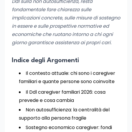
Ddl sulla non autosufficienza, resta
fondamentale fare chiarezza sulle
implicazioni concrete, sulle misure di sostegno
in essere e sulle prospettive normative ed
economiche che ruotano intorno a chi ogni
giorno garantisce assistenza ai propri cari.
Indice degli Argomenti
Il contesto attuale: chi sono i caregiver
familiari e quante persone sono coinvolte
Il Ddl caregiver familiari 2026: cosa
prevede e cosa cambia
Non autosufficienza: la centralità del
supporto alla persona fragile
Sostegno economico caregiver: fondi