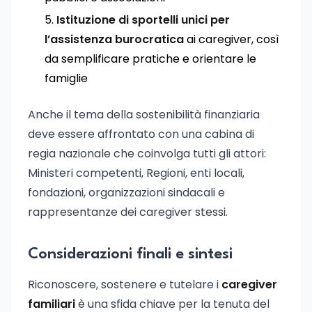
Istituzione di sportelli unici per
l’assistenza burocratica
ai caregiver, così
da semplificare pratiche e orientare le
famiglie
Anche il tema della sostenibilità finanziaria
deve essere affrontato con una cabina di
regia nazionale che coinvolga tutti gli attori:
Ministeri competenti, Regioni, enti locali,
fondazioni, organizzazioni sindacali e
rappresentanze dei caregiver stessi.
Considerazioni finali e sintesi
Riconoscere, sostenere e tutelare i
caregiver
familiari
è una sfida chiave per la tenuta del