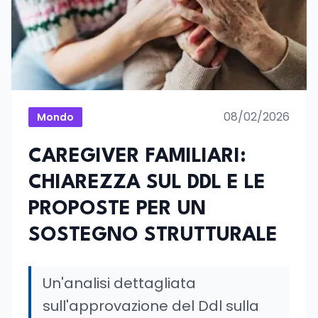
08/02/2026
Mondo
CAREGIVER FAMILIARI:
CHIAREZZA SUL DDL E LE
PROPOSTE PER UN
SOSTEGNO STRUTTURALE
Un'analisi dettagliata
sull'approvazione del Ddl sulla