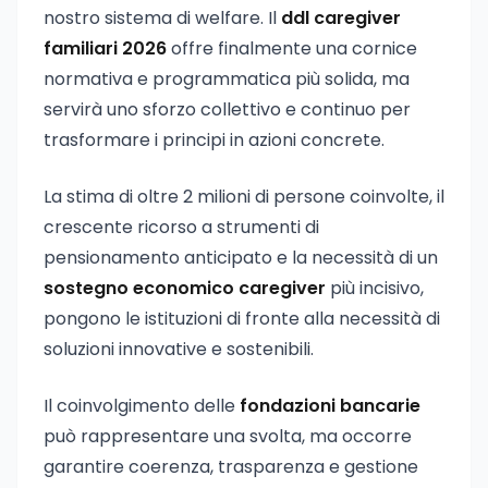
nostro sistema di welfare. Il
ddl caregiver
familiari 2026
offre finalmente una cornice
normativa e programmatica più solida, ma
servirà uno sforzo collettivo e continuo per
trasformare i principi in azioni concrete.
La stima di oltre 2 milioni di persone coinvolte, il
crescente ricorso a strumenti di
pensionamento anticipato e la necessità di un
sostegno economico caregiver
più incisivo,
pongono le istituzioni di fronte alla necessità di
soluzioni innovative e sostenibili.
Il coinvolgimento delle
fondazioni bancarie
può rappresentare una svolta, ma occorre
garantire coerenza, trasparenza e gestione