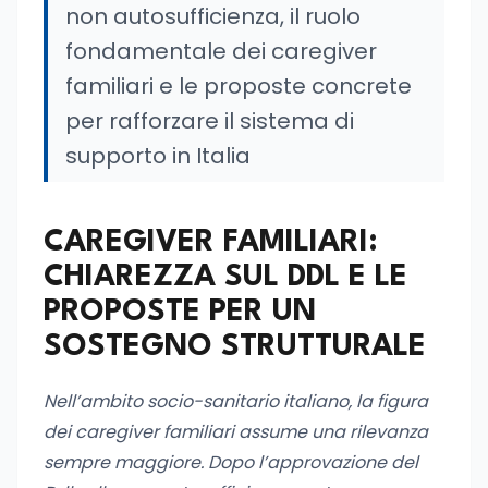
non autosufficienza, il ruolo
fondamentale dei caregiver
familiari e le proposte concrete
per rafforzare il sistema di
supporto in Italia
CAREGIVER FAMILIARI:
CHIAREZZA SUL DDL E LE
PROPOSTE PER UN
SOSTEGNO STRUTTURALE
Nell’ambito socio-sanitario italiano, la figura
dei caregiver familiari assume una rilevanza
sempre maggiore. Dopo l’approvazione del