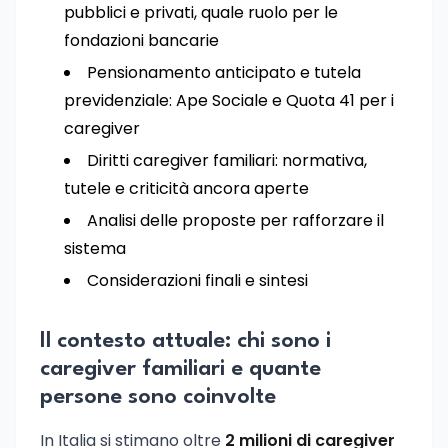
pubblici e privati, quale ruolo per le
fondazioni bancarie
Pensionamento anticipato e tutela
previdenziale: Ape Sociale e Quota 41 per i
caregiver
Diritti caregiver familiari: normativa,
tutele e criticità ancora aperte
Analisi delle proposte per rafforzare il
sistema
Considerazioni finali e sintesi
Il contesto attuale: chi sono i
caregiver familiari e quante
persone sono coinvolte
In Italia si stimano oltre
2 milioni di caregiver