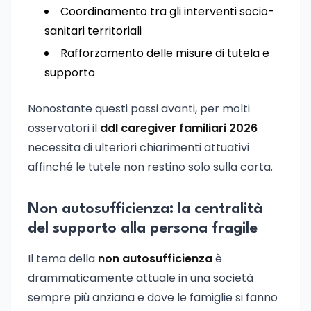
Coordinamento tra gli interventi socio-
sanitari territoriali
Rafforzamento delle misure di tutela e
supporto
Nonostante questi passi avanti, per molti
osservatori il
ddl caregiver familiari 2026
necessita di ulteriori chiarimenti attuativi
affinché le tutele non restino solo sulla carta.
Non autosufficienza: la centralità
del supporto alla persona fragile
Il tema della
non autosufficienza
è
drammaticamente attuale in una società
sempre più anziana e dove le famiglie si fanno