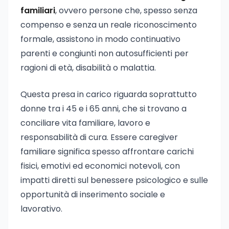
familiari
, ovvero persone che, spesso senza
compenso e senza un reale riconoscimento
formale, assistono in modo continuativo
parenti e congiunti non autosufficienti per
ragioni di età, disabilità o malattia.
Questa presa in carico riguarda soprattutto
donne tra i 45 e i 65 anni, che si trovano a
conciliare vita familiare, lavoro e
responsabilità di cura. Essere caregiver
familiare significa spesso affrontare carichi
fisici, emotivi ed economici notevoli, con
impatti diretti sul benessere psicologico e sulle
opportunità di inserimento sociale e
lavorativo.