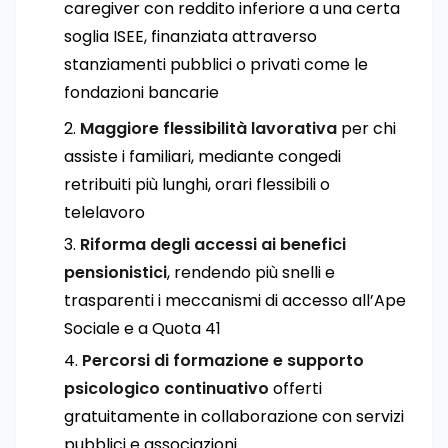
caregiver con reddito inferiore a una certa
soglia ISEE, finanziata attraverso
stanziamenti pubblici o privati come le
fondazioni bancarie
Maggiore flessibilità lavorativa
per chi
assiste i familiari, mediante congedi
retribuiti più lunghi, orari flessibili o
telelavoro
Riforma degli accessi ai benefici
pensionistici
, rendendo più snelli e
trasparenti i meccanismi di accesso all’Ape
Sociale e a Quota 41
Percorsi di formazione e supporto
psicologico continuativo
offerti
gratuitamente in collaborazione con servizi
pubblici e associazioni