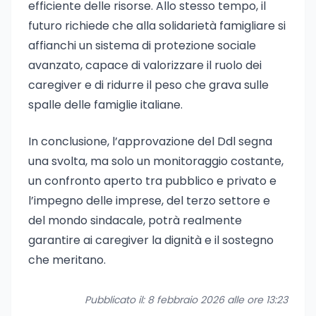
efficiente delle risorse. Allo stesso tempo, il
futuro richiede che alla solidarietà famigliare si
affianchi un sistema di protezione sociale
avanzato, capace di valorizzare il ruolo dei
caregiver e di ridurre il peso che grava sulle
spalle delle famiglie italiane.
In conclusione, l’approvazione del Ddl segna
una svolta, ma solo un monitoraggio costante,
un confronto aperto tra pubblico e privato e
l’impegno delle imprese, del terzo settore e
del mondo sindacale, potrà realmente
garantire ai caregiver la dignità e il sostegno
che meritano.
Pubblicato il: 8 febbraio 2026 alle ore 13:23