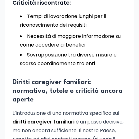
Criticità riscontrate:
Tempi di lavorazione lunghi per il
riconoscimento dei requisiti
Necessità di maggiore informazione su
come accedere ai benefici
Sovrapposizione tra diverse misure e
scarso coordinamento tra enti
Diritti caregiver familiari:
normativa, tutele e criticità ancora
aperte
L’introduzione di una normativa specifica sui
diritti caregiver familiari
è un passo decisivo,
ma non ancora sufficiente. Il nostro Paese,