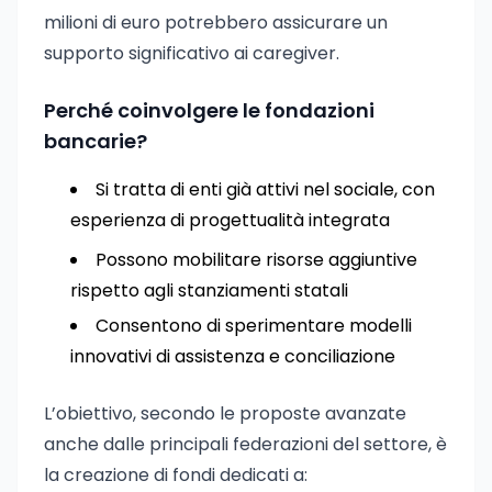
milioni di euro potrebbero assicurare un
supporto significativo ai caregiver.
Perché coinvolgere le fondazioni
bancarie?
Si tratta di enti già attivi nel sociale, con
esperienza di progettualità integrata
Possono mobilitare risorse aggiuntive
rispetto agli stanziamenti statali
Consentono di sperimentare modelli
innovativi di assistenza e conciliazione
L’obiettivo, secondo le proposte avanzate
anche dalle principali federazioni del settore, è
la creazione di fondi dedicati a: