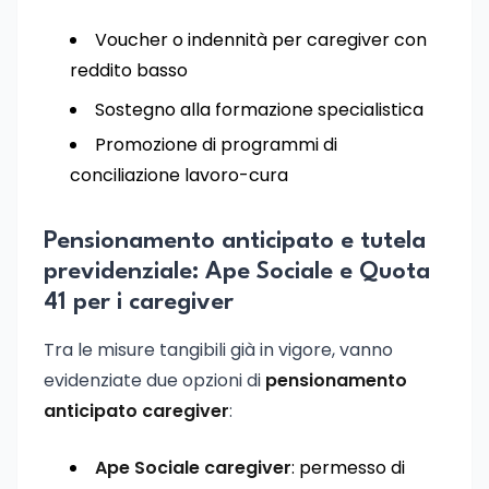
Voucher o indennità per caregiver con
reddito basso
Sostegno alla formazione specialistica
Promozione di programmi di
conciliazione lavoro-cura
Pensionamento anticipato e tutela
previdenziale: Ape Sociale e Quota
41 per i caregiver
Tra le misure tangibili già in vigore, vanno
evidenziate due opzioni di
pensionamento
anticipato caregiver
:
Ape Sociale caregiver
: permesso di