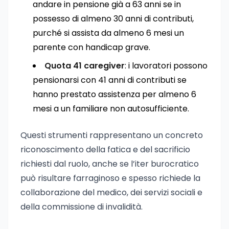
andare in pensione già a 63 anni se in
possesso di almeno 30 anni di contributi,
purché si assista da almeno 6 mesi un
parente con handicap grave.
Quota 41 caregiver
: i lavoratori possono
pensionarsi con 41 anni di contributi se
hanno prestato assistenza per almeno 6
mesi a un familiare non autosufficiente.
Questi strumenti rappresentano un concreto
riconoscimento della fatica e del sacrificio
richiesti dal ruolo, anche se l’iter burocratico
può risultare farraginoso e spesso richiede la
collaborazione del medico, dei servizi sociali e
della commissione di invalidità.