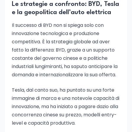
Le strategie a confronto: BYD, Tesla
e la geopolitica dell’auto elettrica
Il successo di BYD non si spiega solo con
innovazione tecnologica e produzione
competitiva. È la strategia globale ad aver
fatto la differenza: BYD, grazie a un supporto
costante del governo cinese e a politiche
industriali lungimiranti, ha saputo anticipare la
domanda e internazionalizzare la sua offerta.
Tesla, dal canto suo, ha puntato su una forte
immagine di marca e una notevole capacità di
innovazione, ma ha iniziato a pagare dazio alla
concorrenza cinese su prezzo, modelli entry-
level e capacità produttiva.