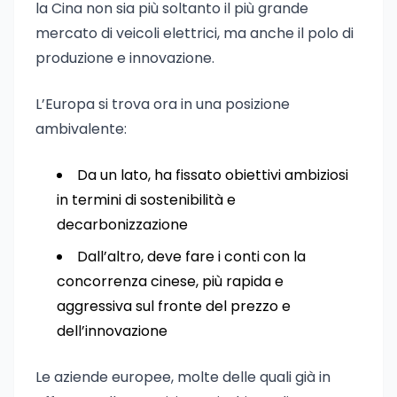
la Cina non sia più soltanto il più grande
mercato di veicoli elettrici, ma anche il polo di
produzione e innovazione.
L’Europa si trova ora in una posizione
ambivalente:
Da un lato, ha fissato obiettivi ambiziosi
in termini di sostenibilità e
decarbonizzazione
Dall’altro, deve fare i conti con la
concorrenza cinese, più rapida e
aggressiva sul fronte del prezzo e
dell’innovazione
Le aziende europee, molte delle quali già in