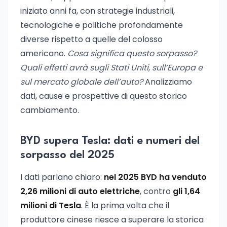
iniziato anni fa, con strategie industriali,
tecnologiche e politiche profondamente
diverse rispetto a quelle del colosso
americano.
Cosa significa questo sorpasso?
Quali effetti avrà sugli Stati Uniti, sull’Europa e
sul mercato globale dell’auto?
Analizziamo
dati, cause e prospettive di questo storico
cambiamento.
BYD supera Tesla: dati e numeri del
sorpasso del 2025
I dati parlano chiaro:
nel 2025 BYD ha venduto
2,26 milioni di auto elettriche
, contro
gli 1,64
milioni di Tesla
. È la prima volta che il
produttore cinese riesce a superare la storica