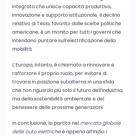
integrata che unisce capacità produttiva,
innovazione e supporto istituzionale. Il declino
relativo di Tesla, favorito dalle scelte politiche
americane, è un monito per tutti i governi che
intendano puntare sull’elettrificazione della
mobilità.
L’Europa, intanto, è chiamata a rinnovare e
rafforzare il proprio ruolo, per evitare di
trovarsi in posizione subalterna in una sfida
che non riguarda più solo il futuro dell’industria,
ma della sostenibilità ambientale e del
benessere delle prossime generazioni.
In conclusione, la partita nel
mercato globale
delle auto elettriche
è appena all’inizio: i