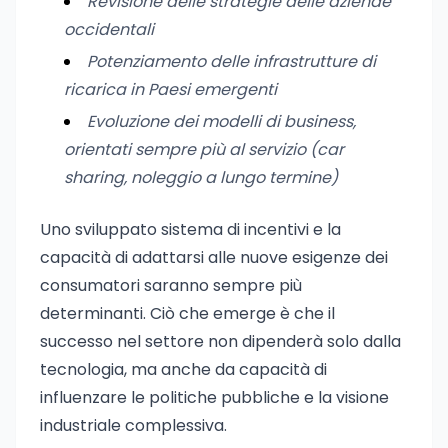
Revisione delle strategie delle aziende
occidentali
Potenziamento delle infrastrutture di
ricarica in Paesi emergenti
Evoluzione dei modelli di business,
orientati sempre più al servizio (car
sharing, noleggio a lungo termine)
Uno sviluppato sistema di incentivi e la
capacità di adattarsi alle nuove esigenze dei
consumatori saranno sempre più
determinanti. Ciò che emerge è che il
successo nel settore non dipenderà solo dalla
tecnologia, ma anche da capacità di
influenzare le politiche pubbliche e la visione
industriale complessiva.