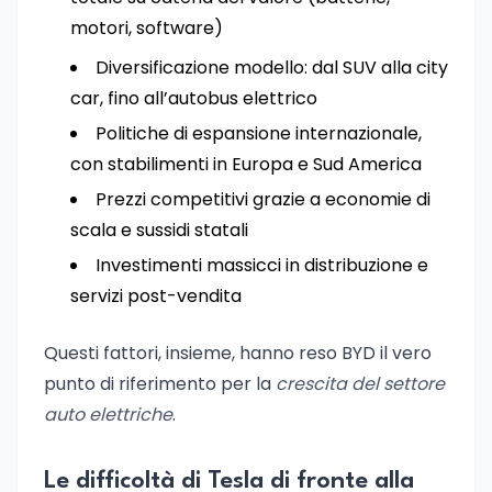
motori, software)
Diversificazione modello: dal SUV alla city
car, fino all’autobus elettrico
Politiche di espansione internazionale,
con stabilimenti in Europa e Sud America
Prezzi competitivi grazie a economie di
scala e sussidi statali
Investimenti massicci in distribuzione e
servizi post-vendita
Questi fattori, insieme, hanno reso BYD il vero
punto di riferimento per la
crescita del settore
auto elettriche
.
Le difficoltà di Tesla di fronte alla