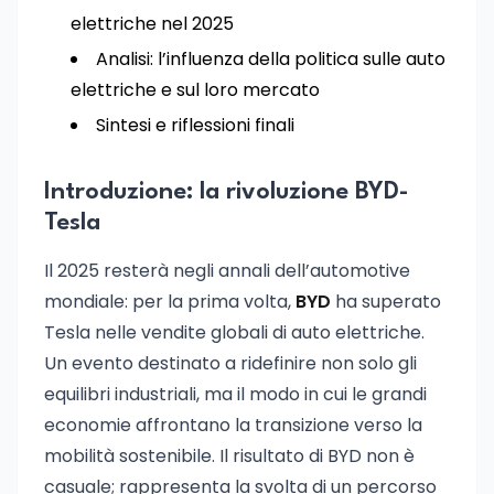
elettriche nel 2025
Analisi: l’influenza della politica sulle auto
elettriche e sul loro mercato
Sintesi e riflessioni finali
Introduzione: la rivoluzione BYD-
Tesla
Il 2025 resterà negli annali dell’automotive
mondiale: per la prima volta,
BYD
ha superato
Tesla nelle vendite globali di auto elettriche.
Un evento destinato a ridefinire non solo gli
equilibri industriali, ma il modo in cui le grandi
economie affrontano la transizione verso la
mobilità sostenibile. Il risultato di BYD non è
casuale; rappresenta la svolta di un percorso