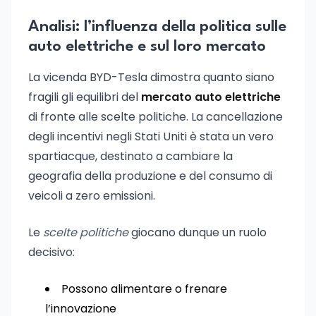
Analisi: l’influenza della politica sulle
auto elettriche e sul loro mercato
La vicenda BYD-Tesla dimostra quanto siano
fragili gli equilibri del
mercato auto elettriche
di fronte alle scelte politiche. La cancellazione
degli incentivi negli Stati Uniti è stata un vero
spartiacque, destinato a cambiare la
geografia della produzione e del consumo di
veicoli a zero emissioni.
Le
scelte politiche
giocano dunque un ruolo
decisivo:
Possono alimentare o frenare
l’innovazione