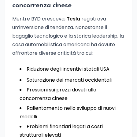
concorrenza cinese
Mentre BYD cresceva,
Tesla
registrava
un’inversione di tendenza. Nonostante il
bagaglio tecnologico e la storica leadership, la
casa automobilistica americana ha dovuto
affrontare diverse criticità tra cui:
Riduzione degli incentivi statali USA
Saturazione dei mercati occidentali
Pressioni sui prezzi dovuti alla
concorrenza cinese
Rallentamento nello sviluppo di nuovi
modelli
Problemi finanziari legati a costi
strutturali elevati