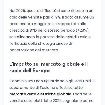
Nel 2025, queste difficoltà si sono riflesse in un
calo delle vendite pari al 9%. Il dato assume un
peso ancora maggiore se rapportato alla
crescita di BYD nello stesso periodo (+28%),
sottolineando la portata della crisi di Tesla e
l’efficacia della strategia cinese di
penetrazione del mercato.
L’impatto sul mercato globale e il
ruolo dell’Europa
Il dominio BYD non riguarda solo gli Stati Uniti. Il
superamento di Tesla ha effetti su tutto il
mercato auto elettriche globale
. I dati delle
vendite auto elettriche 2025 segnalano come