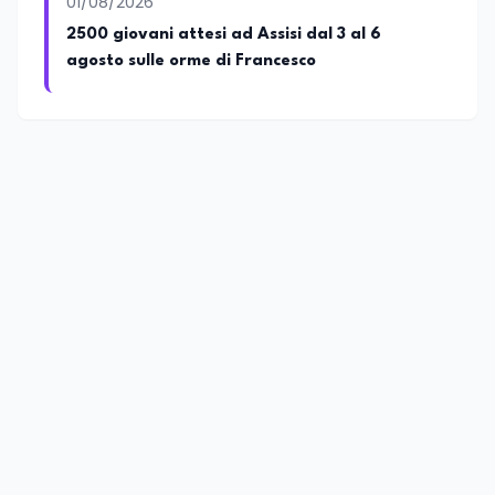
01/08/2026
2500 giovani attesi ad Assisi dal 3 al 6
agosto sulle orme di Francesco