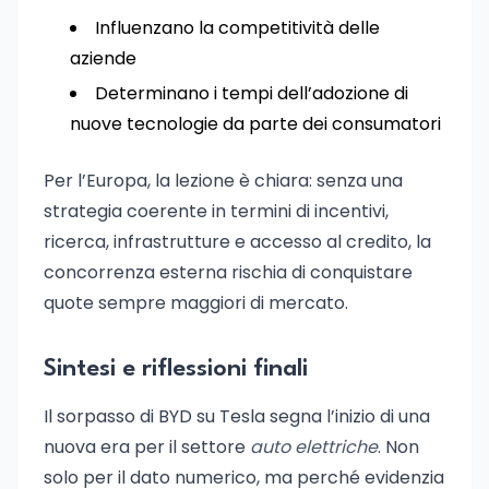
Influenzano la competitività delle
aziende
Determinano i tempi dell’adozione di
nuove tecnologie da parte dei consumatori
Per l’Europa, la lezione è chiara: senza una
strategia coerente in termini di incentivi,
ricerca, infrastrutture e accesso al credito, la
concorrenza esterna rischia di conquistare
quote sempre maggiori di mercato.
Sintesi e riflessioni finali
Il sorpasso di BYD su Tesla segna l’inizio di una
nuova era per il settore
auto elettriche
. Non
solo per il dato numerico, ma perché evidenzia