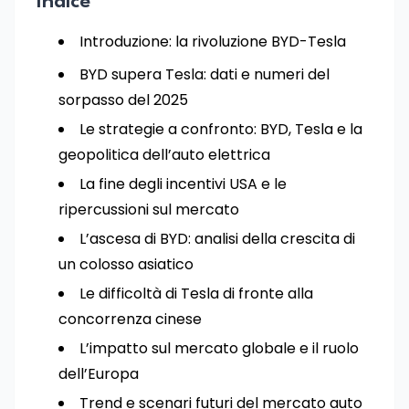
Indice
Introduzione: la rivoluzione BYD-Tesla
BYD supera Tesla: dati e numeri del
sorpasso del 2025
Le strategie a confronto: BYD, Tesla e la
geopolitica dell’auto elettrica
La fine degli incentivi USA e le
ripercussioni sul mercato
L’ascesa di BYD: analisi della crescita di
un colosso asiatico
Le difficoltà di Tesla di fronte alla
concorrenza cinese
L’impatto sul mercato globale e il ruolo
dell’Europa
Trend e scenari futuri del mercato auto