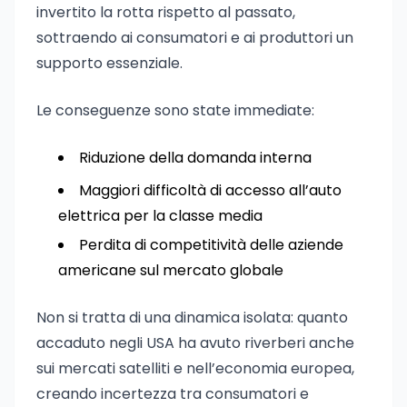
invertito la rotta rispetto al passato,
sottraendo ai consumatori e ai produttori un
supporto essenziale.
Le conseguenze sono state immediate:
Riduzione della domanda interna
Maggiori difficoltà di accesso all’auto
elettrica per la classe media
Perdita di competitività delle aziende
americane sul mercato globale
Non si tratta di una dinamica isolata: quanto
accaduto negli USA ha avuto riverberi anche
sui mercati satelliti e nell’economia europea,
creando incertezza tra consumatori e