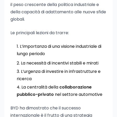
il peso crescente della politica industriale e
della capacità di adattamento alle nuove sfide
globali.
Le principali lezioni da trarre:
L’importanza di una visione industriale di
lungo periodo
La necessità di incentivi stabili e mirati
L’urgenza di investire in infrastrutture e
ricerca
La centralità della
collaborazione
pubblico-privato
nel settore automotive
BYD ha dimostrato che il successo
internazionale è il frutto di una strategia