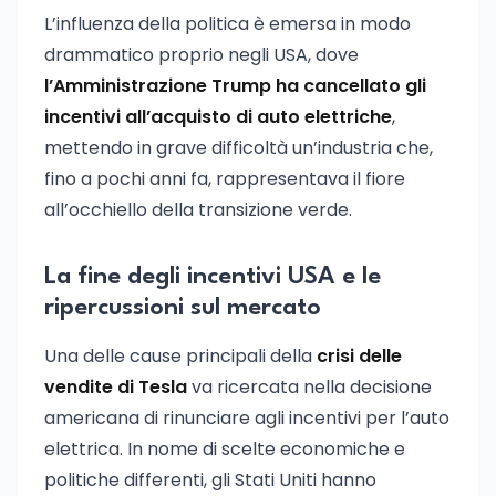
L’influenza della politica è emersa in modo
drammatico proprio negli USA, dove
l’Amministrazione Trump ha cancellato gli
incentivi all’acquisto di auto elettriche
,
mettendo in grave difficoltà un’industria che,
fino a pochi anni fa, rappresentava il fiore
all’occhiello della transizione verde.
La fine degli incentivi USA e le
ripercussioni sul mercato
Una delle cause principali della
crisi delle
vendite di Tesla
va ricercata nella decisione
americana di rinunciare agli incentivi per l’auto
elettrica. In nome di scelte economiche e
politiche differenti, gli Stati Uniti hanno