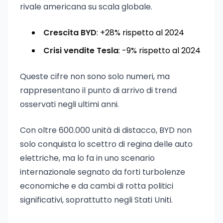
rivale americana su scala globale.
Crescita BYD
: +28% rispetto al 2024
Crisi vendite Tesla
: -9% rispetto al 2024
Queste cifre non sono solo numeri, ma
rappresentano il punto di arrivo di trend
osservati negli ultimi anni.
Con oltre 600.000 unità di distacco, BYD non
solo conquista lo scettro di regina delle auto
elettriche, ma lo fa in uno scenario
internazionale segnato da forti turbolenze
economiche e da cambi di rotta politici
significativi, soprattutto negli Stati Uniti.