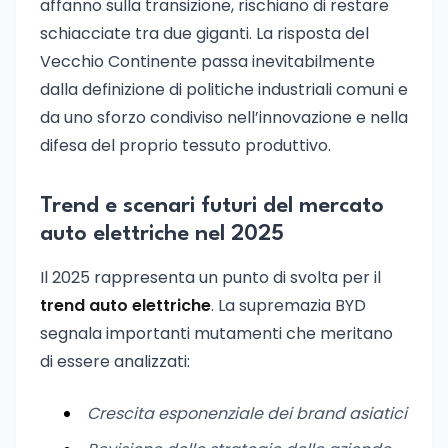
affanno sulla transizione, rischiano di restare
schiacciate tra due giganti. La risposta del
Vecchio Continente passa inevitabilmente
dalla definizione di politiche industriali comuni e
da uno sforzo condiviso nell’innovazione e nella
difesa del proprio tessuto produttivo.
Trend e scenari futuri del mercato
auto elettriche nel 2025
Il 2025 rappresenta un punto di svolta per il
trend auto elettriche
. La supremazia BYD
segnala importanti mutamenti che meritano
di essere analizzati:
Crescita esponenziale dei brand asiatici