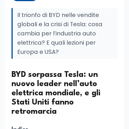
Il trionfo di BYD nelle vendite
globali e la crisi di Tesla: cosa
cambia per l’industria auto
elettrica? E quali lezioni per
Europa e USA?
BYD sorpassa Tesla: un
nuovo leader nell’auto
elettrica mondiale, e gli
Stati Uniti fanno
retromarcia