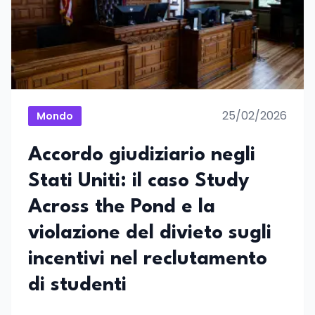
25/02/2026
Mondo
Accordo giudiziario negli
Stati Uniti: il caso Study
Across the Pond e la
violazione del divieto sugli
incentivi nel reclutamento
di studenti