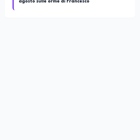
agosto sulle orme di Francesco