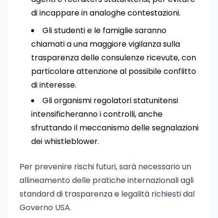
di incappare in analoghe contestazioni.
Gli studenti e le famiglie saranno
chiamati a una maggiore vigilanza sulla
trasparenza delle consulenze ricevute, con
particolare attenzione al possibile conflitto
di interesse.
Gli organismi regolatori statunitensi
intensificheranno i controlli, anche
sfruttando il meccanismo delle segnalazioni
dei whistleblower.
Per prevenire rischi futuri, sarà necessario un
allineamento delle pratiche internazionali agli
standard di trasparenza e legalità richiesti dal
Governo USA.