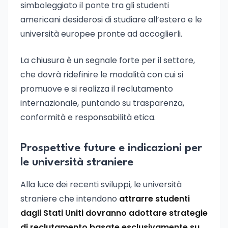
simboleggiato il ponte tra gli studenti
americani desiderosi di studiare all’estero e le
università europee pronte ad accoglierli.
La chiusura è un segnale forte per il settore,
che dovrà ridefinire le modalità con cui si
promuove e si realizza il reclutamento
internazionale, puntando su trasparenza,
conformità e responsabilità etica.
Prospettive future e indicazioni per
le università straniere
Alla luce dei recenti sviluppi, le università
straniere che intendono
attrarre studenti
dagli Stati Uniti dovranno adottare strategie
di reclutamento basate esclusivamente su