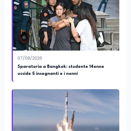
07/08/2026
Sparatoria a Bangkok: studente 14enne
uccide 5 insegnanti e i nonni