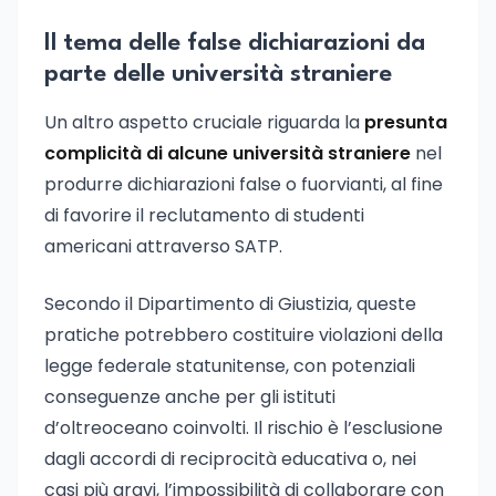
Il tema delle false dichiarazioni da
parte delle università straniere
Un altro aspetto cruciale riguarda la
presunta
complicità di alcune università straniere
nel
produrre dichiarazioni false o fuorvianti, al fine
di favorire il reclutamento di studenti
americani attraverso SATP.
Secondo il Dipartimento di Giustizia, queste
pratiche potrebbero costituire violazioni della
legge federale statunitense, con potenziali
conseguenze anche per gli istituti
d’oltreoceano coinvolti. Il rischio è l’esclusione
dagli accordi di reciprocità educativa o, nei
casi più gravi, l’impossibilità di collaborare con