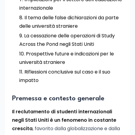
internazionale
Il tema delle false dichiarazioni da parte
delle università straniere
La cessazione delle operazioni di Study
Across the Pond negli Stati Uniti
Prospettive future e indicazioni per le
università straniere
Riflessioni conclusive sul caso e il suo
impatto
Premessa e contesto generale
Il reclutamento di studenti internazionali
negli Stati Uniti è un fenomeno in costante
crescita
, favorito dalla globalizzazione e dalla