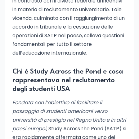
in contrasto con il divieto federale di incentivi
in materia di reclutamento universitario. Tale
vicenda, culminata con il raggiungimento di un
accordo in tribunale e la cessazione delle
operazioni di SATP nel paese, solleva questioni
fondamentali per tutto il settore
dell’educazione internazionale.
Chi è Study Across the Pond e cosa
rappresentava nel reclutamento
degli studenti USA
Fondata con l’obiettivo di facilitare il
passaggio di studenti americani verso
università di prestigio nel Regno Unito e in altri
paesi europei
, Study Across the Pond (SATP) si
era rapidamente affermata come uno dei