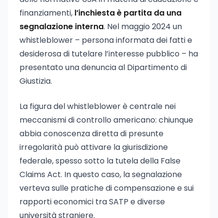
finanziamenti,
l’inchiesta è partita da una
segnalazione interna
. Nel maggio 2024 un
whistleblower – persona informata dei fatti e
desiderosa di tutelare l’interesse pubblico – ha
presentato una denuncia al Dipartimento di
Giustizia.
La figura del whistleblower è centrale nei
meccanismi di controllo americano: chiunque
abbia conoscenza diretta di presunte
irregolarità può attivare la giurisdizione
federale, spesso sotto la tutela della False
Claims Act. In questo caso, la segnalazione
verteva sulle pratiche di compensazione e sui
rapporti economici tra SATP e diverse
università straniere.