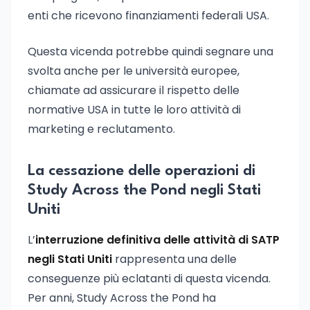
enti che ricevono finanziamenti federali USA.
Questa vicenda potrebbe quindi segnare una
svolta anche per le università europee,
chiamate ad assicurare il rispetto delle
normative USA in tutte le loro attività di
marketing e reclutamento.
La cessazione delle operazioni di
Study Across the Pond negli Stati
Uniti
L’
interruzione definitiva delle attività di SATP
negli Stati Uniti
rappresenta una delle
conseguenze più eclatanti di questa vicenda.
Per anni, Study Across the Pond ha