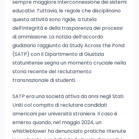
sempre maggiore interconnessione dei sistemi
educativi. Tuttavia, le regole che disciplinano
questa attività sono rigide, a tutela
dell’integrità e della trasparenza dei processi
di ammissione. La notizia dell’accordo
giudiziario raggiunto da Study Across the Pond
(SATP) con il Dipartimento di Giustizia
statunitense segna un momento cruciale nella
storia recente del reclutamento
transnazionale di studenti.
SATP era una società attiva da anni negli Stati
Uniti col compito di reclutare candidati
americani per università straniere. Il caso è
emerso quando, nel maggio 2024, un
whistleblower ha denunciato pratiche ritenute