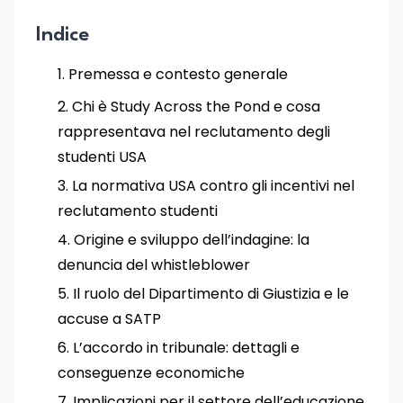
Indice
Premessa e contesto generale
Chi è Study Across the Pond e cosa
rappresentava nel reclutamento degli
studenti USA
La normativa USA contro gli incentivi nel
reclutamento studenti
Origine e sviluppo dell’indagine: la
denuncia del whistleblower
Il ruolo del Dipartimento di Giustizia e le
accuse a SATP
L’accordo in tribunale: dettagli e
conseguenze economiche
Implicazioni per il settore dell’educazione