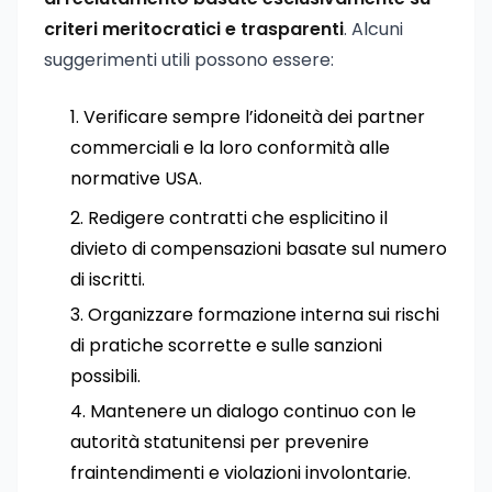
criteri meritocratici e trasparenti
. Alcuni
suggerimenti utili possono essere:
Verificare sempre l’idoneità dei partner
commerciali e la loro conformità alle
normative USA.
Redigere contratti che esplicitino il
divieto di compensazioni basate sul numero
di iscritti.
Organizzare formazione interna sui rischi
di pratiche scorrette e sulle sanzioni
possibili.
Mantenere un dialogo continuo con le
autorità statunitensi per prevenire
fraintendimenti e violazioni involontarie.