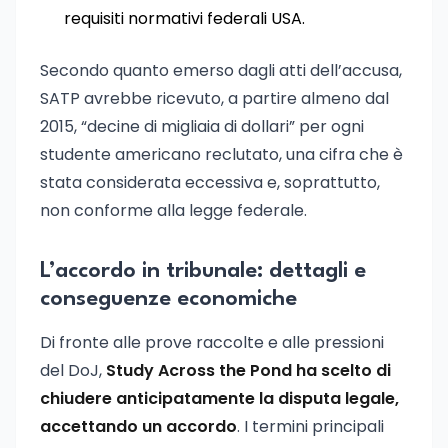
requisiti normativi federali USA.
Secondo quanto emerso dagli atti dell’accusa,
SATP avrebbe ricevuto, a partire almeno dal
2015, “decine di migliaia di dollari” per ogni
studente americano reclutato, una cifra che è
stata considerata eccessiva e, soprattutto,
non conforme alla legge federale.
L’accordo in tribunale: dettagli e
conseguenze economiche
Di fronte alle prove raccolte e alle pressioni
del DoJ,
Study Across the Pond ha scelto di
chiudere anticipatamente la disputa legale,
accettando un accordo
. I termini principali