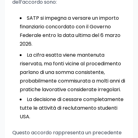
dell’accordo sono:
SATP si impegna a versare un importo
finanziario concordato con il Governo
Federale entro la data ultima del 6 marzo
2026.
La cifra esatta viene mantenuta
riservata, ma fonti vicine al procedimento
parlano di una somma consistente,
probabilmente commisurata a molti anni di
pratiche lavorative considerate irregolari.
La decisione di cessare completamente
tutte le attività di reclutamento studenti
USA.
Questo accordo rappresenta un precedente