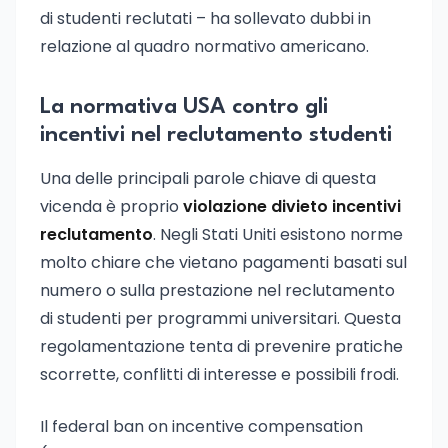
di studenti reclutati – ha sollevato dubbi in
relazione al quadro normativo americano.
La normativa USA contro gli
incentivi nel reclutamento studenti
Una delle principali parole chiave di questa
vicenda è proprio
violazione divieto incentivi
reclutamento
. Negli Stati Uniti esistono norme
molto chiare che vietano pagamenti basati sul
numero o sulla prestazione nel reclutamento
di studenti per programmi universitari. Questa
regolamentazione tenta di prevenire pratiche
scorrette, conflitti di interesse e possibili frodi.
Il federal ban on incentive compensation