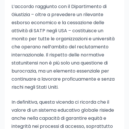
L’accordo raggiunto con il Dipartimento di
Giustizia – oltre a prevedere un rilevante
esborso economico e la cessazione delle
attività di SATP negli USA – costituisce un
monito per tutte le organizzazioni e università
che operano nell’ambito del reclutamento
internazionale. Il rispetto delle normative
statunitensi non è più solo una questione di
burocrazia, ma un elemento essenziale per
continuare a lavorare proficuamente e senza
rischi negli Stati Uniti.
In definitiva, questa vicenda ci ricorda che il
valore di un sistema educativo globale risiede
anche nella capacità di garantire equità e
integrità nei processi di accesso, soprattutto