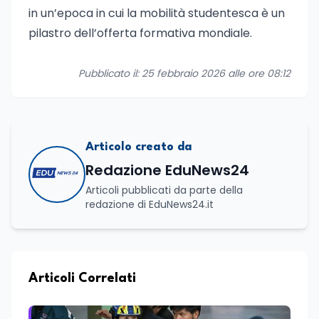
in un’epoca in cui la mobilità studentesca è un
pilastro dell’offerta formativa mondiale.
Pubblicato il: 25 febbraio 2026 alle ore 08:12
Articolo creato da
Redazione EduNews24
Articoli pubblicati da parte della
redazione di EduNews24.it
Articoli Correlati