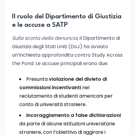
Il ruolo del Dipartimento di Giustizia
e le accuse a SATP
Sulla scorta della denuncia
, il Dipartimento di
Giustizia degli Stati Uniti (DoJ) ha avviato
un’inchiesta approfondita contro Study Across
the Pond. Le accuse principali erano due:
Presunta
violazione del divieto di
commissioni incentivanti
nel
reclutamento di studenti americani per
conto di università straniere.
Incoraggiamento a false dichiarazioni
da parte di alcune istituzioni universitarie
straniere, con l’obiettivo di aggirare i