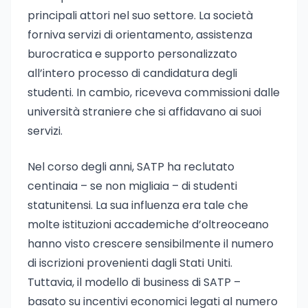
principali attori nel suo settore. La società
forniva servizi di orientamento, assistenza
burocratica e supporto personalizzato
all’intero processo di candidatura degli
studenti. In cambio, riceveva commissioni dalle
università straniere che si affidavano ai suoi
servizi.
Nel corso degli anni, SATP ha reclutato
centinaia – se non migliaia – di studenti
statunitensi. La sua influenza era tale che
molte istituzioni accademiche d’oltreoceano
hanno visto crescere sensibilmente il numero
di iscrizioni provenienti dagli Stati Uniti.
Tuttavia, il modello di business di SATP –
basato su incentivi economici legati al numero