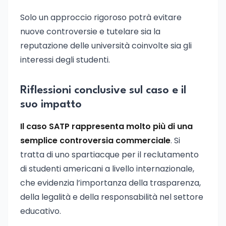
Solo un approccio rigoroso potrà evitare
nuove controversie e tutelare sia la
reputazione delle università coinvolte sia gli
interessi degli studenti.
Riflessioni conclusive sul caso e il
suo impatto
Il caso SATP rappresenta molto più di una
semplice controversia commerciale
. Si
tratta di uno spartiacque per il reclutamento
di studenti americani a livello internazionale,
che evidenzia l’importanza della trasparenza,
della legalità e della responsabilità nel settore
educativo.