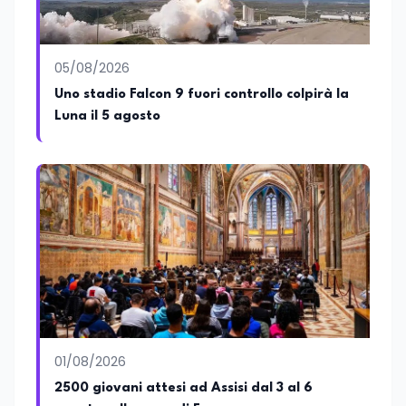
05/08/2026
Uno stadio Falcon 9 fuori controllo colpirà la
Luna il 5 agosto
01/08/2026
2500 giovani attesi ad Assisi dal 3 al 6