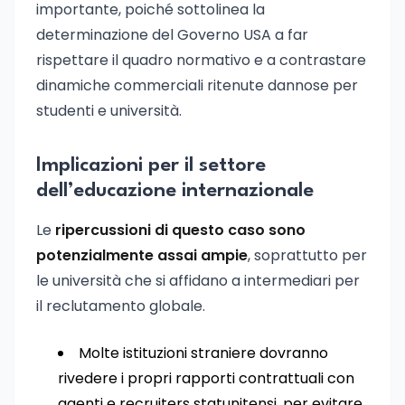
importante, poiché sottolinea la
determinazione del Governo USA a far
rispettare il quadro normativo e a contrastare
dinamiche commerciali ritenute dannose per
studenti e università.
Implicazioni per il settore
dell’educazione internazionale
Le
ripercussioni di questo caso sono
potenzialmente assai ampie
, soprattutto per
le università che si affidano a intermediari per
il reclutamento globale.
Molte istituzioni straniere dovranno
rivedere i propri rapporti contrattuali con
agenti e recruiters statunitensi, per evitare