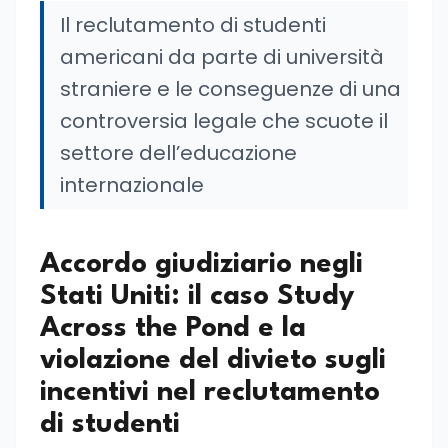
Il reclutamento di studenti
americani da parte di università
straniere e le conseguenze di una
controversia legale che scuote il
settore dell’educazione
internazionale
Accordo giudiziario negli
Stati Uniti: il caso Study
Across the Pond e la
violazione del divieto sugli
incentivi nel reclutamento
di studenti