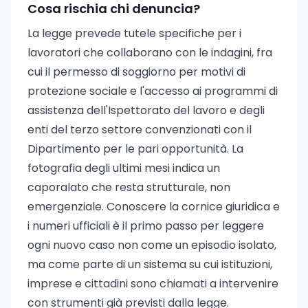
Cosa rischia chi denuncia?
La legge prevede tutele specifiche per i
lavoratori che collaborano con le indagini, fra
cui il permesso di soggiorno per motivi di
protezione sociale e l'accesso ai programmi di
assistenza dell'Ispettorato del lavoro e degli
enti del terzo settore convenzionati con il
Dipartimento per le pari opportunità. La
fotografia degli ultimi mesi indica un
caporalato che resta strutturale, non
emergenziale. Conoscere la cornice giuridica e
i numeri ufficiali è il primo passo per leggere
ogni nuovo caso non come un episodio isolato,
ma come parte di un sistema su cui istituzioni,
imprese e cittadini sono chiamati a intervenire
con strumenti già previsti dalla legge.