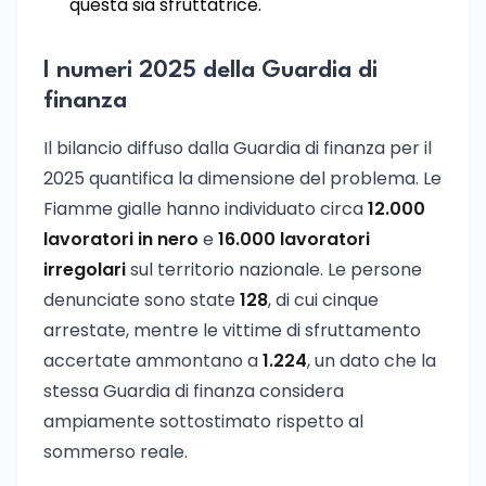
questa sia sfruttatrice.
I numeri 2025 della Guardia di
finanza
Il bilancio diffuso dalla Guardia di finanza per il
2025 quantifica la dimensione del problema. Le
Fiamme gialle hanno individuato circa
12.000
lavoratori in nero
e
16.000 lavoratori
irregolari
sul territorio nazionale. Le persone
denunciate sono state
128
, di cui cinque
arrestate, mentre le vittime di sfruttamento
accertate ammontano a
1.224
, un dato che la
stessa Guardia di finanza considera
ampiamente sottostimato rispetto al
sommerso reale.