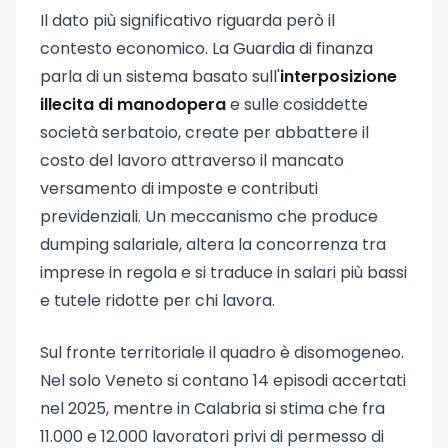
Il dato più significativo riguarda però il
contesto economico. La Guardia di finanza
parla di un sistema basato sull'
interposizione
illecita di manodopera
e sulle cosiddette
società serbatoio, create per abbattere il
costo del lavoro attraverso il mancato
versamento di imposte e contributi
previdenziali. Un meccanismo che produce
dumping salariale, altera la concorrenza tra
imprese in regola e si traduce in salari più bassi
e tutele ridotte per chi lavora.
Sul fronte territoriale il quadro è disomogeneo.
Nel solo Veneto si contano 14 episodi accertati
nel 2025, mentre in Calabria si stima che fra
11.000 e 12.000 lavoratori privi di permesso di