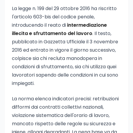
La legge n. 199 del 29 ottobre 2016 ha riscritto
l'articolo 603-bis del codice penale,
introducendo il reato di
intermediazione
illecita e sfruttamento del lavoro
. Il testo,
pubblicato in Gazzetta Ufficiale il 3 novembre
2016 ed entrato in vigore il giorno successivo,
colpisce sia chi recluta manodopera in
condizioni di sfruttamento, sia chi utilizza quei
lavoratori sapendo delle condizioni in cui sono
impiegati.
La norma elenca indicatori precisi: retribuzioni
difformi dai contratti collettivi nazionali,
violazione sistematica dell'orario di lavoro,
mancato rispetto delle regole su sicurezza e
igiene, alloggi degradanti. La pena base va da