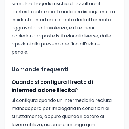
semplice tragedia rischia di occultare il
contesto sistemico. Le indagini distinguono fra
incidente, infortunio e reato di sfruttamento
aggravato dalla violenza, e i tre piani
richiedono risposte istituzionali diverse, dalle
ispezioni alla prevenzione fino all'azione
penale.
Domande frequenti
Quando si configura il reato di
intermediazione illecita?
Si configura quando un intermediario recluta
manodopera per impiegarla in condizioni di
sfruttamento, oppure quando il datore di
lavoro utilizza, assume o impiega quei