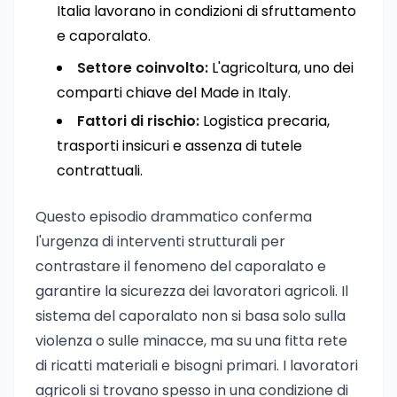
Italia lavorano in condizioni di sfruttamento
e caporalato.
Settore coinvolto:
L'agricoltura, uno dei
comparti chiave del Made in Italy.
Fattori di rischio:
Logistica precaria,
trasporti insicuri e assenza di tutele
contrattuali.
Questo episodio drammatico conferma
l'urgenza di interventi strutturali per
contrastare il fenomeno del caporalato e
garantire la sicurezza dei lavoratori agricoli. Il
sistema del caporalato non si basa solo sulla
violenza o sulle minacce, ma su una fitta rete
di ricatti materiali e bisogni primari. I lavoratori
agricoli si trovano spesso in una condizione di