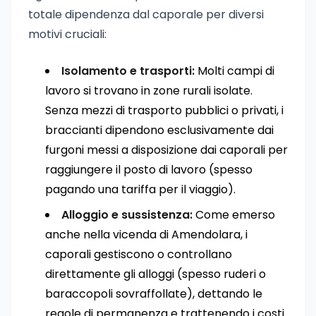
totale dipendenza dal caporale per diversi
motivi cruciali:
Isolamento e trasporti:
Molti campi di
lavoro si trovano in zone rurali isolate.
Senza mezzi di trasporto pubblici o privati, i
braccianti dipendono esclusivamente dai
furgoni messi a disposizione dai caporali per
raggiungere il posto di lavoro (spesso
pagando una tariffa per il viaggio).
Alloggio e sussistenza:
Come emerso
anche nella vicenda di Amendolara, i
caporali gestiscono o controllano
direttamente gli alloggi (spesso ruderi o
baraccopoli sovraffollate), dettando le
regole di permanenza e trattenendo i costi