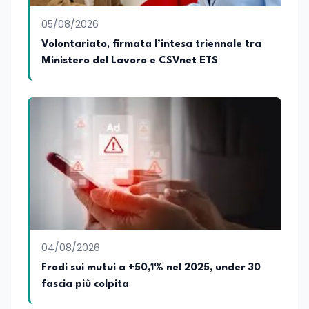
05/08/2026
Volontariato, firmata l’intesa triennale tra
Ministero del Lavoro e CSVnet ETS
04/08/2026
Frodi sui mutui a +50,1% nel 2025, under 30
fascia più colpita