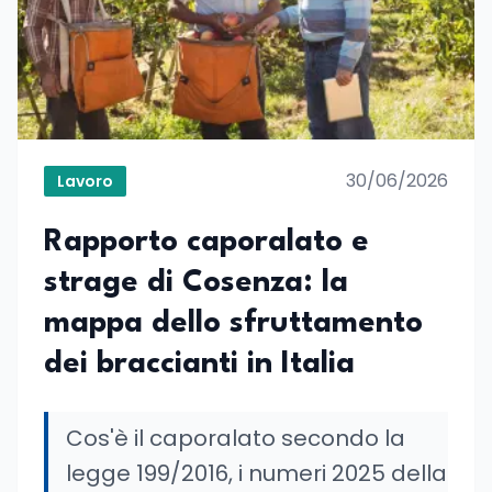
30/06/2026
Lavoro
Rapporto caporalato e
strage di Cosenza: la
mappa dello sfruttamento
dei braccianti in Italia
Cos'è il caporalato secondo la
legge 199/2016, i numeri 2025 della