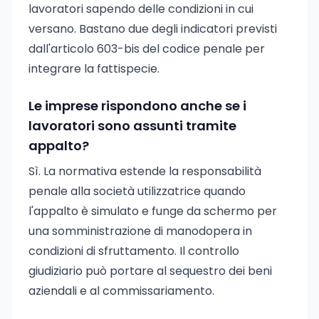
lavoratori sapendo delle condizioni in cui
versano. Bastano due degli indicatori previsti
dall'articolo 603-bis del codice penale per
integrare la fattispecie.
Le imprese rispondono anche se i
lavoratori sono assunti tramite
appalto?
Sì. La normativa estende la responsabilità
penale alla società utilizzatrice quando
l'appalto è simulato e funge da schermo per
una somministrazione di manodopera in
condizioni di sfruttamento. Il controllo
giudiziario può portare al sequestro dei beni
aziendali e al commissariamento.