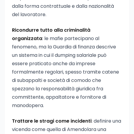
dalla forma contrattuale e dalla nazionalità
del lavoratore.
Ricondurre tutto alla criminalità
organizzata
: le mafie partecipano al
fenomeno, ma la Guardia di finanza descrive
un sistema in cui il dumping salariale può
essere praticato anche da imprese
formalmente regolari, spesso tramite catene
di subappalti e società di comodo che
spezzano la responsabilità giuridica fra
committente, appaltatore e fornitore di
manodopera.
Trattare le stragi come incidenti
: definire una
vicenda come quella di Amendolara una