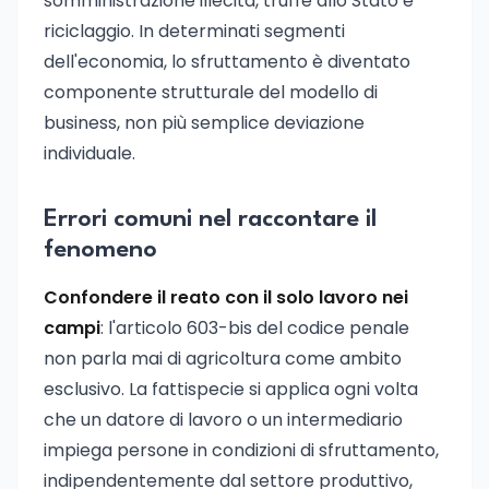
somministrazione illecita, truffe allo Stato e
riciclaggio. In determinati segmenti
dell'economia, lo sfruttamento è diventato
componente strutturale del modello di
business, non più semplice deviazione
individuale.
Errori comuni nel raccontare il
fenomeno
Confondere il reato con il solo lavoro nei
campi
: l'articolo 603-bis del codice penale
non parla mai di agricoltura come ambito
esclusivo. La fattispecie si applica ogni volta
che un datore di lavoro o un intermediario
impiega persone in condizioni di sfruttamento,
indipendentemente dal settore produttivo,