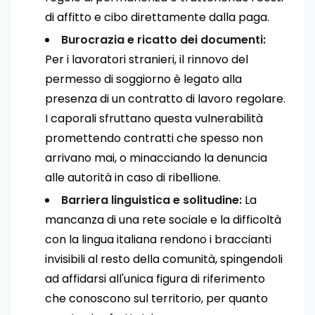
di affitto e cibo direttamente dalla paga.
Burocrazia e ricatto dei documenti:
Per i lavoratori stranieri, il rinnovo del
permesso di soggiorno è legato alla
presenza di un contratto di lavoro regolare.
I caporali sfruttano questa vulnerabilità
promettendo contratti che spesso non
arrivano mai, o minacciando la denuncia
alle autorità in caso di ribellione.
Barriera linguistica e solitudine:
La
mancanza di una rete sociale e la difficoltà
con la lingua italiana rendono i braccianti
invisibili al resto della comunità, spingendoli
ad affidarsi all'unica figura di riferimento
che conoscono sul territorio, per quanto