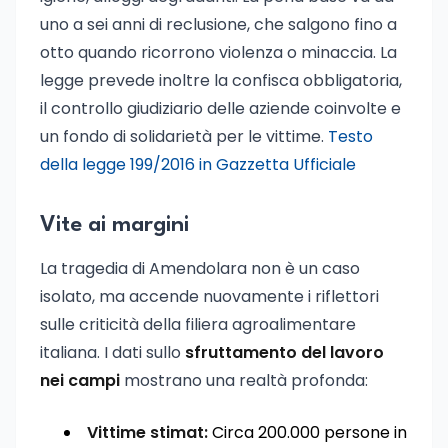
uno a sei anni di reclusione, che salgono fino a
otto quando ricorrono violenza o minaccia. La
legge prevede inoltre la confisca obbligatoria,
il controllo giudiziario delle aziende coinvolte e
un fondo di solidarietà per le vittime.
Testo
della legge 199/2016 in Gazzetta Ufficiale
Vite ai margini
La tragedia di Amendolara non è un caso
isolato, ma accende nuovamente i riflettori
sulle criticità della filiera agroalimentare
italiana. I dati sullo
sfruttamento del lavoro
nei campi
mostrano una realtà profonda:
Vittime stimat:
Circa 200.000 persone in