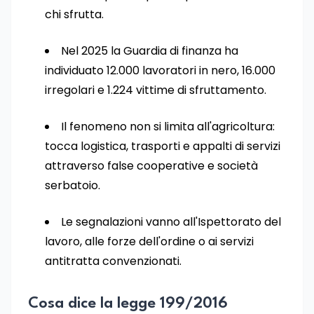
chi sfrutta.
Nel 2025 la Guardia di finanza ha
individuato 12.000 lavoratori in nero, 16.000
irregolari e 1.224 vittime di sfruttamento.
Il fenomeno non si limita all'agricoltura:
tocca logistica, trasporti e appalti di servizi
attraverso false cooperative e società
serbatoio.
Le segnalazioni vanno all'Ispettorato del
lavoro, alle forze dell'ordine o ai servizi
antitratta convenzionati.
Cosa dice la legge 199/2016