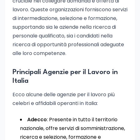
cruciale nel collegare domanda e offerta di
lavoro. Queste organizzazioni forniscono servizi
di intermediazione, selezione e formazione,
supportando sia le aziende nella ricerca di
personale qualificato, sia i candidati nella
ricerca di opportunità professionali adeguate
alle loro competenze.
Principali Agenzie per il Lavoro in
Italia
Ecco alcune delle agenzie per il lavoro più
celebri e affidabili operanti in Italia:
Adecco
: Presente in tutto il territorio
nazionale, offre servizi di somministrazione,
ricerca e selezione, formazione e