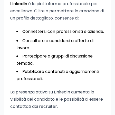
LinkedIn
è la piattaforma professionale per
eccellenza. Oltre a permettere la creazione di
un profilo dettagliato, consente di:
Connettersi con professionisti e aziende.
Consultare e candidarsi a offerte di
lavoro.
Partecipare a gruppi di discussione
tematici.
Pubblicare contenuti e aggiornamenti
professionali.
La presenza attiva su LinkedIn aumenta la
visibilità del candidato e le possibilità di essere
contattati dai recruiter.