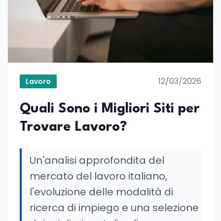
12/03/2026
Lavoro
Quali Sono i Migliori Siti per
Trovare Lavoro?
Un'analisi approfondita del
mercato del lavoro italiano,
l'evoluzione delle modalità di
ricerca di impiego e una selezione