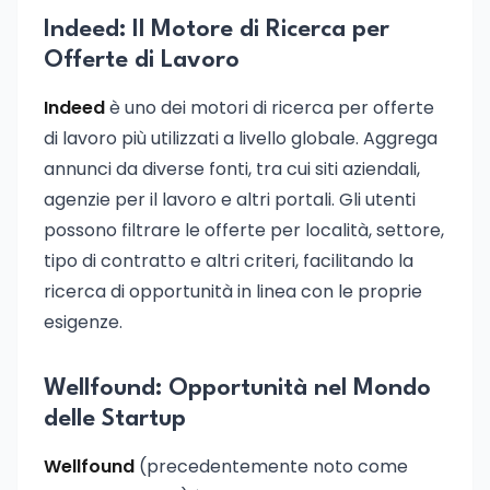
Indeed: Il Motore di Ricerca per
Offerte di Lavoro
Indeed
è uno dei motori di ricerca per offerte
di lavoro più utilizzati a livello globale. Aggrega
annunci da diverse fonti, tra cui siti aziendali,
agenzie per il lavoro e altri portali. Gli utenti
possono filtrare le offerte per località, settore,
tipo di contratto e altri criteri, facilitando la
ricerca di opportunità in linea con le proprie
esigenze.
Wellfound: Opportunità nel Mondo
delle Startup
Wellfound
(precedentemente noto come