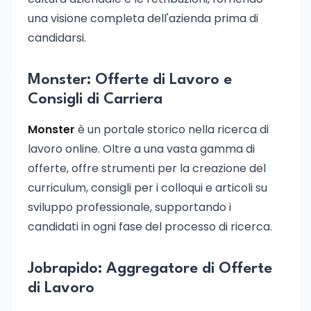
una visione completa dell'azienda prima di
candidarsi.
Monster: Offerte di Lavoro e
Consigli di Carriera
Monster
è un portale storico nella ricerca di
lavoro online. Oltre a una vasta gamma di
offerte, offre strumenti per la creazione del
curriculum, consigli per i colloqui e articoli su
sviluppo professionale, supportando i
candidati in ogni fase del processo di ricerca.
Jobrapido: Aggregatore di Offerte
di Lavoro