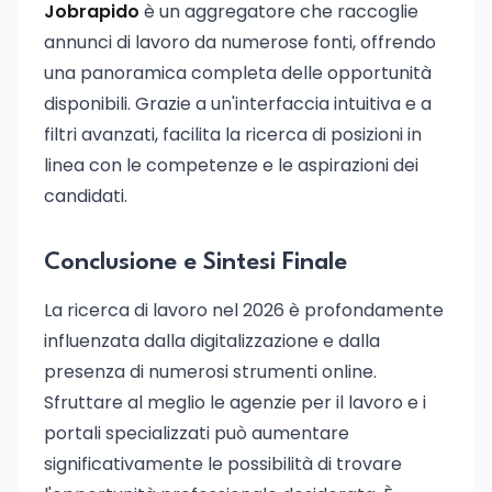
Jobrapido
è un aggregatore che raccoglie
annunci di lavoro da numerose fonti, offrendo
una panoramica completa delle opportunità
disponibili. Grazie a un'interfaccia intuitiva e a
filtri avanzati, facilita la ricerca di posizioni in
linea con le competenze e le aspirazioni dei
candidati.
Conclusione e Sintesi Finale
La ricerca di lavoro nel 2026 è profondamente
influenzata dalla digitalizzazione e dalla
presenza di numerosi strumenti online.
Sfruttare al meglio le agenzie per il lavoro e i
portali specializzati può aumentare
significativamente le possibilità di trovare