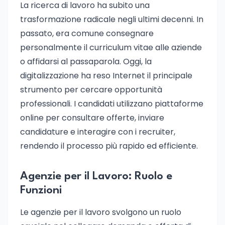
La ricerca di lavoro ha subito una
trasformazione radicale negli ultimi decenni. In
passato, era comune consegnare
personalmente il curriculum vitae alle aziende
o affidarsi al passaparola. Oggi, la
digitalizzazione ha reso Internet il principale
strumento per cercare opportunità
professionali. I candidati utilizzano piattaforme
online per consultare offerte, inviare
candidature e interagire con i recruiter,
rendendo il processo più rapido ed efficiente.
Agenzie per il Lavoro: Ruolo e
Funzioni
Le agenzie per il lavoro svolgono un ruolo