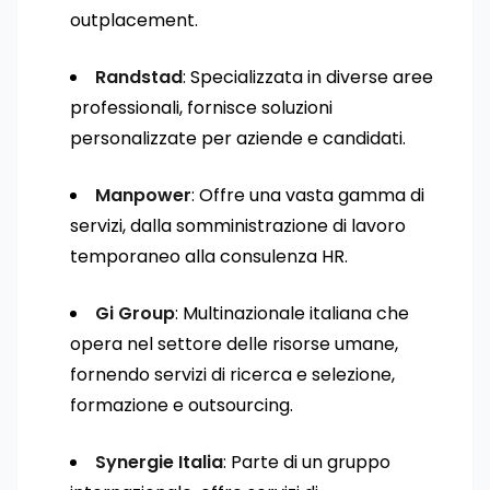
outplacement.
Randstad
: Specializzata in diverse aree
professionali, fornisce soluzioni
personalizzate per aziende e candidati.
Manpower
: Offre una vasta gamma di
servizi, dalla somministrazione di lavoro
temporaneo alla consulenza HR.
Gi Group
: Multinazionale italiana che
opera nel settore delle risorse umane,
fornendo servizi di ricerca e selezione,
formazione e outsourcing.
Synergie Italia
: Parte di un gruppo