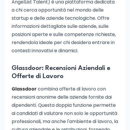
AngelList Talent) è una piattaforma dedicata
a chi cerca opportunità nel mondo delle
startup e delle aziende tecnologiche. Offre
informazioni dettagliate sulle aziende, sulle
posizioni aperte e sulle competenze richieste,
rendendola ideale per chi desidera entrare in
contesti innovativi e dinamici.
Glassdoor: Recensioni Aziendali e
Offerte di Lavoro
Glassdoor
combina offerte di lavoro con
recensioni anonime delle aziende fornite dai
dipendenti. Questa doppia funzione permette
ai candidati di valutare non solo le opportunità
professionali, ma anche l'ambiente di lavoro, la
cultura aziendale e le retribuzioni, fornendo