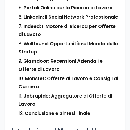
Portali Online per la Ricerca di Lavoro
LinkedIn: Il Social Network Professionale
Indeed: Il Motore di Ricerca per Offerte
di Lavoro
Wellfound: Opportunità nel Mondo delle
Startup
Glassdoor: Recensioni Aziendali e
Offerte di Lavoro
Monster: Offerte di Lavoro e Consigli di
Carriera
Jobrapido: Aggregatore di Offerte di
Lavoro
Conclusione e Sintesi Finale