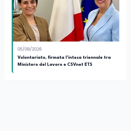
05/08/2026
Volontariato, firmata l’intesa triennale tra
Ministero del Lavoro e CSVnet ETS