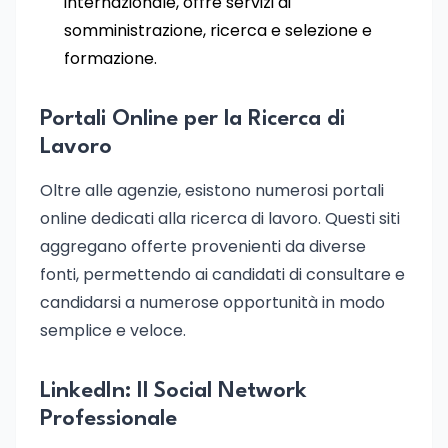
internazionale, offre servizi di
somministrazione, ricerca e selezione e
formazione.
Portali Online per la Ricerca di
Lavoro
Oltre alle agenzie, esistono numerosi portali
online dedicati alla ricerca di lavoro. Questi siti
aggregano offerte provenienti da diverse
fonti, permettendo ai candidati di consultare e
candidarsi a numerose opportunità in modo
semplice e veloce.
LinkedIn: Il Social Network
Professionale