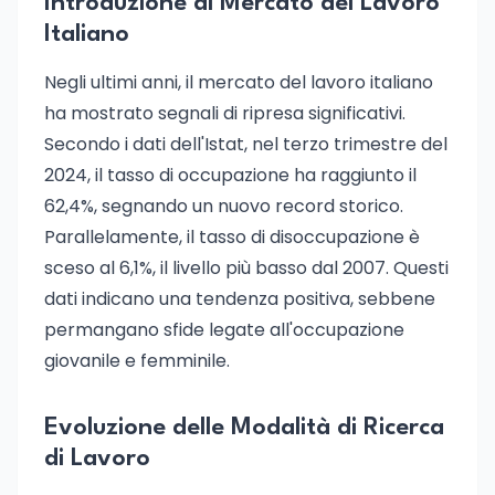
Introduzione al Mercato del Lavoro
Italiano
Negli ultimi anni, il mercato del lavoro italiano
ha mostrato segnali di ripresa significativi.
Secondo i dati dell'Istat, nel terzo trimestre del
2024, il tasso di occupazione ha raggiunto il
62,4%, segnando un nuovo record storico.
Parallelamente, il tasso di disoccupazione è
sceso al 6,1%, il livello più basso dal 2007. Questi
dati indicano una tendenza positiva, sebbene
permangano sfide legate all'occupazione
giovanile e femminile.
Evoluzione delle Modalità di Ricerca
di Lavoro