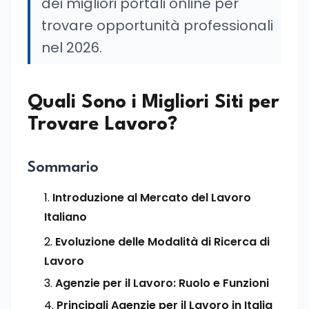
dei migliori portali online per
trovare opportunità professionali
nel 2026.
Quali Sono i Migliori Siti per
Trovare Lavoro?
Sommario
Introduzione al Mercato del Lavoro
Italiano
Evoluzione delle Modalità di Ricerca di
Lavoro
Agenzie per il Lavoro: Ruolo e Funzioni
Principali Agenzie per il Lavoro in Italia