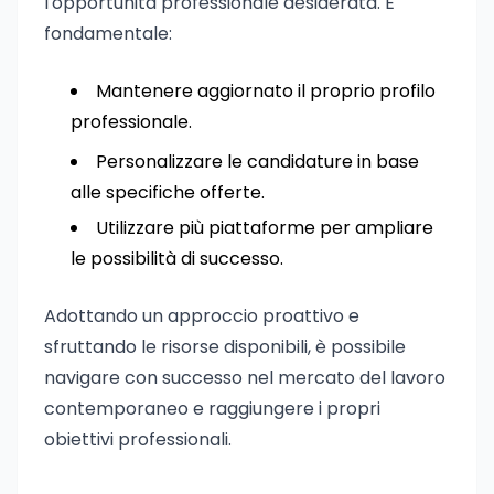
l'opportunità professionale desiderata. È
fondamentale:
Mantenere aggiornato il proprio profilo
professionale.
Personalizzare le candidature in base
alle specifiche offerte.
Utilizzare più piattaforme per ampliare
le possibilità di successo.
Adottando un approccio proattivo e
sfruttando le risorse disponibili, è possibile
navigare con successo nel mercato del lavoro
contemporaneo e raggiungere i propri
obiettivi professionali.